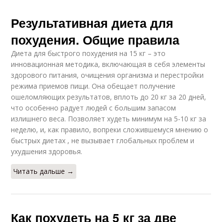
Результативная диета для
похудения. Общие правила
Диета для быстрого похудения на 15 кг – это
инновационная методика, включающая в себя элементы
здорового питания, очищения организма и перестройки
режима приемов пищи. Она обещает получение
ошеломляющих результатов, вплоть до 20 кг за 20 дней,
что особенно радует людей с большим запасом
излишнего веса. Позволяет худеть минимум на 5-10 кг за
неделю, и, как правило, вопреки сложившемуся мнению о
быстрых диетах , не вызывает глобальных проблем и
ухудшения здоровья.
Читать дальше →
Как похудеть на 5 кг за две