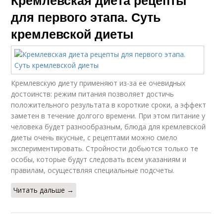
для первого этапа. Суть
кремлевской диеты
Кремлевскую диету применяют из-за ее очевидных
достоинств: режим питания позволяет достичь
положительного результата в короткие сроки, а эффект
заметен в течение долгого времени. При этом питание у
человека будет разнообразным, блюда для кремлевской
диеты очень вкусные, с рецептами можно смело
экспериментировать. Стройности добьются только те
особы, которые будут следовать всем указаниям и
правилам, осуществляя специальные подсчеты.
Читать дальше →