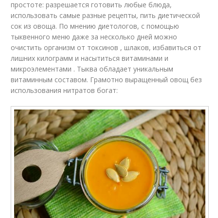
простоте: разрешается готовить любые блюда,
использовать самые разные рецепты, пить диетической
сок из овоща. По мнению диетологов, с помощью
тыквенного меню даже за несколько дней можно
очистить организм от токсинов , шлаков, избавиться от
лишних килограмм и насытиться витаминами и
микроэлементами . Тыква обладает уникальным
витаминным составом. Грамотно выращенный овощ без
использования нитратов богат: