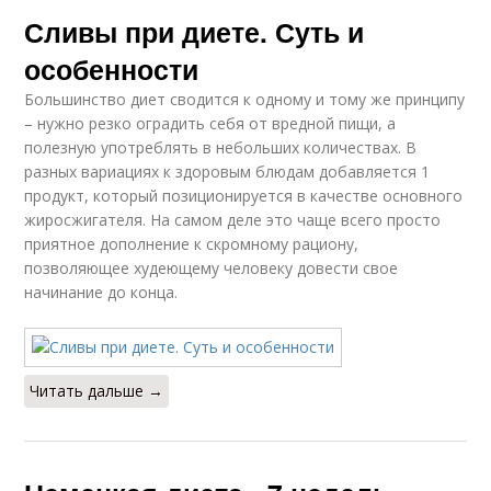
Сливы при диете. Суть и
особенности
Большинство диет сводится к одному и тому же принципу
– нужно резко оградить себя от вредной пищи, а
полезную употреблять в небольших количествах. В
разных вариациях к здоровым блюдам добавляется 1
продукт, который позиционируется в качестве основного
жиросжигателя. На самом деле это чаще всего просто
приятное дополнение к скромному рациону,
позволяющее худеющему человеку довести свое
начинание до конца.
Читать дальше →