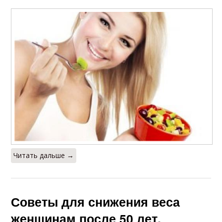
Читать дальше →
Советы для снижения веса
женщинам после 50 лет.