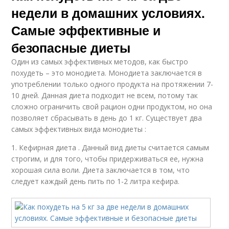
недели в домашних условиях.
Самые эффективные и
безопасные диеты
Один из самых эффективных методов, как быстро
похудеть – это монодиета. Монодиета заключается в
употреблении только одного продукта на протяжении 7-
10 дней. Данная диета подходит не всем, потому так
сложно ограничить свой рацион одни продуктом, но она
позволяет сбрасывать в день до 1 кг. Существует два
самых эффективных вида монодиеты :
1. Кефирная диета . Данный вид диеты считается самым
строгим, и для того, чтобы придерживаться ее, нужна
хорошая сила воли. Диета заключается в том, что
следует каждый день пить по 1-2 литра кефира.