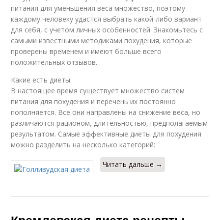
питания для уменьшения веса множество, поэтому
каждому человеку удастся выбрать какой-либо вариант
для себя, с учетом личных особенностей. Знакомьтесь с
самыми известными методиками похудения, которые
проверены временем и имеют больше всего
положительных отзывов.
Какие есть диеты
В настоящее время существует множество систем
питания для похудения и перечень их постоянно
пополняется. Все они направлены на снижение веса, но
различаются рационом, длительностью, предполагаемым
результатом. Самые эффективные диеты для похудения
можно разделить на несколько категорий:
Читать дальше →
Кремлевская диета рецепты