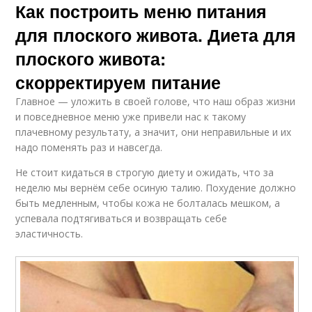
Как построить меню питания
для плоского живота. Диета для
плоского живота:
скорректируем питание
Главное — уложить в своей голове, что наш образ жизни
и повседневное меню уже привели нас к такому
плачевному результату, а значит, они неправильные и их
надо поменять раз и навсегда.
Не стоит кидаться в строгую диету и ожидать, что за
неделю мы вернём себе осиную талию. Похудение должно
быть медленным, чтобы кожа не болталась мешком, а
успевала подтягиваться и возвращать себе
эластичность.