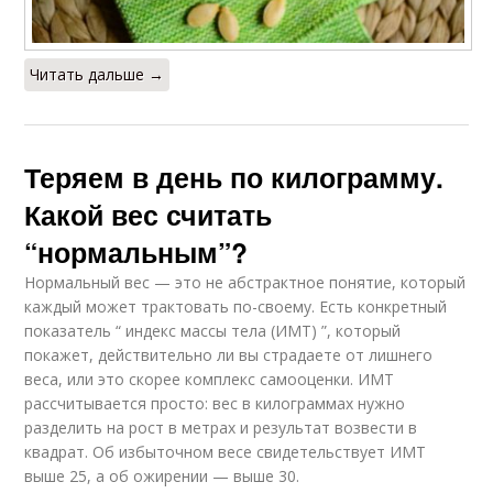
Читать дальше →
Теряем в день по килограмму.
Какой вес считать
“нормальным”?
Нормальный вес — это не абстрактное понятие, который
каждый может трактовать по-своему. Есть конкретный
показатель “ индекс массы тела (ИМТ) ”, который
покажет, действительно ли вы страдаете от лишнего
веса, или это скорее комплекс самооценки. ИМТ
рассчитывается просто: вес в килограммах нужно
разделить на рост в метрах и результат возвести в
квадрат. Об избыточном весе свидетельствует ИМТ
выше 25, а об ожирении — выше 30.