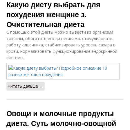
Какую диету выбрать для
похудения женщине з.
Очистительная диета
С помощью этой диеты можно вывести из организма
токсины, обогатить его витаминами, стимулировать
работу кишечника, стабилизировать уровень сахара в
крови, нормализовать функционирование эндокринной
системы.
Читать дальше →
Овощи и молочные продукты
диета. Суть молочно-овощной