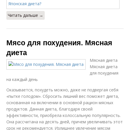
Читать дальше →
Мясо для похудения. Мясная
диета
Мясная диета
Мясная диета
для похудения
на каждый день
Оказывается, похудеть можно, даже не подвергая себя
«пытке голодом». Сбросить лишний вес поможет диета,
основанная на включении в основной рацион мясных
продуктов. Данная диета, благодаря своей
эффективности, приобрела колоссальную популярность.
Она рассчитана на десять дней, причем увеличивать этот
срок не рекомендуется. Излишнее увлечение мясом