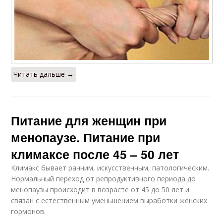
Читать дальше →
Питание для женщин при
менопаузе. Питание при
климаксе после 45 – 50 лет
Климакс бывает ранним, искусственным, патологическим.
Нормальный переход от репродуктивного периода до
менопаузы происходит в возрасте от 45 до 50 лет и
связан с естественным уменьшением выработки женских
гормонов.