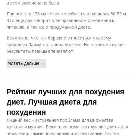
в этом замечена не была
При росте в 176 см ее вес колеблется в пределах 50-53 кг.
Это еще раз говорит о ее правильном отношении к
питанию, а так же о продуманной диете.
Возможно, что так бережно относиться к своему
здоровью Лайму заставила Болезнь. Но в любом случае –
результаты певицы впечатляют.
Читать дальше →
Рейтинг лучших для похудения
диет. Лучшая диета для
похудения
Лишний вес – актуальная проблема для множества
женщин и мужчин. Решить ее помогают лучшие диеты для
похудения, самые популярные и эффективные. Систем