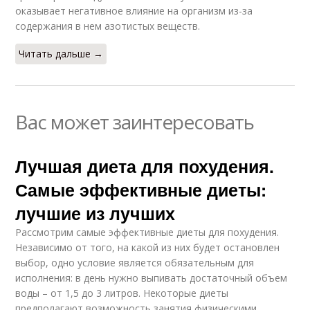
оказывает негативное влияние на организм из-за
содержания в нем азотистых веществ.
Читать дальше →
Вас может заинтересовать
Лучшая диета для похудения.
Самые эффективные диеты:
лучшие из лучших
Рассмотрим самые эффективные диеты для похудения.
Независимо от того, на какой из них будет остановлен
выбор, одно условие является обязательным для
исполнения: в день нужно выпивать достаточный объем
воды – от 1,5 до 3 литров. Некоторые диеты
предполагают возможность занятия физическими