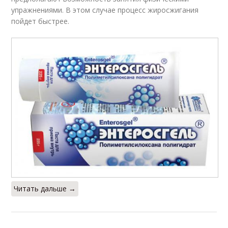
упражнениями. В этом случае процесс жиросжигания
пойдет быстрее.
Читать дальше →