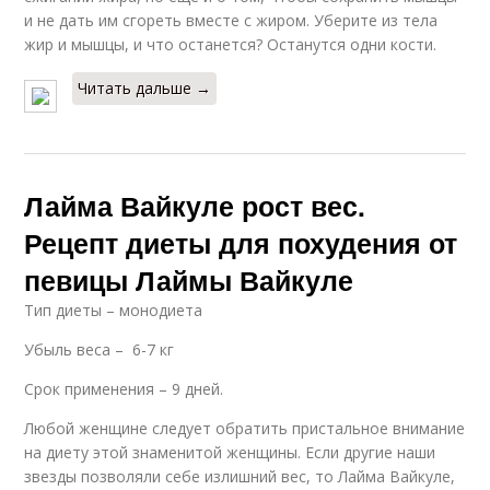
и не дать им сгореть вместе с жиром. Уберите из тела
жир и мышцы, и что останется? Останутся одни кости.
Читать дальше →
Лайма Вайкуле рост вес.
Рецепт диеты для похудения от
певицы Лаймы Вайкуле
Тип диеты – монодиета
Убыль веса – 6-7 кг
Срок применения – 9 дней.
Любой женщине следует обратить пристальное внимание
на диету этой знаменитой женщины. Если другие наши
звезды позволяли себе излишний вес, то Лайма Вайкуле,