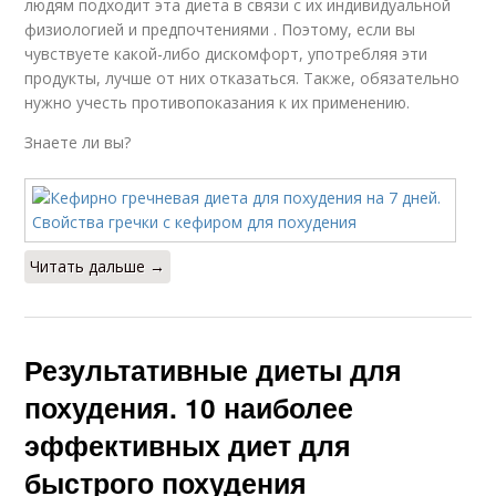
людям подходит эта диета в связи с их индивидуальной
физиологией и предпочтениями . Поэтому, если вы
чувствуете какой-либо дискомфорт, употребляя эти
Питьевая диета
Мясо для похудения
продукты, лучше от них отказаться. Также, обязательно
нужно учесть противопоказания к их применению.
Знаете ли вы?
Мясная диета
Рыба для похудения
Читать дальше →
Птица для похудения
Результативные диеты для
похудения. 10 наиболее
эффективных диет для
быстрого похудения