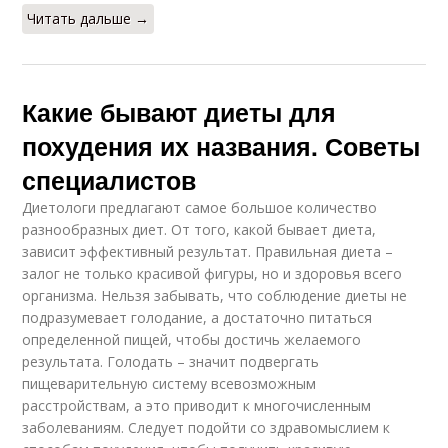
Читать дальше →
Какие бывают диеты для
похудения их названия. Советы
специалистов
Диетологи предлагают самое большое количество
разнообразных диет. От того, какой бывает диета,
зависит эффективный результат. Правильная диета –
залог не только красивой фигуры, но и здоровья всего
организма. Нельзя забывать, что соблюдение диеты не
подразумевает голодание, а достаточно питаться
определенной пищей, чтобы достичь желаемого
результата. Голодать – значит подвергать
пищеварительную систему всевозможным
расстройствам, а это приводит к многочисленным
заболеваниям. Следует подойти со здравомыслием к