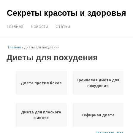
Секреты красоты и здоровья
Главная
Новости
Статьи
Главная
»
Диеты для похудения
Диеты для похудения
Гречневая диета для
Диета против боков
похудения
Диета для плоского
Кефирная диета
живота