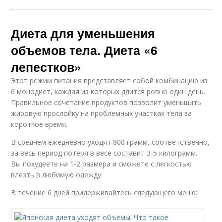
Диета для уменьшения
объемов тела. Диета «6
лепестков»
Этот режим питания представляет собой комбинацию из
6 монодиет, каждая из которых длится ровно один день.
Правильное сочетание продуктов позволит уменьшить
жировую прослойку на проблемных участках тела за
короткое время.
В среднем ежедневно уходят 800 грамм, соответственно,
за весь период потеря в весе составит 3-5 килограмм.
Вы похудеете на 1-2 размера и сможете с легкостью
влезть в любимую одежду.
В течение 6 дней придерживайтесь следующего меню: