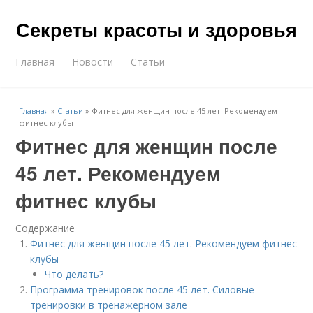
Секреты красоты и здоровья
Главная
Новости
Статьи
Главная
»
Статьи
»
Фитнес для женщин после 45 лет. Рекомендуем
фитнес клубы
Фитнес для женщин после
45 лет. Рекомендуем
фитнес клубы
Содержание
Фитнес для женщин после 45 лет. Рекомендуем фитнес
клубы
Что делать?
Программа тренировок после 45 лет. Силовые
тренировки в тренажерном зале