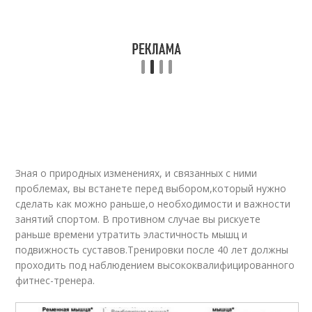
Зная о природных изменениях, и связанных с ними
проблемах, вы встанете перед выбором,который нужно
сделать как можно раньше,о необходимости и важности
занятий спортом. В противном случае вы рискуете
раньше времени утратить эластичность мышц и
подвижность суставов.Тренировки после 40 лет должны
проходить под наблюдением высококвалифицированного
фитнес-тренера.