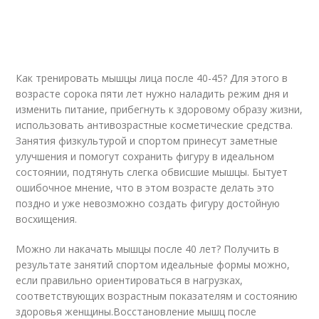
Как тренировать мышцы лица после 40-45? Для этого в
возрасте сорока пяти лет нужно наладить режим дня и
изменить питание, прибегнуть к здоровому образу жизни,
использовать антивозрастные косметические средства.
Занятия физкультурой и спортом принесут заметные
улучшения и помогут сохранить фигуру в идеальном
состоянии, подтянуть слегка обвисшие мышцы. Бытует
ошибочное мнение, что в этом возрасте делать это
поздно и уже невозможно создать фигуру достойную
восхищения.
Можно ли накачать мышцы после 40 лет? Получить в
результате занятий спортом идеальные формы можно,
если правильно ориентироваться в нагрузках,
соответствующих возрастным показателям и состоянию
здоровья женщины.Восстановление мышц после