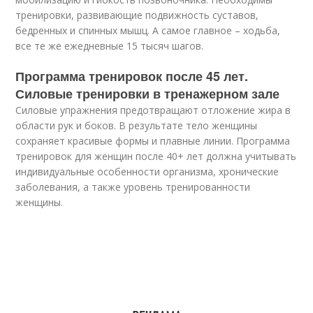
тренировки, развивающие подвижность суставов,
бедренных и спинных мышц. А самое главное – ходьба,
все те же ежедневные 15 тысяч шагов.
Программа тренировок после 45 лет.
Силовые тренировки в тренажерном зале
Силовые упражнения предотвращают отложение жира в
области рук и боков. В результате тело женщины
сохраняет красивые формы и плавные линии. Программа
тренировок для женщин после 40+ лет должна учитывать
индивидуальные особенности организма, хронические
заболевания, а также уровень тренированности
женщины.