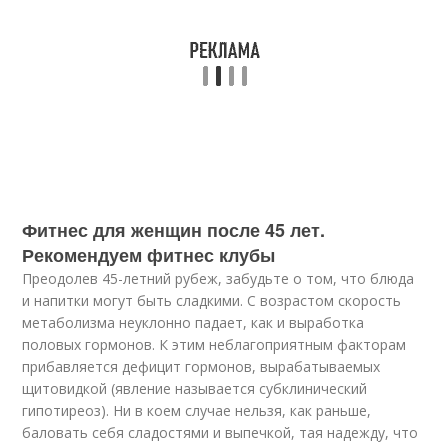
Фитнес для женщин после 45 лет.
Рекомендуем фитнес клубы
Преодолев 45-летний рубеж, забудьте о том, что блюда
и напитки могут быть сладкими. С возрастом скорость
метаболизма неуклонно падает, как и выработка
половых гормонов. К этим неблагоприятным факторам
прибавляется дефицит гормонов, вырабатываемых
щитовидкой (явление называется субклинический
гипотиреоз). Ни в коем случае нельзя, как раньше,
баловать себя сладостями и выпечкой, тая надежду, что