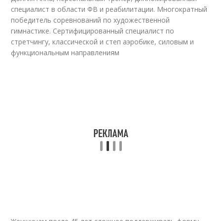
специалист в области ФВ и реабилитации. Многократный
победитель соревнований по художественной
гимнастике. Сертифицированный специалист по
стретчингу, классической и степ аэробике, силовым и
функциональным направлениям