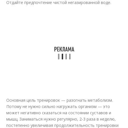
Отдайте предпочтение чистой негазированной воде.
Основная цель тренировок — разогнать метаболизм.
Потому не нужно сильно нагружать организм — это
может негативно сказаться на состоянии суставов и
мышц. Заниматься нужно регулярно, 2-3 раза в неделю,
постепенно увеличивая продолжительность тренировки