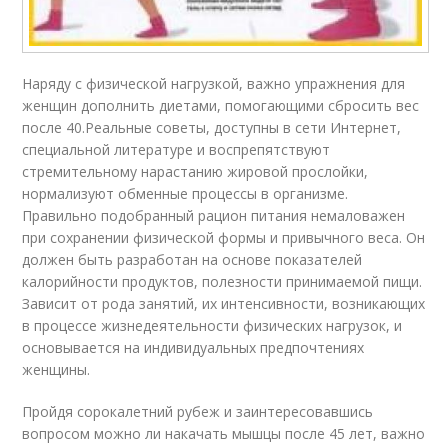
Наряду с физической нагрузкой, важно упражнения для
женщин дополнить диетами, помогающими сбросить вес
после 40.Реальные советы, доступны в сети Интернет,
специальной литературе и воспрепятствуют
стремительному нарастанию жировой прослойки,
нормализуют обменные процессы в организме.
Правильно подобранный рацион питания немаловажен
при сохранении физической формы и привычного веса. Он
должен быть разработан на основе показателей
калорийности продуктов, полезности принимаемой пищи.
Зависит от рода занятий, их интенсивности, возникающих
в процессе жизнедеятельности физических нагрузок, и
основывается на индивидуальных предпочтениях
женщины.
Пройдя сорокалетний рубеж и заинтересовавшись
вопросом можно ли накачать мышцы после 45 лет, важно