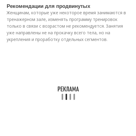
Рекомендации для продвинутых
Женщинам, которые уже некоторое время занимаются в
тренажерном зале, изменять программу тренировок
только в связи с возрастом не рекомендуется. Занятия
уже направлены не на прокачку всего тела, но на
укрепления и проработку отдельных сегментов.