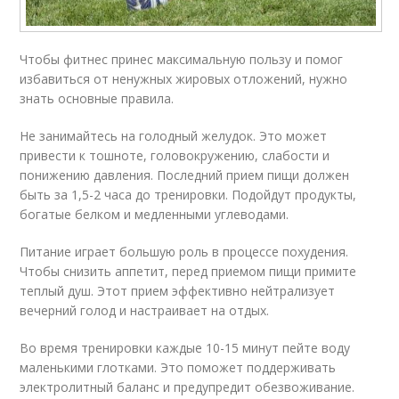
Чтобы фитнес принес максимальную пользу и помог
избавиться от ненужных жировых отложений, нужно
знать основные правила.
Не занимайтесь на голодный желудок. Это может
привести к тошноте, головокружению, слабости и
понижению давления. Последний прием пищи должен
быть за 1,5-2 часа до тренировки. Подойдут продукты,
богатые белком и медленными углеводами.
Питание играет большую роль в процессе похудения.
Чтобы снизить аппетит, перед приемом пищи примите
теплый душ. Этот прием эффективно нейтрализует
вечерний голод и настраивает на отдых.
Во время тренировки каждые 10-15 минут пейте воду
маленькими глотками. Это поможет поддерживать
электролитный баланс и предупредит обезвоживание.