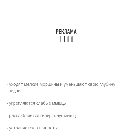
- уходят мелкие морщины и уменьшают свою глубину
средние;
- укрепляются слабые мышцы;
- расслабляется гипертонус мышц;
- устраняется отечность;