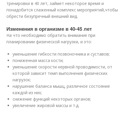
тренировки в 40 лет, займет некоторое время и
понадобится слаженный комплекс мероприятий,чтобы
обрести безупречный внешний вид.
Изменения в организме в 40-45 лет
На что необходимо обратить внимание при
планировании физической нагрузки, и это:
уменьшение гибкости позвоночника и суставов;
пониженная масса кости;
уменьшение скорости нервной проводимости, от
которой зависит темп выполнения физических
нагрузок;
нарушение баланса мышц, различное состояние
каждой из них;
снижение функций некоторых органов;
увеличение жировой массы и т.д.