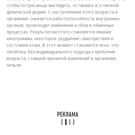
чтобы потрясающе выглядеть, оставаясь в отличной
физической форме. С наступлением этого возраста в
организме снижается работоспособность внутренних
органов, происходят изменения и сбои в обменных
процессах. Результатом этого становятся лишние
килограммы, некоторое ухудшение самочувствия и
состояния кожи. В этот момент становится ясно, что
обойтись без индивидуального подхода к проблеме
возраста, ставшей причиной изменений в организме,
нельзя.