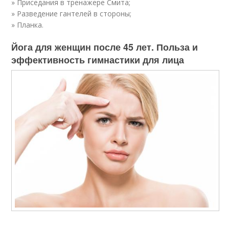
» Приседания в тренажере Смита;
» Разведение гантелей в стороны;
» Планка.
Йога для женщин после 45 лет. Польза и
эффективность гимнастики для лица