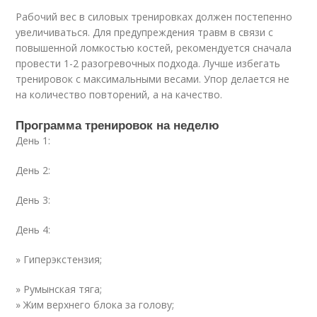
Рабочий вес в силовых тренировках должен постепенно
увеличиваться. Для предупреждения травм в связи с
повышенной ломкостью костей, рекомендуется сначала
провести 1-2 разогревочных подхода. Лучше избегать
тренировок с максимальными весами. Упор делается не
на количество повторений, а на качество.
Программа тренировок на неделю
День 1:
День 2:
День 3:
День 4:
» Гиперэкстензия;
» Румынская тяга;
» Жим верхнего блока за голову;