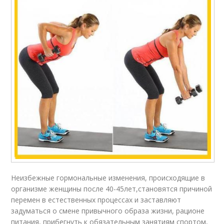
Неизбежные гормональные изменения, происходящие в
организме женщины после 40-45лет,становятся причиной
перемен в естественных процессах и заставляют
задуматься о смене привычного образа жизни, рационе
питания, прибегнуть к обязательным занятиям спортом,