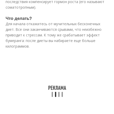
последствия компенсирует гормон роста (его называют
соматотропным).
Что делать?
Для начала откажитесь от мучительных бесконечных
диет. Все они заканчиваются срывами, что неизбежно
приводит к стрессам. К тому же срабатывает эффект
бумеранга: после диеты вы набираете еще больше
килограммов.