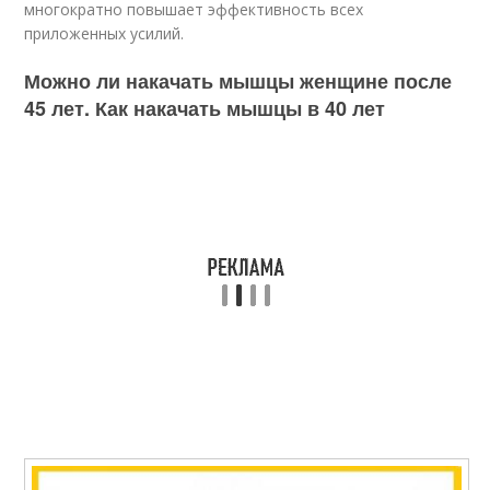
многократно повышает эффективность всех
приложенных усилий.
Можно ли накачать мышцы женщине после
45 лет. Как накачать мышцы в 40 лет