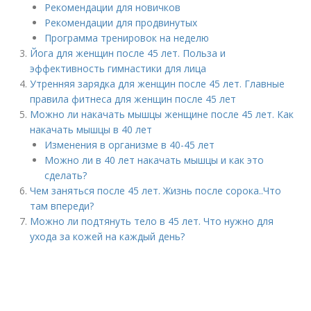
Рекомендации для новичков
Рекомендации для продвинутых
Программа тренировок на неделю
Йога для женщин после 45 лет. Польза и
эффективность гимнастики для лица
Утренняя зарядка для женщин после 45 лет. Главные
правила фитнеса для женщин после 45 лет
Можно ли накачать мышцы женщине после 45 лет. Как
накачать мышцы в 40 лет
Изменения в организме в 40-45 лет
Можно ли в 40 лет накачать мышцы и как это
сделать?
Чем заняться после 45 лет. Жизнь после сорока..Что
там впереди?
Можно ли подтянуть тело в 45 лет. Что нужно для
ухода за кожей на каждый день?