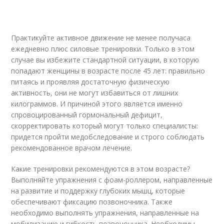
Практикуйте активное движение не менее получаса
ежедневно плюс силовые тренировки. Только в этом
случае вы избежите стандартной ситуации, в которую
попадают женщины в возрасте после 45 лет: правильно
питаясь и проявляя достаточную физическую
активность, они не могут избавиться от лишних
килограммов. И причиной этого является именно
спровоцированный гормональный дефицит,
скорректировать который могут только специалисты:
придется пройти медобследование и строго соблюдать
рекомендованное врачом лечение.
Какие тренировки рекомендуются в этом возрасте?
Выполняйте упражнения с фоам-роллером, направленные
на развитие и поддержку глубоких мышц, которые
обеспечивают фиксацию позвоночника. Также
необходимо выполнять упражнения, направленные на
мобилизацию и гибкость позвоночника. Необходимы