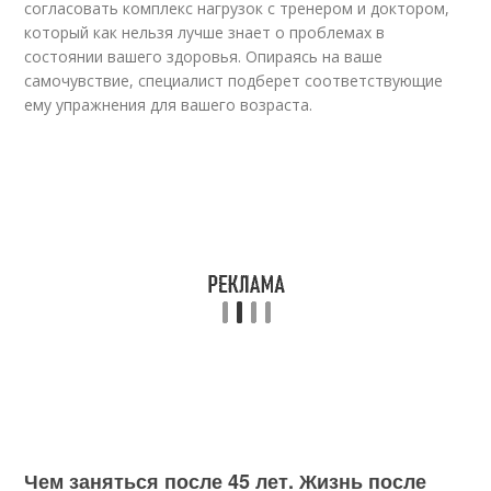
согласовать комплекс нагрузок с тренером и доктором,
который как нельзя лучше знает о проблемах в
состоянии вашего здоровья. Опираясь на ваше
самочувствие, специалист подберет соответствующие
ему упражнения для вашего возраста.
Чем заняться после 45 лет. Жизнь после