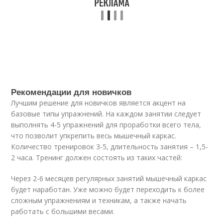
Рекомендации для новичков
Лучшим решение для новичков является акцент на
базовые типы упражнений. На каждом занятии следует
выполнять 4-5 упражнений для проработки всего тела,
что позволит упкрепить весь мышечный каркас.
Количество тренировок 3-5, длительность занятия – 1,5-
2 часа. Тренинг должен состоять из таких частей:
Через 2-6 месяцев регулярных занятий мышечный каркас
будет наработан. Уже можно будет переходить к более
сложным упражнениям и техникам, а также начать
работать с большими весами.