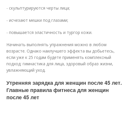
- скульптурируются черты лица;
- исчезают мешки под глазами;
- повышается эластичность и тургор кожи.
Начинать выполнять упражнения можно в любом
возрасте. Однако наилучшего эффекта вы добьетесь,
если уже к 25 годам будете применять комплексный
подход: гимнастика для лица, здоровый образ жизни,
увлажняющий уход.
Утренняя зарядка для женщин после 45 лет.
Главные правила фитнеса для женщин
после 45 лет