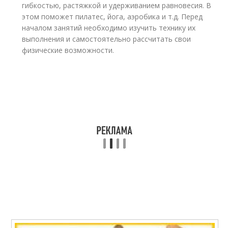
гибкостью, растяжкой и удерживанием равновесия. В
этом поможет пилатес, йога, аэробика и т.д. Перед
началом занятий необходимо изучить технику их
выполнения и самостоятельно рассчитать свои
физические возможности.