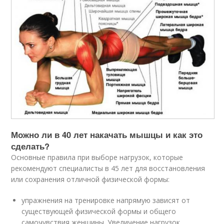
Можно ли в 40 лет накачать мышцы и как это
сделать?
Основные правила при выборе нагрузок, которые
рекомендуют специалисты в 45 лет для восстановления
или сохранения отличной физической формы:
упражнения на тренировке напрямую зависят от
существующей физической формы и общего
самочувствия женщины. Увеличение нагрузок