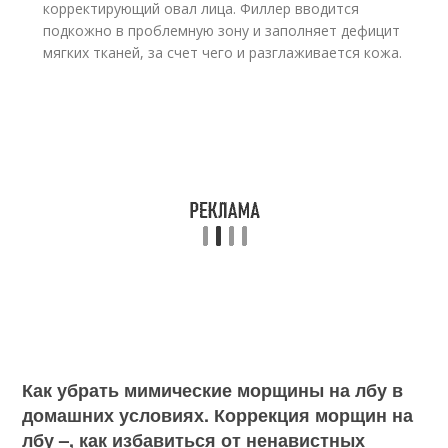
корректирующий овал лица. Филлер вводится
подкожно в проблемную зону и заполняет дефицит
мягких тканей, за счет чего и разглаживается кожа.
Как убрать мимические морщины на лбу в
домашних условиях. Коррекция морщин на
лбу –, как избавиться от ненавистных