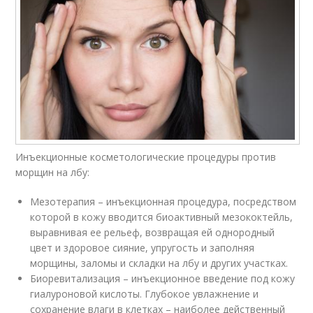
Инъекционные косметологические процедуры против
морщин на лбу:
Мезотерапия – инъекционная процедура, посредством
которой в кожу вводится биоактивный мезококтейль,
выравнивая ее рельеф, возвращая ей однородный
цвет и здоровое сияние, упругость и заполняя
морщины, заломы и складки на лбу и других участках.
Биоревитализация – инъекционное введение под кожу
гиалуроновой кислоты. Глубокое увлажнение и
сохранение влаги в клетках – наиболее действенный