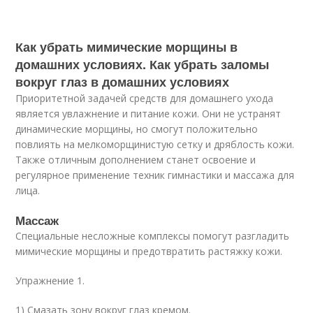
Как убрать мимические морщины в
домашних условиях. Как убрать заломы
вокруг глаз в домашних условиях
Приоритетной задачей средств для домашнего ухода
является увлажнение и питание кожи. Они не устранят
динамические морщины, но смогут положительно
повлиять на мелкоморщинистую сетку и дряблость кожи.
Также отличным дополнением станет освоение и
регулярное применение техник гимнастики и массажа для
лица.
Массаж
Специальные несложные комплексы помогут разгладить
мимические морщины и предотвратить растяжку кожи.
Упражнение 1.
1) Смазать зону вокруг глаз кремом.