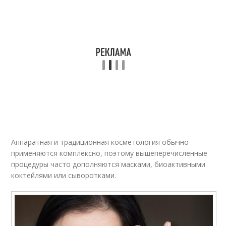
Аппаратная и традиционная косметология обычно
применяются комплексно, поэтому вышеперечисленные
процедуры часто дополняются масками, биоактивными
коктейлями или сыворотками.