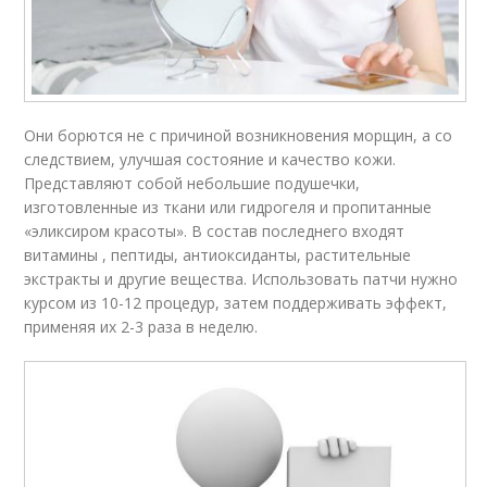
Они борются не с причиной возникновения морщин, а со
следствием, улучшая состояние и качество кожи.
Представляют собой небольшие подушечки,
изготовленные из ткани или гидрогеля и пропитанные
«эликсиром красоты». В состав последнего входят
витамины , пептиды, антиоксиданты, растительные
экстракты и другие вещества. Использовать патчи нужно
курсом из 10-12 процедур, затем поддерживать эффект,
применяя их 2-3 раза в неделю.