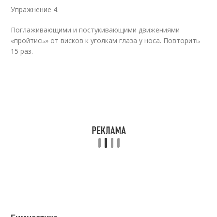
Упражнение 4.
Поглаживающими и постукивающими движениями
«пройтись» от висков к уголкам глаза у носа. Повторить
15 раз.