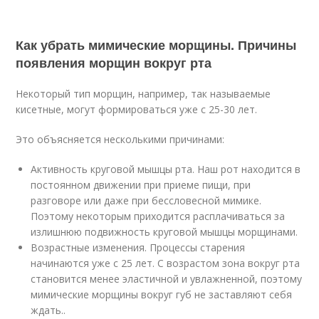
Как убрать мимические морщины. Причины
появления морщин вокруг рта
Некоторый тип морщин, например, так называемые
кисетные, могут формироваться уже с 25-30 лет.
Это объясняется несколькими причинами:
Активность круговой мышцы рта. Наш рот находится в
постоянном движении при приеме пищи, при
разговоре или даже при бессловесной мимике.
Поэтому некоторым приходится расплачиваться за
излишнюю подвижность круговой мышцы морщинами.
Возрастные изменения. Процессы старения
начинаются уже с 25 лет. С возрастом зона вокруг рта
становится менее эластичной и увлажненной, поэтому
мимические морщины вокруг губ не заставляют себя
ждать..