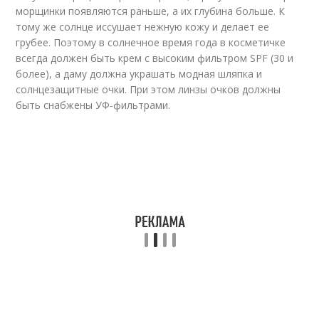
морщинки появляются раньше, а их глубина больше. К
тому же солнце иссушает нежную кожу и делает ее
грубее. Поэтому в солнечное время года в косметичке
всегда должен быть крем с высоким фильтром SPF (30 и
более), а даму должна украшать модная шляпка и
солнцезащитные очки. При этом линзы очков должны
быть снабжены УФ-фильтрами.