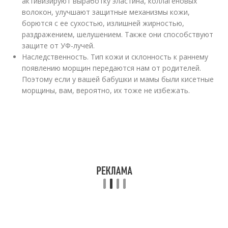
активизируют выработку эластина, коллагеновых
волокон, улучшают защитные механизмы кожи,
борются с ее сухостью, излишней жирностью,
раздражением, шелушением. Также они способствуют
защите от УФ-лучей.
Наследственность. Тип кожи и склонность к раннему
появлению морщин передаются нам от родителей.
Поэтому если у вашей бабушки и мамы были кисетные
морщины, вам, вероятно, их тоже не избежать.