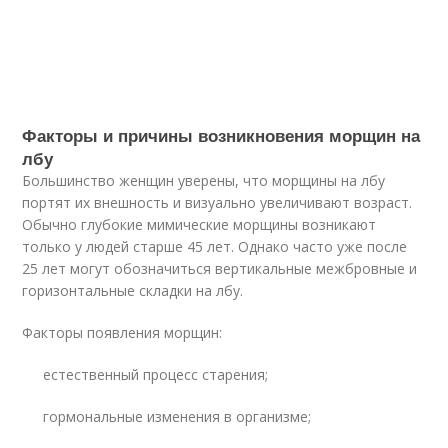
Факторы и причины возникновения морщин на
лбу
Большинство женщин уверены, что морщины на лбу
портят их внешность и визуально увеличивают возраст.
Обычно глубокие мимические морщины возникают
только у людей старше 45 лет. Однако часто уже после
25 лет могут обозначиться вертикальные межбровные и
горизонтальные складки на лбу.
Факторы появления морщин:
естественный процесс старения;
гормональные изменения в организме;