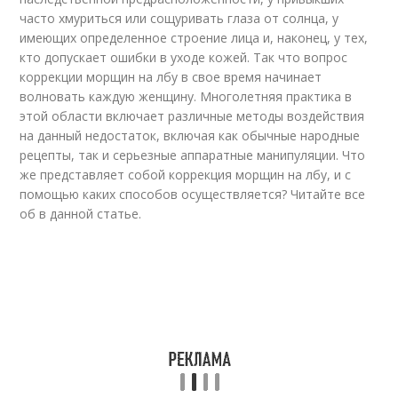
часто хмуриться или сощуривать глаза от солнца, у
имеющих определенное строение лица и, наконец, у тех,
кто допускает ошибки в уходе кожей. Так что вопрос
коррекции морщин на лбу в свое время начинает
волновать каждую женщину. Многолетняя практика в
этой области включает различные методы воздействия
на данный недостаток, включая как обычные народные
рецепты, так и серьезные аппаратные манипуляции. Что
же представляет собой коррекция морщин на лбу, и с
помощью каких способов осуществляется? Читайте все
об в данной статье.