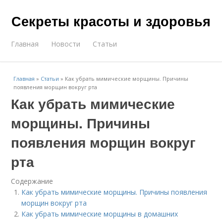
Секреты красоты и здоровья
Главная
Новости
Статьи
Главная
»
Статьи
»
Как убрать мимические морщины. Причины
появления морщин вокруг рта
Как убрать мимические
морщины. Причины
появления морщин вокруг
рта
Содержание
Как убрать мимические морщины. Причины появления
морщин вокруг рта
Как убрать мимические морщины в домашних