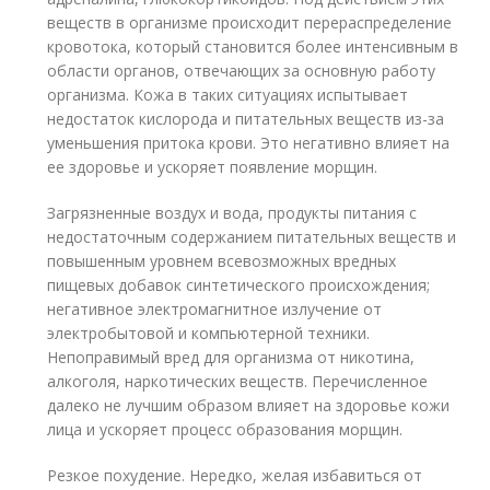
веществ в организме происходит перераспределение
кровотока, который становится более интенсивным в
области органов, отвечающих за основную работу
организма. Кожа в таких ситуациях испытывает
недостаток кислорода и питательных веществ из-за
уменьшения притока крови. Это негативно влияет на
ее здоровье и ускоряет появление морщин.
Загрязненные воздух и вода, продукты питания с
недостаточным содержанием питательных веществ и
повышенным уровнем всевозможных вредных
пищевых добавок синтетического происхождения;
негативное электромагнитное излучение от
электробытовой и компьютерной техники.
Непоправимый вред для организма от никотина,
алкоголя, наркотических веществ. Перечисленное
далеко не лучшим образом влияет на здоровье кожи
лица и ускоряет процесс образования морщин.
Резкое похудение. Нередко, желая избавиться от