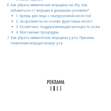
Как убрать мимические морщины на лбу. Как
избавиться от морщин в домашних условиях?
1. Кремы для лица с гиалуроновой кислотой
2. Эксфолианты на основе фруктовых кислот
3. Косметика, поддерживающая молодость кожи
4. Массажные процедуры
Как убрать мимические морщины у рта. Причины
появления морщин вокруг рта