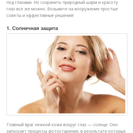
под глазами. Но сохранить природный шарм и красоту
глаз все же можно. Возьмите на вооружение простые
советы и эффективные решения!
1. Солнечная защита
Главный враг нежной кожи вокруг глаз — солнце. Оно
запускает процессы фотостарения, в результате которых