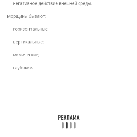
негативное действие внешней среды.
Морщины бывают:
горизонтальные;
вертикальные;
мимические;
глубокие.