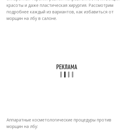
красоты и даже пластическая хирургия. Рассмотрим
подробнее каждый из вариантов, как избавиться от
морщин на лбу в салоне.
Аппаратные косметологические процедуры против
морщин на лбу: