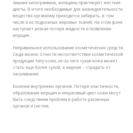
лишних килограммов, женщины практикуют жесткие
диеты. В итоге необходимые для жизнедеятельности
вещества организму приходится забирать, в том
числе и из подкожных жировых тканей. На этом фоне
наступает резкая потеря жидкости и появление
морщин.
Неправильное использование косметических средств.
Сюда можно отнести несоответствие косметической
продукции типу кожи, из-за чего сухая кожа может
стать еще более сухой, а жирная – страдать от
засаливания.
Болезни внутренних органов. Потеря эластичности,
образование морщин и некрасивый цвет кожи могут
быть следствием проблем в работе различных
органов и систем.