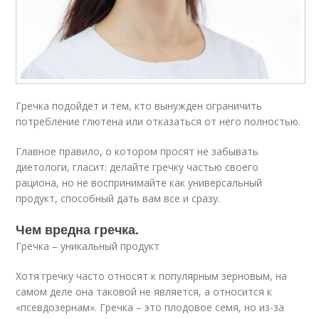
Гречка подойдет и тем, кто вынужден ограничить
потребление глютена или отказаться от него полностью.
Главное правило, о котором просят не забывать
диетологи, гласит: делайте гречку частью своего
рациона, но не воспринимайте как универсальный
продукт, способный дать вам все и сразу.
Чем вредна гречка.
Гречка – уникальный продукт
Хотя гречку часто относят к популярным зерновым, на
самом деле она таковой не является, а относится к
«псевдозернам». Гречка – это плодовое семя, но из-за