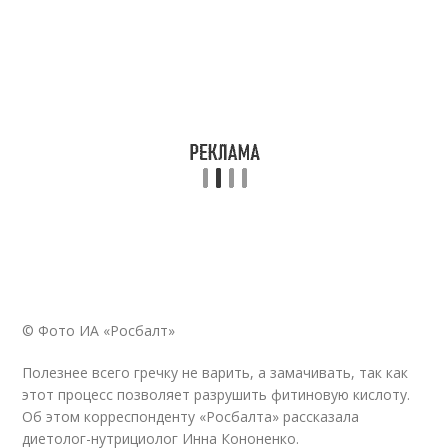
© Фото ИА «Росбалт»
Полезнее всего гречку не варить, а замачивать, так как
этот процесс позволяет разрушить фитиновую кислоту.
Об этом корреспонденту «Росбалта» рассказала
диетолог-нутрициолог Инна Кононенко.