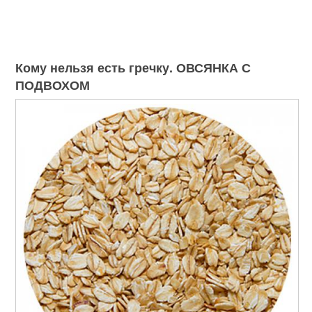
Кому нельзя есть гречку. ОВСЯНКА С
ПОДВОХОМ