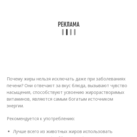
Почему жиры нельзя исключать даже при заболеваниях
печени? Они отвечают за вкус блюда, вызывают чувство
насыщения, способствуют усвоению жирорастворимых
витаминов, являются самым богатым источником
энергии.
Рекомендуется к употреблению:
Лучше всего из животных жиров использовать