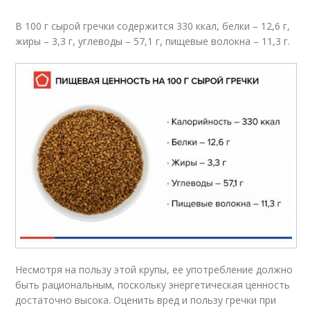
В 100 г сырой гречки содержится 330 ккал, белки – 12,6 г,
жиры – 3,3 г, углеводы – 57,1 г, пищевые волокна – 11,3 г.
Несмотря на пользу этой крупы, ее употребление должно
быть рациональным, поскольку энергетическая ценность
достаточно высока. Оценить вред и пользу гречки при