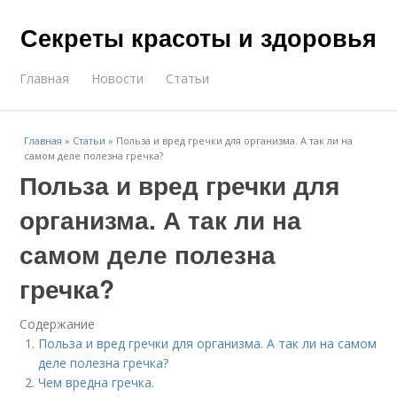
Секреты красоты и здоровья
Главная
Новости
Статьи
Главная
»
Статьи
»
Польза и вред гречки для организма. А так ли на
самом деле полезна гречка?
Польза и вред гречки для
организма. А так ли на
самом деле полезна
гречка?
Содержание
Польза и вред гречки для организма. А так ли на самом
деле полезна гречка?
Чем вредна гречка.