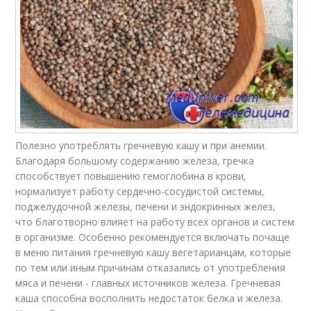
Полезно употреблять гречневую кашу и при анемии.
Благодаря большому содержанию железа, гречка
способствует повышению гемоглобина в крови,
нормализует работу сердечно-сосудистой системы,
поджелудочной железы, печени и эндокринных желез,
что благотворно влияет на работу всех органов и систем
в организме. Особенно рекомендуется включать почаще
в меню питания гречневую кашу вегетарианцам, которые
по тем или иным причинам отказались от употребления
мяса и печени - главных источников железа. Гречневая
каша способна восполнить недостаток белка и железа.