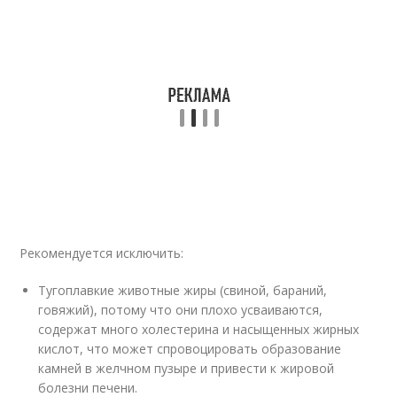
Рекомендуется исключить:
Тугоплавкие животные жиры (свиной, бараний,
говяжий), потому что они плохо усваиваются,
содержат много холестерина и насыщенных жирных
кислот, что может спровоцировать образование
камней в желчном пузыре и привести к жировой
болезни печени.