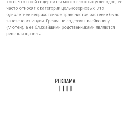
того, что в ней содержится много сложных углеводов, ее
часто относят к категории цельнозерновых. Это
однолетнее неприхотливое травянистое растение было
завезено из Индии. Гречка не содержит клейковину
(глютен), а ее ближайшими родственниками являются
ревень и щавель.