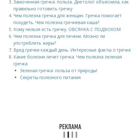
Замоченная гречка: польза. Диетолог объяснила, как
правильно готовить гречку
Чем полезна гречка для женщин. Гречка помогает
похудеть. Чем полезна гречневая каша?
Кому нельзя есть гречку. ОВСЯНКА С ПОДВОХОМ
Чем полезна гречка для печени. Можно ли
употреблять жиры?
Вред гречки каждый день. Интересные факты о гречке
Какие болезни лечит гречка. Чем полезна зеленая
гречка
Зеленая гречка: польза от природы!
Секреты полезного питания