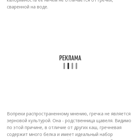
сваренной на воде.
Вопреки распространенному мнению, гречка не является
зерновой культурой. Она - родственница щавеля. Видимо
по этой причине, в отличие от других каш, гречневая
содержит много белка и имеет идеальный набор