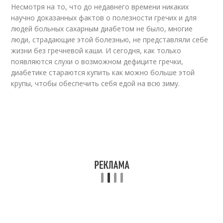
Несмотря на то, что до недавнего времени никаких
научно доказанных фактов о полезности гречих и для
людей больных сахарным диабетом не было, многие
люди, страдающие этой болезнью, не представляли себе
жизни без гречневой каши. И сегодня, как только
появляются слухи о возможном дефиците гречки,
диабетике стараются купить как можно больше этой
крупы, чтобы обеспечить себя едой на всю зиму.