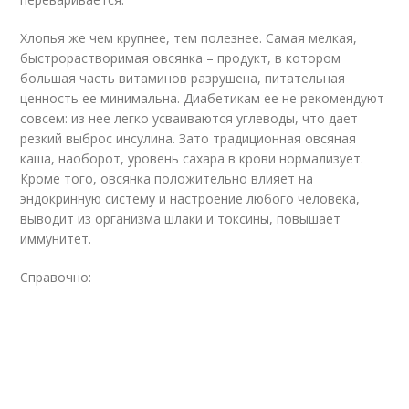
Хлопья же чем крупнее, тем полезнее. Самая мелкая,
быстрорастворимая овсянка – продукт, в котором
большая часть витаминов разрушена, питательная
ценность ее минимальна. Диабетикам ее не рекомендуют
совсем: из нее легко усваиваются углеводы, что дает
резкий выброс инсулина. Зато традиционная овсяная
каша, наоборот, уровень сахара в крови нормализует.
Кроме того, овсянка положительно влияет на
эндокринную систему и настроение любого человека,
выводит из организма шлаки и токсины, повышает
иммунитет.
Справочно: