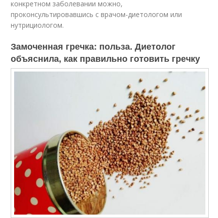
конкретном заболевании можно,
проконсультировавшись с врачом-диетологом или
нутрициологом.
Замоченная гречка: польза. Диетолог
объяснила, как правильно готовить гречку