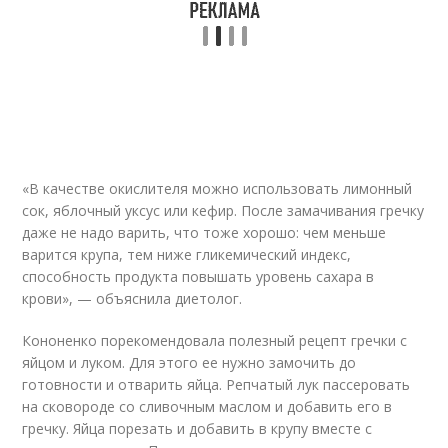
«В качестве окислителя можно использовать лимонный
сок, яблочный уксус или кефир. После замачивания гречку
даже не надо варить, что тоже хорошо: чем меньше
варится крупа, тем ниже гликемический индекс,
способность продукта повышать уровень сахара в
крови», — объяснила диетолог.
Кононенко порекомендовала полезный рецепт гречки с
яйцом и луком. Для этого ее нужно замочить до
готовности и отварить яйца. Репчатый лук пассеровать
на сковороде со сливочным маслом и добавить его в
гречку. Яйца порезать и добавить в крупу вместе с