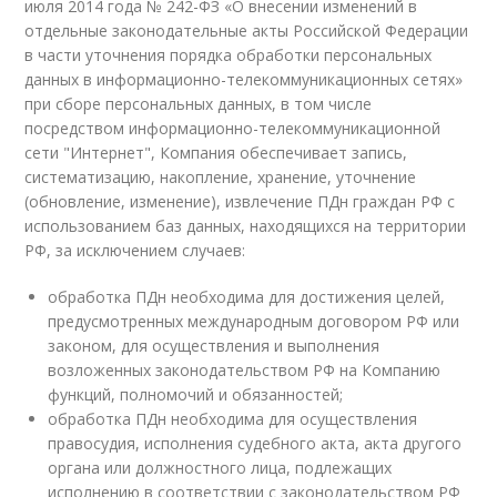
июля 2014 года № 242-ФЗ «О внесении изменений в
отдельные законодательные акты Российской Федерации
в части уточнения порядка обработки персональных
данных в информационно-телекоммуникационных сетях»
при сборе персональных данных, в том числе
посредством информационно-телекоммуникационной
сети "Интернет", Компания обеспечивает запись,
систематизацию, накопление, хранение, уточнение
(обновление, изменение), извлечение ПДн граждан РФ с
использованием баз данных, находящихся на территории
РФ, за исключением случаев:
обработка ПДн необходима для достижения целей,
предусмотренных международным договором РФ или
законом, для осуществления и выполнения
возложенных законодательством РФ на Компанию
функций, полномочий и обязанностей;
обработка ПДн необходима для осуществления
правосудия, исполнения судебного акта, акта другого
органа или должностного лица, подлежащих
исполнению в соответствии с законодательством РФ