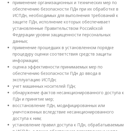
применение организационных и технических мер по
обеспечению безопасности ПДн при их обработке в
ИСПДн, необходимых для выполнения требований к
защите ПДн, исполнение которых обеспечивает
установленные Правительством Российской
Федерации уровни защищенности персональных
данных;
применение прошедших в установленном порядке
процедуру оценки соответствия средств защиты
информации;
оценка эффективности принимаемых мер по
обеспечению безопасности ПДн до ввода в
эксплуатацию ИСПДн;
учет машинных носителей ПДн;
обнаружение фактов несанкционированного доступа к
ПДн и принятие мер;
восстановление ПДн, модифицированных или
уничтоженных вследствие несанкционированного
доступа к ним;
установление правил доступа к ПДн, обрабатываемым