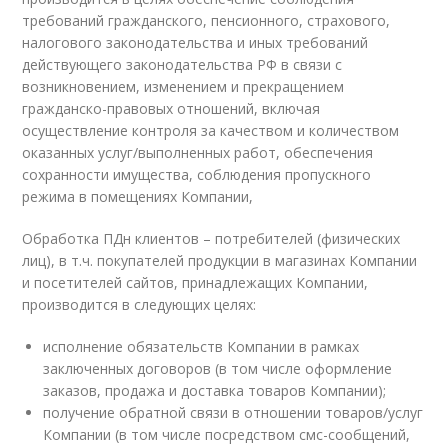
требований гражданского, пенсионного, страхового,
налогового законодательства и иных требований
действующего законодательства РФ в связи с
возникновением, изменением и прекращением
гражданско-правовых отношений, включая
осуществление контроля за качеством и количеством
оказанных услуг/выполненных работ, обеспечения
сохранности имущества, соблюдения пропускного
режима в помещениях Компании,
Обработка ПДн клиентов – потребителей (физических
лиц), в т.ч. покупателей продукции в магазинах Компании
и посетителей сайтов, принадлежащих Компании,
производится в следующих целях:
исполнение обязательств Компании в рамках
заключенных договоров (в том числе оформление
заказов, продажа и доставка товаров Компании);
получение обратной связи в отношении товаров/услуг
Компании (в том числе посредством смс-сообщений,