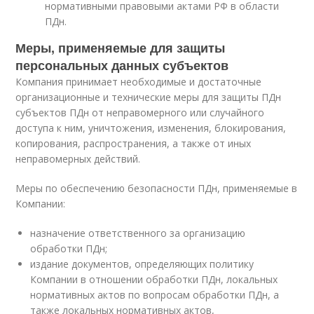
нормативными правовыми актами РФ в области
ПДн.
Меры, применяемые для защиты
персональных данных субъектов
Компания принимает необходимые и достаточные
организационные и технические меры для защиты ПДн
субъектов ПДн от неправомерного или случайного
доступа к ним, уничтожения, изменения, блокирования,
копирования, распространения, а также от иных
неправомерных действий.
Меры по обеспечению безопасности ПДн, применяемые в
Компании:
назначение ответственного за организацию
обработки ПДн;
издание документов, определяющих политику
Компании в отношении обработки ПДн, локальных
нормативных актов по вопросам обработки ПДн, а
также локальных нормативных актов,