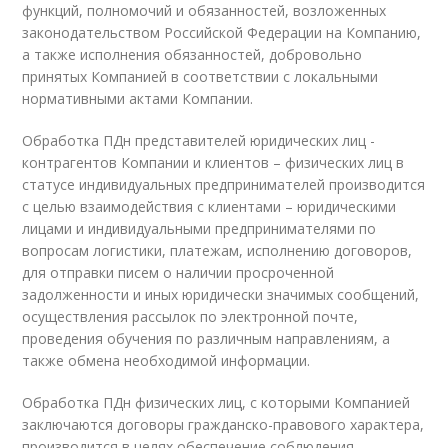
функций, полномочий и обязанностей, возложенных
законодательством Российской Федерации на Компанию,
а также исполнения обязанностей, добровольно
принятых Компанией в соответствии с локальными
нормативными актами Компании.
Обработка ПДн представителей юридических лиц -
контрагентов Компании и клиентов – физических лиц в
статусе индивидуальных предпринимателей производится
с целью взаимодействия с клиентами – юридическими
лицами и индивидуальными предпринимателями по
вопросам логистики, платежам, исполнению договоров,
для отправки писем о наличии просроченной
задолженности и иных юридически значимых сообщений,
осуществления рассылок по электронной почте,
проведения обучения по различным направлениям, а
также обмена необходимой информации.
Обработка ПДн физических лиц, с которыми Компанией
заключаются договоры гражданско-правового характера,
производится в целях обеспечение соблюдения