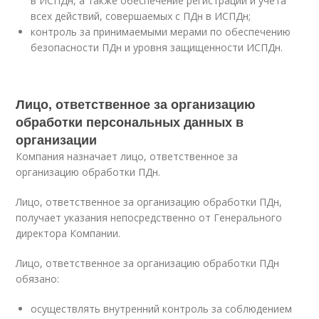
в ИСПДн, а также обеспечение регистрации и учета
всех действий, совершаемых с ПДн в ИСПДн;
контроль за принимаемыми мерами по обеспечению
безопасности ПДн и уровня защищенности ИСПДн.
Лицо, ответственное за организацию
обработки персональных данных в
организации
Компания назначает лицо, ответственное за
организацию обработки ПДн.
Лицо, ответственное за организацию обработки ПДн,
получает указания непосредственно от Генерального
директора Компании.
Лицо, ответственное за организацию обработки ПДн
обязано:
осуществлять внутренний контроль за соблюдением