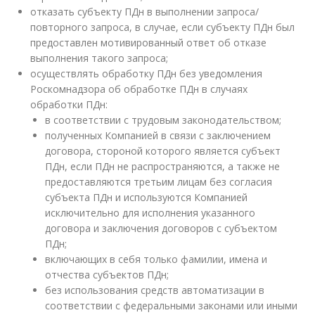
отказать субъекту ПДн в выполнении запроса/
повторного запроса, в случае, если субъекту ПДн был
предоставлен мотивированный ответ об отказе
выполнения такого запроса;
осуществлять обработку ПДн без уведомления
Роскомнадзора об обработке ПДн в случаях
обработки ПДн:
в соответствии с трудовым законодательством;
полученных Компанией в связи с заключением
договора, стороной которого является субъект
ПДн, если ПДн не распространяются, а также не
предоставляются третьим лицам без согласия
субъекта ПДн и используются Компанией
исключительно для исполнения указанного
договора и заключения договоров с субъектом
ПДн;
включающих в себя только фамилии, имена и
отчества субъектов ПДн;
без использования средств автоматизации в
соответствии с федеральными законами или иными