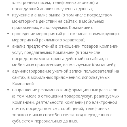
электронных писем, телефонных звонков) и
последующий анализ полученных данных;
изучение и анализ рынка (в том числе посредством
мониторинга действий на сайтах, в мобильных
приложениях, используемых Компанией);
проведение мероприятий (в том числе стимулирующих
мероприятий рекламного характера);
анализ предпочтений в отношении товаров Компании,
услуг, предлагаемых Компанией (в том числе
посредством мониторинга действий на сайтах, в
мобильных приложениях, используемых Компанией);
администрирование учётной записи пользователей на
сайтах, в мобильных приложениях, используемых
Компанией;
направление рекламных и информационных рассылок
(в том числе в отношении товаров/услуг, реализуемых
Компанией, деятельности Компании) по электронной
почте, посредством смс-сообщений, телефонных
звонков и иных способов связи, подтвержденных с
субъектом персональных данных.