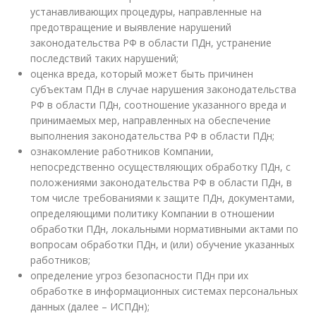
устанавливающих процедуры, направленные на
предотвращение и выявление нарушений
законодательства РФ в области ПДн, устранение
последствий таких нарушений;
оценка вреда, который может быть причинен
субъектам ПДн в случае нарушения законодательства
РФ в области ПДн, соотношение указанного вреда и
принимаемых мер, направленных на обеспечение
выполнения законодательства РФ в области ПДн;
ознакомление работников Компании,
непосредственно осуществляющих обработку ПДн, с
положениями законодательства РФ в области ПДн, в
том числе требованиями к защите ПДн, документами,
определяющими политику Компании в отношении
обработки ПДн, локальными нормативными актами по
вопросам обработки ПДн, и (или) обучение указанных
работников;
определение угроз безопасности ПДн при их
обработке в информационных системах персональных
данных (далее – ИСПДн);