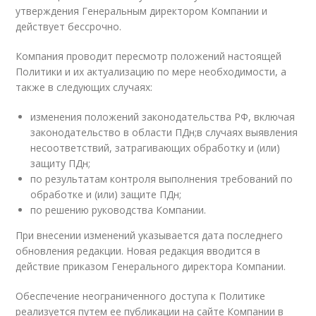
утверждения Генеральным директором Компании и
действует бессрочно.
Компания проводит пересмотр положений настоящей
Политики и их актуализацию по мере необходимости, а
также в следующих случаях:
изменения положений законодательства РФ, включая
законодательство в области ПДн;в случаях выявления
несоответствий, затрагивающих обработку и (или)
защиту ПДн;
по результатам контроля выполнения требований по
обработке и (или) защите ПДн;
по решению руководства Компании.
При внесении изменений указывается дата последнего
обновления редакции. Новая редакция вводится в
действие приказом Генерального директора Компании.
Обеспечение неограниченного доступа к Политике
реализуется путем ее публикации на сайте Компании в