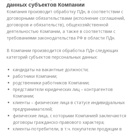
данных субъектов Компании
Компания производит обработку ПДн, в соответствии с
договорными обязательствами (исполнение соглашений,
договоров и обязательств), общехозяйственной
деятельностью Компании, а также в соответствии с
требованиями законодательства РФ в области ПДн.
В Компании производится обработка ПДн следующих
категорий субъектов персональных данных:
кандидаты на вакантные должности;
работники Компании;
родственники работников Компании;
представители юридических лиц – контрагентов
Компании;
клиенты – физические лица в статусе индивидуальных
предпринимателей;
физические лица, с которыми Компанией заключаются
договоры гражданско-правового характера;
клиенты-потребители, в т.ч. покупатели продукции в