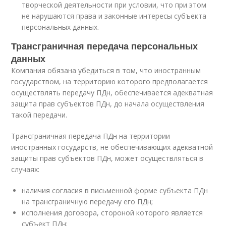
творческой деятельности при условии, что при этом
не нарушаются права и законные интересы субъекта
персональных данных.
Трансграничная передача персональных
данных
Компания обязана убедиться в том, что иностранным
государством, на территорию которого предполагается
осуществлять передачу ПДн, обеспечивается адекватная
защита прав субъектов ПДн, до начала осуществления
такой передачи.
Трансграничная передача ПДн на территории
иностранных государств, не обеспечивающих адекватной
защиты прав субъектов ПДн, может осуществляться в
случаях:
наличия согласия в письменной форме субъекта ПДн
на трансграничную передачу его ПДн;
исполнения договора, стороной которого является
субъект ПДн;