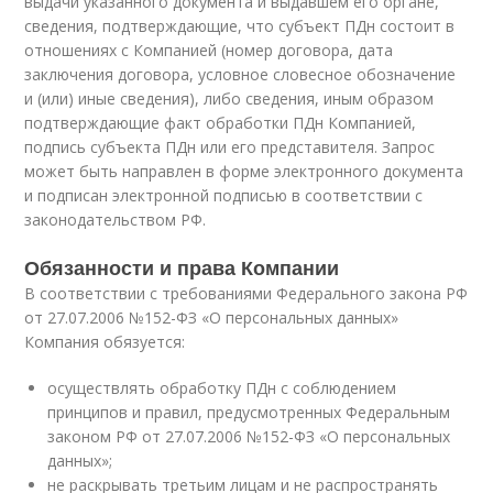
выдачи указанного документа и выдавшем его органе,
сведения, подтверждающие, что субъект ПДн состоит в
отношениях с Компанией (номер договора, дата
заключения договора, условное словесное обозначение
и (или) иные сведения), либо сведения, иным образом
подтверждающие факт обработки ПДн Компанией,
подпись субъекта ПДн или его представителя. Запрос
может быть направлен в форме электронного документа
и подписан электронной подписью в соответствии с
законодательством РФ.
Обязанности и права Компании
В соответствии с требованиями Федерального закона РФ
от 27.07.2006 №152-ФЗ «О персональных данных»
Компания обязуется:
осуществлять обработку ПДн с соблюдением
принципов и правил, предусмотренных Федеральным
законом РФ от 27.07.2006 №152-ФЗ «О персональных
данных»;
не раскрывать третьим лицам и не распространять