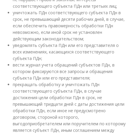
соответствующего субъекта ПДн или третьих лиц;
уничтожать ПДн соответствующего субъекта ПДн в
срок, не превышающий десяти рабочих дней, в случае,
если обеспечить правомерность обработки ПДн
невозможно, если иной срок не установлен
действующим законодательством;
уведомлять субъекта ПДн или его представителя о
всех изменениях, касающихся соответствующего
субъекта ПДн;
вести журнал учета обращений субъектов ПДн, в
котором фиксируются все запросы и обращения
субъекта ПДн или его представителя;
прекращать обработку и уничтожать ПДн
соответствующего субъекта ПДн, в случае
достижения цели обработки ПДн в срок, не
превышающий тридцати дней с даты достижения цели
обработки ПДн, если иное не предусмотрено
договором, стороной которого,
выгодоприобретателем или поручителем по которому
является субъект ПДн, иным соглашением между