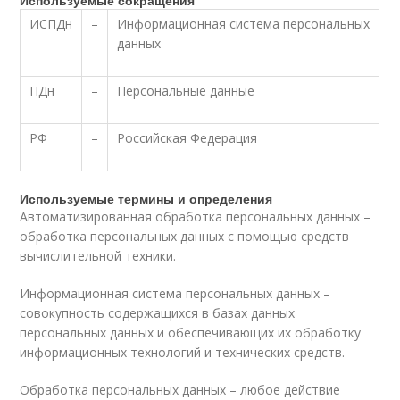
Используемые сокращения
ИСПДн
–
Информационная система персональных
данных
ПДн
–
Персональные данные
РФ
–
Российская Федерация
Используемые термины и определения
Автоматизированная обработка персональных данных –
обработка персональных данных с помощью средств
вычислительной техники.
Информационная система персональных данных –
совокупность содержащихся в базах данных
персональных данных и обеспечивающих их обработку
информационных технологий и технических средств.
Обработка персональных данных – любое действие