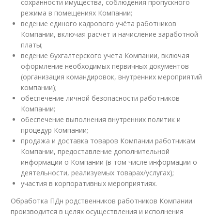
сохранности имущества, соблюдения пропускного
режима в помещениях Компании;
ведение единого кадрового учёта работников
Компании, включая расчет и начисление заработной
платы;
ведение бухгалтерского учета Компании, включая
оформление необходимых первичных документов
(организация командировок, внутренних мероприятий
компании);
обеспечение личной безопасности работников
Компании;
обеспечение выполнения внутренних политик и
процедур Компании;
продажа и доставка товаров Компании работникам
Компании, предоставление дополнительной
информации о Компании (в том числе информации о
деятельности, реализуемых товарах/услугах);
участия в корпоративных мероприятиях.
Обработка ПДн родственников работников Компании
производится в целях осуществления и исполнения