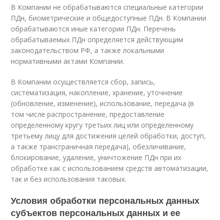
В Компании не обрабатываются специальные категории
ПДн, биометрические и общедоступные ПДн. В Компании
обрабатываются иные категории ПДн. Перечень
обрабатываемых ПДн определяется действующим
законодательством РФ, а также локальными
нормативными актами Компании.
В Компании осуществляется сбор, запись,
систематизация, накопление, хранение, уточнение
(обновление, изменение), использование, передача (в
том числе распространение, предоставление
определенному кругу третьих лиц или определенному
третьему лицу для достижения целей обработки, доступ,
а также трансграничная передача), обезличивание,
блокирование, удаление, уничтожение ПДн при их
обработке как с использованием средств автоматизации,
так и без использования таковых.
Условия обработки персональных данных
субъектов персональных данных и ее