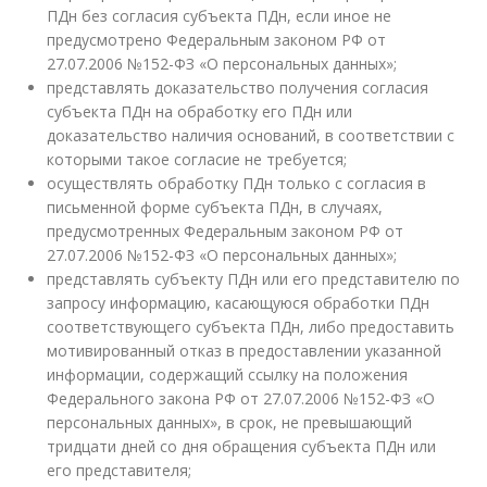
ПДн без согласия субъекта ПДн, если иное не
предусмотрено Федеральным законом РФ от
27.07.2006 №152-ФЗ «О персональных данных»;
представлять доказательство получения согласия
субъекта ПДн на обработку его ПДн или
доказательство наличия оснований, в соответствии с
которыми такое согласие не требуется;
осуществлять обработку ПДн только с согласия в
письменной форме субъекта ПДн, в случаях,
предусмотренных Федеральным законом РФ от
27.07.2006 №152-ФЗ «О персональных данных»;
представлять субъекту ПДн или его представителю по
запросу информацию, касающуюся обработки ПДн
соответствующего субъекта ПДн, либо предоставить
мотивированный отказ в предоставлении указанной
информации, содержащий ссылку на положения
Федерального закона РФ от 27.07.2006 №152-ФЗ «О
персональных данных», в срок, не превышающий
тридцати дней со дня обращения субъекта ПДн или
его представителя;