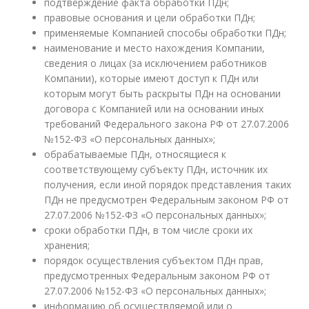
подтверждение факта обработки ПДн;
правовые основания и цели обработки ПДн;
применяемые Компанией способы обработки ПДн;
наименование и место нахождения Компании,
сведения о лицах (за исключением работников
Компании), которые имеют доступ к ПДн или
которым могут быть раскрыты ПДн на основании
договора с Компанией или на основании иных
требований Федерального закона РФ от 27.07.2006
№152-ФЗ «О персональных данных»;
обрабатываемые ПДн, относящиеся к
соответствующему субъекту ПДн, источник их
получения, если иной порядок представления таких
ПДн не предусмотрен Федеральным законом РФ от
27.07.2006 №152-ФЗ «О персональных данных»;
сроки обработки ПДн, в том числе сроки их
хранения;
порядок осуществления субъектом ПДн прав,
предусмотренных Федеральным законом РФ от
27.07.2006 №152-ФЗ «О персональных данных»;
информацию об осуществляемой или о