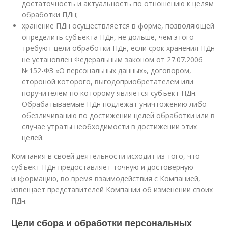
достаточность и актуальность по отношению к целям
обработки ПДн;
хранение ПДн осуществляется в форме, позволяющей
определить субъекта ПДн, не дольше, чем этого
требуют цели обработки ПДн, если срок хранения ПДн
не установлен Федеральным законом от 27.07.2006
№152-ФЗ «О персональных данных», договором,
стороной которого, выгодоприобретателем или
поручителем по которому является субъект ПДн.
Обрабатываемые ПДн подлежат уничтожению либо
обезличиванию по достижении целей обработки или в
случае утраты необходимости в достижении этих
целей.
Компания в своей деятельности исходит из того, что
субъект ПДн предоставляет точную и достоверную
информацию, во время взаимодействия с Компанией,
извещает представителей Компании об изменении своих
ПДн.
Цели сбора и обработки персональных