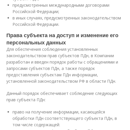
предусмотренных международными договорами
Российской Федерации;
в иных случаях, предусмотренных законодательством
Российской Федерации.
Права субъекта на доступ и изменение его
персональных данных
Для обеспечения соблюдения установленных
законодательством прав субъектов ПДн, в Компании
разработан и введен порядок работы с обращениями и
запросами субъектов ПДн, а также порядок
предоставления субъектам ПДн информации,
установленной законодательством РФ в области ПДн.
Данный порядок обеспечивает соблюдение следующих
прав субъекта ПДн:
право на получение информации, касающейся
обработки ПДн соответствующего субъекта ПДн, в
том числе содержащей: