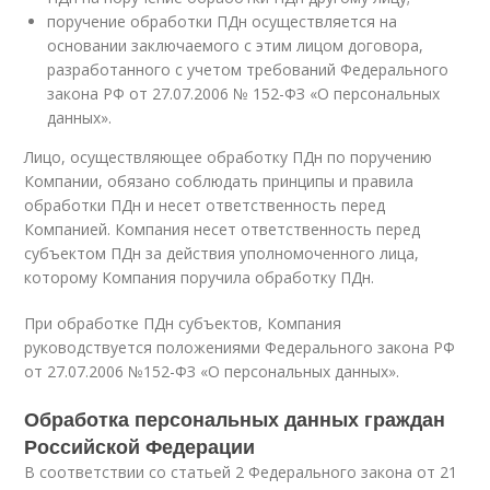
поручение обработки ПДн осуществляется на
основании заключаемого с этим лицом договора,
разработанного с учетом требований Федерального
закона РФ от 27.07.2006 № 152-ФЗ «О персональных
данных».
Лицо, осуществляющее обработку ПДн по поручению
Компании, обязано соблюдать принципы и правила
обработки ПДн и несет ответственность перед
Компанией. Компания несет ответственность перед
субъектом ПДн за действия уполномоченного лица,
которому Компания поручила обработку ПДн.
При обработке ПДн субъектов, Компания
руководствуется положениями Федерального закона РФ
от 27.07.2006 №152-ФЗ «О персональных данных».
Обработка персональных данных граждан
Российской Федерации
В соответствии со статьей 2 Федерального закона от 21