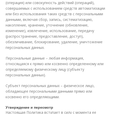
(операция) или совокупность действий (операций),
совершаемых с использованием средств автоматизации
или без использования таких средств с персональными
данными, включая сбор, запись, систематизацию,
накопление, хранение, уточнение (обновление,
изменение), извлечение, использование, передачу
(распространение, предоставление, доступ),
обезличивание, блокирование, удаление, уничтожение
персональных данных.
Персональные данные – любая информация,
относящаяся к прямо или косвенно определенному или
определяемому физическому лицу (субъекту
персональных данных).
Субъект персональных данных – физическое лицо,
обладающее персональными данными прямо или
косвенно его определяющими.
Утверждение и пересмотр
Настоящая Политика вступает в силу с момента ее