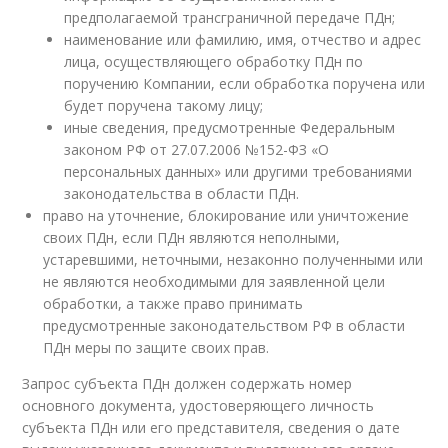
предполагаемой трансграничной передаче ПДн;
наименование или фамилию, имя, отчество и адрес
лица, осуществляющего обработку ПДн по
поручению Компании, если обработка поручена или
будет поручена такому лицу;
иные сведения, предусмотренные Федеральным
законом РФ от 27.07.2006 №152-ФЗ «О
персональных данных» или другими требованиями
законодательства в области ПДн.
право на уточнение, блокирование или уничтожение
своих ПДн, если ПДн являются неполными,
устаревшими, неточными, незаконно полученными или
не являются необходимыми для заявленной цели
обработки, а также право принимать
предусмотренные законодательством РФ в области
ПДн меры по защите своих прав.
Запрос субъекта ПДн должен содержать номер
основного документа, удостоверяющего личность
субъекта ПДн или его представителя, сведения о дате