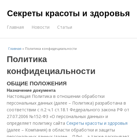
Секреты красоты и здоровья
Главная
Новости
Статьи
Главная
»
Политика конфидециальности
Политика
конфидециальности
ОБЩИЕ ПОЛОЖЕНИЯ
Назначение документа
Настоящая Политика в отношении обработки
персональных данных (далее – Политика) разработана в
соответствии с п.2 ч.1 ст.18.1 Федерального закона РФ от
27.07.2006 №152-ФЗ «О персональных данных» и
определяет политику сайта
Секреты красоты и здоровья
(далее – Компания) в области обработки и защиты
персональных данных (далее – ПДн), , а также раскрывает