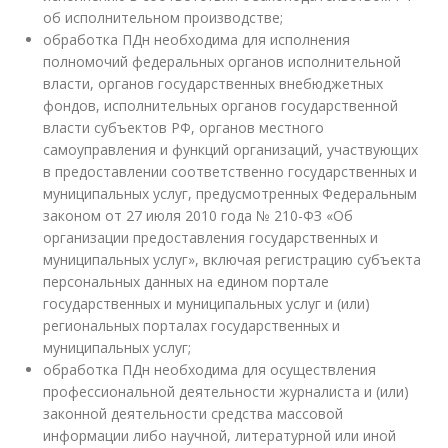
об исполнительном производстве;
обработка ПДн необходима для исполнения
полномочий федеральных органов исполнительной
власти, органов государственных внебюджетных
фондов, исполнительных органов государственной
власти субъектов РФ, органов местного
самоуправления и функций организаций, участвующих
в предоставлении соответственно государственных и
муниципальных услуг, предусмотренных Федеральным
законом от 27 июля 2010 года № 210-ФЗ «Об
организации предоставления государственных и
муниципальных услуг», включая регистрацию субъекта
персональных данных на едином портале
государственных и муниципальных услуг и (или)
региональных порталах государственных и
муниципальных услуг;
обработка ПДн необходима для осуществления
профессиональной деятельности журналиста и (или)
законной деятельности средства массовой
информации либо научной, литературной или иной