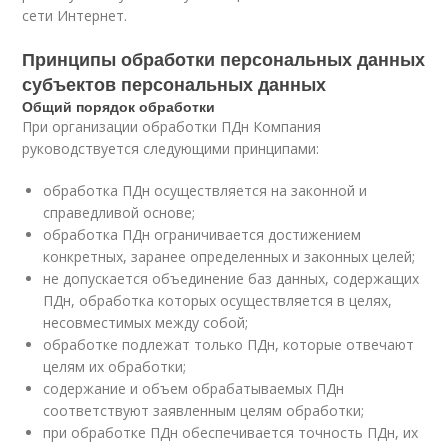
сети Интернет.
Принципы обработки персональных данных
субъектов персональных данных
Общий порядок обработки
При организации обработки ПДн Компания
руководствуется следующими принципами:
обработка ПДн осуществляется на законной и
справедливой основе;
обработка ПДн ограничивается достижением
конкретных, заранее определенных и законных целей;
не допускается объединение баз данных, содержащих
ПДн, обработка которых осуществляется в целях,
несовместимых между собой;
обработке подлежат только ПДн, которые отвечают
целям их обработки;
содержание и объем обрабатываемых ПДн
соответствуют заявленным целям обработки;
при обработке ПДн обеспечивается точность ПДн, их