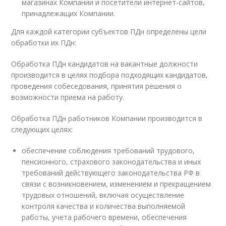
магазинах Компании и посетители интернет-сайтов,
принадлежащих Компании.
Для каждой категории субъектов ПДн определены цели
обработки их ПДн:
Обработка ПДн кандидатов на вакантные должности
производится в целях подбора подходящих кандидатов,
проведения собеседования, принятия решения о
возможности приема на работу.
Обработка ПДн работников Компании производится в
следующих целях:
обеспечение соблюдения требований трудового,
пенсионного, страхового законодательства и иных
требований действующего законодательства РФ в
связи с возникновением, изменением и прекращением
трудовых отношений, включая осуществление
контроля качества и количества выполняемой
работы, учета рабочего времени, обеспечения