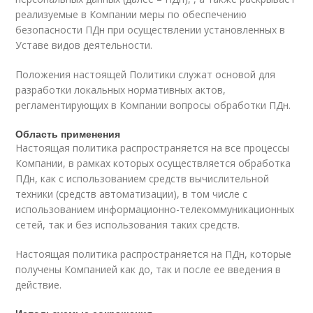
реализуемые в Компании меры по обеспечению
безопасности ПДн при осуществлении установленных в
Уставе видов деятельности.
Положения настоящей Политики служат основой для
разработки локальных нормативных актов,
регламентирующих в Компании вопросы обработки ПДн.
Область применения
Настоящая политика распространяется на все процессы
Компании, в рамках которых осуществляется обработка
ПДн, как с использованием средств вычислительной
техники (средств автоматизации), в том числе с
использованием информационно-телекоммуникационных
сетей, так и без использования таких средств.
Настоящая политика распространяется на ПДн, которые
получены Компанией как до, так и после ее введения в
действие.