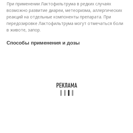
При применении Лактофильтрума в редких случаях
возможно развитие диареи, метеоризма, аллергических
реакций на отдельные компоненты препарата. При
передозировке Лактофильтрума могут отмечаться боли
в животе, запор.
Способы применения и дозы