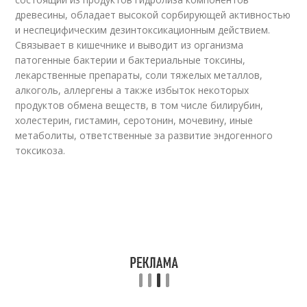
древесины, обладает высокой сорбирующей активностью
и неспецифическим дезинтоксикационным действием.
Связывает в кишечнике и выводит из организма
патогенные бактерии и бактериальные токсины,
лекарственные препараты, соли тяжелых металлов,
алкоголь, аллергены а также избыток некоторых
продуктов обмена веществ, в том числе билирубин,
холестерин, гистамин, серотонин, мочевину, иные
метаболиты, ответственные за развитие эндогенного
токсикоза.