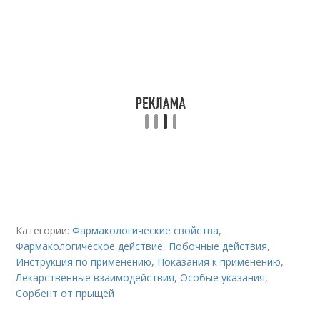
Категории:
Фармакологические свойства
,
Фармакологическое действие
,
Побочные действия
,
Инструкция по применению
,
Показания к применению
,
Лекарственные взаимодействия
,
Особые указания
,
Сорбент от прыщей