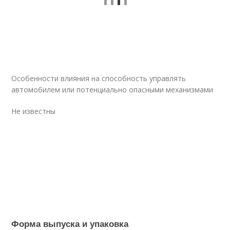
Особенности влияния на способность управлять
автомобилем или потенциально опасными механизмами
Не известны
Форма выпуска и упаковка