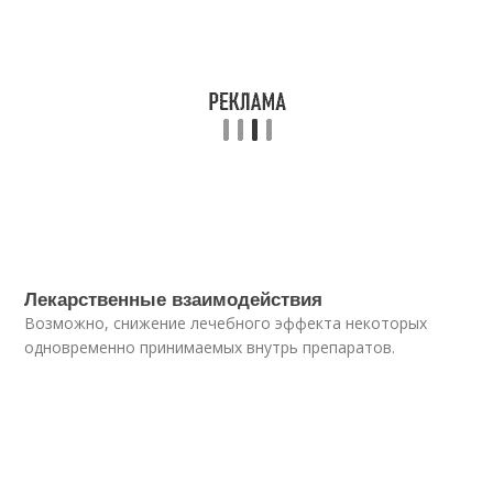
Лекарственные взаимодействия
Возможно, снижение лечебного эффекта некоторых
одновременно принимаемых внутрь препаратов.