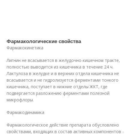
Фармакологические свойства
Фармакокинетика
Лигнин не всасывается в желудочно-кишечном тракте,
полностью выводится из кишечника в течение 24 ч.
Лактулоза в желудке и в верхних отдела кишечника не
всасывается и не гидролизуется ферментами тонкого
кишечника, поступает в нижние отделы ЖКТ, где
подвергается разложению ферментами полезной
микрофлоры.
Фармакодинамика
Фармакологическое действие препарата обусловлено
свойствами, входящих в состав активных компонентов -