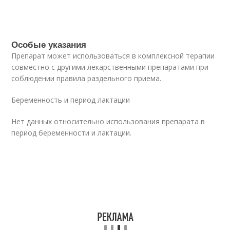
Особые указания
Препарат может использоваться в комплексной терапии
совместно с другими лекарственными препаратами при
соблюдении правила раздельного приема.
Беременность и период лактации
Нет данных относительно использования препарата в
период беременности и лактации.