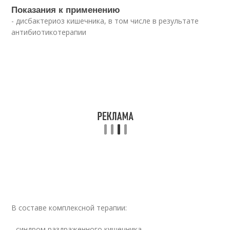
Показания к применению
- дисбактериоз кишечника, в том числе в результате
антибиотикотерапии
В составе комплексной терапии:
- синдром раздраженного кишечника