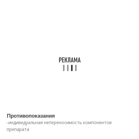
Противопоказания
-индивидуальная непереносимость компонентов
препарата