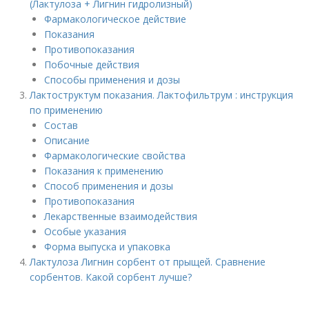
(Лактулоза + Лигнин гидролизный)
Фармакологическое действие
Показания
Противопоказания
Побочные действия
Способы применения и дозы
Лактоструктум показания. Лактофильтрум : инструкция
по применению
Состав
Описание
Фармакологические свойства
Показания к применению
Способ применения и дозы
Противопоказания
Лекарственные взаимодействия
Особые указания
Форма выпуска и упаковка
Лактулоза Лигнин сорбент от прыщей. Сравнение
сорбентов. Какой сорбент лучше?