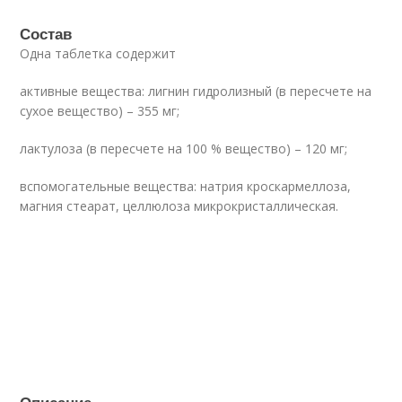
Состав
Одна таблетка содержит
активные вещества: лигнин гидролизный (в пересчете на
сухое вещество) – 355 мг;
лактулоза (в пересчете на 100 % вещество) – 120 мг;
вспомогательные вещества: натрия кроскармеллоза,
магния стеарат, целлюлоза микрокристаллическая.