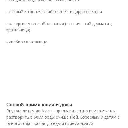
- острый и хронический гепатит и цирроз печени
- аллергические заболевания (атопический дерматит,
крапивница)
- дисбиоз влагалища.
Способ применения и дозы
Внутрь, детям до 6 лет - предварительно измельчить и
растворить в 50мл воды очищенной. Взрослым и детям с
одного года - за час до еды и приема других