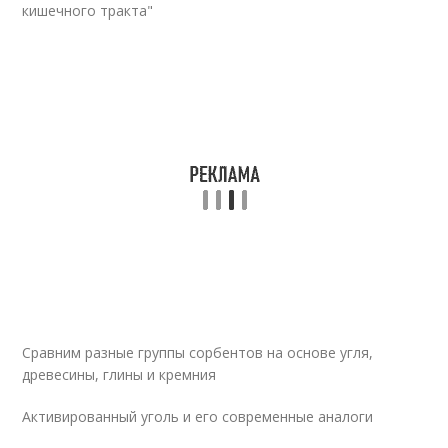
кишечного тракта"
Сравним разные группы сорбентов на основе угля,
древесины, глины и кремния
Активированный уголь и его современные аналоги