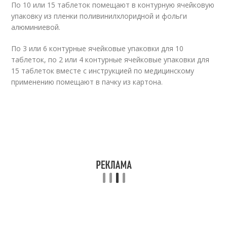
По 10 или 15 таблеток помещают в контурную ячейковую
упаковку из пленки поливинилхлоридной и фольги
алюминиевой.
По 3 или 6 контурные ячейковые упаковки для 10
таблеток, по 2 или 4 контурные ячейковые упаковки для
15 таблеток вместе с инструкцией по медицинскому
применению помещают в пачку из картона.