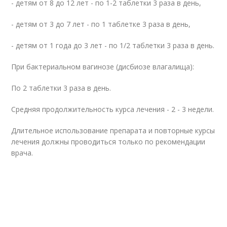
- детям от 8 до 12 лет - по 1-2 таблетки 3 раза в день,
- детям от 3 до 7 лет - по 1 таблетке 3 раза в день,
- детям от 1 года до 3 лет - по 1/2 таблетки 3 раза в день.
При бактериальном вагинозе (дисбиозе влагалища):
По 2 таблетки 3 раза в день.
Средняя продолжительность курса лечения - 2 - 3 недели.
Длительное использование препарата и повторные курсы
лечения должны проводиться только по рекомендации
врача.