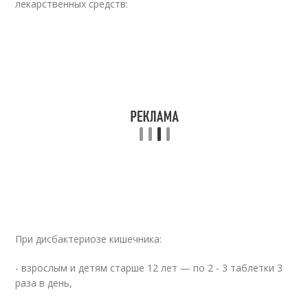
лекарственных средств:
При дисбактериозе кишечника:
- взрослым и детям старше 12 лет — по 2 - 3 таблетки 3
раза в день,