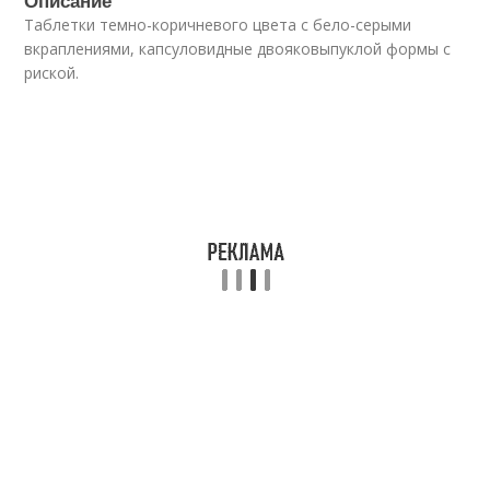
Описание
Таблетки темно-коричневого цвета с бело-серыми
вкраплениями, капсуловидные двояковыпуклой формы с
риской.