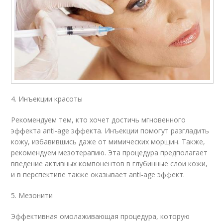
4. Инъекции красоты
Рекомендуем тем, кто хочет достичь мгновенного
эффекта anti-age эффекта. Инъекции помогут разгладить
кожу, избавившись даже от мимических морщин. Также,
рекомендуем мезотерапию. Эта процедура предполагает
введение активных компонентов в глубинные слои кожи,
и в перспективе также оказывает anti-age эффект.
5. Мезонити
Эффективная омолаживающая процедура, которую