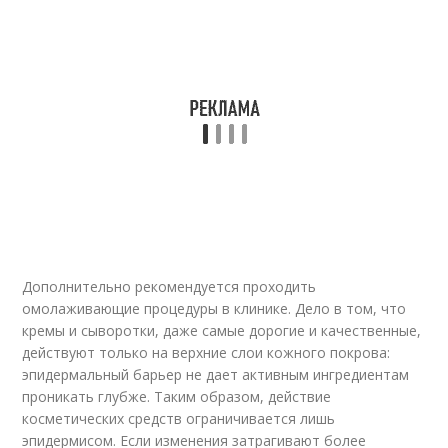
Дополнительно рекомендуется проходить
омолаживающие процедуры в клинике. Дело в том, что
кремы и сыворотки, даже самые дорогие и качественные,
действуют только на верхние слои кожного покрова:
эпидермальный барьер не дает активным ингредиентам
проникать глубже. Таким образом, действие
косметических средств ограничивается лишь
эпидермисом. Если изменения затрагивают более