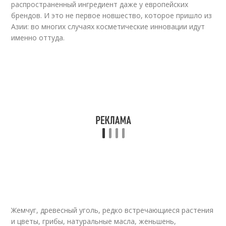
распространенный ингредиент даже у европейских
брендов. И это не первое новшество, которое пришло из
Азии: во многих случаях косметические инновации идут
именно оттуда.
Жемчуг, древесный уголь, редко встречающиеся растения
и цветы, грибы, натуральные масла, женьшень,