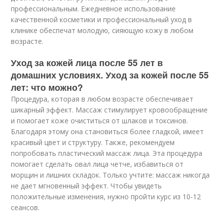
профессиональным. Ежедневное использование
качественной косметики и профессиональный уход в
клинике обеспечат молодую, сияющую кожу в любом
возрасте.
Уход за кожей лица после 55 лет в
домашних условиях. Уход за кожей после 55
лет: что можно?
Процедура, которая в любом возрасте обеспечивает
шикарный эффект. Массаж стимулирует кровообращение
и помогает коже очиститься от шлаков и токсинов.
Благодаря этому она становиться более гладкой, имеет
красивый цвет и структуру. Также, рекомендуем
попробовать пластический массаж лица. Эта процедура
помогает сделать овал лица четче, избавиться от
морщин и лишних складок. Только учтите: массаж никогда
не дает мгновенный эффект. Чтобы увидеть
положительные изменения, нужно пройти курс из 10-12
сеансов.