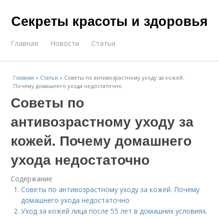
Секреты красоты и здоровья
Главная
Новости
Статьи
Главная
»
Статьи
»
Советы по антивозрастному уходу за кожей.
Почему домашнего ухода недостаточно
Советы по
антивозрастному уходу за
кожей. Почему домашнего
ухода недостаточно
Содержание
Советы по антивозрастному уходу за кожей. Почему
домашнего ухода недостаточно
Уход за кожей лица после 55 лет в домашних условиях.