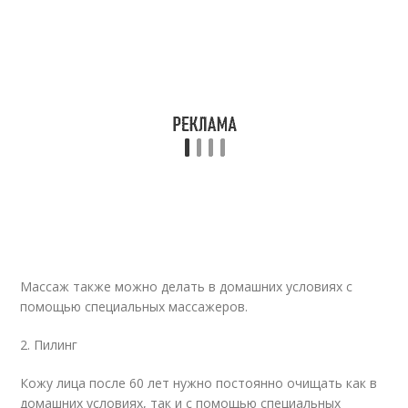
Массаж также можно делать в домашних условиях с
помощью специальных массажеров.
2. Пилинг
Кожу лица после 60 лет нужно постоянно очищать как в
домашних условиях, так и с помощью специальных