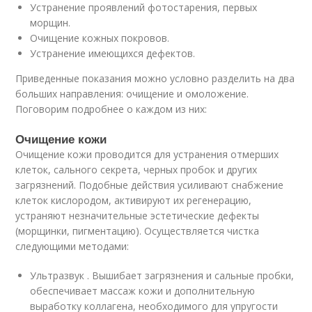
Устранение проявлений фотостарения, первых
морщин.
Очищение кожных покровов.
Устранение имеющихся дефектов.
Приведенные показания можно условно разделить на два
больших направления: очищение и омоложение.
Поговорим подробнее о каждом из них:
Очищение кожи
Очищение кожи проводится для устранения отмерших
клеток, сального секрета, черных пробок и других
загрязнений. Подобные действия усиливают снабжение
клеток кислородом, активируют их регенерацию,
устраняют незначительные эстетические дефекты
(морщинки, пигментацию). Осуществляется чистка
следующими методами:
Ультразвук . Вышибает загрязнения и сальные пробки,
обеспечивает массаж кожи и дополнительную
выработку коллагена, необходимого для упругости