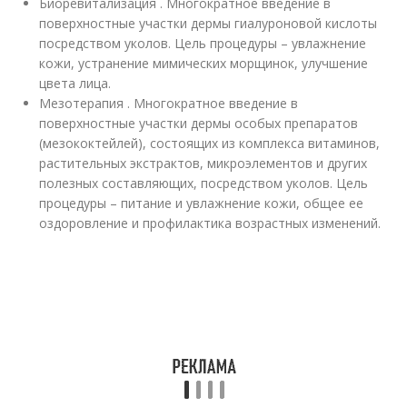
Биоревитализация . Многократное введение в
поверхностные участки дермы гиалуроновой кислоты
посредством уколов. Цель процедуры – увлажнение
кожи, устранение мимических морщинок, улучшение
цвета лица.
Мезотерапия . Многократное введение в
поверхностные участки дермы особых препаратов
(мезококтейлей), состоящих из комплекса витаминов,
растительных экстрактов, микроэлементов и других
полезных составляющих, посредством уколов. Цель
процедуры – питание и увлажнение кожи, общее ее
оздоровление и профилактика возрастных изменений.