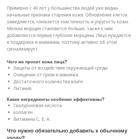
Примерно с 40 лет у большинства людей уже видны
начальные признаки старения кожи. Обновление клеток
замедляется, снижается эластичность и упругость кожи.
Мелких морщин становится больше, также к ним
добавляются первые глубокие морщины. Лицо нуждается
в поддержке и внимании, поэтому активно об этом
сигнализирует.
Чего же просит кожа лица?
Защиты от воздействия окружающей среды
Очищения от грязи и макияжа
Достаточного количества влаги
Питания.
Какие ингредиенты особенно эффективны?
Гиалуроновая кислота
коллаген
Витамины С, Е, А.
Что нужно обязательно добавить к обычному
уходу?