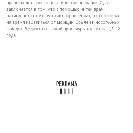
превосходят только пластические операции. Суть
заключается в том, что с помощью нитей врач
натягивает кожу в нужных направлениях, что позволяет
на время избавиться от морщин, брылей и носогубных
складок. Эффекта от такой процедуры хватит на 1,5 - 2
года.