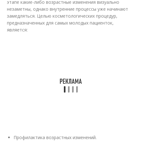
этапе какие-либо возрастные изменения визуально
незаметны, однако внутренние процессы уже начинают
замедляться. Целью косметологических процедур,
предназначенных для самых молодых пациенток,
является:
Профилактика возрастных изменений.