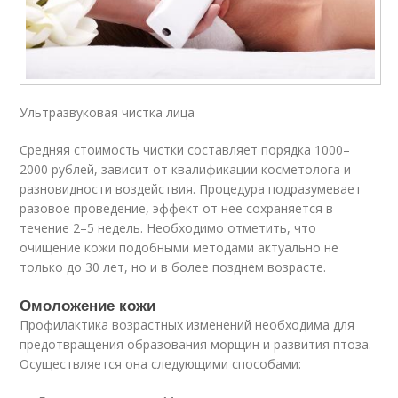
Ультразвуковая чистка лица
Средняя стоимость чистки составляет порядка 1000–
2000 рублей, зависит от квалификации косметолога и
разновидности воздействия. Процедура подразумевает
разовое проведение, эффект от нее сохраняется в
течение 2–5 недель. Необходимо отметить, что
очищение кожи подобными методами актуально не
только до 30 лет, но и в более позднем возрасте.
Омоложение кожи
Профилактика возрастных изменений необходима для
предотвращения образования морщин и развития птоза.
Осуществляется она следующими способами: