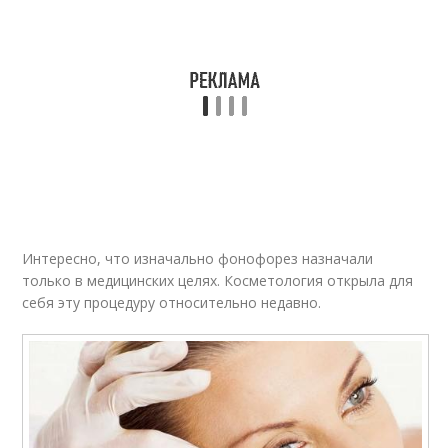
Интересно, что изначально фонофорез назначали
только в медицинских целях. Косметология открыла для
себя эту процедуру относительно недавно.