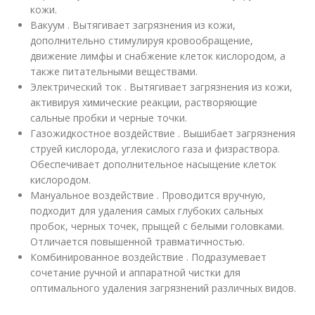
кожи.
Вакуум . Вытягивает загрязнения из кожи,
дополнительно стимулируя кровообращение,
движение лимфы и снабжение клеток кислородом, а
также питательными веществами.
Электрический ток . Вытягивает загрязнения из кожи,
активируя химические реакции, растворяющие
сальные пробки и черные точки.
Газожидкостное воздействие . Вышибает загрязнения
струей кислорода, углекислого газа и физраствора.
Обеспечивает дополнительное насыщение клеток
кислородом.
Мануальное воздействие . Проводится вручную,
подходит для удаления самых глубоких сальных
пробок, черных точек, прыщей с белыми головками.
Отличается повышенной травматичностью.
Комбинированное воздействие . Подразумевает
сочетание ручной и аппаратной чистки для
оптимального удаления загрязнений различных видов.