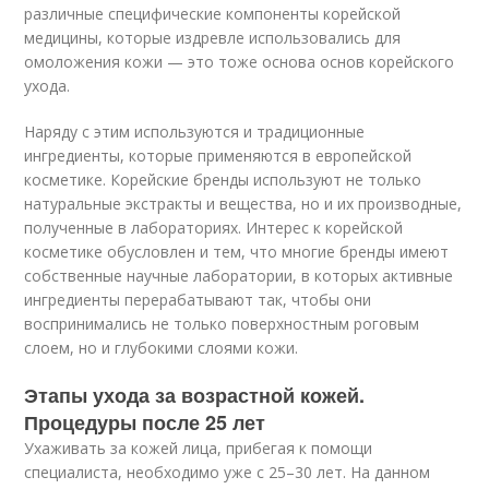
различные специфические компоненты корейской
медицины, которые издревле использовались для
омоложения кожи — это тоже основа основ корейского
ухода.
Наряду с этим используются и традиционные
ингредиенты, которые применяются в европейской
косметике. Корейские бренды используют не только
натуральные экстракты и вещества, но и их производные,
полученные в лабораториях. Интерес к корейской
косметике обусловлен и тем, что многие бренды имеют
собственные научные лаборатории, в которых активные
ингредиенты перерабатывают так, чтобы они
воспринимались не только поверхностным роговым
слоем, но и глубокими слоями кожи.
Этапы ухода за возрастной кожей.
Процедуры после 25 лет
Ухаживать за кожей лица, прибегая к помощи
специалиста, необходимо уже с 25–30 лет. На данном