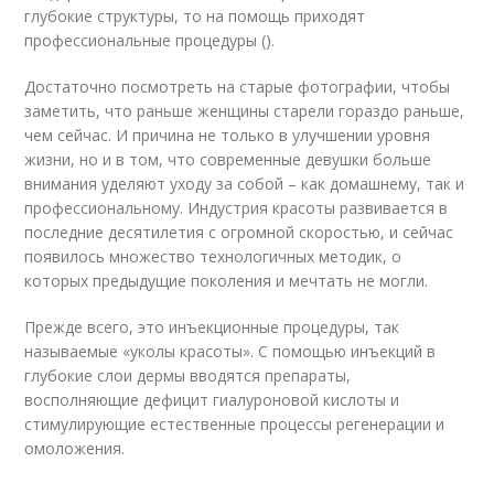
глубокие структуры, то на помощь приходят
профессиональные процедуры ().
Достаточно посмотреть на старые фотографии, чтобы
заметить, что раньше женщины старели гораздо раньше,
чем сейчас. И причина не только в улучшении уровня
жизни, но и в том, что современные девушки больше
внимания уделяют уходу за собой – как домашнему, так и
профессиональному. Индустрия красоты развивается в
последние десятилетия с огромной скоростью, и сейчас
появилось множество технологичных методик, о
которых предыдущие поколения и мечтать не могли.
Прежде всего, это инъекционные процедуры, так
называемые «уколы красоты». С помощью инъекций в
глубокие слои дермы вводятся препараты,
восполняющие дефицит гиалуроновой кислоты и
стимулирующие естественные процессы регенерации и
омоложения.