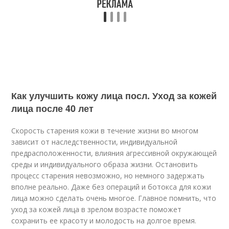
Как улучшить кожу лица посл. Уход за кожей
лица после 40 лет
Скорость старения кожи в течение жизни во многом
зависит от наследственности, индивидуальной
предрасположенности, влияния агрессивной окружающей
среды и индивидуального образа жизни. Остановить
процесс старения невозможно, но немного задержать
вполне реально. Даже без операций и ботокса для кожи
лица можно сделать очень многое. Главное помнить, что
уход за кожей лица в зрелом возрасте поможет
сохранить ее красоту и молодость на долгое время.