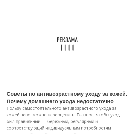
Советы по антивозрастному уходу за кожей.
Почему домашнего ухода недостаточно
Пользу самостоятельного антивозрастного ухода за
кожей невозможно переоценить. Главное, чтобы уход
был правильный — бережный, регулярный и
соответствующий индивидуальным потребностям