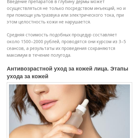
Введение препаратов в глубину дермы может
осуществляться не только посредством инъекций, но и
при помощи ультразвука или электрического тока, при
этом целостность кожи не нарушается.
Средняя стоимость подобных процедур составляет
около 1500–2000 рублей, проводятся они курсом из 3–5
сеансов, а результаты их проведения сохраняются
максимум в течение полугода.
Антивозрастной уход за кожей лица. Этапы
ухода за кожей