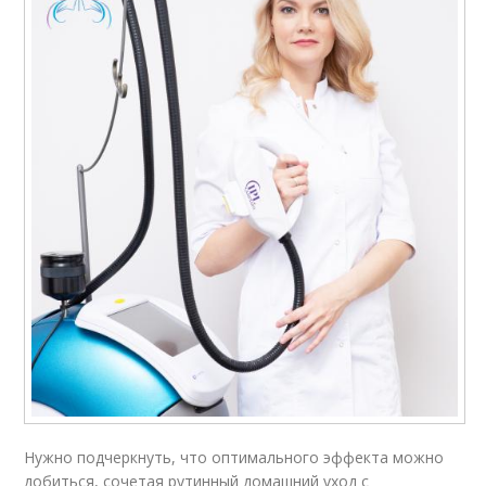
Нужно подчеркнуть, что оптимального эффекта можно
добиться, сочетая рутинный домашний уход с