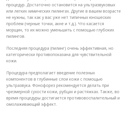
процедур. Достаточно остановится на ультразвуковых
или легких химических пилингах. Другие в вашем возрасте
не нужны, так как у вас уже нет типичных юношеских
проблем (черные точки, акне и т.д.). Что касается
морщин, то их можно уменьшить с помощью глубоких
пилингов.
Последняя процедура (пилинг) очень эффективная, но
категорически противопоказана для чувствительной
кожи.
Процедура предполагает введение полезных
компонентов в глубинные слои кожи с помощью
ультразвука. Фонофорез рекомендуется делать при
чрезмерной сухости кожи, рубцах и растяжках. Также, во
время процедуры достигается противовоспалительный и
омолаживающий эффект.