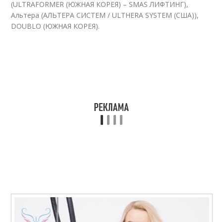
(ULTRAFORMER (ЮЖНАЯ КОРЕЯ) – SMAS ЛИФТИНГ),
Альтера (АЛЬТЕРА СИСТЕМ / ULTHERA SYSTEM (США)),
DOUBLO (ЮЖНАЯ КОРЕЯ).