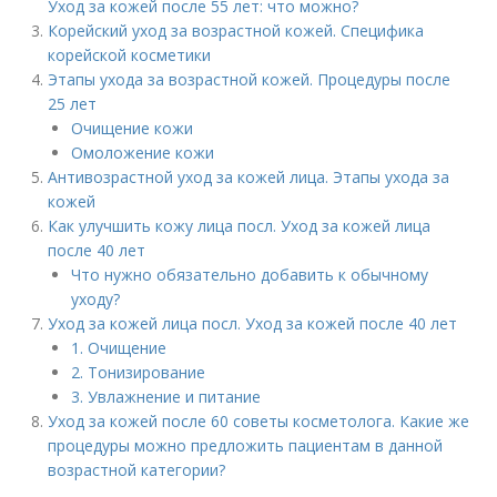
Уход за кожей после 55 лет: что можно?
Корейский уход за возрастной кожей. Специфика
корейской косметики
Этапы ухода за возрастной кожей. Процедуры после
25 лет
Очищение кожи
Омоложение кожи
Антивозрастной уход за кожей лица. Этапы ухода за
кожей
Как улучшить кожу лица посл. Уход за кожей лица
после 40 лет
Что нужно обязательно добавить к обычному
уходу?
Уход за кожей лица посл. Уход за кожей после 40 лет
1. Очищение
2. Тонизирование
3. Увлажнение и питание
Уход за кожей после 60 советы косметолога. Какие же
процедуры можно предложить пациентам в данной
возрастной категории?