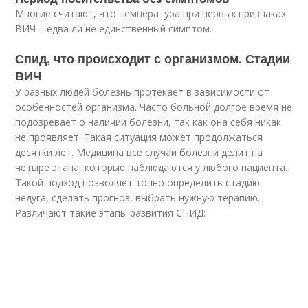
Многие считают, что температура при первых признаках
ВИЧ – едва ли не единственный симптом.
Спид, что происходит с организмом. Стадии
ВИЧ
У разных людей болезнь протекает в зависимости от
особенностей организма. Часто больной долгое время не
подозревает о наличии болезни, так как она себя никак
не проявляет. Такая ситуация может продолжаться
десятки лет. Медицина все случаи болезни делит на
четыре этапа, которые наблюдаются у любого пациента.
Такой подход позволяет точно определить стадию
недуга, сделать прогноз, выбрать нужную терапию.
Различают такие этапы развития СПИД: