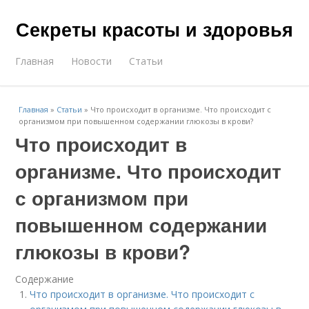
Секреты красоты и здоровья
Главная
Новости
Статьи
Главная
»
Статьи
»
Что происходит в организме. Что происходит с
организмом при повышенном содержании глюкозы в крови?
Что происходит в
организме. Что происходит
с организмом при
повышенном содержании
глюкозы в крови?
Содержание
Что происходит в организме. Что происходит с