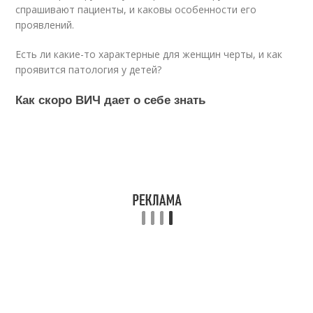
спрашивают пациенты, и каковы особенности его
проявлений.
Есть ли какие-то характерные для женщин черты, и как
проявится патология у детей?
Как скоро ВИЧ дает о себе знать