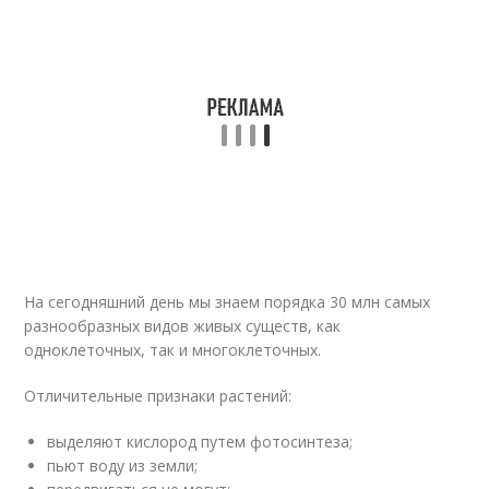
На сегодняшний день мы знаем порядка 30 млн самых
разнообразных видов живых существ, как
одноклеточных, так и многоклеточных.
Отличительные признаки растений:
выделяют кислород путем фотосинтеза;
пьют воду из земли;