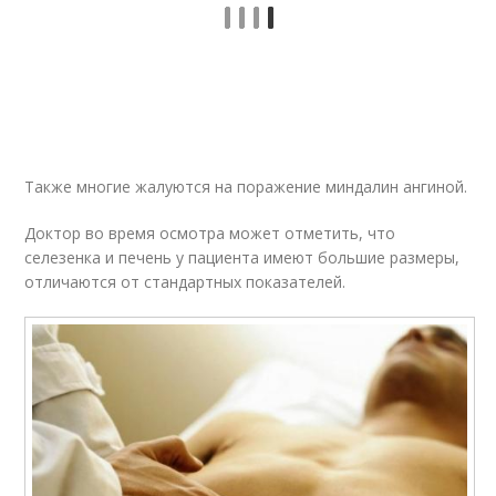
Также многие жалуются на поражение миндалин ангиной.
Доктор во время осмотра может отметить, что
селезенка и печень у пациента имеют большие размеры,
отличаются от стандартных показателей.