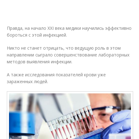
Правда, на начало XXI века медики научились эффективно
бороться с этой инфекцией.
Никто не станет отрицать, что ведущую роль в этом
направлении сыграло совершенствование лабораторных
методов выявления инфекции.
А также исследования показателей крови уже
зараженных людей.