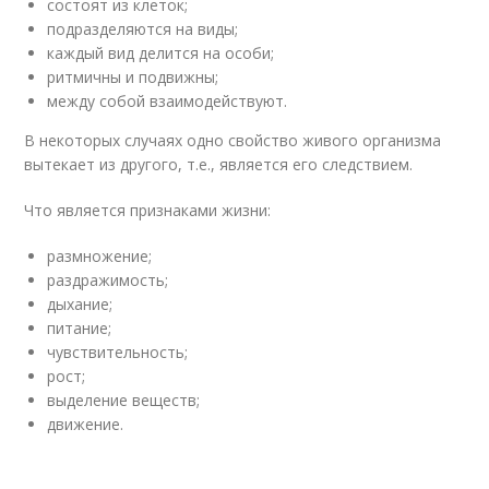
состоят из клеток;
подразделяются на виды;
каждый вид делится на особи;
ритмичны и подвижны;
между собой взаимодействуют.
В некоторых случаях одно свойство живого организма
вытекает из другого, т.е., является его следствием.
Что является признаками жизни:
размножение;
раздражимость;
дыхание;
питание;
чувствительность;
рост;
выделение веществ;
движение.