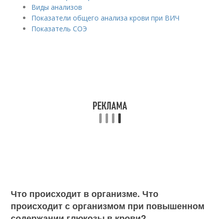
Виды анализов
Показатели общего анализа крови при ВИЧ
Показатель СОЭ
Что происходит в организме. Что
происходит с организмом при повышенном
содержании глюкозы в крови?