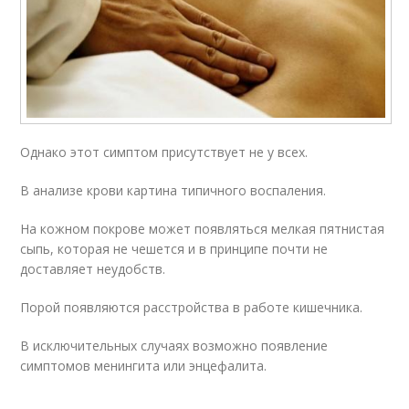
Однако этот симптом присутствует не у всех.
В анализе крови картина типичного воспаления.
На кожном покрове может появляться мелкая пятнистая
сыпь, которая не чешется и в принципе почти не
доставляет неудобств.
Порой появляются расстройства в работе кишечника.
В исключительных случаях возможно появление
симптомов менингита или энцефалита.