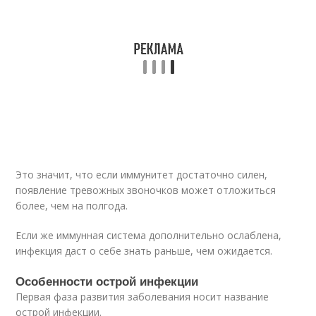
Это значит, что если иммунитет достаточно силен,
появление тревожных звоночков может отложиться
более, чем на полгода.
Если же иммунная система дополнительно ослаблена,
инфекция даст о себе знать раньше, чем ожидается.
Особенности острой инфекции
Первая фаза развития заболевания носит название
острой инфекции.