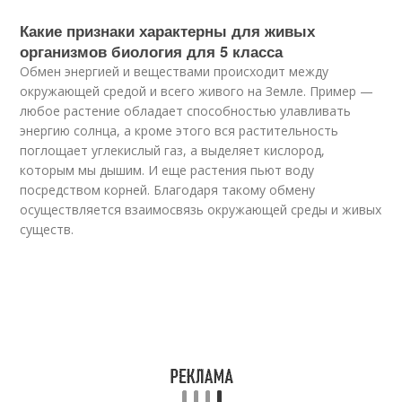
Какие признаки характерны для живых
организмов биология для 5 класса
Обмен энергией и веществами происходит между
окружающей средой и всего живого на Земле. Пример —
любое растение обладает способностью улавливать
энергию солнца, а кроме этого вся растительность
поглощает углекислый газ, а выделяет кислород,
которым мы дышим. И еще растения пьют воду
посредством корней. Благодаря такому обмену
осуществляется взаимосвязь окружающей среды и живых
существ.