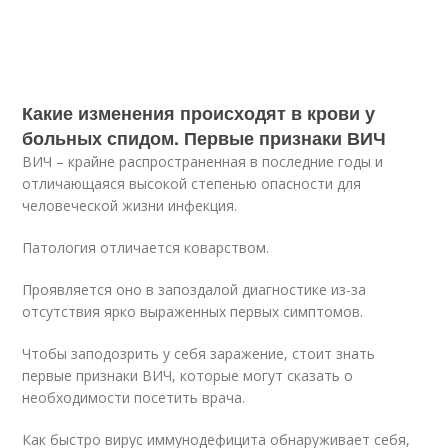
Какие изменения происходят в крови у
больных спидом. Первые признаки ВИЧ
ВИЧ – крайне распространенная в последние годы и
отличающаяся высокой степенью опасности для
человеческой жизни инфекция.
Патология отличается коварством.
Проявляется оно в запоздалой диагностике из-за
отсутствия ярко выраженных первых симптомов.
Чтобы заподозрить у себя заражение, стоит знать
первые признаки ВИЧ, которые могут сказать о
необходимости посетить врача.
Как быстро вирус иммунодефицита обнаруживает себя,