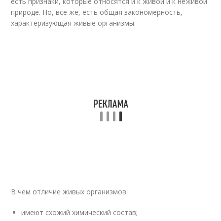
есть признаки, которые относятся и к живой и к неживой
природе. Но, все же, есть общая закономерность,
характеризующая живые организмы.
В чем отличие живых организмов:
имеют схожий химический состав;