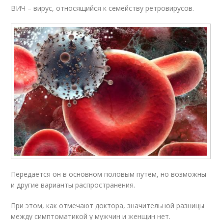
ВИЧ – вирус, относящийся к семейству ретровирусов.
Передается он в основном половым путем, но возможны
и другие варианты распространения.
При этом, как отмечают доктора, значительной разницы
между симптоматикой у мужчин и женщин нет.