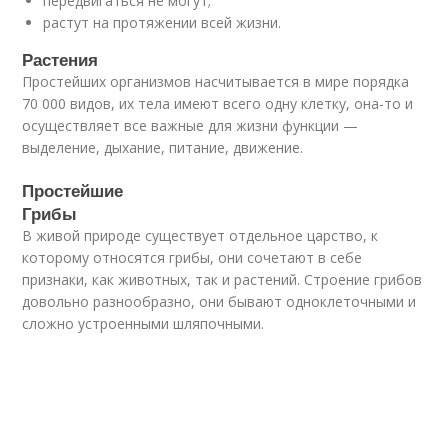
передвигаться не могут;
растут на протяжении всей жизни.
Растения
Простейших организмов насчитывается в мире порядка
70 000 видов, их тела имеют всего одну клетку, она-то и
осуществляет все важные для жизни функции —
выделение, дыхание, питание, движение.
Простейшие
Грибы
В живой природе существует отдельное царство, к
которому относятся грибы, они сочетают в себе
признаки, как животных, так и растений. Строение грибов
довольно разнообразно, они бывают одноклеточными и
сложно устроенными шляпочными.