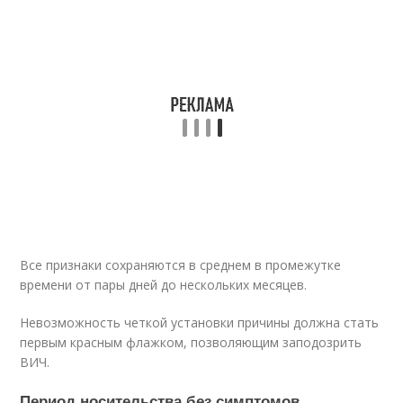
Все признаки сохраняются в среднем в промежутке
времени от пары дней до нескольких месяцев.
Невозможность четкой установки причины должна стать
первым красным флажком, позволяющим заподозрить
ВИЧ.
Период носительства без симптомов