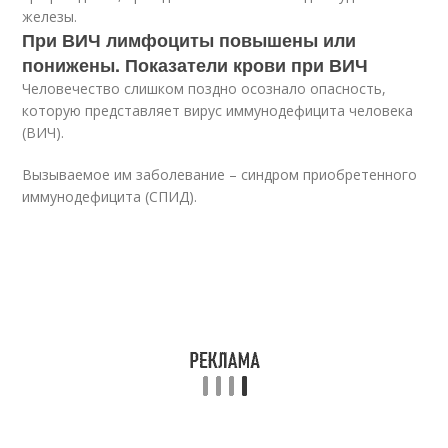
железы.
При ВИЧ лимфоциты повышены или
понижены. Показатели крови при ВИЧ
Человечество слишком поздно осознало опасность,
которую представляет вирус иммунодефицита человека
(ВИЧ).
Вызываемое им заболевание – синдром приобретенного
иммунодефицита (СПИД).