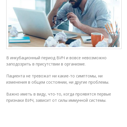
В инкубационный период ВИЧ и вовсе невозможно
заподозрить в присутствии в организме.
Пациента не тревожат ни какие-то симптомы, ни
изменения в общем состоянии, ни другие проблемы.
Важно иметь в виду, что-то, когда проявятся первые
признаки ВИЧ, зависит от силы иммунной системы.