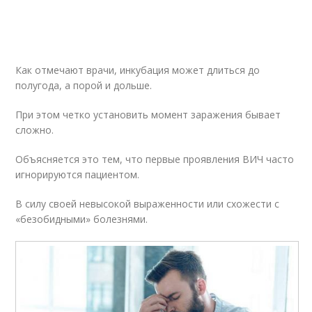
Как отмечают врачи, инкубация может длиться до
полугода, а порой и дольше.
При этом четко установить момент заражения бывает
сложно.
Объясняется это тем, что первые проявления ВИЧ часто
игнорируются пациентом.
В силу своей невысокой выраженности или схожести с
«безобидными» болезнями.