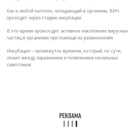
Как и любой патоген, попадающий в организм, ВИЧ
проходит через стадию инкубации.
В это время происходит активное накопление вирусных
частиц в организме при помощи их размножения.
Инкубация – промежуток времени, который, по сути,
лежит между заражением и появлением начальных
симптомов.