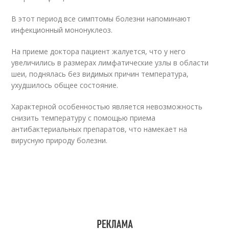
В этот период все симптомы болезни напоминают
инфекционный мононуклеоз.
На приеме доктора пациент жалуется, что у него
увеличились в размерах лимфатические узлы в области
шеи, поднялась без видимых причин температура,
ухудшилось общее состояние.
Характерной особенностью является невозможность
снизить температуру с помощью приема
антибактериальных препаратов, что намекает на
вирусную природу болезни.