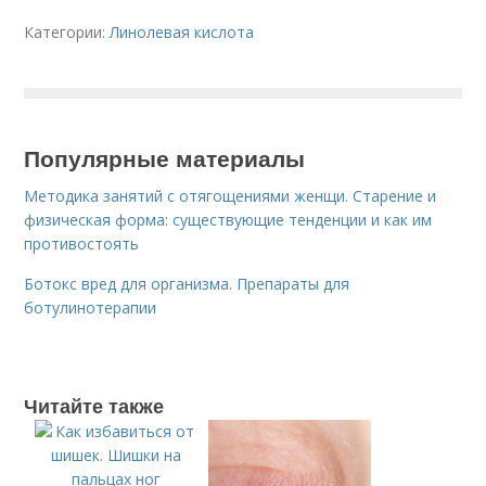
Категории:
Линолевая кислота
Популярные материалы
Методика занятий с отягощениями женщи. Старение и
физическая форма: существующие тенденции и как им
противостоять
Ботокс вред для организма. Препараты для
ботулинотерапии
Читайте также