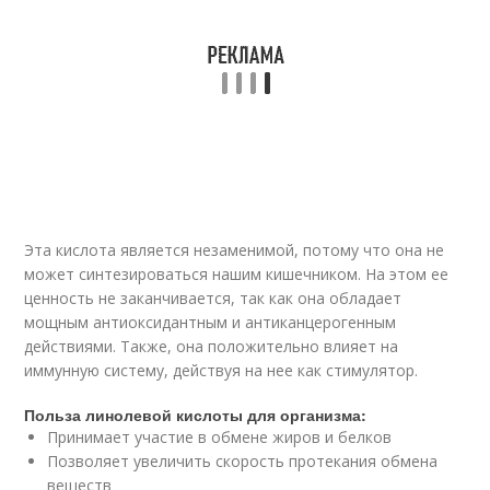
Эта кислота является незаменимой, потому что она не
может синтезироваться нашим кишечником. На этом ее
ценность не заканчивается, так как она обладает
мощным антиоксидантным и антиканцерогенным
действиями. Также, она положительно влияет на
иммунную систему, действуя на нее как стимулятор.
Польза линолевой кислоты для организма:
Принимает участие в обмене жиров и белков
Позволяет увеличить скорость протекания обмена
веществ