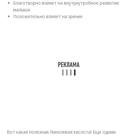
Благотворно влияет на внутриутробное развитие
малыша
Положительно влияет на зрение
Вот какая полезная Линолевая кислота! Еще одним