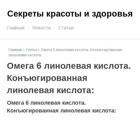
Секреты красоты и здоровья
Главная
Новости
Статьи
Главная
»
Статьи
»
Омега 6 линолевая кислота. Конъюгированная
линолевая кислота:
Омега 6 линолевая кислота.
Конъюгированная
линолевая кислота:
Омега 6 линолевая кислота.
Конъюгированная линолевая кислота: