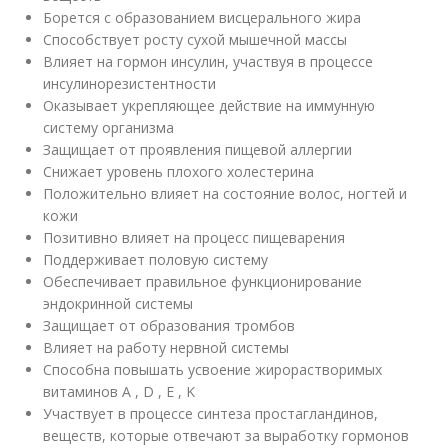
Борется с образованием висцерального жира
Способствует росту сухой мышечной массы
Влияет на гормон инсулин, участвуя в процессе
инсулинорезистентности
Оказывает укрепляющее действие на иммунную
систему организма
Защищает от проявления пищевой аллергии
Снижает уровень плохого холестерина
Положительно влияет на состояние волос, ногтей и
кожи
Позитивно влияет на процесс пищеварения
Поддерживает половую систему
Обеспечивает правильное функционирование
эндокринной системы
Защищает от образования тромбов
Влияет на работу нервной системы
Способна повышать усвоение жирорастворимых
витаминов A , D , E , K
Участвует в процессе синтеза простагландинов,
веществ, которые отвечают за выработку гормонов