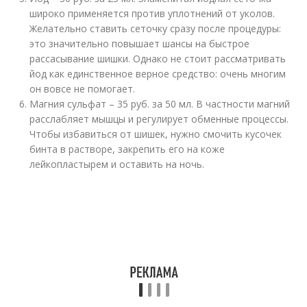
широко применяется против уплотнений от уколов.
Желательно ставить сеточку сразу после процедуры:
это значительно повышает шансы на быстрое
рассасывание шишки. Однако не стоит рассматривать
йод как единственное верное средство: очень многим
он вовсе не помогает.
Магния сульфат – 35 руб. за 50 мл. В частности магний
расслабляет мышцы и регулирует обменные процессы.
Чтобы избавиться от шишек, нужно смочить кусочек
бинта в растворе, закрепить его на коже
лейкопластырем и оставить на ночь.