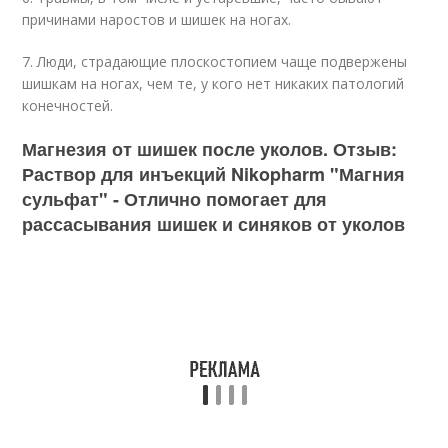
причинами наростов и шишек на ногах.
7. Люди, страдающие плоскостопием чаще подвержены
шишкам на ногах, чем те, у кого нет никаких патологий
конечностей.
Магнезия от шишек после уколов. Отзыв:
Раствор для инъекций Nikopharm "Магния
сульфат" - Отлично помогает для
рассасывания шишек и синяков от уколов