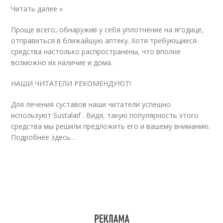
Читать далее »
Проще всего, обнаружив у себя уплотнение на ягодице,
отправиться в ближайшую аптеку. Хотя требующиеся
средства настолько распространены, что вполне
возможно их наличие и дома.
НАШИ ЧИТАТЕЛИ РЕКОМЕНДУЮТ!
Для лечения суставов наши читатели успешно
используют Sustalaif . Видя, такую популярность этого
средства мы решили предложить его и вашему вниманию.
Подробнее здесь…