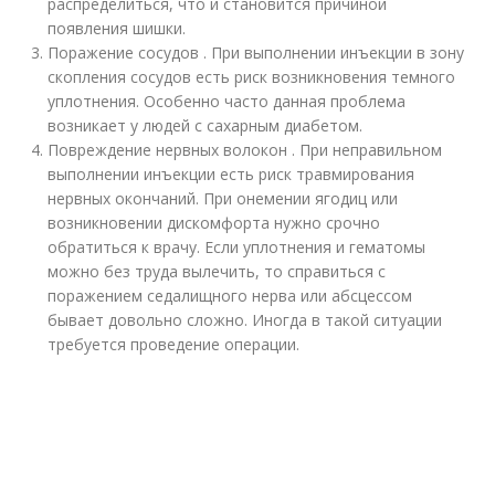
распределиться, что и становится причиной
появления шишки.
Поражение сосудов . При выполнении инъекции в зону
скопления сосудов есть риск возникновения темного
уплотнения. Особенно часто данная проблема
возникает у людей с сахарным диабетом.
Повреждение нервных волокон . При неправильном
выполнении инъекции есть риск травмирования
нервных окончаний. При онемении ягодиц или
возникновении дискомфорта нужно срочно
обратиться к врачу. Если уплотнения и гематомы
можно без труда вылечить, то справиться с
поражением седалищного нерва или абсцессом
бывает довольно сложно. Иногда в такой ситуации
требуется проведение операции.