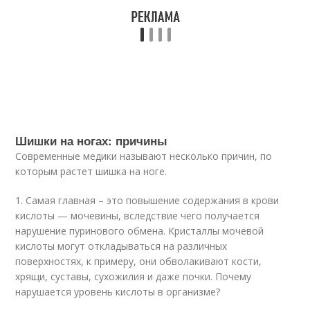
Шишки на ногах: причины
Современные медики называют несколько причин, по
которым растет шишка на ноге.
1. Самая главная – это повышение содержания в крови
кислоты — мочевины, вследствие чего получается
нарушение пуринового обмена. Кристаллы мочевой
кислоты могут откладываться на различных
поверхностях, к примеру, они обволакивают кости,
хрящи, суставы, сухожилия и даже почки. Почему
нарушается уровень кислоты в организме?