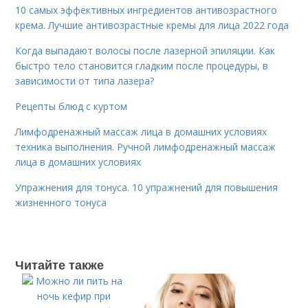
10 самых эффективных ингредиентов антивозрастного
крема. Лучшие антивозрастные кремы для лица 2022 года
Когда выпадают волосы после лазерной эпиляции. Как
быстро тело становится гладким после процедуры, в
зависимости от типа лазера?
Рецепты блюд с куртом
Лимфодренажный массаж лица в домашних условиях
техника выполнения. Ручной лимфодренажный массаж
лица в домашних условиях
Упражнения для тонуса. 10 упражнений для повышения
жизненного тонуса
Читайте также