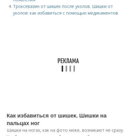
Троксевазин от шишек после уколов. Шишки от
уколов: как избавиться с помощью медикаментов
Как избавиться от шишек. Шишки на
пальцах ног
Шишки на ногах, как на фото ниже, возникают не сразу.