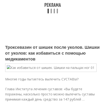
Троксевазин от шишек после уколов. Шишки
от уколов: как избавиться с помощью
медикаментов
Многие годы пытаетесь вылечить СУСТАВЫ?
Глава Института лечения суставов: «Вы будете
поражены, насколько просто можно вылечить суставы
принимая каждый день средство за 147 рублей …