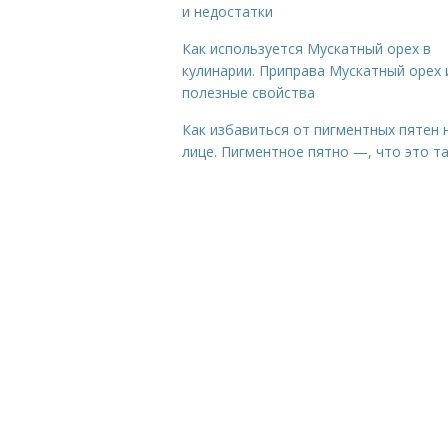
и недостатки
Как используется Мускатный орех в
кулинарии. Приправа Мускатный орех 
полезные свойства
Как избавиться от пигментных пятен 
лице. Пигментное пятно —, что это т