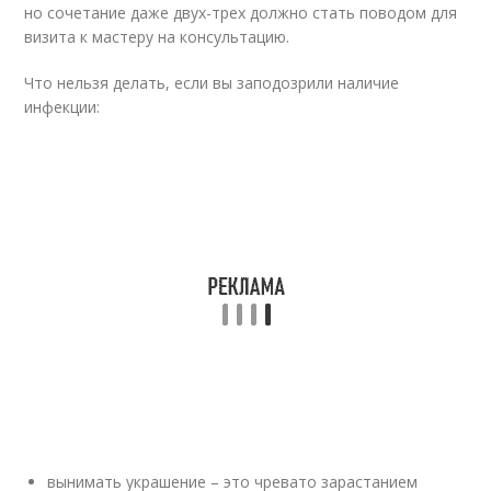
но сочетание даже двух-трех должно стать поводом для
визита к мастеру на консультацию.
Что нельзя делать, если вы заподозрили наличие
инфекции:
вынимать украшение – это чревато зарастанием