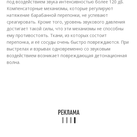
под воздействием звука интенсивностью более 120 дБ.
Компенсаторные механизмы, которые регулируют
натяжение барабанной перепонки, не успевают
среагировать. Кроме того, уровень звукового давления
достигает такой силы, что эти механизмы не способны
ему противостоять. Ткани, из которых состоит
перепонка, и её сосуды очень быстро повреждаются. При
выстрелах и взрывах одновременно со звуковым
воздействием возникает повреждающая детонационная
волна.