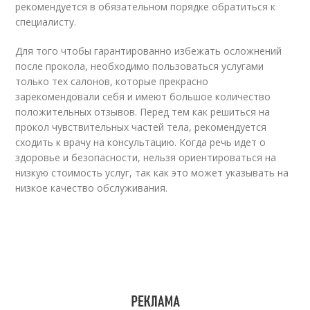
рекомендуется в обязательном порядке обратиться к
специалисту.
Для того чтобы гарантированно избежать осложнений
после прокола, необходимо пользоваться услугами
только тех салонов, которые прекрасно
зарекомендовали себя и имеют большое количество
положительных отзывов. Перед тем как решиться на
прокол чувствительных частей тела, рекомендуется
сходить к врачу на консультацию. Когда речь идет о
здоровье и безопасности, нельзя ориентироваться на
низкую стоимость услуг, так как это может указывать на
низкое качество обслуживания.