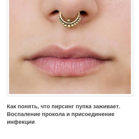
Как понять, что пирсинг пупка заживает.
Воспаление прокола и присоединение
инфекции