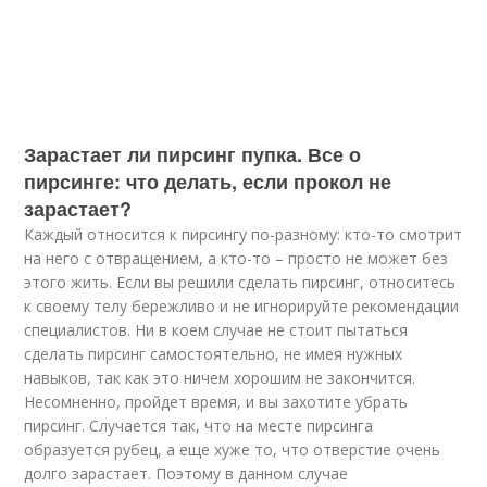
Зарастает ли пирсинг пупка. Все о
пирсинге: что делать, если прокол не
зарастает?
Каждый относится к пирсингу по-разному: кто-то смотрит
на него с отвращением, а кто-то – просто не может без
этого жить. Если вы решили сделать пирсинг, относитесь
к своему телу бережливо и не игнорируйте рекомендации
специалистов. Ни в коем случае не стоит пытаться
сделать пирсинг самостоятельно, не имея нужных
навыков, так как это ничем хорошим не закончится.
Несомненно, пройдет время, и вы захотите убрать
пирсинг. Случается так, что на месте пирсинга
образуется рубец, а еще хуже то, что отверстие очень
долго зарастает. Поэтому в данном случае