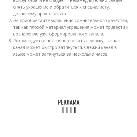
вокруг серьги не спадает - незамедлительно следует
снять украшение и обратиться к специалисту,
делавшему прокол языка.
Не приобретайте украшения сомнительного качества,
так как плохой материал украшения может привести к
воспалению уже сформированного канала.
Рекомендуется постоянно носить серёжку, так как
канал может быстро затянуться. Свежий канал в
языке может затянуться за несколько часов.