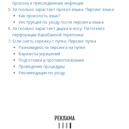
прокола и присоединение инфекции
За сколько зарастает прокол языка. Пирсинг языка
Как проколоть язык?
Инструкция по уходу после пирсинга языка
За сколько зарастает дырка в носу. Патогенез
перфорации барабанной перепонки
Если снять сережку с пупка. Пирсинг пупка
Разновидности пирсинга на пупке
Варианты украшений
Подготовка и противопоказания
Проведение процедуры
Рекомендации по уходу