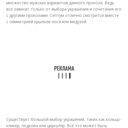
множество мужских вариантов данного прокола. Ведь
всё зависит только от выбора украшения и сочетания его
с другими проколами. Септум отлично смотрится вместе
с симметрией крыльев носа или медузой.
Существует большой выбор украшений, таких как кольцо-
кликер, подкова или циркуляр. Всё это может быть