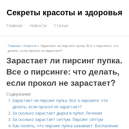
Секреты красоты и здоровья
Главная
Новости
Статьи
Главная
»
Новости
»
Зарастает ли пирсинг пупка. Все о пирсинге: что
делать, если прокол не зарастает?
Зарастает ли пирсинг пупка.
Все о пирсинге: что делать,
если прокол не зарастает?
Содержание
Зарастает ли пирсинг пупка. Все о пирсинге: что
делать, если прокол не зарастает?
За сколько зарастает дырка в пупке. Лечение
За сколько зарастает септум. Пирсинг септум
Как понять, что пирсинг пупка заживает. Воспаление