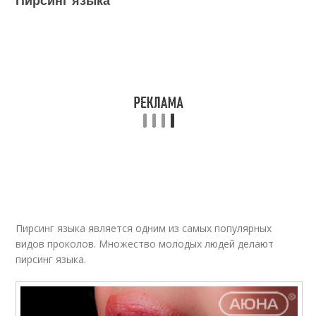
Пирсинг языка является одним из самых популярных
видов проколов. Множество молодых людей делают
пирсинг языка.