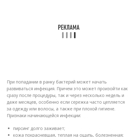
При попадании в ранку бактерий может начать
развиваться инфекция. Причем это может произойти как
сразу после процедуры, так и через несколько недель и
даже месяцев, особенно если сережка часто цепляется
за одежду или волосы, а также при плохой гигиене.
Признаки начинающейся инфекции:
пирсинг долго заживает;
кожа покрасневшая, теплая на ощупь, болезненная;