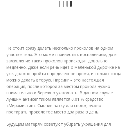
Не стоит сразу делать несколько проколов на одном
участке тела. Это может привести к воспалениям, да и
заживление таких проколов происходит довольно
медленно. Даже если речь идет о маленькой дырочке на
ухе, должно пройти определенное время, и только тогда
можно делать вторую. Пирсинг – это настоящая
операция, после которой за местом прокола нужно
внимательно и бережно ухаживать. В данном случае
лучшим антисептиком является 0,01 % средство
«Мирамистин». Смочив ватку или спонж, нужно
протирать проколотое место два раза в день.
Будущим матерям советуют убирать украшения для