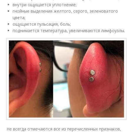
внутри ощущается уплотнение;
гнойные выделения желтого, серого, зеленоватого
цвета;
ощущается пульсация, боль;
поднимается температура, увеличиваются лимфоузлы.
Не всегда отмечаются все из перечисленных признаков,