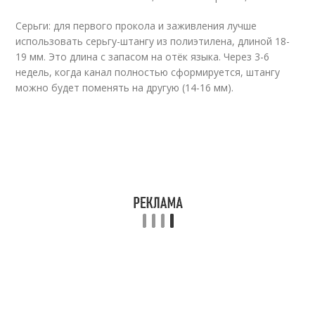
Серьги: для первого прокола и заживления лучше
использовать серьгу-штангу из полиэтилена, длиной 18-
19 мм. Это длина с запасом на отёк языка. Через 3-6
недель, когда канал полностью сформируется, штангу
можно будет поменять на другую (14-16 мм).