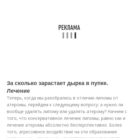
За сколько зарастает дырка в пупке.
Лечение
Теперь, когда мы разобрались в отличии липомы от
атеромы, перейдем к следующему вопросу: а нужно ли
вообще удалять липому или удалять атерому? Начнем с
того, что консервативное лечение липомы, равно как и
лечение атеромы абсолютно бесперспективно. Более
того, агрессивное воздействие на эти образования