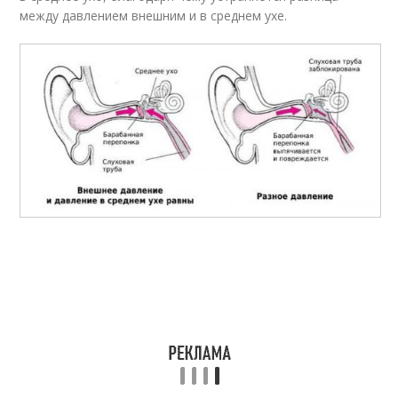
между давлением внешним и в среднем ухе.