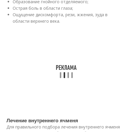
Образование гнойного отделяемого;
Острая боль в области глаза;
Ощущение дискомфорта, рези, жжения, зуда в
области верхнего века.
Лечение внутреннего ячменя
Для правильного подбора лечения внутреннего ячменя