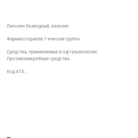
Ланолин безводный, вазелин.
Фармакотерапев т ическая группа
Средства, применяемые в офтальмологии.
Противомикробные средства.
Код АТХ:
.