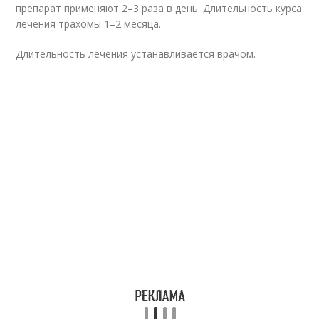
препарат применяют 2–3 раза в день. Длительность курса
лечения трахомы 1–2 месяца.
Длительность лечения устанавливается врачом.