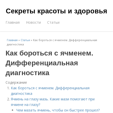
Секреты красоты и здоровья
Главная
Новости
Статьи
Главная
»
Статьи
»
Как бороться с ячменем. Дифференциальная
диагностика
Как бороться с ячменем.
Дифференциальная
диагностика
Содержание
Как бороться с ячменем. Дифференциальная
диагностика
Ячмень на глазу мазь. Какие мази помогают при
ячмене на глазу?
Чем мазать ячмень, чтобы он быстрее прошел?