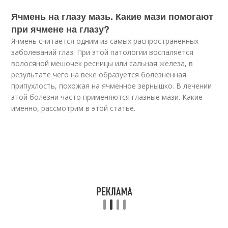
Ячмень на глазу мазь. Какие мази помогают
при ячмене на глазу?
Ячмень считается одним из самых распространенных
заболеваний глаз. При этой патологии воспаляется
волосяной мешочек ресницы или сальная железа, в
результате чего на веке образуется болезненная
припухлость, похожая на ячменное зернышко. В лечении
этой болезни часто применяются глазные мази. Какие
именно, рассмотрим в этой статье.