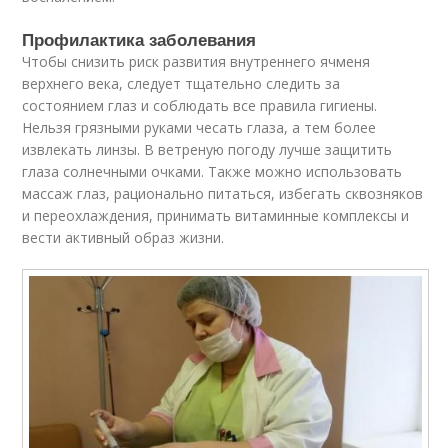
Профилактика заболевания
Чтобы снизить риск развития внутреннего ячменя
верхнего века, следует тщательно следить за
состоянием глаз и соблюдать все правила гигиены.
Нельзя грязными руками чесать глаза, а тем более
извлекать линзы. В ветреную погоду лучше защитить
глаза солнечными очками. Также можно использовать
массаж глаз, рационально питаться, избегать сквозняков
и переохлаждения, принимать витаминные комплексы и
вести активный образ жизни.