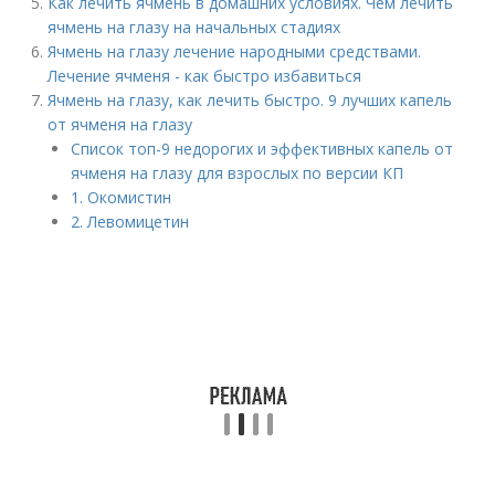
Как лечить ячмень в домашних условиях. Чем лечить
ячмень на глазу на начальных стадиях
Ячмень на глазу лечение народными средствами.
Лечение ячменя - как быстро избавиться
Ячмень на глазу, как лечить быстро. 9 лучших капель
от ячменя на глазу
Список топ-9 недорогих и эффективных капель от
ячменя на глазу для взрослых по версии КП
1. Окомистин
2. Левомицетин