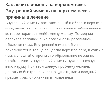
Как лечить ячмень на верхнем веке.
Внутренний ячмень на верхнем веке -
причины и лечение
Внутренний ячмень, расположенный в области верхнего
века, является воспалительным гнойным заболеванием,
которое поражает мейбомиеву железу. Последняя
отвечает за увлажнение поверхности роговичной
оболочки глаза. Внутренний ячмень обычно
локализуется в толще вещества верхнего века, в связи с
чем, с внешней стороны это образование не видно.
Чтобы выявить внутренний ячмень, нужно вывернуть
веко наружу. При этом данную проблему человек
довольно быстро начинает ощущать, как инородный
предмет, расположенный в толще века.