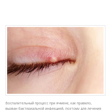
Воспалительный процесс при ячмене, как правило,
вызван бактериальной инфекцией, поэтому для лечения