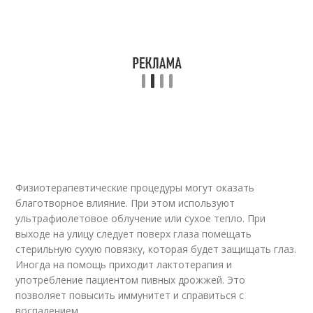
Физиотерапевтические процедуры могут оказать
благотворное влияние. При этом используют
ультрафиолетовое облучение или сухое тепло. При
выходе на улицу следует поверх глаза помещать
стерильную сухую повязку, которая будет защищать глаз.
Иногда на помощь приходит лактотерапия и
употребление пациентом пивных дрожжей. Это
позволяет повысить иммунитет и справиться с
воспалением.