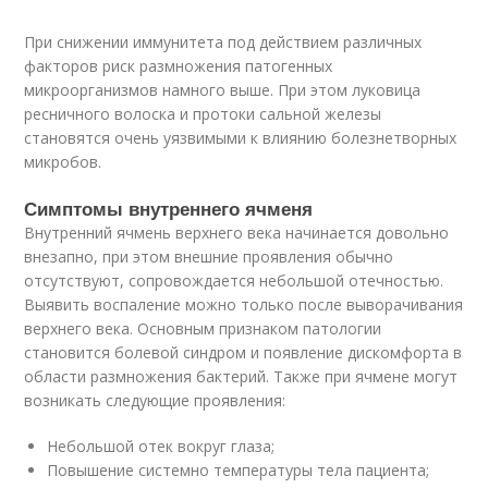
При снижении иммунитета под действием различных
факторов риск размножения патогенных
микроорганизмов намного выше. При этом луковица
ресничного волоска и протоки сальной железы
становятся очень уязвимыми к влиянию болезнетворных
микробов.
Симптомы внутреннего ячменя
Внутренний ячмень верхнего века начинается довольно
внезапно, при этом внешние проявления обычно
отсутствуют, сопровождается небольшой отечностью.
Выявить воспаление можно только после выворачивания
верхнего века. Основным признаком патологии
становится болевой синдром и появление дискомфорта в
области размножения бактерий. Также при ячмене могут
возникать следующие проявления:
Небольшой отек вокруг глаза;
Повышение системно температуры тела пациента;