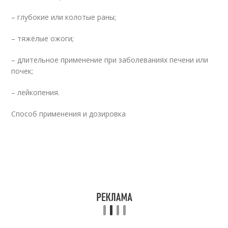
– глубокие или колотые раны;
– тяжёлые ожоги;
– длительное применение при заболеваниях печени или
почек;
– лейкопения.
Способ применения и дозировка