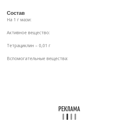
Состав
На 1 г мази:
Активное вещество:
Тетрациклин – 0,01 г
Вспомогательные вещества: