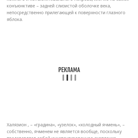
конъюнктиве – задней слизистой оболочке века,
непосредственно прилегающей к поверхности глазного
яблока.
Халязион , – «градина», «узелок», «холодный ячмень», –
собственно, ячменем не является вообще, поскольку