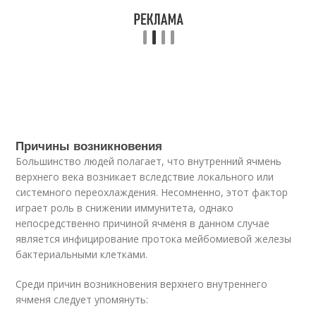
Причины возникновения
Большинство людей полагает, что внутренний ячмень
верхнего века возникает вследствие локального или
системного переохлаждения. Несомненно, этот фактор
играет роль в снижении иммунитета, однако
непосредственно причиной ячменя в данном случае
является инфицирование протока мейбомиевой железы
бактериальными клетками.
Среди причин возникновения верхнего внутреннего
ячменя следует упомянуть: