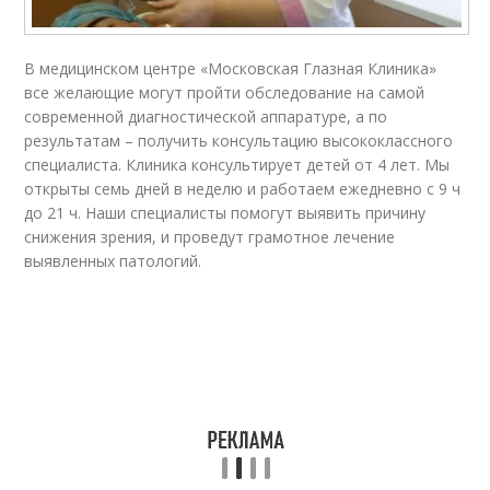
В медицинском центре «Московская Глазная Клиника»
все желающие могут пройти обследование на самой
современной диагностической аппаратуре, а по
результатам – получить консультацию высококлассного
специалиста. Клиника консультирует детей от 4 лет. Мы
открыты семь дней в неделю и работаем ежедневно с 9 ч
до 21 ч. Наши специалисты помогут выявить причину
снижения зрения, и проведут грамотное лечение
выявленных патологий.