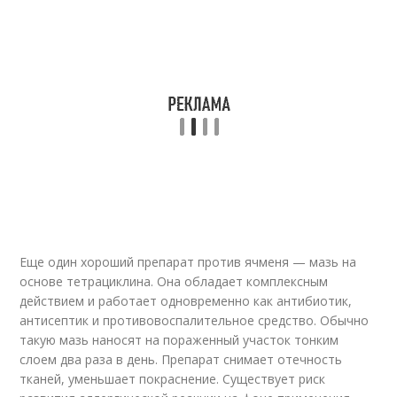
Еще один хороший препарат против ячменя — мазь на
основе тетрациклина. Она обладает комплексным
действием и работает одновременно как антибиотик,
антисептик и противовоспалительное средство. Обычно
такую мазь наносят на пораженный участок тонким
слоем два раза в день. Препарат снимает отечность
тканей, уменьшает покраснение. Существует риск