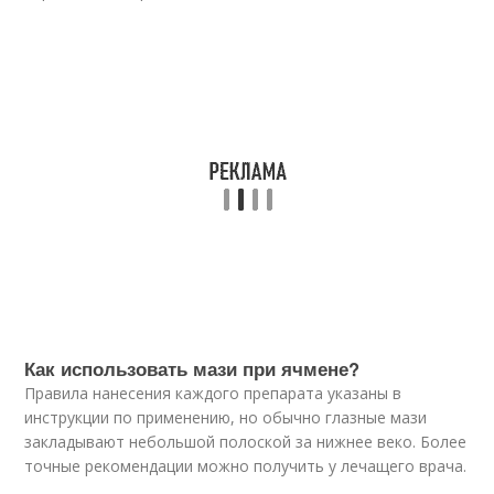
Как использовать мази при ячмене?
Правила нанесения каждого препарата указаны в
инструкции по применению, но обычно глазные мази
закладывают небольшой полоской за нижнее веко. Более
точные рекомендации можно получить у лечащего врача.