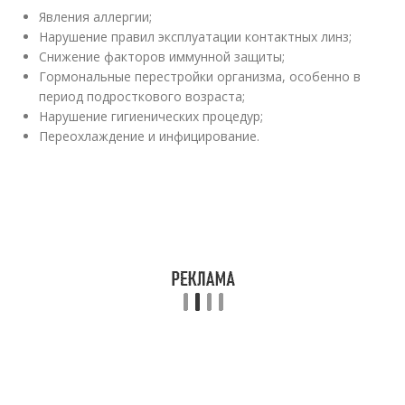
Явления аллергии;
Нарушение правил эксплуатации контактных линз;
Снижение факторов иммунной защиты;
Гормональные перестройки организма, особенно в
период подросткового возраста;
Нарушение гигиенических процедур;
Переохлаждение и инфицирование.