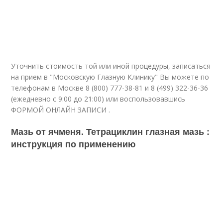
Уточнить стоимость той или иной процедуры, записаться
на прием в "Московскую Глазную Клинику" Вы можете по
телефонам в Москве 8 (800) 777-38-81 и 8 (499) 322-36-36
(ежедневно с 9:00 до 21:00) или воспользовавшись
ФОРМОЙ ОНЛАЙН ЗАПИСИ .
Мазь от ячменя. Тетрациклин глазная мазь :
инструкция по применению