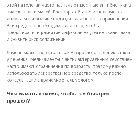
этой патологии часто назначают местные антибиотики в
виде капель и мазей. Растворы обычно используются
днем, а мази больше подходят для ночного применения.
Эти средства необходимы для того, чтобы
предотвратить развитие инфекции на другие ткани глаза
и снизить риск осложнений.
Ячмень может возникать как у взрослого человека,так и
у ребенка. Медикаменты с антибактериальным действием
часто имеют ограничения по возрасту, поэтому важно
использовать лекарственное средство только после
консультации с врачом-офтальмологом.
Чем мазать ячмень, чтобы он быстрее
прошел?