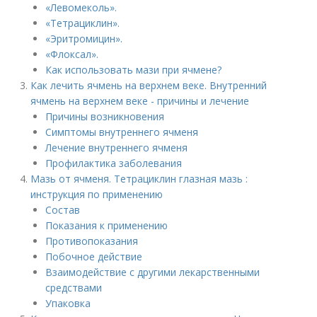
«Левомеколь».
«Тетрациклин».
«Эритромицин».
«Флоксал».
Как использовать мази при ячмене?
Как лечить ячмень на верхнем веке. Внутренний
ячмень на верхнем веке - причины и лечение
Причины возникновения
Симптомы внутреннего ячменя
Лечение внутреннего ячменя
Профилактика заболевания
Мазь от ячменя. Тетрациклин глазная мазь :
инструкция по применению
Состав
Показания к применению
Противопоказания
Побочное действие
Взаимодействие с другими лекарственными
средствами
Упаковка