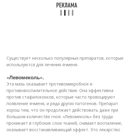
Существует несколько популярных препаратов, которые
используются для лечения ячменя.
«Левомеколь».
Эта мазь оказывает противомикробное и
противовоспалительное действие. Она эффективна
против стафилококков, которые часто провоцируют
появление ячменя, и ряда других патогенов. Препарат
хорош тем, что он продолжает действовать даже при
большом количестве гноя. «Левомеколь» без труда
проникает в глубокие слои тканей, снимает воспаление,
оказывает восстанавливающий эффект. Это лекарство