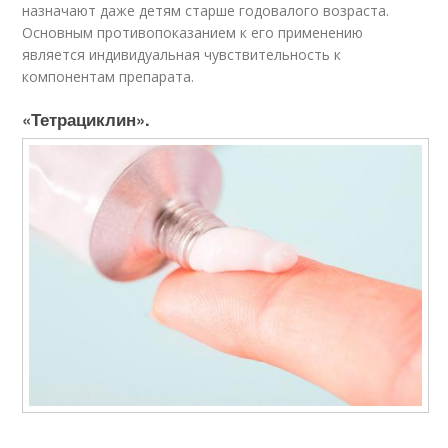
назначают даже детям старше годовалого возраста.
Основным противопоказанием к его применению
является индивидуальная чувствительность к
компонентам препарата.
«Тетрациклин».