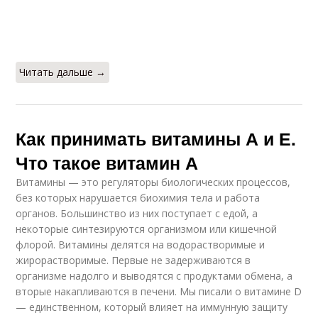
Читать дальше →
Как принимать витамины А и Е.
Что такое витамин А
Витамины — это регуляторы биологических процессов,
без которых нарушается биохимия тела и работа
органов. Большинство из них поступает с едой, а
некоторые синтезируются организмом или кишечной
флорой. Витамины делятся на водорастворимые и
жирорастворимые. Первые не задерживаются в
организме надолго и выводятся с продуктами обмена, а
вторые накапливаются в печени. Мы писали о витамине D
— единственном, который влияет на иммунную защиту