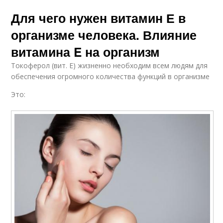
Для чего нужен витамин Е в
организме человека. Влияние
витамина E на организм
Токоферол (вит. Е) жизненно необходим всем людям для
обеспечения огромного количества функций в организме
Это: