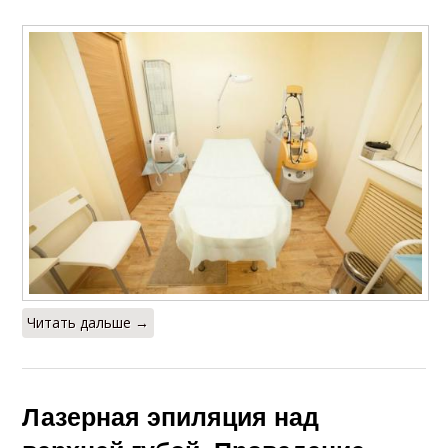
Читать дальше →
Лазерная эпиляция над