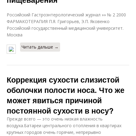
Российский Гастроэнтерологический журнал »» № 2 2000
ФАРМАКОТЕРАПИЯ П.Я. Григорьев, Э.П. Яковенко
Российский государственный медицинский университет.
Москва
Читать дальше →
Коррекция сухости слизистой
оболочки полости носа. Что же
может явиться причиной
постоянной сухости в носу?
Прежде всего — это очень низкая влажность
воздуха.Батареи центрального отопления в квартирах
крупных городов очень горячие, непрерывно