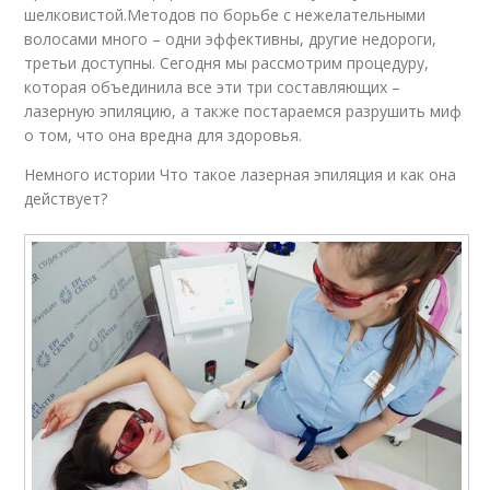
шелковистой.Методов по борьбе с нежелательными
волосами много – одни эффективны, другие недороги,
третьи доступны. Сегодня мы рассмотрим процедуру,
которая объединила все эти три составляющих –
лазерную эпиляцию, а также постараемся разрушить миф
о том, что она вредна для здоровья.
Немного истории Что такое лазерная эпиляция и как она
действует?