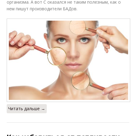
организма. А вот С оказался не таким полезным, как о
нем пишут производители БАДов.
Читать дальше →