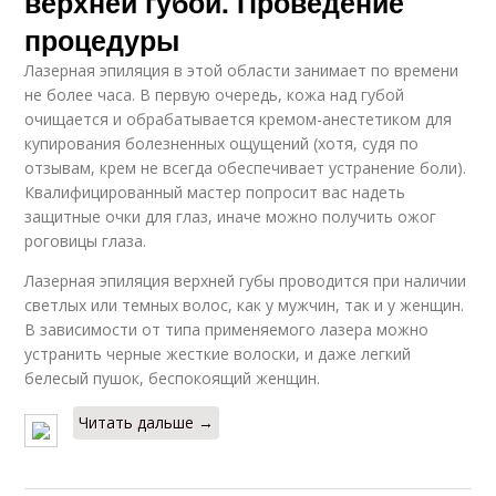
верхней губой. Проведение
процедуры
Лазерная эпиляция в этой области занимает по времени
не более часа. В первую очередь, кожа над губой
очищается и обрабатывается кремом-анестетиком для
купирования болезненных ощущений (хотя, судя по
отзывам, крем не всегда обеспечивает устранение боли).
Квалифицированный мастер попросит вас надеть
защитные очки для глаз, иначе можно получить ожог
роговицы глаза.
Лазерная эпиляция верхней губы проводится при наличии
светлых или темных волос, как у мужчин, так и у женщин.
В зависимости от типа применяемого лазера можно
устранить черные жесткие волоски, и даже легкий
белесый пушок, беспокоящий женщин.
Читать дальше →