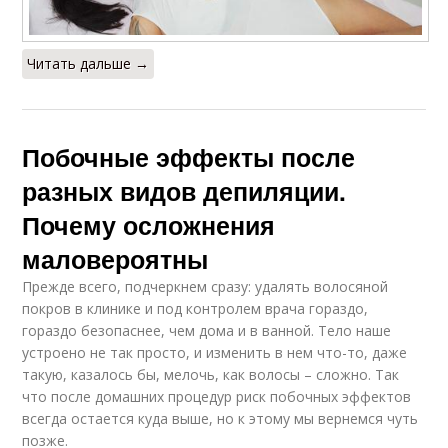
Читать дальше →
Побочные эффекты после
разных видов депиляции.
Почему осложнения
маловероятны
Прежде всего, подчеркнем сразу: удалять волосяной
покров в клинике и под контролем врача гораздо,
гораздо безопаснее, чем дома и в ванной. Тело наше
устроено не так просто, и изменить в нем что-то, даже
такую, казалось бы, мелочь, как волосы – сложно. Так
что после домашних процедур риск побочных эффектов
всегда остается куда выше, но к этому мы вернемся чуть
позже.