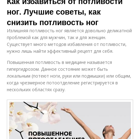
Как избавиться от потливости
ног. Лучшие советы, как
снизить потливость ног
Излишняя потливость ног является довольно деликатной
проблемой как для мужчин, так и для женщин.
Существует много методов избавления от потливости,
нужно лишь найти эффективный рецепт для себя.
Повышенная потливость в медицине называется
гипергидрозом. Данное состояние может быть
локальным (потеют ноги, руки или подмышки) или общим,
когда чрезмерное потоотделение регистрируется в
нескольких областях сразу.