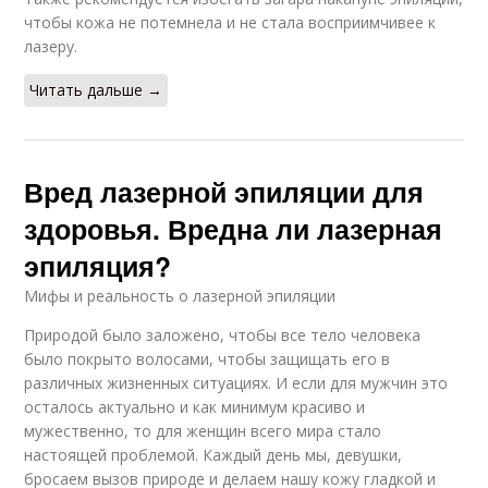
чтобы кожа не потемнела и не стала восприимчивее к
лазеру.
Читать дальше →
Вред лазерной эпиляции для
здоровья. Вредна ли лазерная
эпиляция?
Мифы и реальность о лазерной эпиляции
Природой было заложено, чтобы все тело человека
было покрыто волосами, чтобы защищать его в
различных жизненных ситуациях. И если для мужчин это
осталось актуально и как минимум красиво и
мужественно, то для женщин всего мира стало
настоящей проблемой. Каждый день мы, девушки,
бросаем вызов природе и делаем нашу кожу гладкой и