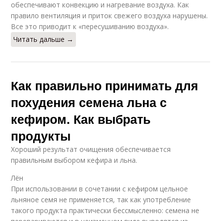
обеспечивают конвекцию и нагревание воздуха. Как
правило вентиляция и приток свежего воздуха нарушены.
Все это приводит к «пересушиванию воздуха».
Читать дальше →
Как правильно принимать для
похудения семена льна с
кефиром. Как выбрать
продукты
Хороший результат очищения обеспечивается
правильным выбором кефира и льна.
Лён
При использовании в сочетании с кефиром цельное
льняное семя не применяется, так как употребление
такого продукта практически бессмысленно: семена не