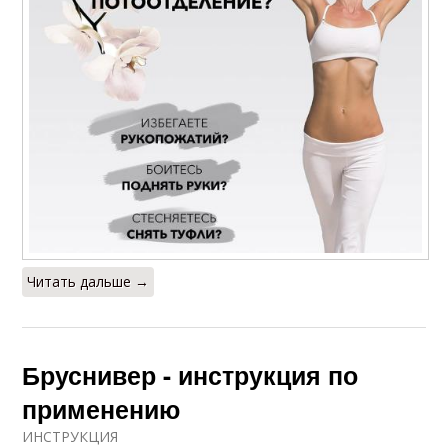
Читать дальше →
Бруснивер - инструкция по
применению
ИНСТРУКЦИЯ