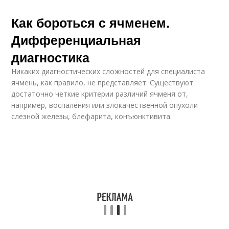
Как бороться с ячменем.
Дифференциальная
диагностика
Никаких диагностических сложностей для специалиста
ячмень, как правило, не представляет. Существуют
достаточно четкие критерии различий ячменя от,
например, воспаления или злокачественной опухоли
слезной железы, блефарита, конъюнктивита.