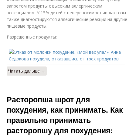
запретом продукты с высоким аллергическим
потенциалом. У 15% детей с непереносимостью лактозы
также диагностируются аллергические реакции на другие
пищевые продукты.
Разрешенные продукты:
Читать дальше →
Расторопша шрот для
похудения, как принимать. Как
правильно принимать
расторопшу для похудения: