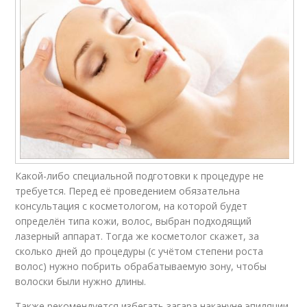
Какой-либо специальной подготовки к процедуре не
требуется. Перед её проведением обязательна
консультация с косметологом, на которой будет
определён типа кожи, волос, выбран подходящий
лазерный аппарат. Тогда же косметолог скажет, за
сколько дней до процедуры (с учётом степени роста
волос) нужно побрить обрабатываемую зону, чтобы
волоски были нужно длины.
Также рекомендуется избегать загара накануне эпиляции,