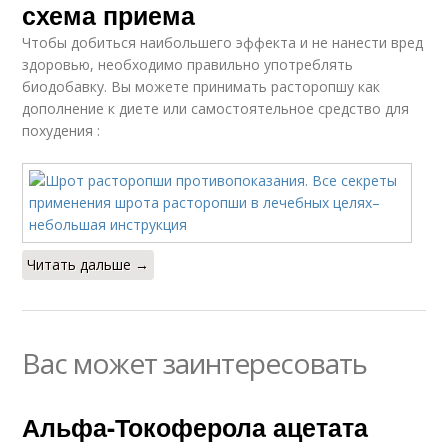
схема приема
Чтобы добиться наибольшего эффекта и не нанести вред
здоровью, необходимо правильно употреблять
биодобавку. Вы можете принимать расторопшу как
дополнение к диете или самостоятельное средство для
похудения :
Читать дальше →
Вас может заинтересовать
Альфа-Токоферола ацетата