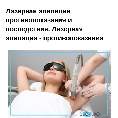
Лазерная эпиляция
противопоказания и
последствия. Лазерная
эпиляция - противопоказания