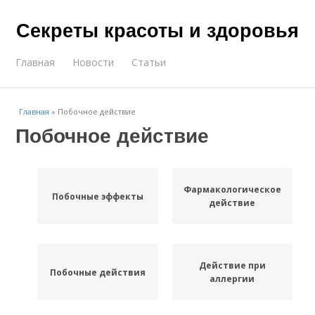
Секреты красоты и здоровья
Главная
Новости
Статьи
Главная
»
Побочное действие
Побочное действие
Фармакологическое
Побочные эффекты
действие
Действие при
Побочные действия
аллергии