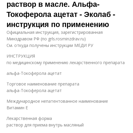
раствор в масле. Альфа-
Токоферола ацетат - Эколаб -
инструкция по применению
Официальная инструкция, зарегистрированная
Минздравом РФ (по grls.rosminzdrav.ru)
См. откуда получены инструкции МЕДИ РУ
ИНСТРУКЦИЯ
по медицинскому применению лекарственного препарата
альфа-Токоферола ацетат
Торговое наименование препарата
альфа-Токоферола ацетат
Международное непатентованное наименование
Витамин E
Лекарственная форма
раствор для приема внутрь масляный