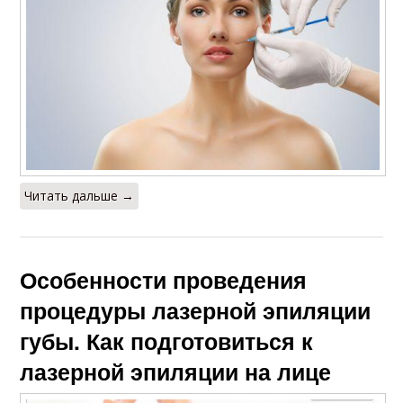
Читать дальше →
Особенности проведения
процедуры лазерной эпиляции
губы. Как подготовиться к
лазерной эпиляции на лице