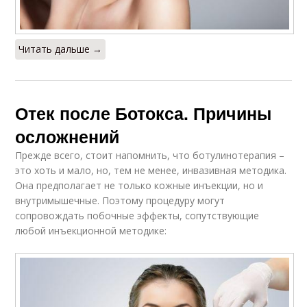
Читать дальше →
Отек после Ботокса. Причины
осложнений
Прежде всего, стоит напомнить, что ботулинотерапия –
это хоть и мало, но, тем не менее, инвазивная методика.
Она предполагает не только кожные инъекции, но и
внутримышечные. Поэтому процедуру могут
сопровождать побочные эффекты, сопутствующие
любой инъекционной методике: