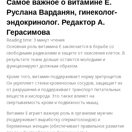
Самое важное о витамине Е.
Руслана Варданян, гинеколог-
эндокринолог. Редактор А.
Герасимова
Reading time: 3 минут чтения
Основная роль витамина Е заключается в борьбе со
свободными радикалами и защите от окисления клеток. В
результате ткани дольше остаются молодыми и
функционируют должным образом.
Кроме того, витамин поддерживает норму эритроцитов.
Он укрепляет стенки кровеносных сосудов, защищает их
от разрушения и поддерживает транспорт питательных
веществ и кислорода. Это также влияет на
свертываемость крови и подвижность мышц.
Витамин Е играет важную роль в организме мужчин
(поддерживает выработку сперматозоидов) и
беременных женщин (обеспечивает правильное развитие