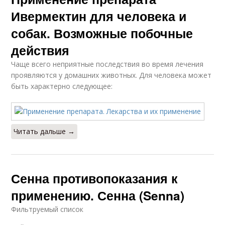
Ивермектин для человека и
собак. Возможные побочные
действия
Чаще всего неприятные последствия во время лечения
проявляются у домашних животных. Для человека может
быть характерно следующее:
Читать дальше →
Сенна противопоказания к
применению. Сенна (Senna)
Фильтруемый список