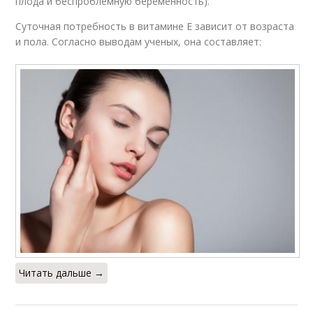
плода и беспроблемную беременность).
Суточная потребность в витамине Е зависит от возраста
и пола. Согласно выводам ученых, она составляет:
Читать дальше →