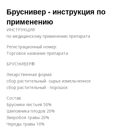
Бруснивер - инструкция по
применению
ИНСТРУКЦИЯ
по медицинскому применению препарата
Регистрационный номер:
Торговое название препарата
БРУСНИВЕР®
Лекарственная форма
сбор растительный- сырье измельченное
сбор растительный - порошок
Состав
Брусники листьев 50%
Шиповника плодов 20%
Зверобоя травы 20%
Череды травы 10%