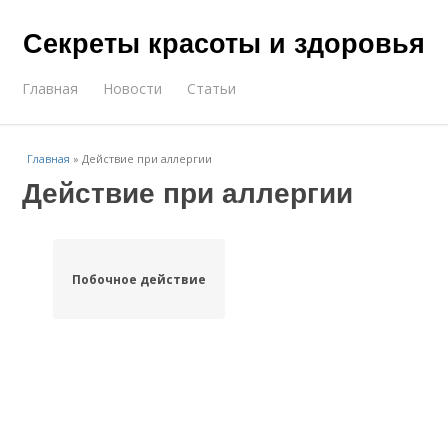
Секреты красоты и здоровья
Главная
Новости
Статьи
Главная
»
Действие при аллергии
Действие при аллергии
Побочное действие