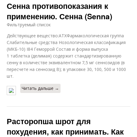
Сенна противопоказания к
применению. Сенна (Senna)
Фильтруемый список
Действующее вещество:АТХФармакологическая группа
Слабительные средства Нозологическая классификация
(МКБ-10) I84 Геморрой Состав и форма выпуска
1 таблетка (делимая) содержит стандартизированную
сенну в количестве эквивалентном 7,5 мг сеннозидов (в
пересчете на сеннозид B); в упаковке 30, 100, 500 и 1000
шт.
Читать дальше →
Расторопша шрот для
похудения, как принимать. Как