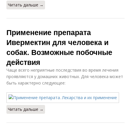
Читать дальше →
Применение препарата
Ивермектин для человека и
собак. Возможные побочные
действия
Чаще всего неприятные последствия во время лечения
проявляются у домашних животных. Для человека может
быть характерно следующее:
Читать дальше →