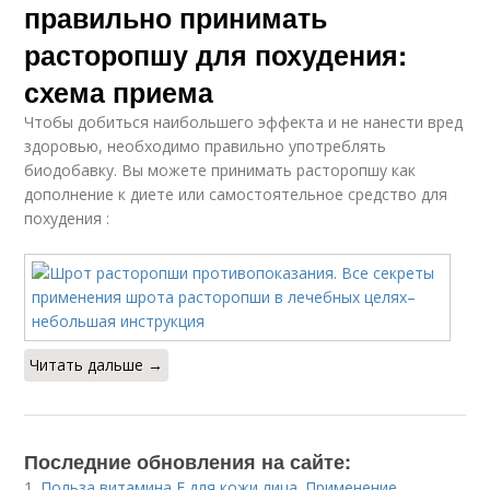
правильно принимать
расторопшу для похудения:
схема приема
Чтобы добиться наибольшего эффекта и не нанести вред
здоровью, необходимо правильно употреблять
биодобавку. Вы можете принимать расторопшу как
дополнение к диете или самостоятельное средство для
похудения :
Читать дальше →
Последние обновления на сайте:
1.
Польза витамина Е для кожи лица. Применение