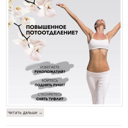
Читать дальше →