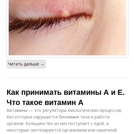
Читать дальше →
Как принимать витамины А и Е.
Что такое витамин А
Витамины — это регуляторы биологических процессов,
без которых нарушается биохимия тела и работа
органов. Большинство из них поступает с едой, а
некоторые синтезируются организмом или кишечной