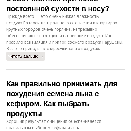
постоянной сухости в носу?
Прежде всего — это очень низкая влажность
воздуха.Батареи центрального отопления в квартирах
крупных городов очень горячие, непрерывно
обеспечивают конвекцию и нагревание воздуха. Как
правило вентиляция и приток свежего воздуха нарушены.
Все это приводит к «пересушиванию воздуха».
Читать дальше →
Как правильно принимать для
похудения семена льна с
кефиром. Как выбрать
продукты
Хороший результат очищения обеспечивается
правильным выбором кефира и льна.