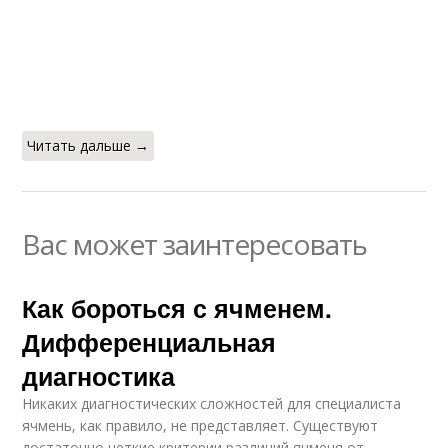
Читать дальше →
Вас может заинтересовать
Как бороться с ячменем.
Дифференциальная
диагностика
Никаких диагностических сложностей для специалиста
ячмень, как правило, не представляет. Существуют
достаточно четкие критерии различий ячменя от,