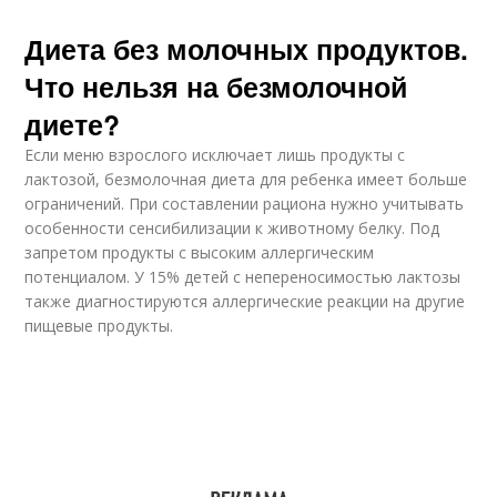
Диета без молочных продуктов.
Что нельзя на безмолочной
диете?
Если меню взрослого исключает лишь продукты с
лактозой, безмолочная диета для ребенка имеет больше
ограничений. При составлении рациона нужно учитывать
особенности сенсибилизации к животному белку. Под
запретом продукты с высоким аллергическим
потенциалом. У 15% детей с непереносимостью лактозы
также диагностируются аллергические реакции на другие
пищевые продукты.