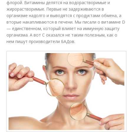
флорой. Витамины делятся на водорастворимые и
жирорастворимые. Первые не задерживаются в
организме надолго и выводятся с продуктами обмена, а
вторые накапливаются в печени. Мы писали о витамине D
— единственном, который влияет на иммунную защиту
организма. А вот С оказался не таким полезным, как о
нем пишут производители БАДов.