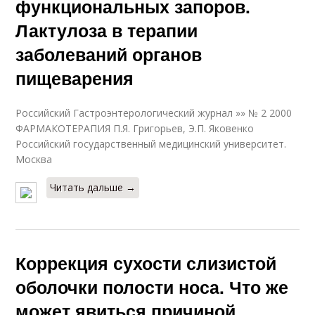
функциональных запоров.
Лактулоза в терапии
заболеваний органов
пищеварения
Российский Гастроэнтерологический журнал »» № 2 2000
ФАРМАКОТЕРАПИЯ П.Я. Григорьев, Э.П. Яковенко
Российский государственный медицинский университет.
Москва
Читать дальше →
Коррекция сухости слизистой
оболочки полости носа. Что же
может явиться причиной