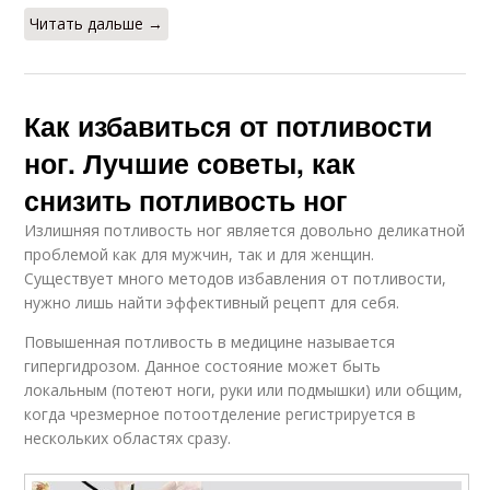
Читать дальше →
Как избавиться от потливости
ног. Лучшие советы, как
снизить потливость ног
Излишняя потливость ног является довольно деликатной
проблемой как для мужчин, так и для женщин.
Существует много методов избавления от потливости,
нужно лишь найти эффективный рецепт для себя.
Повышенная потливость в медицине называется
гипергидрозом. Данное состояние может быть
локальным (потеют ноги, руки или подмышки) или общим,
когда чрезмерное потоотделение регистрируется в
нескольких областях сразу.