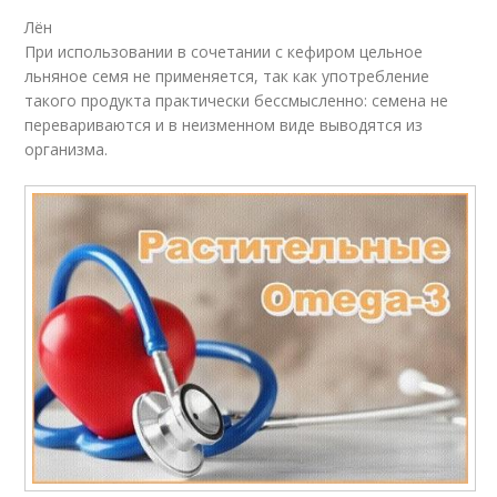
Лён
При использовании в сочетании с кефиром цельное
льняное семя не применяется, так как употребление
такого продукта практически бессмысленно: семена не
перевариваются и в неизменном виде выводятся из
организма.