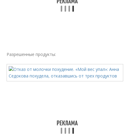
Разрешенные продукты: