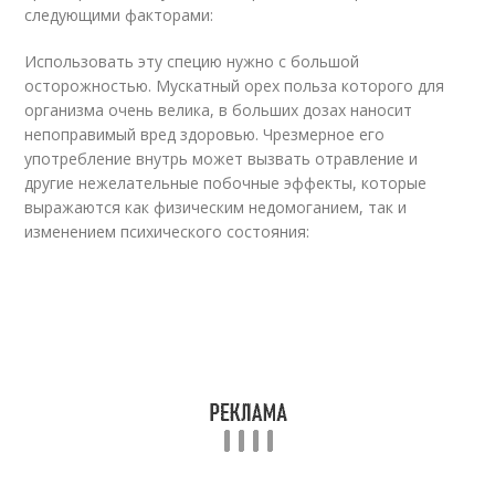
следующими факторами:
Использовать эту специю нужно с большой
осторожностью. Мускатный орех польза которого для
организма очень велика, в больших дозах наносит
непоправимый вред здоровью. Чрезмерное его
употребление внутрь может вызвать отравление и
другие нежелательные побочные эффекты, которые
выражаются как физическим недомоганием, так и
изменением психического состояния: