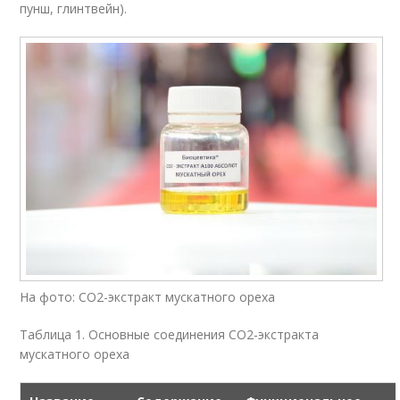
пунш, глинтвейн).
На фото: СО2-экстракт мускатного ореха
Таблица 1. Основные соединения СО2-экстракта
мускатного ореха