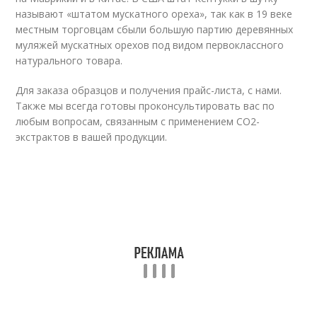
называют «штатом мускатного ореха», так как в 19 веке
местным торговцам сбыли большую партию деревянных
муляжей мускатных орехов под видом первоклассного
натурального товара.
Для заказа образцов и получения прайс-листа, с нами.
Также мы всегда готовы проконсультировать вас по
любым вопросам, связанным с применением СО2-
экстрактов в вашей продукции.