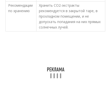
Рекомендации
Хранить СО2-экстракты
по хранению
рекомендуется в закрытой таре, в
прохладном помещении, и не
допускать попадания на них прямых
солнечных лучей.