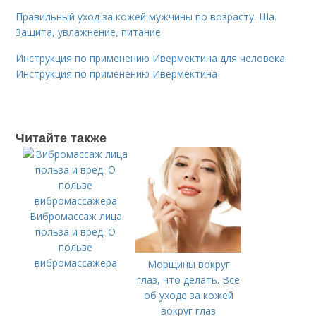
Правильный уход за кожей мужчины по возрасту. Ша.
Защита, увлажнение, питание
Инструкция по применению Ивермектина для человека.
Инструкция по применению Ивермектина
Читайте также
Вибромассаж лица
польза и вред. О
пользе
вибромассажера
Морщины вокруг
глаз, что делать. Все
об уходе за кожей
вокруг глаз