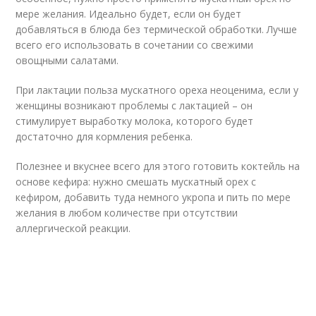
мере желания. Идеально будет, если он будет
добавляться в блюда без термической обработки. Лучше
всего его использовать в сочетании со свежими
овощными салатами.
При лактации польза мускатного ореха неоценима, если у
женщины возникают проблемы с лактацией – он
стимулирует выработку молока, которого будет
достаточно для кормления ребенка.
Полезнее и вкуснее всего для этого готовить коктейль на
основе кефира: нужно смешать мускатный орех с
кефиром, добавить туда немного укропа и пить по мере
желания в любом количестве при отсутствии
аллергической реакции.