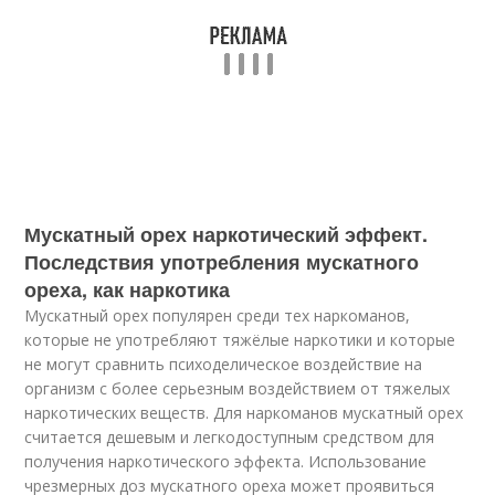
Мускатный орех наркотический эффект.
Последствия употребления мускатного
ореха, как наркотика
Мускатный орех популярен среди тех наркоманов,
которые не употребляют тяжёлые наркотики и которые
не могут сравнить психоделическое воздействие на
организм с более серьезным воздействием от тяжелых
наркотических веществ. Для наркоманов мускатный орех
считается дешевым и легкодоступным средством для
получения наркотического эффекта. Использование
чрезмерных доз мускатного ореха может проявиться