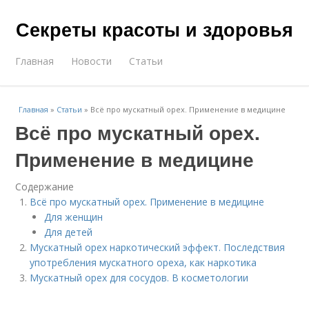
Секреты красоты и здоровья
Главная
Новости
Статьи
Главная
»
Статьи
»
Всё про мускатный орех. Применение в медицине
Всё про мускатный орех.
Применение в медицине
Содержание
Всё про мускатный орех. Применение в медицине
Для женщин
Для детей
Мускатный орех наркотический эффект. Последствия
употребления мускатного ореха, как наркотика
Мускатный орех для сосудов. В косметологии