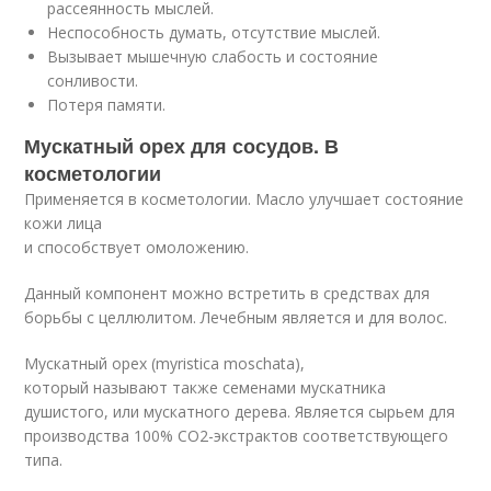
рассеянность мыслей.
Неспособность думать, отсутствие мыслей.
Вызывает мышечную слабость и состояние
сонливости.
Потеря памяти.
Мускатный орех для сосудов. В
косметологии
Применяется в косметологии. Масло улучшает состояние
кожи лица
и способствует омоложению.
Данный компонент можно встретить в средствах для
борьбы с целлюлитом. Лечебным является и для волос.
Мускатный орех (myristica moschata),
который называют также семенами мускатника
душистого, или мускатного дерева. Является сырьем для
производства 100% СО2-экстрактов соответствующего
типа.