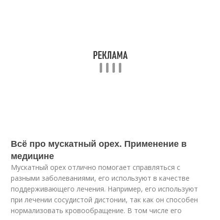
Всё про мускатный орех. Применение в
медицине
Мускатный орех отлично помогает справляться с
разными заболеваниями, его используют в качестве
поддерживающего лечения. Например, его используют
при лечении сосудистой дистонии, так как он способен
нормализовать кровообращение. В том числе его