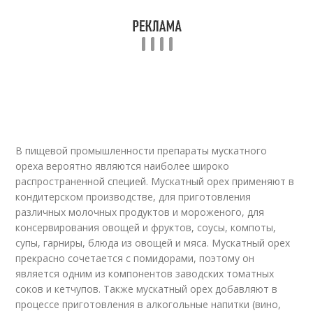
В пищевой промышленности препараты мускатного
ореха вероятно являются наиболее широко
распространенной специей. Мускатный орех применяют в
кондитерском производстве, для приготовления
различных молочных продуктов и мороженого, для
консервирования овощей и фруктов, соусы, компоты,
супы, гарниры, блюда из овощей и мяса. Мускатный орех
прекрасно сочетается с помидорами, поэтому он
является одним из компонентов заводских томатных
соков и кетчупов. Также мускатный орех добавляют в
процессе приготовления в алкогольные напитки (вино,