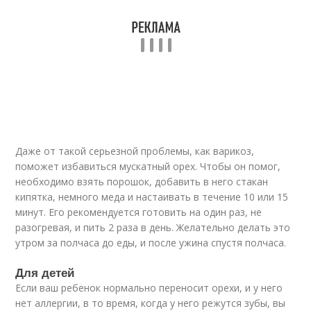
Даже от такой серьезной проблемы, как варикоз,
поможет избавиться мускатный орех. Чтобы он помог,
необходимо взять порошок, добавить в него стакан
кипятка, немного меда и настаивать в течение 10 или 15
минут. Его рекомендуется готовить на один раз, не
разогревая, и пить 2 раза в день. Желательно делать это
утром за полчаса до еды, и после ужина спустя полчаса.
Для детей
Если ваш ребенок нормально переносит орехи, и у него
нет аллергии, в то время, когда у него режутся зубы, вы