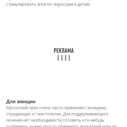
стимулировать аппетит взрослым и детям.
Для женщин
Мускатный орех очень часто применяют женщины,
страдающие от мастопатии. Для поддерживающего
лечения нет необходимости готовить что-нибудь
особенное, нужно просто применять мускатный орех по