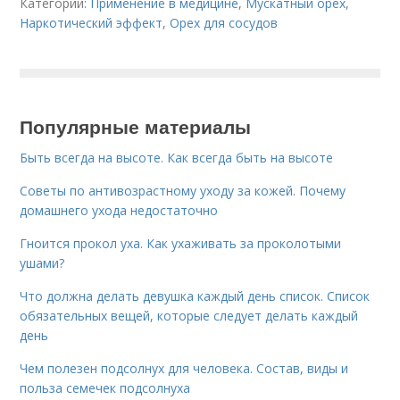
Категории:
Применение в медицине
,
Мускатный орех
,
Наркотический эффект
,
Орех для сосудов
Популярные материалы
Быть всегда на высоте. Как всегда быть на высоте
Советы по антивозрастному уходу за кожей. Почему
домашнего ухода недостаточно
Гноится прокол уха. Как ухаживать за проколотыми
ушами?
Что должна делать девушка каждый день список. Список
обязательных вещей, которые следует делать каждый
день
Чем полезен подсолнух для человека. Состав, виды и
польза семечек подсолнуха