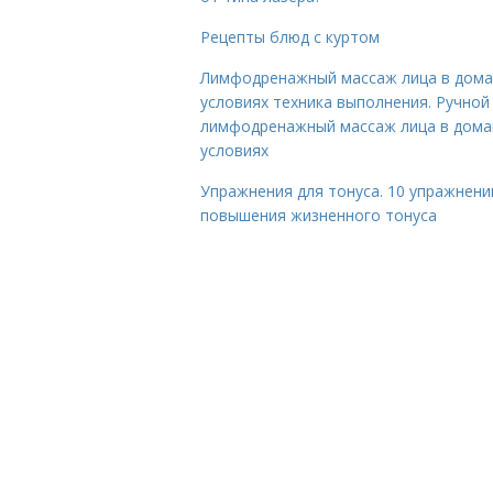
Рецепты блюд с куртом
Лимфодренажный массаж лица в дом
условиях техника выполнения. Ручной
лимфодренажный массаж лица в дом
условиях
Упражнения для тонуса. 10 упражнени
повышения жизненного тонуса