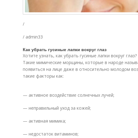
/
/ admin33
Как убрать гусиные лапки вокруг глаз
Хотите узнать, как убрать гусиные лапки вокруг глаз?
Такие мимические морщины, которые в народе назыв
появиться на лице даже в относительно молодом во
такие факторы как:
— активное воздействие солнечных лучей;
— неправильный уход за кожей;
— активная мимика;
— недостаток витаминов;