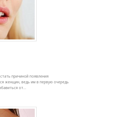
 стать причиной появления
ся женщин, ведь им в первую очередь
избавиться от…