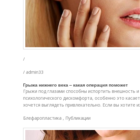
/
/ admin33
Грыжа нижнего века – какая операция поможет
Грыжи под глазами способны испортить внешность и
психологического дискомфорта, особенно это касает
хочется выглядеть привлекательно. Если вы хотите 
Блефаропластика , Публикации