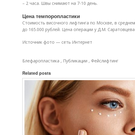
– 2 часа. Швы снимают на 7-10 день.
Цена темпоропластики
Стоимость височного лифтинга по Москве, в среднем,
до 165.000 рублей. Цена операции у Д.М. Саратовцева 
Источник фото — сеть Интернет
Блефаропластика , Публикации , Фейслифтинг
Related posts