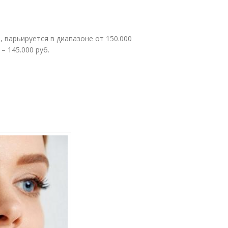
 варьируется в диапазоне от 150.000
– 145.000 руб.