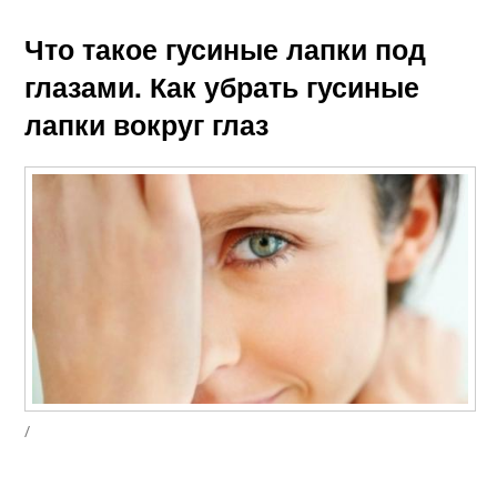
Что такое гусиные лапки под
глазами. Как убрать гусиные
лапки вокруг глаз
/