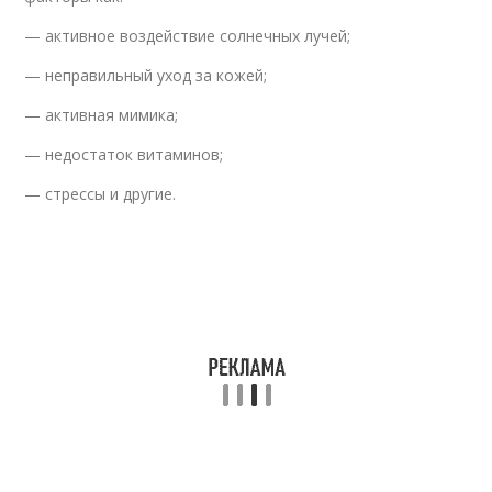
— активное воздействие солнечных лучей;
— неправильный уход за кожей;
— активная мимика;
— недостаток витаминов;
— стрессы и другие.