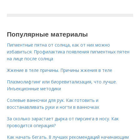
Популярные материалы
Пигментные пятна от солнца, как от них можно
избавиться. Профилактика появления пигментных пятен
на лице после солнца
Жжение в теле причины. Причины жжения в теле
Плазмолифтинг или биоревитализация, что лучше.
Инъекционные методики
Солевые ванночки для рук. Как готовить и
восстанавливать руки и ногти в ванночках
За сколько зарастает дырка от пирсинга в носу. Как
проводится операция?
Как начать бегать. 8 лучших рекомендаций начинающим