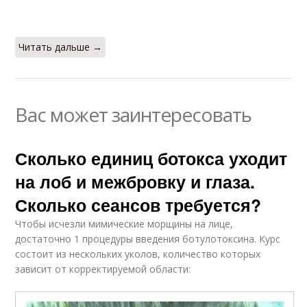
Читать дальше →
Вас может заинтересовать
Сколько единиц ботокса уходит
на лоб и межбровку и глаза.
Сколько сеансов требуется?
Чтобы исчезли мимические морщины на лице,
достаточно 1 процедуры введения ботулотоксина. Курс
состоит из нескольких уколов, количество которых
зависит от корректируемой области: