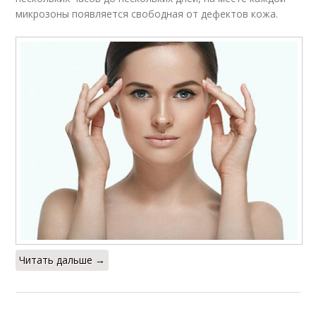
микрозоны появляется свободная от дефектов кожа.
Читать дальше →