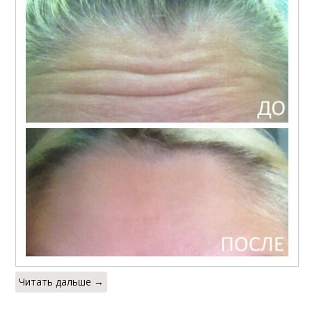
Читать дальше →