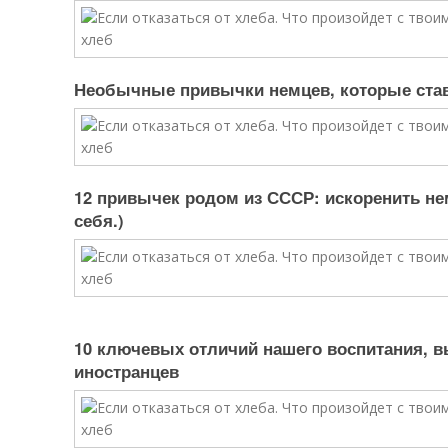
Необычные привычки немцев, которые ставя
12 привычек родом из СССР: искоренить не
себя.)
10 ключевых отличий нашего воспитания, 
иностранцев