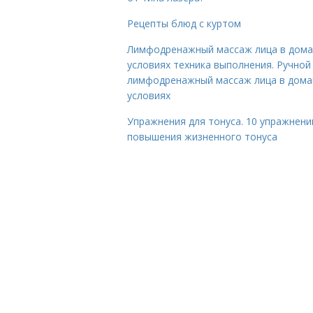
Рецепты блюд с куртом
Лимфодренажный массаж лица в дом
условиях техника выполнения. Ручной
лимфодренажный массаж лица в дом
условиях
Упражнения для тонуса. 10 упражнени
повышения жизненного тонуса