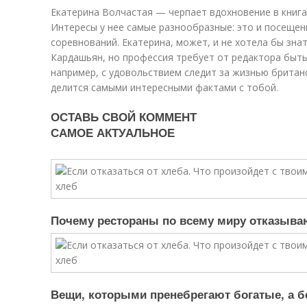
Екатерина Волчастая — черпает вдохновение в книга
Интересы у нее самые разнообразные: это и посещен
соревнований. Екатерина, может, и не хотела бы знат
Кардашьян, но профессия требует от редактора быть 
например, с удовольствием следит за жизнью британ
делится самыми интересными фактами с тобой.
ОСТАВЬ СВОЙ КОММЕНТ
САМОЕ АКТУАЛЬНОЕ
Почему рестораны по всему миру отказыва
Вещи, которыми пренебрегают богатые, а б