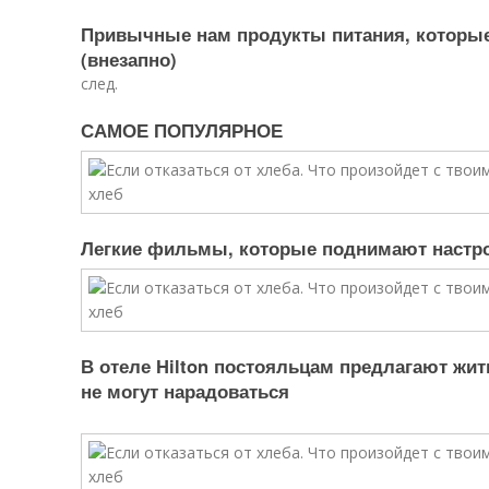
Привычные нам продукты питания, которые
(внезапно)
cлед.
САМОЕ ПОПУЛЯРНОЕ
Легкие фильмы, которые поднимают настр
В отеле Hilton постояльцам предлагают жит
не могут нарадоваться