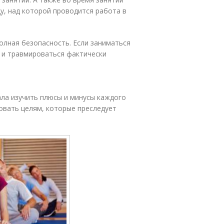
у, над которой проводится работа в
олная безопасность. Если заниматься
 и травмироваться фактически
ала изучить плюсы и минусы каждого
овать целям, которые преследует