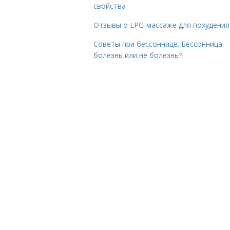
свойства
Отзывы о LPG-массаже для похудения
Советы при бессоннице. Бессонница:
болезнь или не болезнь?