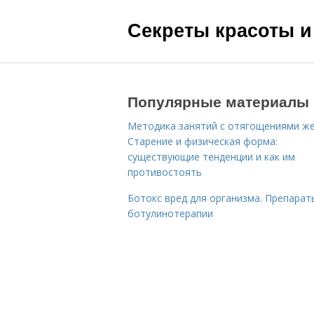
Секреты красоты и
Популярные материалы
Методика занятий с отягощениями ж
Старение и физическая форма:
существующие тенденции и как им
противостоять
Ботокс вред для организма. Препарат
ботулинотерапии