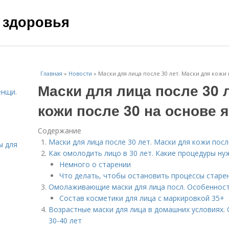
 здоровья
Главная
»
Новости
»
Маски для лица после 30 лет. Маски для кожи
Маски для лица после 30 
енщи.
кожи после 30 на основе 
Содержание
Маски для лица после 30 лет. Маски для кожи посл
ы для
Как омолодить лицо в 30 лет. Какие процедуры ну
Немного о старении
Что делать, чтобы остановить процессы старе
Омолаживающие маски для лица посл. Особенност
Состав косметики для лица с маркировкой 35+
Возрастные маски для лица в домашних условиях. 
30-40 лет