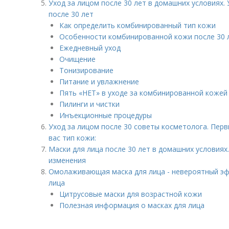
Уход за лицом после 30 лет в домашних условиях.
после 30 лет
Как определить комбинированный тип кожи
Особенности комбинированной кожи после 30 
Ежедневный уход
Очищение
Тонизирование
Питание и увлажнение
Пять «НЕТ» в уходе за комбинированной кожей
Пилинги и чистки
Инъекционные процедуры
Уход за лицом после 30 советы косметолога. Перв
вас тип кожи:
Маски для лица после 30 лет в домашних условиях
изменения
Омолаживающая маска для лица - невероятный э
лица
Цитрусовые маски для возрастной кожи
Полезная информация о масках для лица