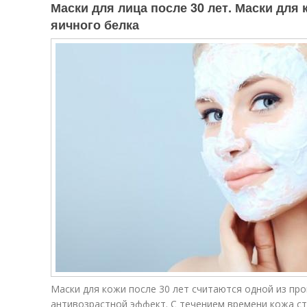
Маски для лица после 30 лет. Маски для 
яичного белка
Маски для кожи после 30 лет считаются одной из пр
антивозрастной эффект. С течением времени кожа с