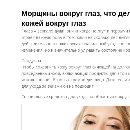
Морщины вокруг глаз, что дел
кожей вокруг глаз
Глаза – зеркало души: они никогда не лгут и первым
играет важную роль в том, как и на сколько лет выгл
действительно в наших руках: правильный уход спос
изменения, но и значительно улучшить состояние ко
Продукты
Чтобы сохранить кожу вокруг глаз сияющей на долго
повседневный уход, включающий продукты для этой 
использование базовых кремов для лица. Даже если 
для ухода за веками он не подходит.
Специальные средства для ухода за областью вокруг 