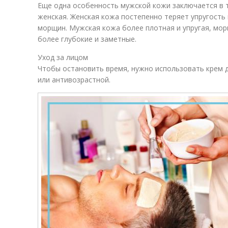
Еще одна особенность мужской кожи заключается в то
женская. Женская кожа постепенно теряет упругость
морщин. Мужская кожа более плотная и упругая, мор
более глубокие и заметные.
Уход за лицом
Чтобы остановить время, нужно использовать крем 
или антивозрастной.