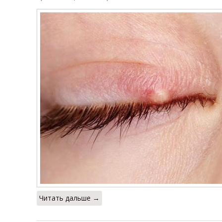
Читать дальше →