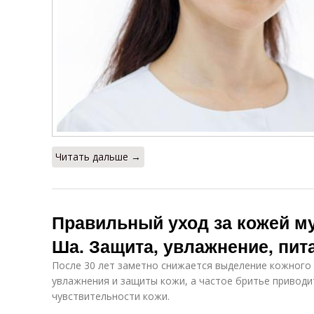
Читать дальше →
Правильный уход за кожей м
Ша. Защита, увлажнение, пит
После 30 лет заметно снижается выделение кожного 
увлажнения и защиты кожи, а частое бритье привод
чувствительности кожи.