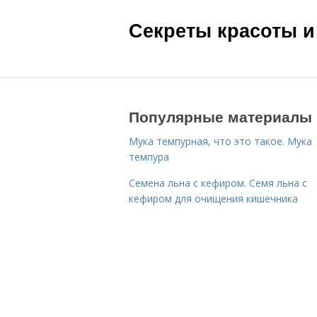
Секреты красоты и
Популярные материалы
Мука темпурная, что это такое. Мука
темпура
Семена льна с кефиром. Семя льна с
кефиром для очищения кишечника