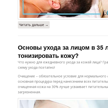
Читать дальше →
Основы ухода за лицом в 35 л
тонизировать кожу?
Что нужно для ежедневного ухода за кожей лица? Гр
схему ухода поэтапно!
Очищение – обязательное условие для нормального 
основная процедура перед нанесением всех питатель
очищенная кожа на 30% лучше усваивает питательны
загрязненная.