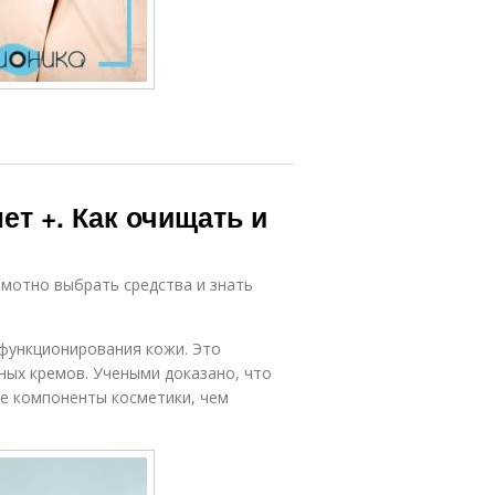
ет +. Как очищать и
амотно выбрать средства и знать
функционирования кожи. Это
ных кремов. Учеными доказано, что
е компоненты косметики, чем