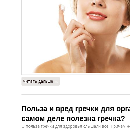
Читать дальше →
Польза и вред гречки для орг
самом деле полезна гречка?
О пользе гречки для здоровья слышали все. Причем н