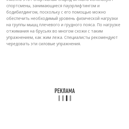
спортсмены, занимающиеся пауэрлифтингом и
бодибилдингом, поскольку с его помощью можно
обеспечить необходимый уровень физической нагрузки
на группы мышц плечевого и грудного пояса. По нагрузке
отжимания на брусьях во многом схожи с таким
упражнением, как жим лежа. Специалисты рекомендуют
чередовать эти силовые упражнения.