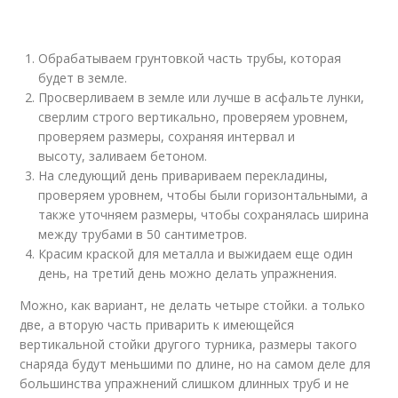
Обрабатываем грунтовкой часть трубы, которая
будет в земле.
Просверливаем в земле или лучше в асфальте лунки,
сверлим строго вертикально, проверяем уровнем,
проверяем размеры, сохраняя интервал и
высоту, заливаем бетоном.
На следующий день привариваем перекладины,
проверяем уровнем, чтобы были горизонтальными, а
также уточняем размеры, чтобы сохранялась ширина
между трубами в 50 сантиметров.
Красим краской для металла и выжидаем еще один
день, на третий день можно делать упражнения.
Можно, как вариант, не делать четыре стойки. а только
две, а вторую часть приварить к имеющейся
вертикальной стойки другого турника, размеры такого
снаряда будут меньшими по длине, но на самом деле для
большинства упражнений слишком длинных труб и не