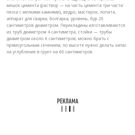
мешок цемента (раствор — на часть цемента три части
песка с мелкими камнями), ведро, мастерок, лопата,
аппарат для сварки, болгарка, уровень, бур 20
сантиметров диаметром. Перекладины изготавливаются
из труб диаметром 4 сантиметра, стойки — трубы
диаметром около 6 сантиметров, можно брать с
прямоугольным сечением, по высоте нужно делать запас
на углубление в грунт на 60 сантиметров.