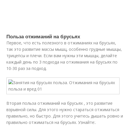
Польза отжиманий на брусьях
Первое, что есть полезного в отжиманиях на брусьях,
так это развитие массы мышц, особенно грудные мышцы,
трицепсы и плечи. Если вам нужны эти мышцы, делайте
каждый день по 3 подхода на отжимания на брусьях по
10-30 раз за подход.
Вторая польза отжиманий на брусьях , это развитие
взрывной силы. Для этого нужно стараться отжиматься
правильно, но быстро. Для этого учитесь дышать ровно и
правильно отжиматься на брусьях. Узнайте:.