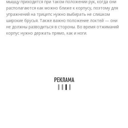
мышцу приходится при таком положении рук, когда они
располагаются как можно ближе к корпусу, поэтому для
упражнений на трицепс нужно выбирать не слишком
широкие брусья. Также важно положение локтей — они
не должны разводиться в стороны. Во время отжиманий
корпус нужно держать прямо, как и ноги.