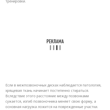
тренировки.
Если в межпозвоночных дисках наблюдается патология,
хрящевая ткань начинает постепенно стираться.
Вследствие этого расстояние между позвонками
сужается, изгиб позвоночника меняет свою форму, а
основная нагрузка ложится на поврежденные участки.