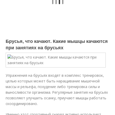
Брусья, что качают. Какие мышцы качаются
при занятиях на брусьях
Упражнения на брусьях входят в комплекс тренировок,
целью которых может быть наращивание мышечной
массы и рельефа, похудение либо тренировка силы и
выносливости организма. Регулярные занятия на брусьях
позволяют улучшить осанку, приучают мышцы работать
скоординировано.
Именно этот спортивный снаряд активно используют