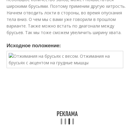
широкими брусьями. Поэтому применим другую хитрость.
Начнем отводить локти в стороны, во время опускания
тела вниз. О чем мы с вами уже говорили в прошлом
варианте. Также можно встать по диагонали между
брусьев. Так мы тоже сможем увеличить ширину хвата.
Исходное положение: