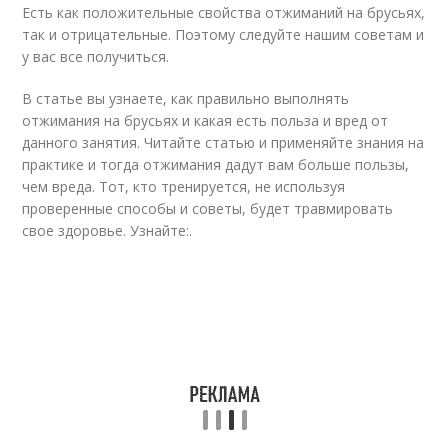
Есть как положительные свойства отжиманий на брусьях,
так и отрицательные. Поэтому следуйте нашим советам и
у вас все получиться.
В статье вы узнаете, как правильно выполнять
отжимания на брусьях и какая есть польза и вред от
данного занятия. Читайте статью и применяйте знания на
практике и тогда отжимания дадут вам больше пользы,
чем вреда. Тот, кто тренируется, не используя
проверенные способы и советы, будет травмировать
свое здоровье. Узнайте:.