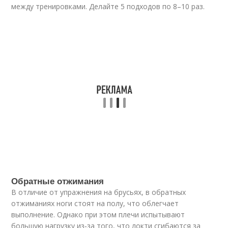
между тренировками. Делайте 5 подходов по 8–10 раз.
Обратные отжимания
В отличие от упражнения на брусьях, в обратных
отжиманиях ноги стоят на полу, что облегчает
выполнение. Однако при этом плечи испытывают
большую нагрузку из‑за того, что локти сгибаются за