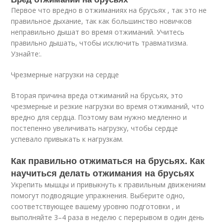
Первое что вредно в отжиманиях на брусьях , так это не
правильное дыхание, так как большинство новичков
неправильно дышат во время отжиманий. Учитесь
правильно дышать, чтобы исключить травматизма.
Узнайте:.
Чрезмерные нагрузки на сердце
Вторая причина вреда отжиманий на брусьях, это
чрезмерные и резкие нагрузки во время отжиманий, что
вредно для сердца. Поэтому вам нужно медленно и
постепенно увеличивать нагрузку, чтобы сердце
успевало привыкать к нагрузкам.
Как правильно отжиматься на брусьях. Как
научиться делать отжимания на брусьях
Укрепить мышцы и привыкнуть к правильным движениям
помогут подводящие упражнения. Выберите одно,
соответствующее вашему уровню подготовки , и
выполняйте 3–4 раза в неделю с перерывом в один день