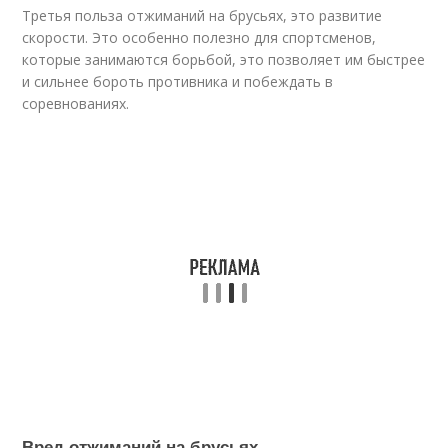
Третья польза отжиманий на брусьях, это развитие
скорости. Это особенно полезно для спортсменов,
которые занимаются борьбой, это позволяет им быстрее
и сильнее бороть противника и побеждать в
соревнованиях.
Вред отжиманий на брусьях