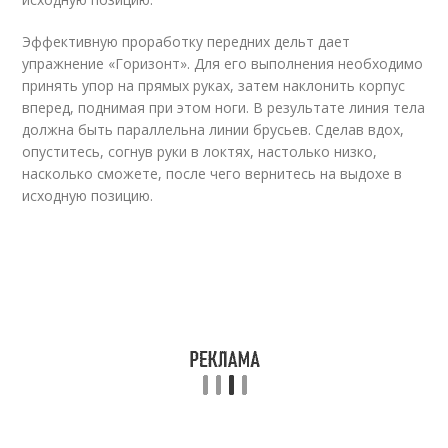
Эффективную проработку передних дельт дает
упражнение «Горизонт». Для его выполнения необходимо
принять упор на прямых руках, затем наклонить корпус
вперед, поднимая при этом ноги. В результате линия тела
должна быть параллельна линии брусьев. Сделав вдох,
опуститесь, согнув руки в локтях, настолько низко,
насколько сможете, после чего вернитесь на выдохе в
исходную позицию.