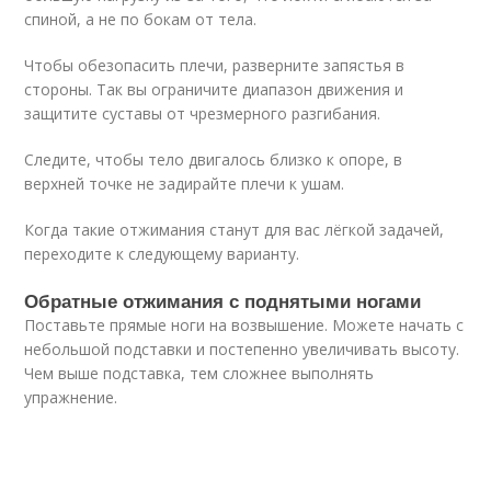
спиной, а не по бокам от тела.
Чтобы обезопасить плечи, разверните запястья в
стороны. Так вы ограничите диапазон движения и
защитите суставы от чрезмерного разгибания.
Следите, чтобы тело двигалось близко к опоре, в
верхней точке не задирайте плечи к ушам.
Когда такие отжимания станут для вас лёгкой задачей,
переходите к следующему варианту.
Обратные отжимания с поднятыми ногами
Поставьте прямые ноги на возвышение. Можете начать с
небольшой подставки и постепенно увеличивать высоту.
Чем выше подставка, тем сложнее выполнять
упражнение.