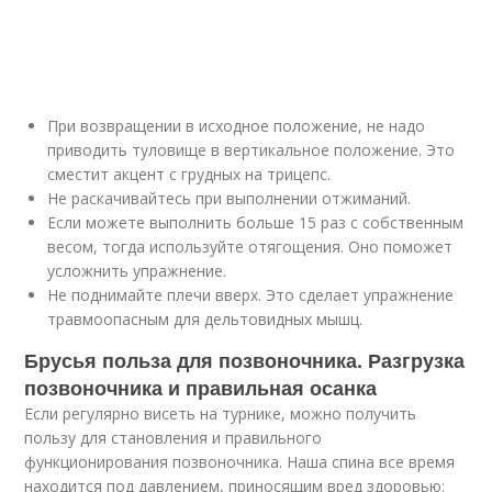
При возвращении в исходное положение, не надо
приводить туловище в вертикальное положение. Это
сместит акцент с грудных на трицепс.
Не раскачивайтесь при выполнении отжиманий.
Если можете выполнить больше 15 раз с собственным
весом, тогда используйте отягощения. Оно поможет
усложнить упражнение.
Не поднимайте плечи вверх. Это сделает упражнение
травмоопасным для дельтовидных мышц.
Брусья польза для позвоночника. Разгрузка
позвоночника и правильная осанка
Если регулярно висеть на турнике, можно получить
пользу для становления и правильного
функционирования позвоночника. Наша спина все время
находится под давлением, приносящим вред здоровью: