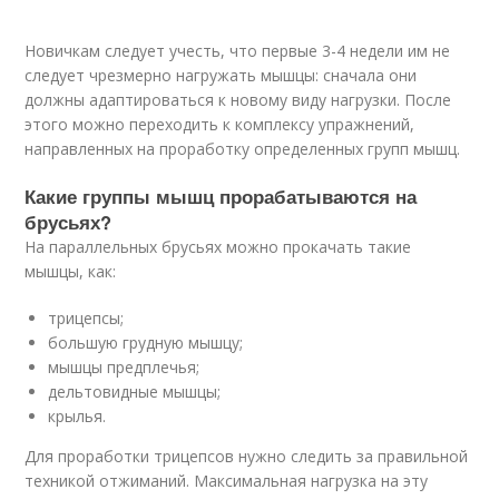
Новичкам следует учесть, что первые 3-4 недели им не
следует чрезмерно нагружать мышцы: сначала они
должны адаптироваться к новому виду нагрузки. После
этого можно переходить к комплексу упражнений,
направленных на проработку определенных групп мышц.
Какие группы мышц прорабатываются на
брусьях?
На параллельных брусьях можно прокачать такие
мышцы, как:
трицепсы;
большую грудную мышцу;
мышцы предплечья;
дельтовидные мышцы;
крылья.
Для проработки трицепсов нужно следить за правильной
техникой отжиманий. Максимальная нагрузка на эту