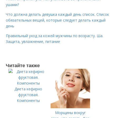
ушами?
Что должна делать девушка каждый день список. Список
обязательных вещей, которые следует делать каждый
день
Правильный уход за кожей мужчины по возрасту. Ша.
Защита, увлажнение, питание
Читайте также
Диета кефирно
фруктовая.
Компоненты
Морщины вокруг