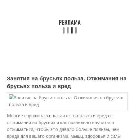
Занятия на брусьях польза. Отжимания на
брусьях польза и вред
Многие спрашивают, какая есть польза и вред от
отжиманий на брусьях и как правильно научиться
отжиматься, чтобы это давало больше пользы, чем
вреда для вашего организма, мышц, здоровья и силы.