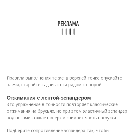
Правила выполнения те же: в верхней точке опускайте
плечи, старайтесь двигаться рядом с опорой.
Отжимания с лентой‑эспандером
Это упражнение в точности повторяет классические
отжимания на брусьях, но при этом эластичный эспандер
под ногами толкает вверх и снимает часть нагрузки.
Подберите сопротивление эспандера так, чтобы