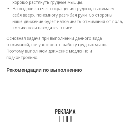
хорошо растянуть грудные мышцы.
На выдохе за счет сокращения грудных, выжимаем
себя вверх, понемногу разгибая руки. Со стороны
наше движение будет напоминать отжимания от пола,
только ноги находятся в висе.
Основная задача при выполнении данного вида
отжиманий, почувствовать работу грудных мышц.
Поэтому выполняем движение медленно и
подконтрольно.
Рекомендации по выполнению