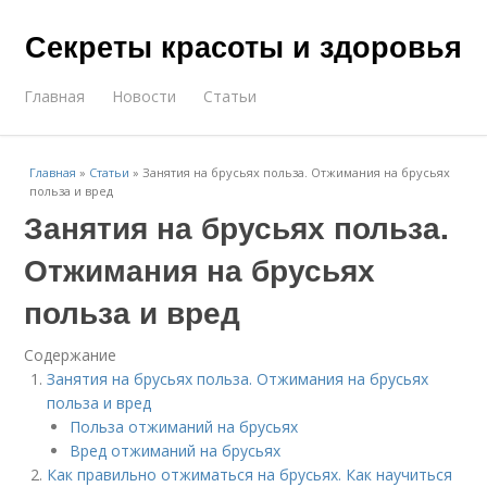
Секреты красоты и здоровья
Главная
Новости
Статьи
Главная
»
Статьи
»
Занятия на брусьях польза. Отжимания на брусьях
польза и вред
Занятия на брусьях польза.
Отжимания на брусьях
польза и вред
Содержание
Занятия на брусьях польза. Отжимания на брусьях
польза и вред
Польза отжиманий на брусьях
Вред отжиманий на брусьях
Как правильно отжиматься на брусьях. Как научиться