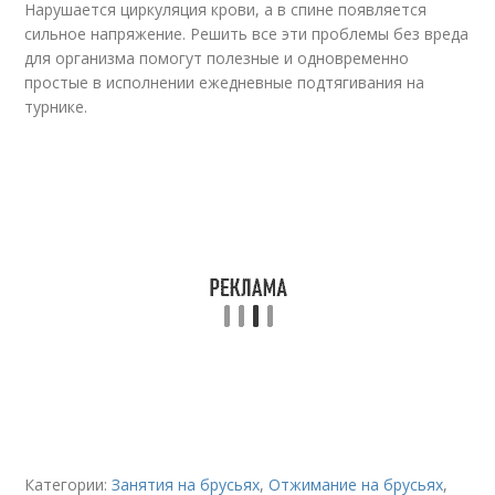
Нарушается циркуляция крови, а в спине появляется
сильное напряжение. Решить все эти проблемы без вреда
для организма помогут полезные и одновременно
простые в исполнении ежедневные подтягивания на
турнике.
Категории:
Занятия на брусьях
,
Отжимание на брусьях
,