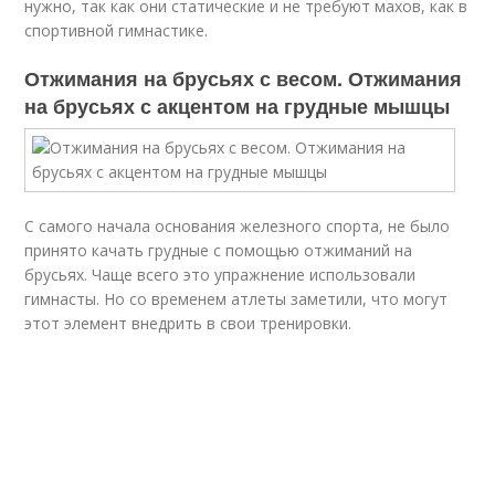
нужно, так как они статические и не требуют махов, как в
спортивной гимнастике.
Отжимания на брусьях с весом. Отжимания
на брусьях с акцентом на грудные мышцы
С самого начала основания железного спорта, не было
принято качать грудные с помощью отжиманий на
брусьях. Чаще всего это упражнение использовали
гимнасты. Но со временем атлеты заметили, что могут
этот элемент внедрить в свои тренировки.