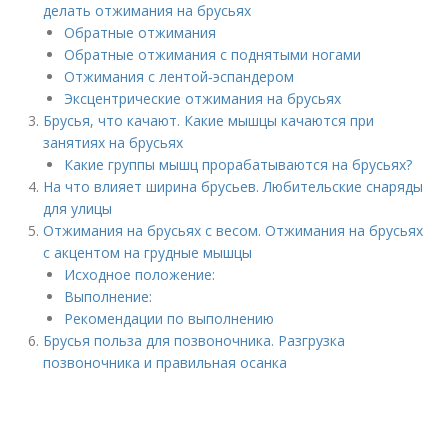
делать отжимания на брусьях
Обратные отжимания
Обратные отжимания с поднятыми ногами
Отжимания с лентой‑эспандером
Эксцентрические отжимания на брусьях
Брусья, что качают. Какие мышцы качаются при
занятиях на брусьях
Какие группы мышц прорабатываются на брусьях?
На что влияет ширина брусьев. Любительские снаряды
для улицы
Отжимания на брусьях с весом. Отжимания на брусьях
с акцентом на грудные мышцы
Исходное положение:
Выполнение:
Рекомендации по выполнению
Брусья польза для позвоночника. Разгрузка
позвоночника и правильная осанка