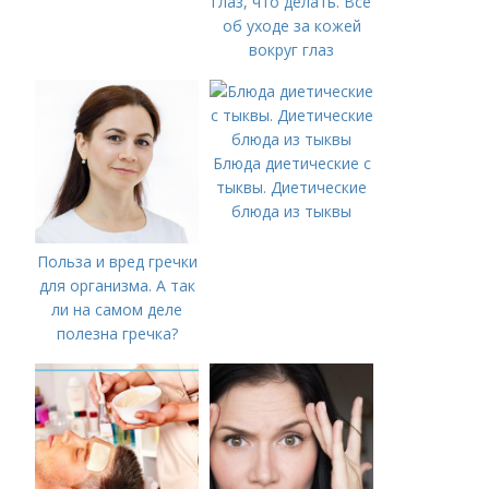
глаз, что делать. Все
об уходе за кожей
вокруг глаз
Блюда диетические с
тыквы. Диетические
блюда из тыквы
Польза и вред гречки
для организма. А так
ли на самом деле
полезна гречка?