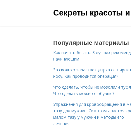
Секреты красоты и
Популярные материалы
Как начать бегать. 8 лучших рекомен
начинающим
За сколько зарастает дырка от пирсин
носу. Как проводится операция?
Что сделать, чтобы не мозолили туфл
Что сделать можно с обувью?
Упражнения для кровообращения в м
тазу для мужчин. Симптомы застоя кр
малом тазу у мужчин и методы его
лечения