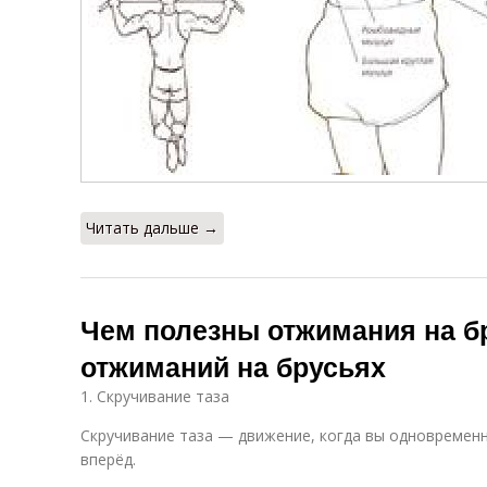
Читать дальше →
Чем полезны отжимания на б
отжиманий на брусьях
1. Скручивание таза
Скручивание таза — движение, когда вы одновременн
вперёд.