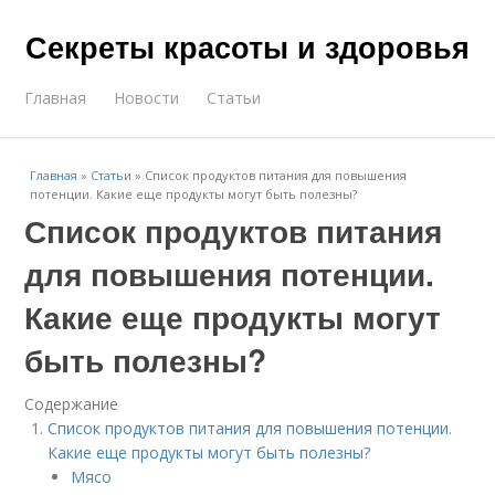
Секреты красоты и здоровья
Главная
Новости
Статьи
Главная
»
Статьи
»
Список продуктов питания для повышения
потенции. Какие еще продукты могут быть полезны?
Список продуктов питания
для повышения потенции.
Какие еще продукты могут
быть полезны?
Содержание
Список продуктов питания для повышения потенции.
Какие еще продукты могут быть полезны?
Мясо