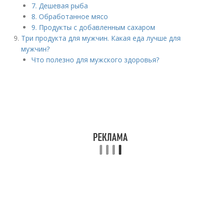
7. Дешевая рыба
8. Обработанное мясо
9. Продукты с добавленным сахаром
Три продукта для мужчин. Какая еда лучше для
мужчин?
Что полезно для мужского здоровья?