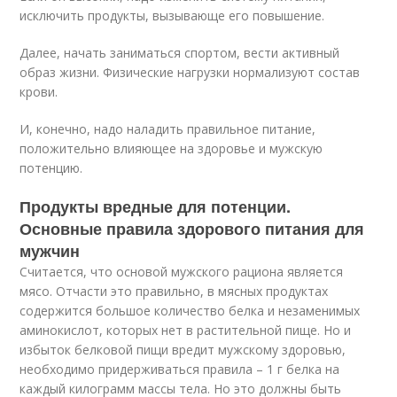
исключить продукты, вызывающе его повышение.
Далее, начать заниматься спортом, вести активный
образ жизни. Физические нагрузки нормализуют состав
крови.
И, конечно, надо наладить правильное питание,
положительно влияющее на здоровье и мужскую
потенцию.
Продукты вредные для потенции.
Основные правила здорового питания для
мужчин
Считается, что основой мужского рациона является
мясо. Отчасти это правильно, в мясных продуктах
содержится большое количество белка и незаменимых
аминокислот, которых нет в растительной пище. Но и
избыток белковой пищи вредит мужскому здоровью,
необходимо придерживаться правила – 1 г белка на
каждый килограмм массы тела. Но это должны быть