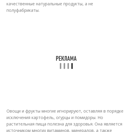
качественные натуральные продукты, а не
полуфабрикаты.
Овощи и фрукты многие игнорируют, оставляя в порядке
исключения картофель, огурцы и помидоры. Но
растительная пища полезна для здоровья. Она является
источником многих витаминов, минералов, а также