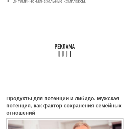
Витаминно-минеральные комплексы.
Продукты для потенции и либидо. Мужская
потенция, как фактор сохранения семейных
отношений