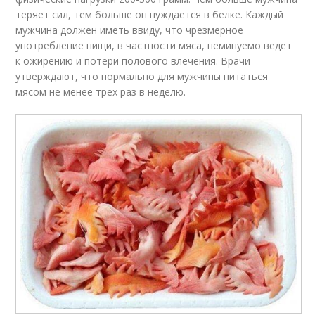
теряет сил, тем больше он нуждается в белке. Каждый
мужчина должен иметь ввиду, что чрезмерное
употребление пищи, в частности мяса, неминуемо ведет
к ожирению и потери полового влечения. Врачи
утверждают, что нормально для мужчины питаться
мясом не менее трех раз в неделю.