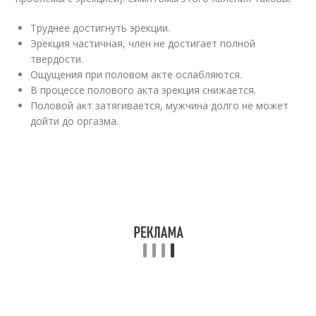
Труднее достигнуть эрекции.
Эрекция частичная, член не достигает полной
твердости.
Ощущения при половом акте ослабляются.
В процессе полового акта эрекция снижается.
Половой акт затягивается, мужчина долго не может
дойти до оргазма.