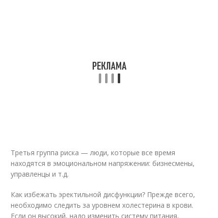
Третья группа риска — люди, которые все время
находятся в эмоциональном напряжении: бизнесмены,
управленцы и т.д.
Как избежать эректильной дисфункции? Прежде всего,
необходимо следить за уровнем холестерина в крови.
Если он высокий, надо изменить систему питания,