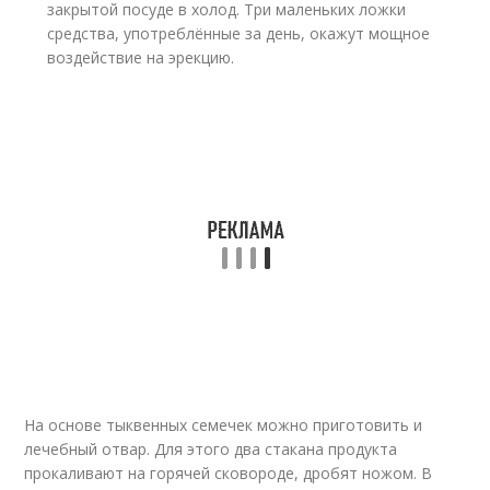
закрытой посуде в холод. Три маленьких ложки
средства, употреблённые за день, окажут мощное
воздействие на эрекцию.
На основе тыквенных семечек можно приготовить и
лечебный отвар. Для этого два стакана продукта
прокаливают на горячей сковороде, дробят ножом. В