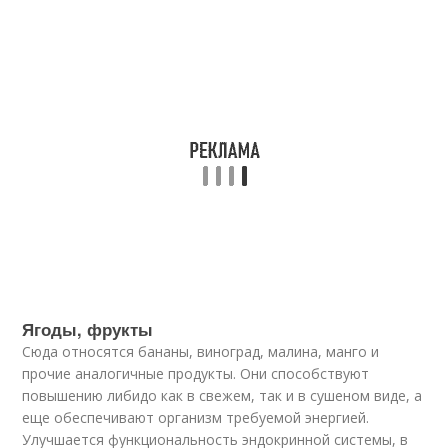
Ягоды, фрукты
Сюда относятся бананы, виноград, малина, манго и
прочие аналогичные продукты. Они способствуют
повышению либидо как в свежем, так и в сушеном виде, а
еще обеспечивают организм требуемой энергией.
Улучшается функциональность эндокринной системы, в