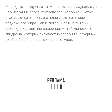
К вредным продуктам также относятся сладкое, мучное.
Это источник простых углеводов, которые быстро
всасываются в кровь и откладываются в виде
подкожного жира. Такие погрешности в питании
приводят к развитию ожирения, метаболического
синдрома, который включает гипертонию, сахарный
диабет 2 типа и атеросклероз сосудов.