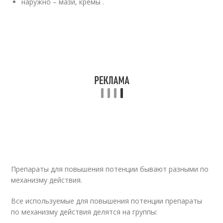
наружно – мази, кремы .
Препараты для повышения потенции бывают разными по
механизму действия.
Все используемые для повышения потенции препараты
по механизму действия делятся на группы: