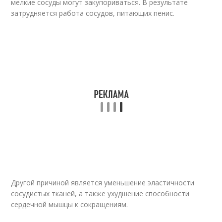
мелкие сосуды могут закупориваться. В результате
затрудняется работа сосудов, питающих пенис.
Другой причиной является уменьшение эластичности
сосудистых тканей, а также ухудшение способности
сердечной мышцы к сокращениям.