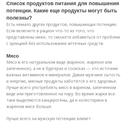
Список продуктов питания для повышения
потенции. Какие еще продукты могут быть
полезны?
Есть немало других продуктов, повышающих потенцию.
Если включите в рацион что-то из того, что
представлены ниже, то сможете избавиться от проблем
с эрекцией без использования аптечных средств.
Мясо
Мясо в его натуральном виде (вареное, жареное или
запеченное), а не в бургерах и сосисках — это источник
важных витаминов и минералов. Давая мужчине сытость
и энергию, мясные продукты заботятся о его здоровье.
Лучше всего употреблять мясо в вареном, запеченном
виде или приготовленное на пару. Во время жарки все-
таки выделяются канцерогены, да и холестерина в
жареном мясе больше.
Лучше всего на мужскую потенцию влияет: