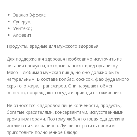
Эвалар Эффекс;
Суперум;
Унитекс ;
Алфавит.
Продукты, вредные для мужского здоровья
Для поддержания здоровья необходимо исключить из
питания продукты, которые наносят вред организму.
Мясо – любимая мужская пища, но оно должно быть
натуральным. В составе колбас, сосисок, фас-фуда много
скрытого жира, трансжиров. Они нарушают обмен
веществ, повреждают сосуды и приводят к ожирению.
Не относятся к здоровой пище копчености, продукты,
богатые красителями, консервантами, искусственными
ароматизаторами. Поэтому любая готовая еда должна
исключаться из рациона. Лучше потратить время и
приготовить полноценное блюдо.