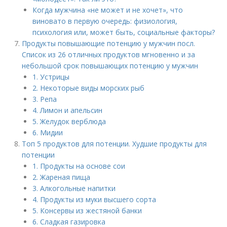
Когда мужчина «не может и не хочет», что
виновато в первую очередь: физиология,
психология или, может быть, социальные факторы?
Продукты повышающие потенцию у мужчин посл.
Список из 26 отличных продуктов мгновенно и за
небольшой срок повышающих потенцию у мужчин
1. Устрицы
2. Некоторые виды морских рыб
3. Репа
4. Лимон и апельсин
5. Желудок верблюда
6. Мидии
Топ 5 продуктов для потенции. Худшие продукты для
потенции
1. Продукты на основе сои
2. Жареная пища
3. Алкогольные напитки
4. Продукты из муки высшего сорта
5. Консервы из жестяной банки
6. Сладкая газировка