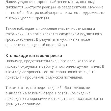
Далее, ухудшается кровоснабжение мозга, поэтому
снижается быстрота реакции на раздражители. Мужчина
неспособен быстро возбуждаться и затем поддерживать
высокий уровень эрекции.
Также наблюдается снижение эластичности мышц и
сухожилий. Это тоже является следствием ухудшенного
кровоснабжения. В результате мужчина не может
провести полноценный половой акт.
Кто находится в зоне риска
Например, представители сильного пола, которые с
головой окунулись в работу и постоянно думают о ней. В
этом случае уровень тестостерона понижается, что
приводит к проблемам с мужской потенцией.
Также это те, кто ведет сидячий образ жизни, не
вылезает из-за компьютера. Постоянное сидение
приводит к гиподинамии и отрицательно сказывается на
функциях организма.