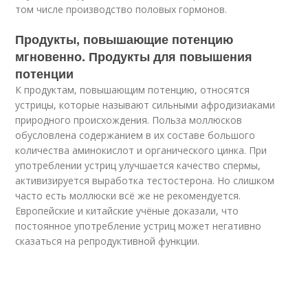
том числе производство половых гормонов.
Продукты, повышающие потенцию
мгновенно. Продукты для повышения
потенции
К продуктам, повышающим потенцию, относятся
устрицы, которые называют сильными афродизиаками
природного происхождения. Польза моллюсков
обусловлена содержанием в их составе большого
количества аминокислот и органического цинка. При
употреблении устриц улучшается качество спермы,
активизируется выработка тестостерона. Но слишком
часто есть моллюски всё же не рекомендуется.
Европейские и китайские учёные доказали, что
постоянное употребление устриц может негативно
сказаться на репродуктивной функции.