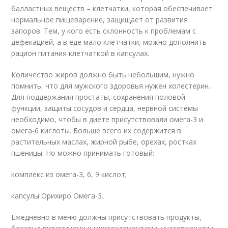
балластных веществ – клетчатки, которая обеспечивает
нормальное пищеварение, защищает от развития
запоров. Тем, у кого есть склонность к проблемам с
дефекацией, а в еде мало клетчатки, можно дополнить
рацион питания клетчаткой в капсулах.
Количество жиров должно быть небольшим, нужно
помнить, что для мужского здоровья нужен холестерин.
Для поддержания простаты, сохранения половой
функции, защиты сосудов и сердца, нервной системы
необходимо, чтобы в диете присутствовали омега-3 и
омега-6 кислоты. Больше всего их содержится в
растительных маслах, жирной рыбе, орехах, ростках
пшеницы. Но можно принимать готовый:
комплекс из омега-3, 6, 9 кислот;
капсулы Орихиро Омега-3.
Ежедневно в меню должны присутствовать продукты,