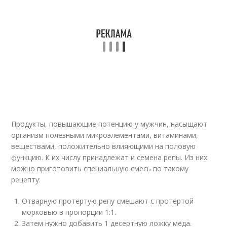
Продукты, повышающие потенцию у мужчин, насыщают
организм полезными микроэлементами, витаминами,
веществами, положительно влияющими на половую
функцию. К их числу принадлежат и семена репы. Из них
можно приготовить специальную смесь по такому
рецепту:
Отварную протёртую репу смешают с протёртой
морковью в пропорции 1:1.
Затем нужно добавить 1 десертную ложку мёда.