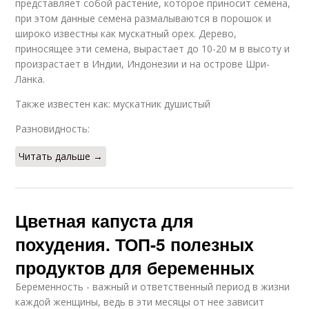
представляет собой растение, которое приносит семена,
при этом данные семена размалываются в порошок и
широко известны как мускатный орех. Дерево,
приносящее эти семена, вырастает до 10-20 м в высоту и
произрастает в Индии, Индонезии и на острове Шри-
Ланка.
Также известен как: мускатник душистый
Разновидность:
Читать дальше →
Цветная капуста для
похудения. ТОП-5 полезных
продуктов для беременных
Беременность - важный и ответственный период в жизни
каждой женщины, ведь в эти месяцы от нее зависит