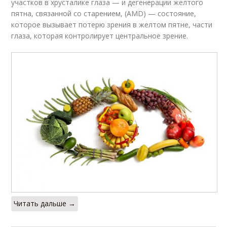
участков в хрусталике глаза — и дегенерации желтого
пятна, связанной со старением, (AMD) — состояние,
которое вызывает потерю зрения в желтом пятне, части
глаза, которая контролирует центральное зрение.
Читать дальше →