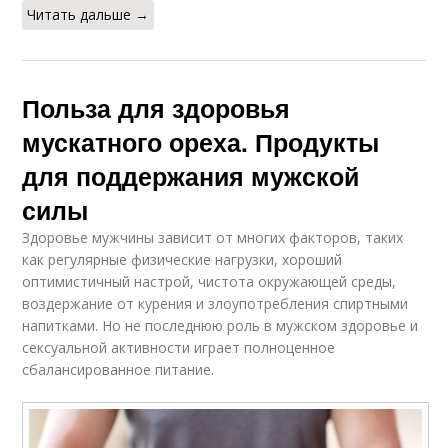
Читать дальше →
Польза для здоровья
мускатного ореха. Продукты
для поддержания мужской
силы
Здоровье мужчины зависит от многих факторов, таких
как регулярные физические нагрузки, хороший
оптимистичный настрой, чистота окружающей среды,
воздержание от курения и злоупотребления спиртными
напитками. Но не последнюю роль в мужском здоровье и
сексуальной активности играет полноценное
сбалансированное питание.