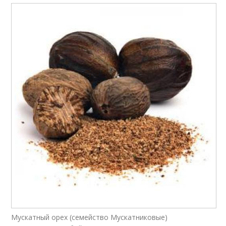
Мускатный орех (семейство Мускатниковые)