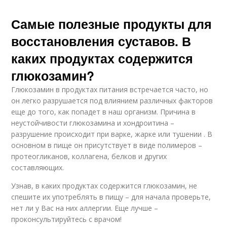
Самые полезные продукты для
восстановления суставов. В
каких продуктах содержится
глюкозамин?
Глюкозамин в продуктах питания встречается часто, но
он легко разрушается под влиянием различных факторов
еще до того, как попадет в наш организм. Причина в
неустойчивости глюкозамина и хондроитина –
разрушение происходит при варке, жарке или тушении . В
основном в пище он присутствует в виде полимеров –
протеогликанов, коллагена, белков и других
составляющих.
Узнав, в каких продуктах содержится глюкозамин, не
спешите их употреблять в пищу – для начала проверьте,
нет ли у Вас на них аллергии. Еще лучше –
проконсультируйтесь с врачом!