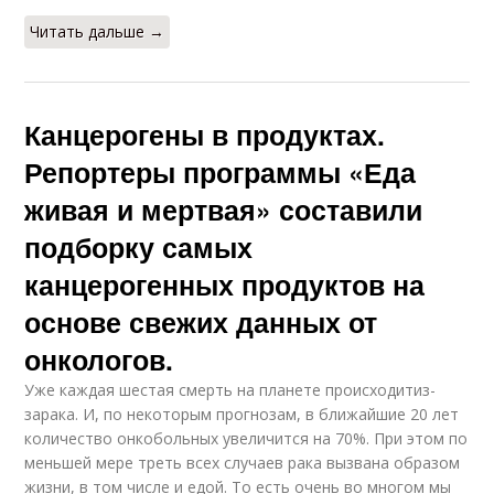
Читать дальше →
Канцерогены в продуктах.
Репортеры программы «Еда
живая и мертвая» составили
подборку самых
канцерогенных продуктов на
основе свежих данных от
онкологов.
Уже каждая шестая смерть на планете происходитиз-
зарака. И, по некоторым прогнозам, в ближайшие 20 лет
количество онкобольных увеличится на 70%. При этом по
меньшей мере треть всех случаев рака вызвана образом
жизни, в том числе и едой. То есть очень во многом мы