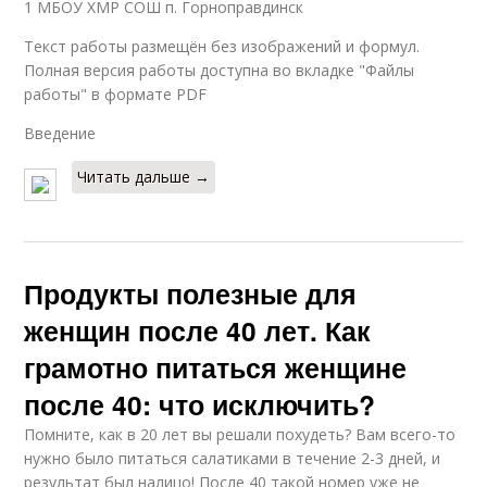
1 МБОУ ХМР СОШ п. Горноправдинск
Текст работы размещён без изображений и формул.
Полная версия работы доступна во вкладке "Файлы
работы" в формате PDF
Введение
Читать дальше →
Продукты полезные для
женщин после 40 лет. Как
грамотно питаться женщине
после 40: что исключить?
Помните, как в 20 лет вы решали похудеть? Вам всего-то
нужно было питаться салатиками в течение 2-3 дней, и
результат был налицо! После 40 такой номер уже не