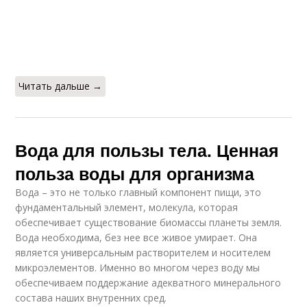
Читать дальше →
Вода для пользы тела. Ценная
польза воды для организма
Вода – это не только главный компонент пищи, это
фундаментальный элемент, молекула, которая
обеспечивает существование биомассы планеты земля.
Вода необходима, без нее все живое умирает. Она
является универсальным растворителем и носителем
микроэлементов. Именно во многом через воду мы
обеспечиваем поддержание адекватного минерального
состава наших внутренних сред.