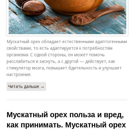
Мускатный орех обладает естественными адаптогенными
свойствами, то есть адаптируется к потребностям
организма. С одной стороны, он может помочь
расслабиться и заснуть, а с другой — действует, как
стимулятор мозга, повышает бдительность и улучшает
настроение.
Читать дальше →
Мускатный орех польза и вред,
как принимать. Мускатный орех