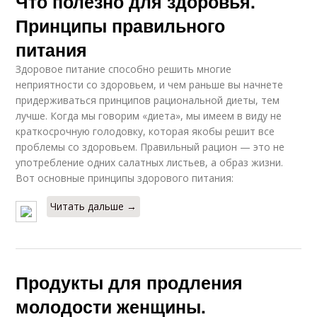
Что полезно для здоровья.
Принципы правильного
питания
Здоровое питание способно решить многие
неприятности со здоровьем, и чем раньше вы начнете
придерживаться принципов рациональной диеты, тем
лучше. Когда мы говорим «диета», мы имеем в виду не
краткосрочную голодовку, которая якобы решит все
проблемы со здоровьем. Правильный рацион — это не
употребление одних салатных листьев, а образ жизни.
Вот основные принципы здорового питания:
Читать дальше →
Продукты для продления
молодости женщины.