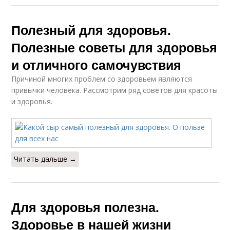
Полезный для здоровья.
Полезные советы для здоровья
и отличного самочувствия
Причиной многих проблем со здоровьем являются
привычки человека. Рассмотрим ряд советов для красоты
и здоровья.
Читать дальше →
Для здоровья полезна.
Здоровье в нашей жизни