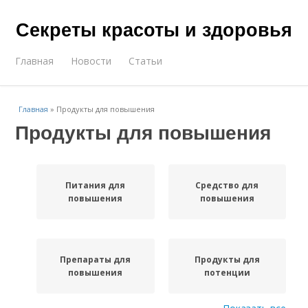
Секреты красоты и здоровья
Главная
Новости
Статьи
Главная
»
Продукты для повышения
Продукты для повышения
Питания для
Средство для
повышения
повышения
Препараты для
Продукты для
повышения
потенции