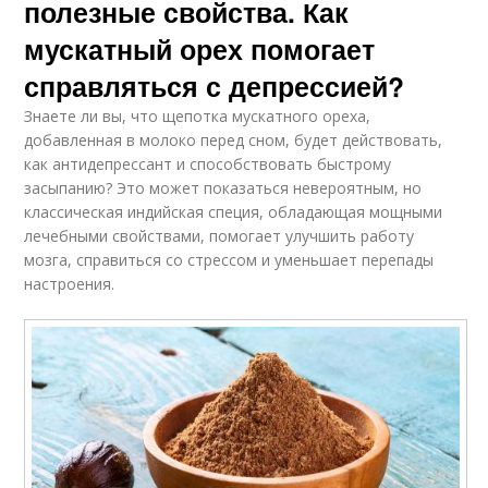
полезные свойства. Как
мускатный орех помогает
справляться с депрессией?
Знаете ли вы, что щепотка мускатного ореха,
добавленная в молоко перед сном, будет действовать,
как антидепрессант и способствовать быстрому
засыпанию? Это может показаться невероятным, но
классическая индийская специя, обладающая мощными
лечебными свойствами, помогает улучшить работу
мозга, справиться со стрессом и уменьшает перепады
настроения.