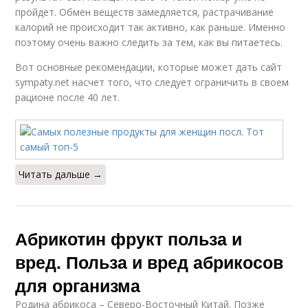
пройдет. Обмен веществ замедляется, растрачивание
калорий не происходит так активно, как раньше. Именно
поэтому очень важно следить за тем, как вы питаетесь.
Вот основные рекомендации, которые может дать сайт
sympaty.net насчет того, что следует ограничить в своем
рационе после 40 лет.
Читать дальше →
Абрикотин фрукт польза и
вред. Польза и вред абрикосов
для организма
Родина абрикоса – Северо-Восточный Китай. Позже