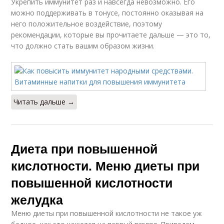
Укрепить иммунитет раз и навсегда невозможно. Его
можно поддерживать в тонусе, постоянно оказывая на
него положительное воздействие, поэтому
рекомендации, которые вы прочитаете дальше — это то,
что должно стать вашим образом жизни.
Читать дальше →
Диета при повышенной
кислотности. Меню диеты при
повышенной кислотности
желудка
Меню диеты при повышенной кислотности не такое уж