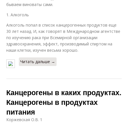
бываем виноваты сами.
1. Алкоголь
Алкоголь попал в список канцерогенных продуктов еще
30 лет назад. И, как говорят в Международном агентстве
по изучению рака при Всемирной организации
здравоохранения, эффект, производимый спиртом на
наши клетки, изучен весьма хорошо.
Читать дальше →
Канцерогены в каких продуктах.
Канцерогены в продуктах
питания
Коржевская О.В. 1