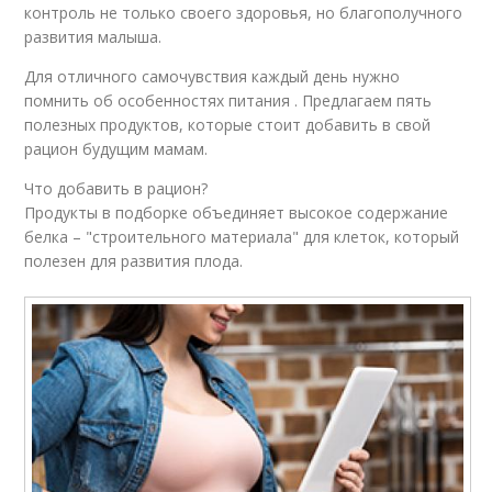
контроль не только своего здоровья, но благополучного
развития малыша.
Для отличного самочувствия каждый день нужно
помнить об особенностях питания . Предлагаем пять
полезных продуктов, которые стоит добавить в свой
рацион будущим мамам.
Что добавить в рацион?
Продукты в подборке объединяет высокое содержание
белка – "строительного материала" для клеток, который
полезен для развития плода.