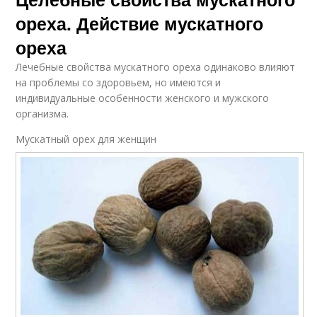
ореха. Действие мускатного
ореха
Лечебные свойства мускатного ореха одинаково влияют
на проблемы со здоровьем, но имеются и
индивидуальные особенности женского и мужского
организма.
Мускатный орех для женщин