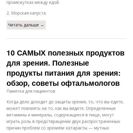
промежутках между едой.
2. Морская капуста
Читать дальше →
10 САМЫХ полезных продуктов
для зрения. Полезные
продукты питания для зрения:
обзор, советы офтальмологов
Памятка для пациентов
Когда дело доходит до защиты зрения, то, что вы едите,
может повлиять на то, как вы видите. Определенные
витамины и минералы, содержащиеся в пище, могут
играть роль в предотвращении двух распространенных
причин проблем со зрением: катаракты — мутных