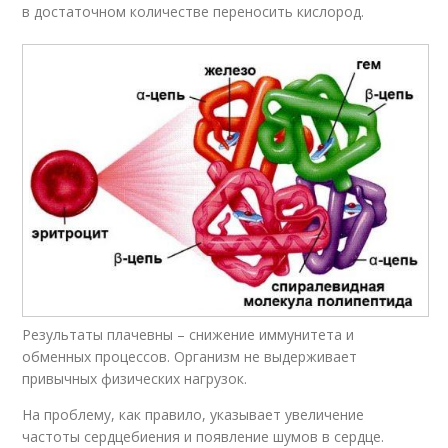
в достаточном количестве переносить кислород.
Результаты плачевны – снижение иммунитета и
обменных процессов. Организм не выдерживает
привычных физических нагрузок.
На проблему, как правило, указывает увеличение
частоты сердцебиения и появление шумов в сердце.