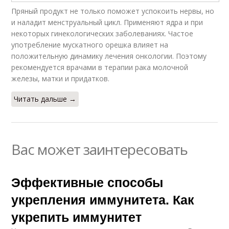
Пряный продукт не только поможет успокоить нервы, но
и наладит менструальный цикл. Применяют ядра и при
некоторых гинекологических заболеваниях. Частое
употребление мускатного орешка влияет на
положительную динамику лечения онкологии. Поэтому
рекомендуется врачами в терапии рака молочной
железы, матки и придатков.
Читать дальше →
Вас может заинтересовать
Эффективные способы
укрепления иммунитета. Как
укрепить иммунитет