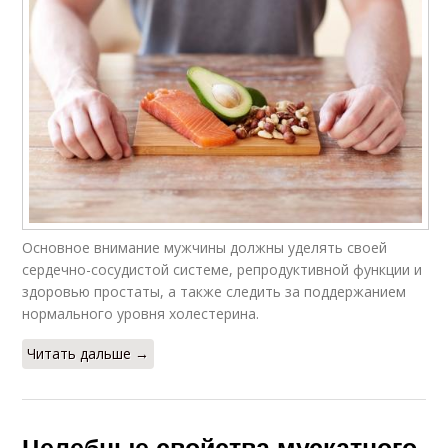
Основное внимание мужчины должны уделять своей
сердечно-сосудистой системе, репродуктивной функции и
здоровью простаты, а также следить за поддержанием
нормального уровня холестерина.
Читать дальше →
Целебные свойства мускатного