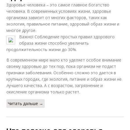
Здоровье человека – это самое главное богатство
человека. В современных условиях жизни, здоровье
организма зависит от многих факторов, таких как
экология, правильное питание, здоровый образ жизни и
многое другое.
Важно! Соблюдение простых правил здорового
образа жизни способно увеличить
продолжительность жизни до 30%.
В современном мире мало кто уделяет особое внимание
своему здоровью до тех пор, пока организм не подаст
признаки заболевания. Особенно сложно это дается в
крупных городах, где экология, питание и образ жизни не
лучшего качества. А с возрастом, загрязнение и
окисление организма только растет.
Читать дальше →