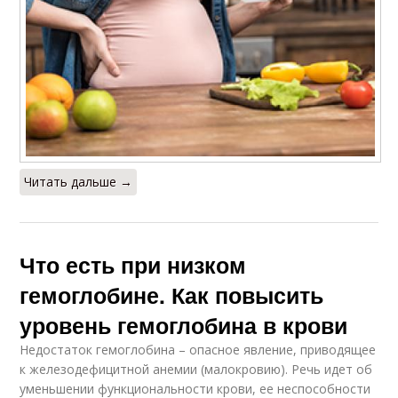
Читать дальше →
Что есть при низком
гемоглобине. Как повысить
уровень гемоглобина в крови
Недостаток гемоглобина – опасное явление, приводящее
к железодефицитной анемии (малокровию). Речь идет об
уменьшении функциональности крови, ее неспособности