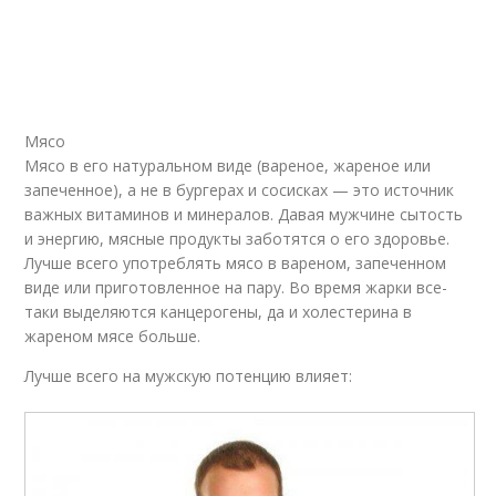
Мясо
Мясо в его натуральном виде (вареное, жареное или
запеченное), а не в бургерах и сосисках — это источник
важных витаминов и минералов. Давая мужчине сытость
и энергию, мясные продукты заботятся о его здоровье.
Лучше всего употреблять мясо в вареном, запеченном
виде или приготовленное на пару. Во время жарки все-
таки выделяются канцерогены, да и холестерина в
жареном мясе больше.
Лучше всего на мужскую потенцию влияет: