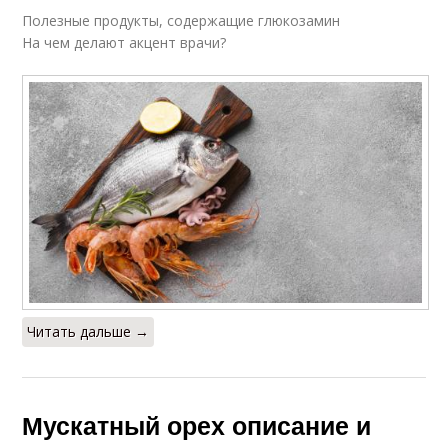
Полезные продукты, содержащие глюкозамин
На чем делают акцент врачи?
Читать дальше →
Мускатный орех описание и