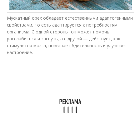
Мускатный орех обладает естественными адаптогенными
свойствами, то есть адаптируется к потребностям
организма. С одной стороны, он может помочь
расслабиться и заснуть, а с другой — действует, как
стимулятор мозга, повышает бдительность и улучшает
настроение.