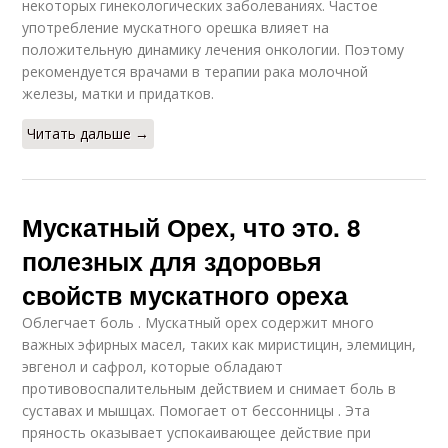
некоторых гинекологических заболеваниях. Частое
употребление мускатного орешка влияет на
положительную динамику лечения онкологии. Поэтому
рекомендуется врачами в терапии рака молочной
железы, матки и придатков.
Читать дальше →
Мускатный Орех, что это. 8
полезных для здоровья
свойств мускатного ореха
Облегчает боль . Мускатный орех содержит много
важных эфирных масел, таких как миристицин, элемицин,
эвгенол и сафрол, которые обладают
противовоспалительным действием и снимает боль в
суставах и мышцах. Помогает от бессонницы . Эта
пряность оказывает успокаивающее действие при