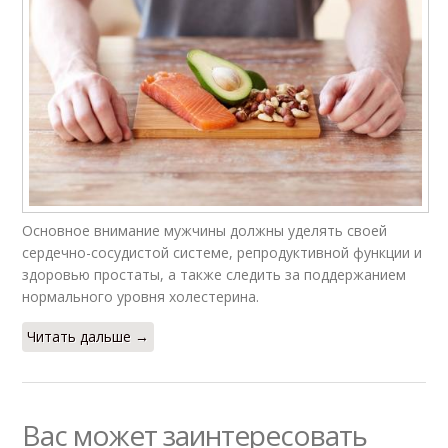
Основное внимание мужчины должны уделять своей
сердечно-сосудистой системе, репродуктивной функции и
здоровью простаты, а также следить за поддержанием
нормального уровня холестерина.
Читать дальше →
Вас может заинтересовать