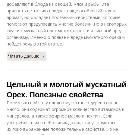
добавляют в блюда из овощей, мяса и рыбы. Эта
пряность не только придает пище особенный вкус и
аромат, но обладает полезными свойствами, которые
помогают предупредить многие болезни. Но в некоторых
случаях мускатный орех может нанести и сильный вред
организму. Именно о пользе и вреде мускатного ореха и
пойдет речь в этой статье.
Читать дальше →
Цельный и молотый мускатный
Орех. Полезные свойства
Полезных свойств у плодов мускатного дерева очень
много: они содержат огромное количество витаминов и
минералов, а также эфирное масло и пектин . Если
употреблять их в небольших дозах, станут заметны
их ярко выраженные положительные свойства. Но не