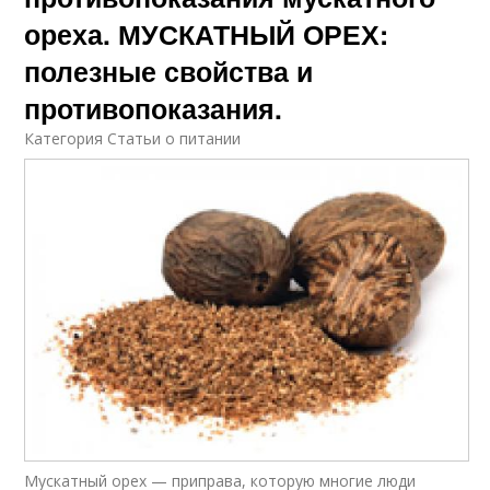
ореха. МУСКАТНЫЙ ОРЕХ:
полезные свойства и
противопоказания.
Категория Статьи о питании
Мускатный орех — приправа, которую многие люди