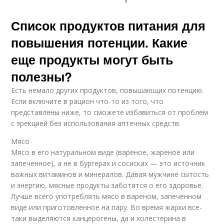
Список продуктов питания для
повышения потенции. Какие
еще продукты могут быть
полезны?
Есть немало других продуктов, повышающих потенцию.
Если включите в рацион что-то из того, что
представлены ниже, то сможете избавиться от проблем
с эрекцией без использования аптечных средств.
Мясо
Мясо в его натуральном виде (вареное, жареное или
запеченное), а не в бургерах и сосисках — это источник
важных витаминов и минералов. Давая мужчине сытость
и энергию, мясные продукты заботятся о его здоровье.
Лучше всего употреблять мясо в вареном, запеченном
виде или приготовленное на пару. Во время жарки все-
таки выделяются канцерогены, да и холестерина в