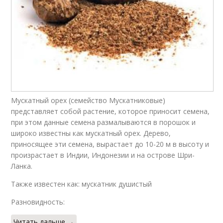
Мускатный орех (семейство Мускатниковые)
представляет собой растение, которое приносит семена,
при этом данные семена размалываются в порошок и
широко известны как мускатный орех. Дерево,
приносящее эти семена, вырастает до 10-20 м в высоту и
произрастает в Индии, Индонезии и на острове Шри-
Ланка.
Также известен как: мускатник душистый
Разновидность:
Читать дальше →