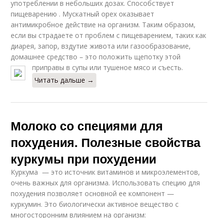
употреблении в небольших дозах. Способствует
пищеварению . Мускатный орех оказывает
антимикробное действие на организм. Таким образом,
если вы страдаете от проблем с пищеварением, таких как
диарея, запор, вздутие живота или газообразование,
домашнее средство – это положить щепотку этой
приправы в супы или тушеное мясо и съесть.
Читать дальше →
Молоко со специями для
похудения. Полезные свойства
куркумы при похудении
Куркума — это источник витаминов и микроэлементов,
очень важных для организма. Использовать специю для
похудения позволяет основной ее компонент —
куркумин. Это биологически активное вещество с
многосторонним влиянием на организм: