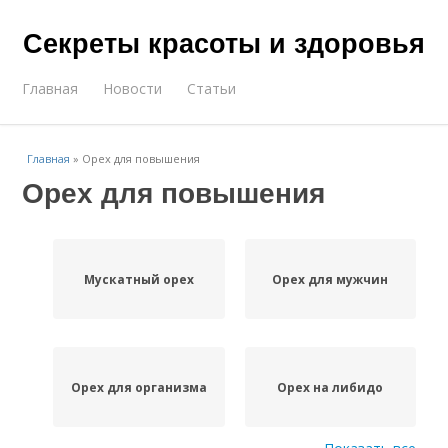
Секреты красоты и здоровья
Главная
Новости
Статьи
Главная
»
Орех для повышения
Орех для повышения
Мускатный орех
Орех для мужчин
Орех для организма
Орех на либидо