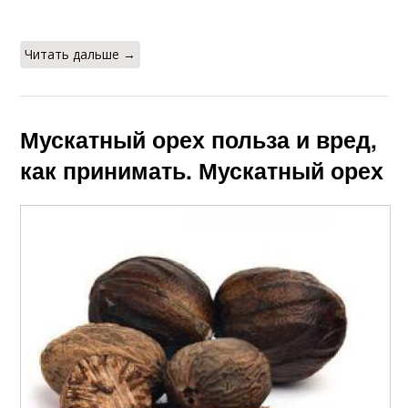
Читать дальше →
Мускатный орех польза и вред,
как принимать. Мускатный орех