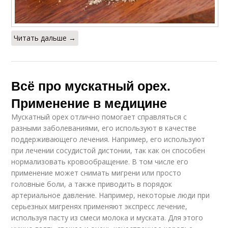
Читать дальше →
Всё про мускатный орех.
Применение в медицине
Мускатный орех отлично помогает справляться с
разными заболеваниями, его используют в качестве
поддерживающего лечения. Например, его используют
при лечении сосудистой дистонии, так как он способен
нормализовать кровообращение. В том числе его
применение может снимать мигрени или просто
головные боли, а также приводить в порядок
артериальное давление. Например, некоторые люди при
серьезных мигренях применяют экспресс лечение,
используя пасту из смеси молока и муската. Для этого