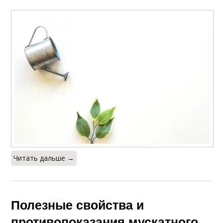
Читать дальше →
Полезные свойства и
противопоказания мускатного