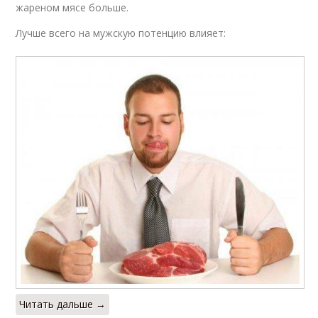
жареном мясе больше.
Лучше всего на мужскую потенцию влияет:
Читать дальше →