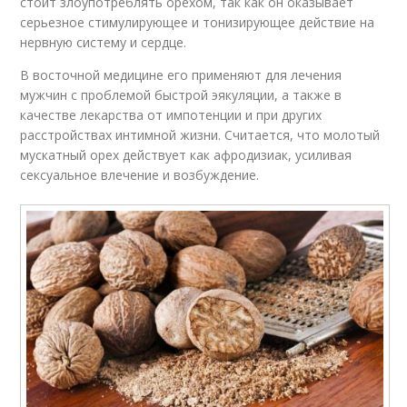
стоит злоупотреблять орехом, так как он оказывает
серьезное стимулирующее и тонизирующее действие на
нервную систему и сердце.
В восточной медицине его применяют для лечения
мужчин с проблемой быстрой эякуляции, а также в
качестве лекарства от импотенции и при других
расстройствах интимной жизни. Считается, что молотый
мускатный орех действует как афродизиак, усиливая
сексуальное влечение и возбуждение.