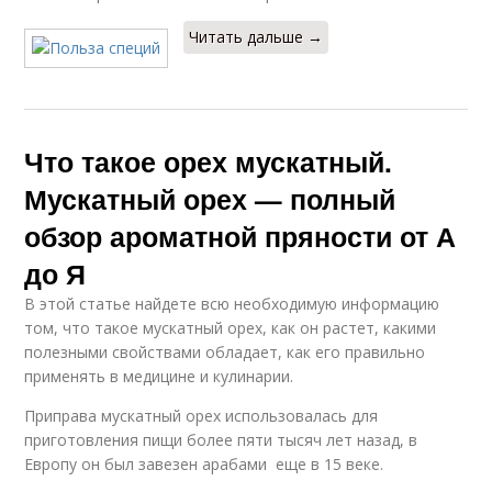
Читать дальше →
Что такое орех мускатный.
Мускатный орех — полный
обзор ароматной пряности от А
до Я
В этой статье найдете всю необходимую информацию
том, что такое мускатный орех, как он растет, какими
полезными свойствами обладает, как его правильно
применять в медицине и кулинарии.
Приправа мускатный орех использовалась для
приготовления пищи более пяти тысяч лет назад, в
Европу он был завезен арабами еще в 15 веке.