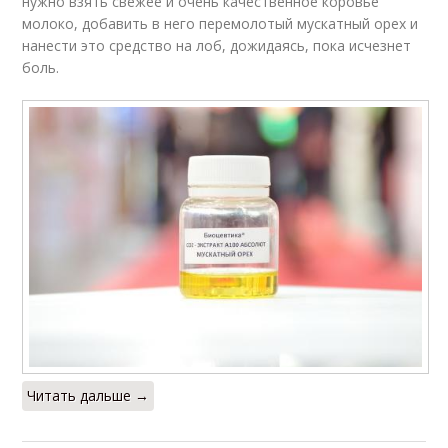
нужно взять свежее и очень качественное коровье
молоко, добавить в него перемолотый мускатный орех и
нанести это средство на лоб, дожидаясь, пока исчезнет
боль.
Читать дальше →