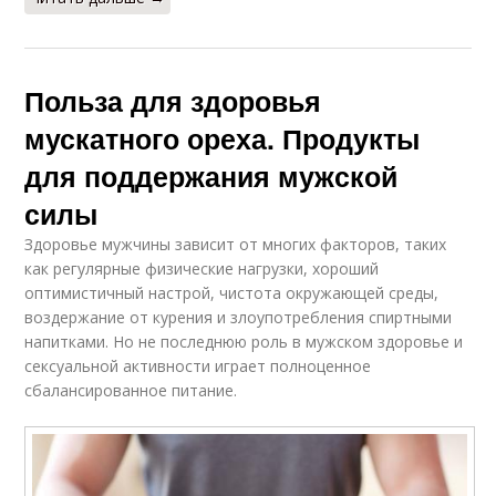
Польза для здоровья
мускатного ореха. Продукты
для поддержания мужской
силы
Здоровье мужчины зависит от многих факторов, таких
как регулярные физические нагрузки, хороший
оптимистичный настрой, чистота окружающей среды,
воздержание от курения и злоупотребления спиртными
напитками. Но не последнюю роль в мужском здоровье и
сексуальной активности играет полноценное
сбалансированное питание.