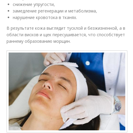
снижение упругости,
замедление регенерации и метаболизма,
нарушение кровотока в тканях.
В результате кожа выглядит тусклой и безжизненной, а в
области висков и щек пересушивается, что способствует
раннему образованию морщин.