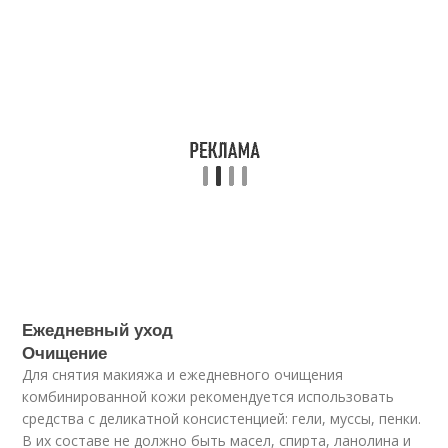
Ежедневный уход
Очищение
Для снятия макияжа и ежедневного очищения
комбинированной кожи рекомендуется использовать
средства с деликатной консистенцией: гели, муссы, пенки.
В их составе не должно быть масел, спирта, ланолина и