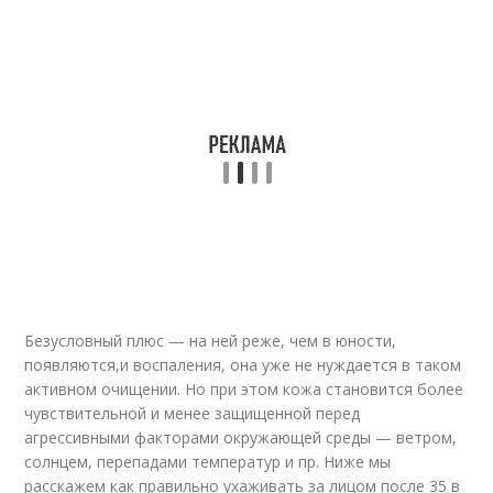
Безусловный плюс — на ней реже, чем в юности,
появляются,и воспаления, она уже не нуждается в таком
активном очищении. Но при этом кожа становится более
чувствительной и менее защищенной перед
агрессивными факторами окружающей среды — ветром,
солнцем, перепадами температур и пр. Ниже мы
расскажем как правильно ухаживать за лицом после 35 в