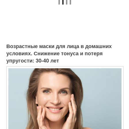
Возрастные маски для лица в домашних
условиях. Снижение тонуса и потеря
упругости: 30-40 лет