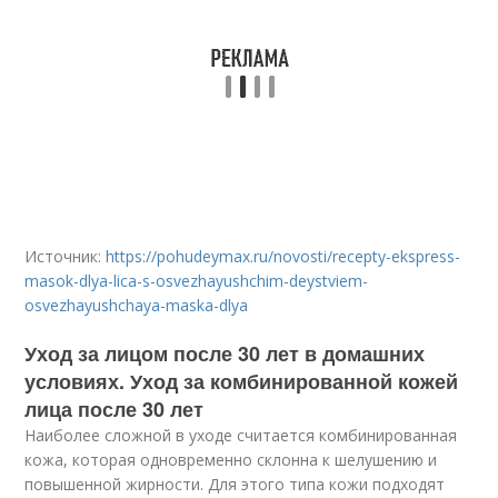
Источник:
https://pohudeymax.ru/novosti/recepty-ekspress-
masok-dlya-lica-s-osvezhayushchim-deystviem-
osvezhayushchaya-maska-dlya
Уход за лицом после 30 лет в домашних
условиях. Уход за комбинированной кожей
лица после 30 лет
Наиболее сложной в уходе считается комбинированная
кожа, которая одновременно склонна к шелушению и
повышенной жирности. Для этого типа кожи подходят