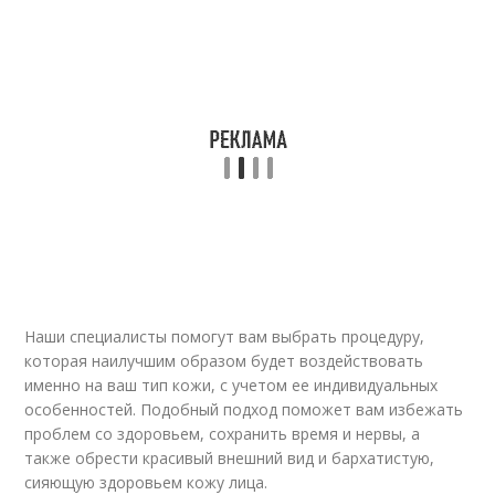
Наши специалисты помогут вам выбрать процедуру,
которая наилучшим образом будет воздействовать
именно на ваш тип кожи, с учетом ее индивидуальных
особенностей. Подобный подход поможет вам избежать
проблем со здоровьем, сохранить время и нервы, а
также обрести красивый внешний вид и бархатистую,
сияющую здоровьем кожу лица.