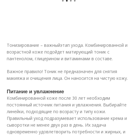
Тонизирование – важныйэтап ухода. Комбинированной и
возрастной коже подойдет матирующий тоник с
пантенолом, глицерином и витаминами в составе.
Важное правило! Тоник не предназначен для снятия
макияжа и очищения лица. Он наносится на чистую кожу.
Питание и увлажнение
Комбинированной коже после 30 лет необходим
постоянный источник питания и увлажнения. Выбирайте
линейки, подходящие по возрасту и типу кожи.
Правильный уход подразумевает использование крема и
сыворотки не менее двух раз в день. Их задача
одновременно удовлетворить потребности и жирных, и