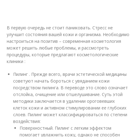
В первую очередь не стоит паниковать. Стресс не
улучшит состояния вашей кожи и организма. Необходимо
настроиться на позитив – современная косметология
может решить любые проблемы, и рассмотреть
процедуры, которые предлагают косметологические
клиники :
Пилинг . Прежде всего, врачи эстетической медицины
советуют начать бороться с увяданием кожи
посредством пилинга. В переводе это слово означает
отслойка, очищение или отшелушивание. Суть этой
методики заключается в удалении ороговевших
клеток кожи и активном стимулировании ее глубоких
слоев. Пилинг может классифицироваться по степени
воздействия:
Поверхностный. Пилинг с легким эффектом
помогает увлажнить кожу, однако не способен