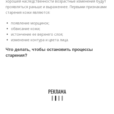
хорошей наследственности возрастные изменения будут
проявляться раньше и выраженнее. Первыми признаками
старения кожи являются:
появление морщинок;
обвисание кожи;
истончение ее верхнего слоя;
изменение контура и цвета лица.
Что делать, чтобы остановить процессы
старения?