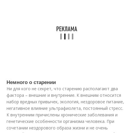
Немного о старении
Ни для кого не секрет, что старению располагают два
фактора – внешние и внутренние. К внешним относится
набор вредных привычек, экология, нездоровое питание,
негативное влияние ультрафиолета, постоянный стресс.
К внутренним причислены хронические заболевания и
генетические особенности организма человека. При
сочетании нездорового образа жизни и не очень