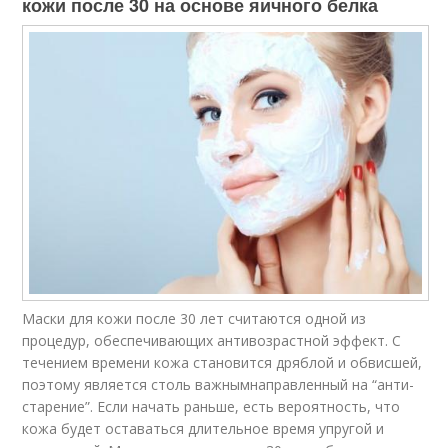
кожи после 30 на основе яичного белка
Маски для кожи после 30 лет считаются одной из
процедур, обеспечивающих антивозрастной эффект. С
течением времени кожа становится дряблой и обвисшей,
поэтому является столь важнымнаправленный на “анти-
старение”. Если начать раньше, есть вероятность, что
кожа будет оставаться длительное время упругой и