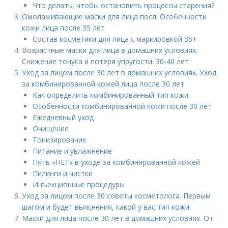
Что делать, чтобы остановить процессы старения?
Омолаживающие маски для лица посл. Особенности
кожи лица после 35 лет
Состав косметики для лица с маркировкой 35+
Возрастные маски для лица в домашних условиях.
Снижение тонуса и потеря упругости: 30-40 лет
Уход за лицом после 30 лет в домашних условиях. Уход
за комбинированной кожей лица после 30 лет
Как определить комбинированный тип кожи
Особенности комбинированной кожи после 30 лет
Ежедневный уход
Очищение
Тонизирование
Питание и увлажнение
Пять «НЕТ» в уходе за комбинированной кожей
Пилинги и чистки
Инъекционные процедуры
Уход за лицом после 30 советы косметолога. Первым
шагом и будет выяснения, какой у вас тип кожи:
Маски для лица после 30 лет в домашних условиях. От