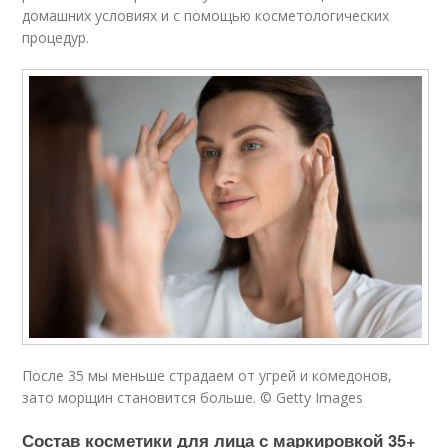
домашних условиях и с помощью косметологических
процедур.
После 35 мы меньше страдаем от угрей и комедонов,
зато морщин становится больше. © Getty Images
Состав косметики для лица с маркировкой 35+