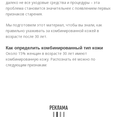
далеко не все уходовые средства и процедуры – эта
проблема становится значительнее с появлением первых
признаков старения.
Мы подготовили этот материал, чтобы вы знали, как
правильно ухаживать за комбинированной кожей в
возрасте после 30 лет.
Как определить комбинированный тип кожи
Около 15% женщин в возрасте 30 лет имеют
комбинированную кожу. Распознать её можно по
следующим признакам: