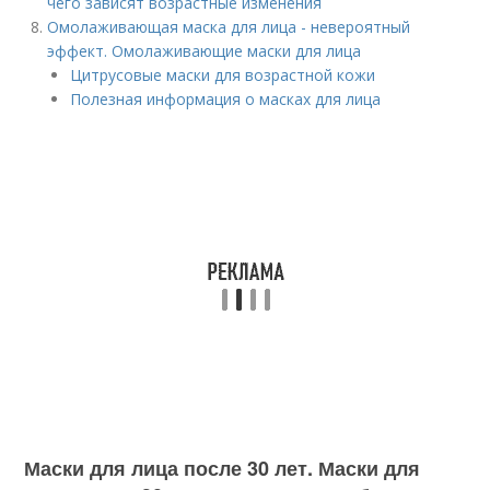
чего зависят возрастные изменения
Омолаживающая маска для лица - невероятный
эффект. Омолаживающие маски для лица
Цитрусовые маски для возрастной кожи
Полезная информация о масках для лица
Маски для лица после 30 лет. Маски для