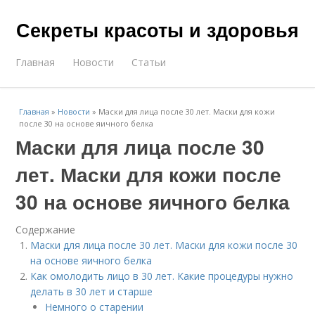
Секреты красоты и здоровья
Главная
Новости
Статьи
Главная
»
Новости
»
Маски для лица после 30 лет. Маски для кожи
после 30 на основе яичного белка
Маски для лица после 30
лет. Маски для кожи после
30 на основе яичного белка
Содержание
Маски для лица после 30 лет. Маски для кожи после 30
на основе яичного белка
Как омолодить лицо в 30 лет. Какие процедуры нужно
делать в 30 лет и старше
Немного о старении