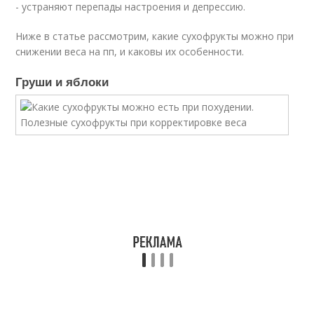
- устраняют перепады настроения и депрессию.
Ниже в статье рассмотрим, какие сухофрукты можно при
снижении веса на пп, и каковы их особенности.
Груши и яблоки