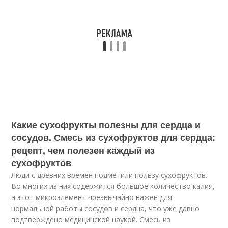
Какие сухофрукты полезны для сердца и
сосудов. Смесь из сухофруктов для сердца:
рецепт, чем полезен каждый из
сухофруктов
Люди с древних времён подметили пользу сухофруктов.
Во многих из них содержится большое количество калия,
а этот микроэлемент чрезвычайно важен для
нормальной работы сосудов и сердца, что уже давно
подтверждено медицинской наукой. Смесь из