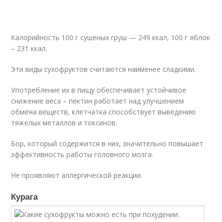
Калорийность 100 г сушеных груш — 249 ккал, 100 г яблок
– 231 ккал.
Эти виды сухофруктов считаются наименее сладкими.
Употребление их в пищу обеспечивает устойчивое
снижение веса – пектин работает над улучшением
обмена веществ, клетчатка способствует выведению
тяжелых металлов и токсинов.
Бор, который содержится в них, значительно повышает
эффективность работы головного мозга.
Не проявляют аллергической реакции.
Курага