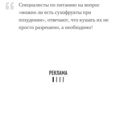
Специалисты по питанию на вопрос
«можно ли есть сухофрукты при
похудении», отвечают, что кушать их не
просто разрешено, а необходимо!