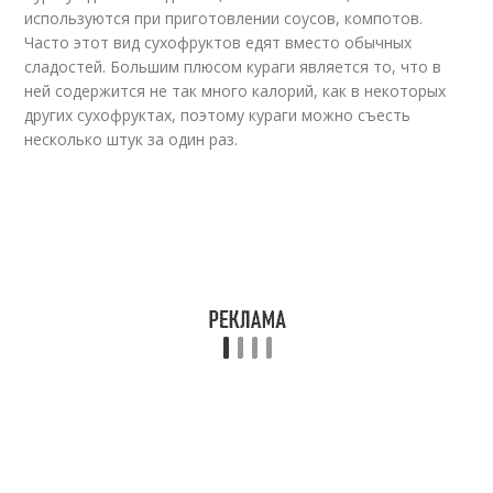
используются при приготовлении соусов, компотов.
Часто этот вид сухофруктов едят вместо обычных
сладостей. Большим плюсом кураги является то, что в
ней содержится не так много калорий, как в некоторых
других сухофруктах, поэтому кураги можно съесть
несколько штук за один раз.