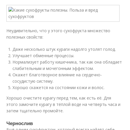
Неудивительно, что у этого сухофрукта множество
полезных свойств:
Даже несколько штук кураги надолго утолят голод.
Улучшает обменные процессы.
Нормализует работу кишечника, так как она обладает
слабительным и мочегонным эффектом.
Окажет благотворное влияние на сердечно-
сосудистую систему.
Хорошо скажется на состоянии кожи и волос.
Хорошо очистите курагу перед тем, как есть её. Для
этого замочите курагу в тёплой воде на четверть часа и
затем тщательно промойте.
Чернослив
Ещё одним сухофруктом, который всегда найдёт себе