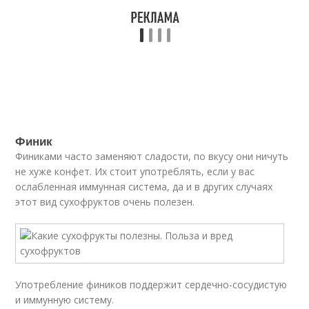
Финик
Финиками часто заменяют сладости, по вкусу они ничуть
не хуже конфет. Их стоит употреблять, если у вас
ослабленная иммунная система, да и в других случаях
этот вид сухофруктов очень полезен.
Употребление фиников поддержит сердечно-сосудистую
и иммунную систему.