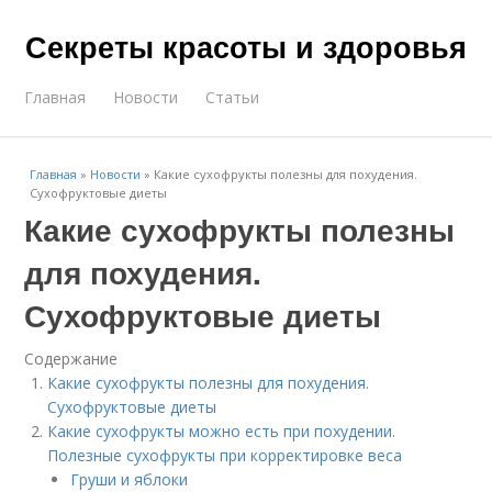
Секреты красоты и здоровья
Главная
Новости
Статьи
Главная
»
Новости
»
Какие сухофрукты полезны для похудения.
Сухофруктовые диеты
Какие сухофрукты полезны
для похудения.
Сухофруктовые диеты
Содержание
Какие сухофрукты полезны для похудения.
Сухофруктовые диеты
Какие сухофрукты можно есть при похудении.
Полезные сухофрукты при корректировке веса
Груши и яблоки