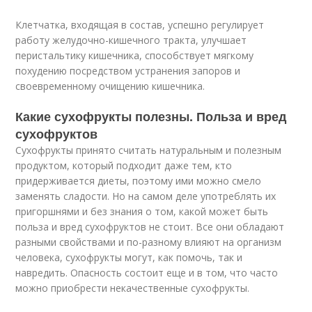
Клетчатка, входящая в состав, успешно регулирует
работу желудочно-кишечного тракта, улучшает
перистальтику кишечника, способствует мягкому
похудению посредством устранения запоров и
своевременному очищению кишечника.
Какие сухофрукты полезны. Польза и вред
сухофруктов
Сухофрукты принято считать натуральным и полезным
продуктом, который подходит даже тем, кто
придерживается диеты, поэтому ими можно смело
заменять сладости. Но на самом деле употреблять их
пригоршнями и без знания о том, какой может быть
польза и вред сухофруктов не стоит. Все они обладают
разными свойствами и по-разному влияют на организм
человека, сухофрукты могут, как помочь, так и
навредить. Опасность состоит еще и в том, что часто
можно приобрести некачественные сухофрукты.