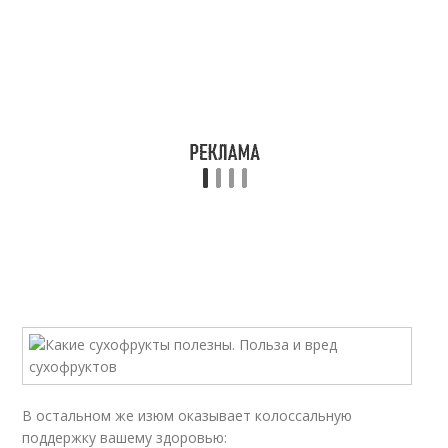
В остальном же изюм оказывает колоссальную
поддержку вашему здоровью: