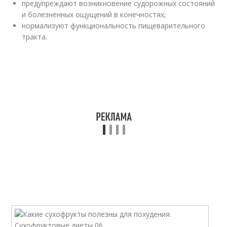
предупреждают возникновение судорожных состояний
и болезненных ощущений в конечностях;
нормализуют функциональность пищеварительного
тракта.