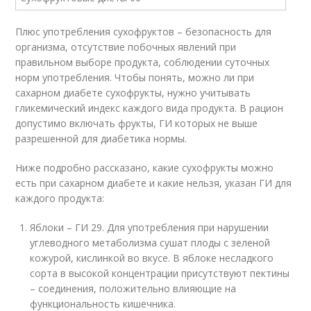
Плюс употребления сухофруктов – безопасность для
организма, отсутствие побочных явлений при
правильном выборе продукта, соблюдении суточных
норм употребления. Чтобы понять, можно ли при
сахарном диабете сухофрукты, нужно учитывать
гликемический индекс каждого вида продукта. В рацион
допустимо включать фрукты, ГИ которых не выше
разрешенной для диабетика нормы.
Ниже подробно рассказано, какие сухофрукты можно
есть при сахарном диабете и какие нельзя, указан ГИ для
каждого продукта:
Яблоки – ГИ 29. Для употребления при нарушении
углеводного метаболизма сушат плоды с зеленой
кожурой, кислинкой во вкусе. В яблоке несладкого
сорта в высокой концентрации присутствуют пектины
– соединения, положительно влияющие на
функциональность кишечника.