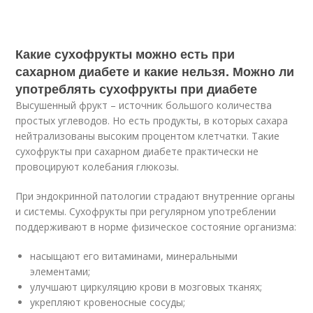
Какие сухофрукты можно есть при
сахарном диабете и какие нельзя. Можно ли
употреблять сухофрукты при диабете
Высушенный фрукт – источник большого количества
простых углеводов. Но есть продукты, в которых сахара
нейтрализованы высоким процентом клетчатки. Такие
сухофрукты при сахарном диабете практически не
провоцируют колебания глюкозы.
При эндокринной патологии страдают внутренние органы
и системы. Сухофрукты при регулярном употреблении
поддерживают в норме физическое состояние организма:
насыщают его витаминами, минеральными
элементами;
улучшают циркуляцию крови в мозговых тканях;
укрепляют кровеносные сосуды;