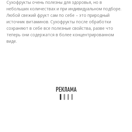
Сухофрукты очень полезны для здоровья, но в
небольших количествах и при индивидуальном подборе.
Любой свежий фрукт сам по себе – это природный
источник витаминов. Сухофрукты после обработки
сохраняют в себе все полезные свойства, разве что
теперь они содержатся в более концентрированном
виде.