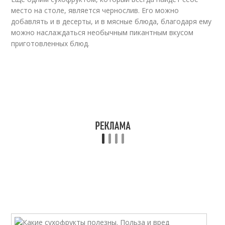
место на столе, является чернослив. Его можно
добавлять и в десерты, и в мясные блюда, благодаря ему
можно наслаждаться необычным пикантным вкусом
приготовленных блюд.