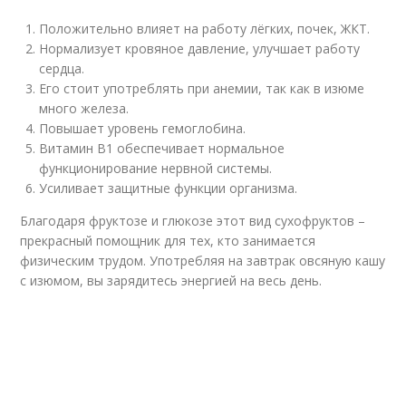
Положительно влияет на работу лёгких, почек, ЖКТ.
Нормализует кровяное давление, улучшает работу
сердца.
Его стоит употреблять при анемии, так как в изюме
много железа.
Повышает уровень гемоглобина.
Витамин В1 обеспечивает нормальное
функционирование нервной системы.
Усиливает защитные функции организма.
Благодаря фруктозе и глюкозе этот вид сухофруктов –
прекрасный помощник для тех, кто занимается
физическим трудом. Употребляя на завтрак овсяную кашу
с изюмом, вы зарядитесь энергией на весь день.