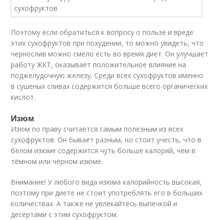
Поэтому если обратиться к вопросу о пользе и вреде
этих сухофруктов при похудении, то можно увидеть, что
чернослив можно смело есть во время диет. Он улучшает
работу ЖКТ, оказывает положительное влияние на
поджелудочную железу. Среди всех сухофруктов именно
в сушёных сливах содержится больше всего органических
кислот.
Изюм
Изюм по праву считается самым полезным из всех
сухофруктов. Он бывает разным, но стоит учесть, что в
белом изюме содержится чуть больше калорий, чем в
тёмном или чёрном изюме.
Внимание! У любого вида изюма калорийность высокая,
поэтому при диете не стоит употреблять его в больших
количествах. А также не увлекайтесь выпечкой и
десертами с этим сухофруктом.