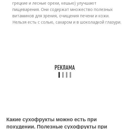
грецкие и лесные орехи, кешью) улучшают
пищеварения. Они содержат множество полезных
витаминов для зрения, очищения печени и кожи.
Нельзя есть с солью, сахаром и в шоколадкой глазури.
Какие сухофрукты можно есть при
похудении. Полезные сухофрукты при