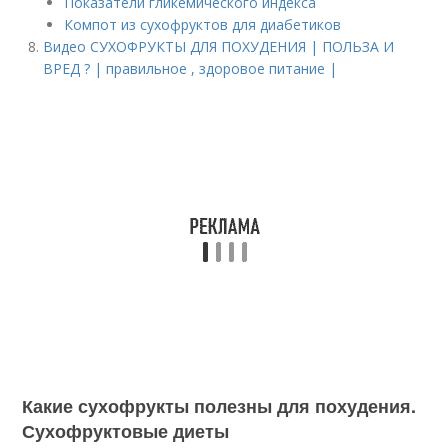
Показатели гликемического индекса
Компот из сухофруктов для диабетиков
Видео СУХОФРУКТЫ ДЛЯ ПОХУДЕНИЯ | ПОЛЬЗА И
ВРЕД ? | правильное , здоровое питание |
Какие сухофрукты полезны для похудения.
Сухофруктовые диеты