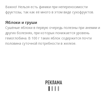
Важно! Нельзя есть финики при непереносимости
фруктозы, так как её много в этом виде сухофруктов.
Яблоки и груши
Сушёные яблоки в первую очередь полезны при анемии и
других болезнях, при которых понижается уровень
гемоглобина. В 100 г таких яблок содержится почти
половина суточной потребности в железе.