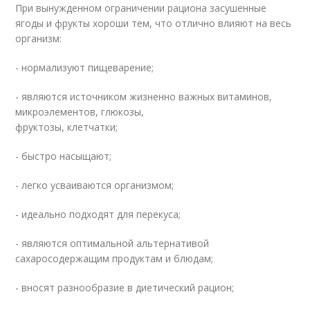
При вынужденном ограничении рациона засушенные
ягоды и фрукты хороши тем, что отлично влияют на весь
организм:
- нормализуют пищеварение;
- являются источником жизненно важных витаминов,
микроэлементов, глюкозы,
фруктозы, клетчатки;
- быстро насыщают;
- легко усваиваются организмом;
- идеально подходят для перекуса;
- являются оптимальной альтернативой
сахаросодержащим продуктам и блюдам;
- вносят разнообразие в диетический рацион;