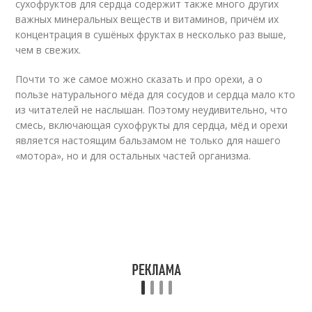
сухофруктов для сердца содержит также много других
важных минеральных веществ и витаминов, причём их
концентрация в сушёных фруктах в несколько раз выше,
чем в свежих.
Почти то же самое можно сказать и про орехи, а о
пользе натурального мёда для сосудов и сердца мало кто
из читателей не наслышан. Поэтому неудивительно, что
смесь, включающая сухофрукты для сердца, мёд и орехи
является настоящим бальзамом не только для нашего
«мотора», но и для остальных частей организма.