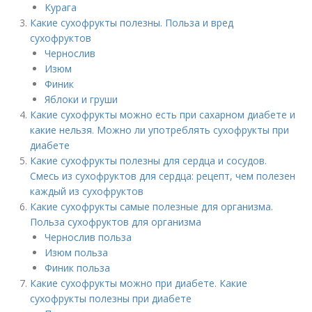
Курага
Какие сухофрукты полезны. Польза и вред
сухофруктов
Чернослив
Изюм
Финик
Яблоки и груши
Какие сухофрукты можно есть при сахарном диабете и
какие нельзя. Можно ли употреблять сухофрукты при
диабете
Какие сухофрукты полезны для сердца и сосудов.
Смесь из сухофруктов для сердца: рецепт, чем полезен
каждый из сухофруктов
Какие сухофрукты самые полезные для организма.
Польза сухофруктов для организма
Чернослив польза
Изюм польза
Финик польза
Какие сухофрукты можно при диабете. Какие
сухофрукты полезны при диабете