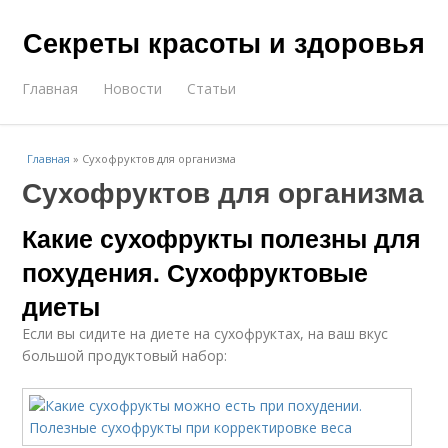
Секреты красоты и здоровья
Главная
Новости
Статьи
Главная
»
Сухофруктов для организма
Сухофруктов для организма
Какие сухофрукты полезны для
похудения. Сухофруктовые
диеты
Если вы сидите на диете на сухофруктах, на ваш вкус
большой продуктовый набор: