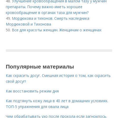
48.
Улучшение кровообращения в малом тазу у мужчин
препараты. Почему важно иметь хорошее
кровообращение в органах таза для мужчин?
49.
Мордюкова и тихонов. Смерть наследника
Мордюковой и Тихонова
50.
Все для красоты женщин. Женщинам о женщинах
Популярные материалы
Как скрасить досуг. Смешная история о том, как скрасить
свой досуг!
Как восстановить режим дня
Как подтянуть кожу лица в 40 лет в домашних условиях.
ТОП-5 упражнения для овала лица
Чем обрабатывать ухо после прокола если загноилось.