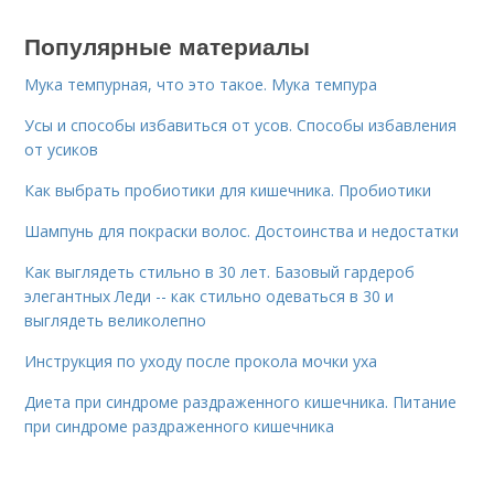
Популярные материалы
Мука темпурная, что это такое. Мука темпура
Усы и способы избавиться от усов. Способы избавления
от усиков
Как выбрать пробиотики для кишечника. Пробиотики
Шампунь для покраски волос. Достоинства и недостатки
Как выглядеть стильно в 30 лет. Базовый гардероб
элегантных Леди -- как стильно одеваться в 30 и
выглядеть великолепно
Инструкция по уходу после прокола мочки уха
Диета при синдроме раздраженного кишечника. Питание
при синдроме раздраженного кишечника