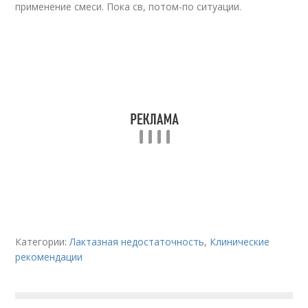
применение смеси. Пока св, потом-по ситуации.
Категории:
Лактазная недостаточность
,
Клинические
рекомендации