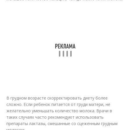
В грудном возрасте скорректировать диету более
сложно. Если ребенок питается от груди матери, не
желательно уменьшать количество молока. Врачи в
таких случаях часто рекомендуют использовать
препараты лактазы, смешанные со сцеженным грудным
молоком.