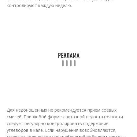
контролируют каждую неделю.
Для недоношенных не рекомендуется прием соевых
смесей. При любой форме лактазной недостаточности
следует регулярно контролировать содержание
углеводов в кале. Если нарушения возобновляются,
снижают количество употребляемой ребенком лактозы.