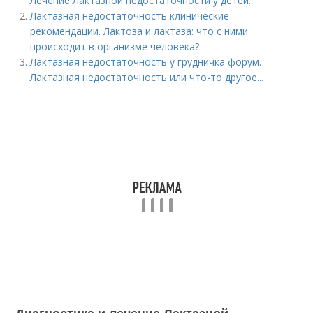
Лечение Лактазной недостаточности у детей:
Лактазная недостаточность клинические
рекомендации. Лактоза и лактаза: что с ними
происходит в организме человека?
Лактазная недостаточность у грудничка форум.
Лактазная недостаточность или что-то другое...