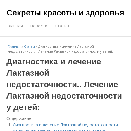
Секреты красоты и здоровья
Главная
Новости
Статьи
Главная
»
Статьи
»
Диагностика и лечение Лактазной
недостаточности.. Лечение Лактазной недостаточности у детей:
Диагностика и лечение
Лактазной
недостаточности.. Лечение
Лактазной недостаточности
у детей:
Содержание
Диагностика и лечение Лактазной недостаточности..