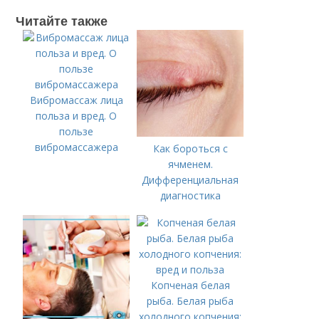
Читайте также
Вибромассаж лица
польза и вред. О
пользе
вибромассажера
Как бороться с
ячменем.
Дифференциальная
диагностика
Копченая белая
рыба. Белая рыба
холодного копчения: