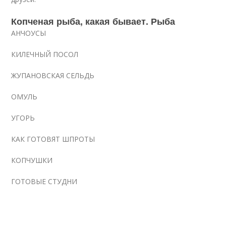
Копченая рыба, какая бывает. Рыба
АНЧОУСЫ
КИЛЕЧНЫЙ ПОСОЛ
ЖУПАНОВСКАЯ СЕЛЬДЬ
ОМУЛЬ
УГОРЬ
КАК ГОТОВЯТ ШПРОТЫ
КОПЧУШКИ
ГОТОВЫЕ СТУДНИ