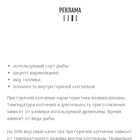
используемый сорт рыбы;
рецепт маринования;
вид топлива;
влажность внутри горячей коптильни.
При горячем копчении характеристики взаимосвязаны.
Температура копчения и длительность приготовления
зависят от размера используемой древесины. Время
зависит от вида рыбы.
На 50% вкусовые качества при горячем копчении зависит
от температурного режима внутри коптильни. Правильно