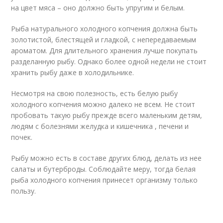
на цвет мяса – оно должно быть упругим и белым.
Рыба натурального холодного копчения должна быть
золотистой, блестящей и гладкой, с непередаваемым
ароматом. Для длительного хранения лучше покупать
разделанную рыбу. Однако более одной недели не стоит
хранить рыбу даже в холодильнике.
Несмотря на свою полезность, есть белую рыбу
холодного копчения можно далеко не всем. Не стоит
пробовать такую рыбу прежде всего маленьким детям,
людям с болезнями желудка и кишечника , печени и
почек.
Рыбу можно есть в составе других блюд, делать из нее
салаты и бутерброды. Соблюдайте меру, тогда белая
рыба холодного копчения принесет организму только
пользу.