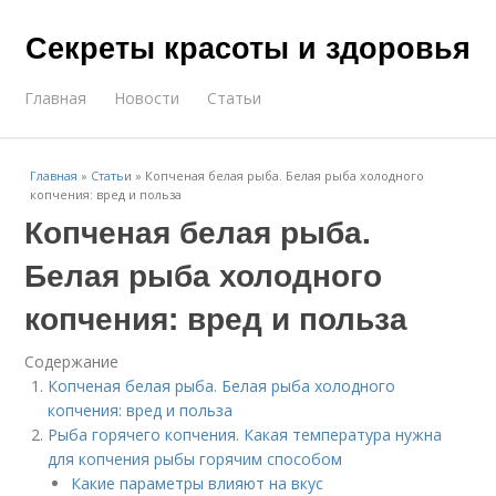
Секреты красоты и здоровья
Главная
Новости
Статьи
Главная
»
Статьи
»
Копченая белая рыба. Белая рыба холодного
копчения: вред и польза
Копченая белая рыба.
Белая рыба холодного
копчения: вред и польза
Содержание
Копченая белая рыба. Белая рыба холодного
копчения: вред и польза
Рыба горячего копчения. Какая температура нужна
для копчения рыбы горячим способом
Какие параметры влияют на вкус