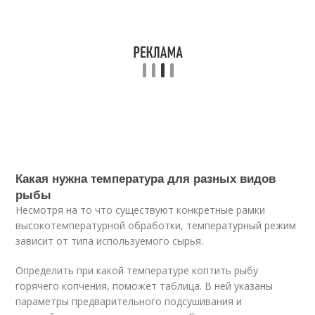
Какая нужна температура для разных видов
рыбы
Несмотря на то что существуют конкретные рамки
высокотемпературной обработки, температурный режим
зависит от типа используемого сырья.
Определить при какой температуре коптить рыбу
горячего копчения, поможет таблица. В ней указаны
параметры предварительного подсушивания и