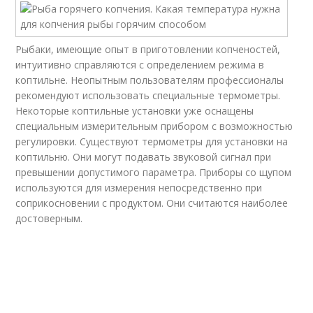
Рыбаки, имеющие опыт в приготовлении копченостей,
интуитивно справляются с определением режима в
коптильне. Неопытным пользователям профессионалы
рекомендуют использовать специальные термометры.
Некоторые коптильные установки уже оснащены
специальным измерительным прибором с возможностью
регулировки. Существуют термометры для установки на
коптильню. Они могут подавать звуковой сигнал при
превышении допустимого параметра. Приборы со щупом
используются для измерения непосредственно при
соприкосновении с продуктом. Они считаются наиболее
достоверным.