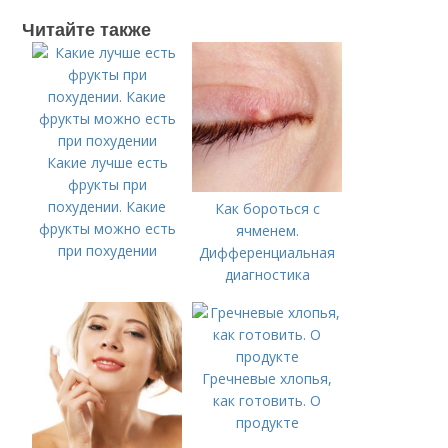
Читайте также
Какие лучше есть
фрукты при
похудении. Какие
Как бороться с
фрукты можно есть
ячменем.
при похудении
Дифференциальная
диагностика
Гречневые хлопья,
как готовить. О
продукте