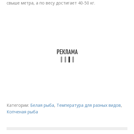
свыше метра, а по весу достигает 40-50 кг.
Категории:
Белая рыба
,
Температура для разных видов
,
Копченая рыба