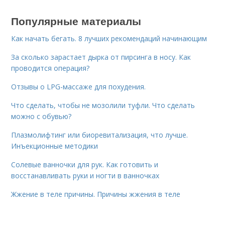
Популярные материалы
Как начать бегать. 8 лучших рекомендаций начинающим
За сколько зарастает дырка от пирсинга в носу. Как
проводится операция?
Отзывы о LPG-массаже для похудения.
Что сделать, чтобы не мозолили туфли. Что сделать
можно с обувью?
Плазмолифтинг или биоревитализация, что лучше.
Инъекционные методики
Солевые ванночки для рук. Как готовить и
восстанавливать руки и ногти в ванночках
Жжение в теле причины. Причины жжения в теле