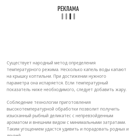
Существует народный метод определения
температурного режима. Несколько капель воды капают
на крышку коптильни. При достижении нужного
параметра она испаряется. Если температурный
показатель ниже необходимого, следует добавить жару.
Соблюдение технологии приготовления
высокотемпературной обработки позволит получить
изысканный рыбный деликатес с непревзойденным
ароматом и внешним видом с минимальными затратами.
Таким угощением удастся удивить и порадовать родных и
друзей.