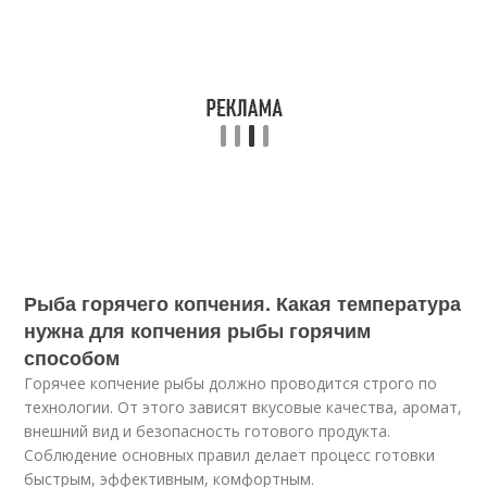
Рыба горячего копчения. Какая температура
нужна для копчения рыбы горячим
способом
Горячее копчение рыбы должно проводится строго по
технологии. От этого зависят вкусовые качества, аромат,
внешний вид и безопасность готового продукта.
Соблюдение основных правил делает процесс готовки
быстрым, эффективным, комфортным.