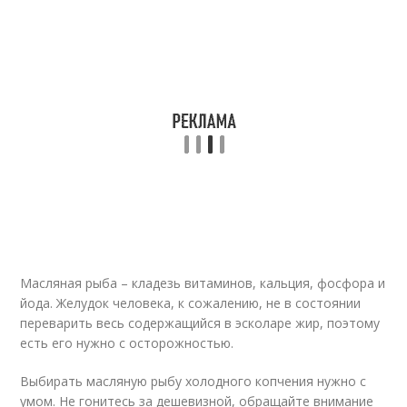
Масляная рыба – кладезь витаминов, кальция, фосфора и
йода. Желудок человека, к сожалению, не в состоянии
переварить весь содержащийся в эсколаре жир, поэтому
есть его нужно с осторожностью.
Выбирать масляную рыбу холодного копчения нужно с
умом. Не гонитесь за дешевизной, обращайте внимание