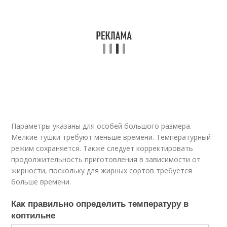
Параметры указаны для особей большого размера.
Мелкие тушки требуют меньше времени. Температурный
режим сохраняется. Также следует корректировать
продолжительность приготовления в зависимости от
жирности, поскольку для жирных сортов требуется
больше времени.
Как правильно определить температуру в
коптильне