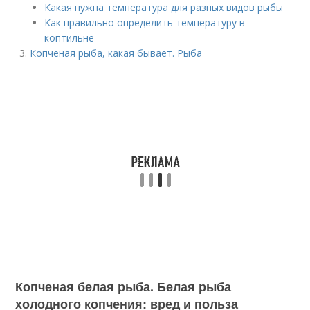
Какая нужна температура для разных видов рыбы
Как правильно определить температуру в
коптильне
Копченая рыба, какая бывает. Рыба
Копченая белая рыба. Белая рыба
холодного копчения: вред и польза