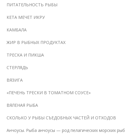
ПИТАТЕЛЬНОСТЬ РЫБЫ
КЕТА МЕЧЕТ ИКРУ
КАМБАЛА
ЖИР В РЫБНЫХ ПРОДУКТАХ
ТРЕСКА И ПИКША
СТЕРЛЯДЬ
ВЯЗИГА
«ПЕЧЕНЬ ТРЕСКИ В ТОМАТНОМ СОУСЕ»
ВЯЛЕНАЯ РЫБА
СКОЛЬКО У РЫБЫ СЪЕДОБНЫХ ЧАСТЕЙ И ОТХОДОВ
Анчоусы.
Рыба анчоусы — род пелагических морских рыб