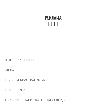
КОПЧЕНИЕ РЫБЫ
ИКРА
БЕЛАЯ И КРАСНАЯ РЫБА
РЫБНОЕ ФИЛЕ
САХАЛИНСКАЯ И ОХОТСКАЯ СЕЛЬДЬ