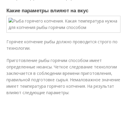
Какие параметры влияют на вкус
Горячее копчение рыбы должно проводится строго по
технологии.
Приготовление рыбы горячим способом имеет
определенные нюансы. Четкое следование технологии
заключается в соблюдении времени приготовления,
правильной подготовке сырья. Немаловажное значение
имеет температура горячего копчения. На результат
влияют следующие параметры: