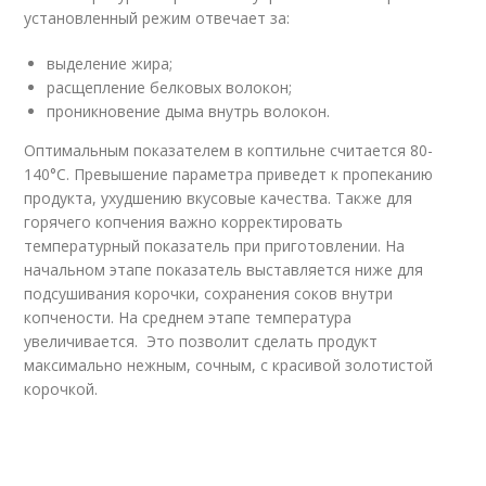
установленный режим отвечает за:
выделение жира;
расщепление белковых волокон;
проникновение дыма внутрь волокон.
Оптимальным показателем в коптильне считается 80-
140°С. Превышение параметра приведет к пропеканию
продукта, ухудшению вкусовые качества. Также для
горячего копчения важно корректировать
температурный показатель при приготовлении. На
начальном этапе показатель выставляется ниже для
подсушивания корочки, сохранения соков внутри
копчености. На среднем этапе температура
увеличивается. Это позволит сделать продукт
максимально нежным, сочным, с красивой золотистой
корочкой.