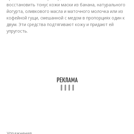
восстановить тонус кожи маски из банана, натурального
йогурта, оливкового масла и маточного молочка или из
кофейной гущи, смешанной с медом в пропорциях один к
двум. Эти средства подтягивают кожу и придают ей
упругость.
Упражнения