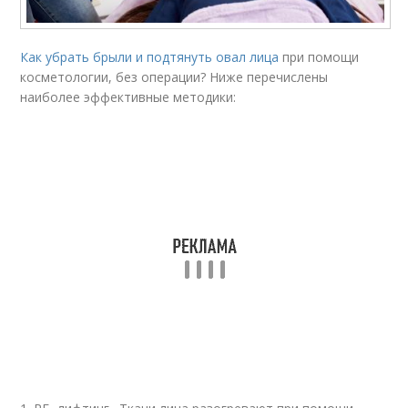
Как убрать брыли и подтянуть овал лица
при помощи
косметологии, без операции? Ниже перечислены
наиболее эффективные методики: