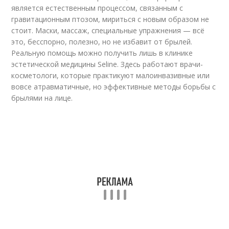
является естественным процессом, связанным с
гравитационным птозом, мириться с новым образом не
стоит. Маски, массаж, специальные упражнения — всё
это, бесспорно, полезно, но не избавит от брылей.
Реальную помощь можно получить лишь в клинике
эстетической медицины Seline. Здесь работают врачи-
косметологи, которые практикуют малоинвазивные или
вовсе атравматичные, но эффективные методы борьбы с
брылями на лице.