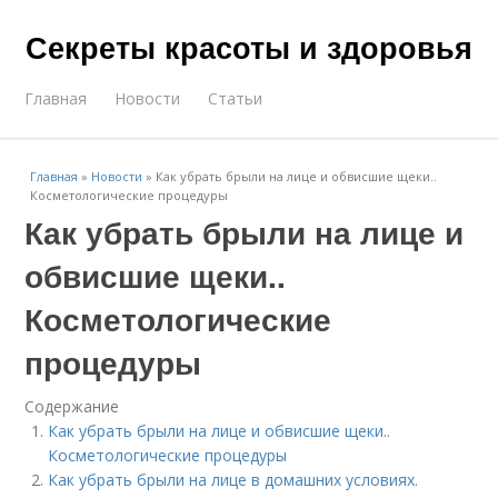
Секреты красоты и здоровья
Главная
Новости
Статьи
Главная
»
Новости
»
Как убрать брыли на лице и обвисшие щеки..
Косметологические процедуры
Как убрать брыли на лице и
обвисшие щеки..
Косметологические
процедуры
Содержание
Как убрать брыли на лице и обвисшие щеки..
Косметологические процедуры
Как убрать брыли на лице в домашних условиях.