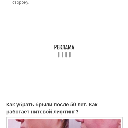
сторону.
Как убрать брыли после 50 лет. Как
работает нитевой лифтинг?