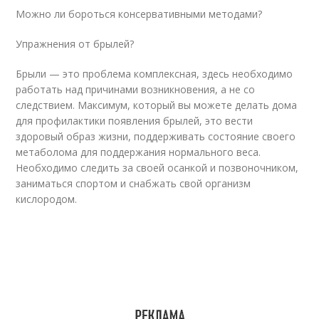
Можно ли бороться консервативными методами?
Упражнения от брылей?
Брыли — это проблема комплексная, здесь необходимо
работать над причинами возникновения, а не со
следствием. Максимум, который вы можете делать дома
для профилактики появления брылей, это вести
здоровый образ жизни, поддерживать состояние своего
метаболома для поддержания нормального веса.
Необходимо следить за своей осанкой и позвоночником,
заниматься спортом и снабжать свой организм
кислородом.