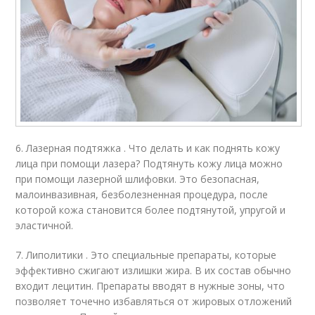
6. Лазерная подтяжка . Что делать и как поднять кожу
лица при помощи лазера? Подтянуть кожу лица можно
при помощи лазерной шлифовки. Это безопасная,
малоинвазивная, безболезненная процедура, после
которой кожа становится более подтянутой, упругой и
эластичной.
7. Липолитики . Это специальные препараты, которые
эффективно сжигают излишки жира. В их состав обычно
входит лецитин. Препараты вводят в нужные зоны, что
позволяет точечно избавляться от жировых отложений