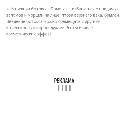
4. Инъекции ботокса . Помогают избавиться от видимых
заломов и морщин на лице, птоза верхнего века, брылей.
Введение ботокса можно совмещать с другими
инъекционными процедурами. Это усиливает
косметический эффект.