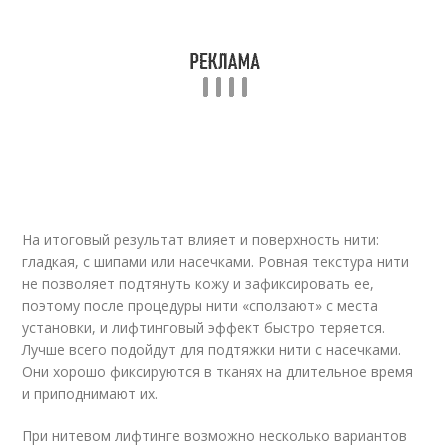
На итоговый результат влияет и поверхность нити:
гладкая, с шипами или насечками. Ровная текстура нити
не позволяет подтянуть кожу и зафиксировать ее,
поэтому после процедуры нити «сползают» с места
установки, и лифтинговый эффект быстро теряется.
Лучше всего подойдут для подтяжки нити с насечками.
Они хорошо фиксируются в тканях на длительное время
и приподнимают их.
При нитевом лифтинге возможно несколько вариантов