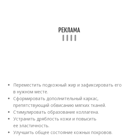
Переместить подкожный жир и зафиксировать его
в нужном месте.
Сформировать дополнительный каркас,
препятствующий обвисанию мягких тканей.
Стимулировать образование коллагена.
Устранить дряблость кожи и повысить
ее эластичность.
Улучшить общее состояние кожных покровов.