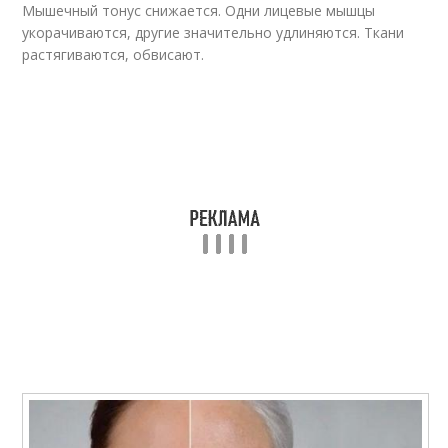
Мышечный тонус снижается. Одни лицевые мышцы
укорачиваются, другие значительно удлиняются. Ткани
растягиваются, обвисают.