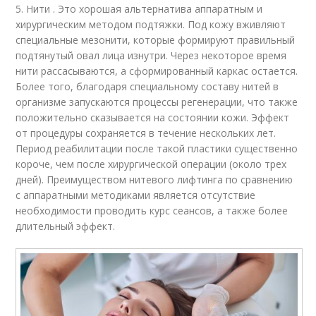
5. Нити . Это хорошая альтернатива аппаратным и
хирургическим методом подтяжки. Под кожу вживляют
специальные мезонити, которые формируют правильный
подтянутый овал лица изнутри. Через некоторое время
нити рассасываются, а сформированный каркас остается.
Более того, благодаря специальному составу нитей в
организме запускаются процессы регенерации, что также
положительно сказывается на состоянии кожи. Эффект
от процедуры сохраняется в течение нескольких лет.
Период реабилитации после такой пластики существенно
короче, чем после хирургической операции (около трех
дней). Преимуществом нитевого лифтинга по сравнению
с аппаратными методиками является отсутствие
необходимости проводить курс сеансов, а также более
длительный эффект.