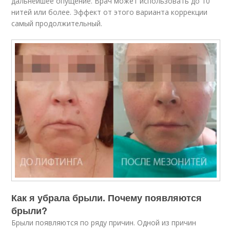
дальнейшее опущение. Врач может использовать до 10
нитей или более. Эффект от этого варианта коррекции
самый продолжительный.
Как я убрала брыли. Почему появляются
брыли?
Брыли появляются по ряду причин. Одной из причин