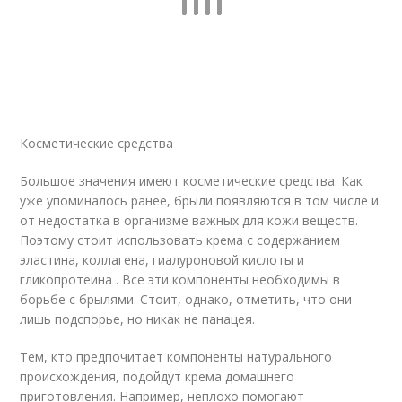
Косметические средства
Большое значения имеют косметические средства. Как
уже упоминалось ранее, брыли появляются в том числе и
от недостатка в организме важных для кожи веществ.
Поэтому стоит использовать крема с содержанием
эластина, коллагена, гиалуроновой кислоты и
гликопротеина . Все эти компоненты необходимы в
борьбе с брылями. Стоит, однако, отметить, что они
лишь подспорье, но никак не панацея.
Тем, кто предпочитает компоненты натурального
происхождения, подойдут крема домашнего
приготовления. Например, неплохо помогают