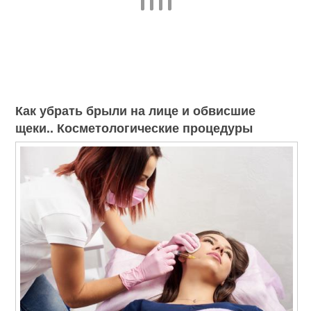
Как убрать брыли на лице и обвисшие
щеки.. Косметологические процедуры