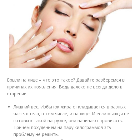
Брыли на лице – что это такое? Давайте разберемся в
причинах их появления. Ведь далеко не всегда дело в
старении.
Лишний вес. Избыток жира откладывается в разных
частях тела, в том числе, и на лице. И если мышцы не
готовы к такой нагрузке, они начинают провисать.
Причем похудением на пару килограммов эту
проблему не решить.