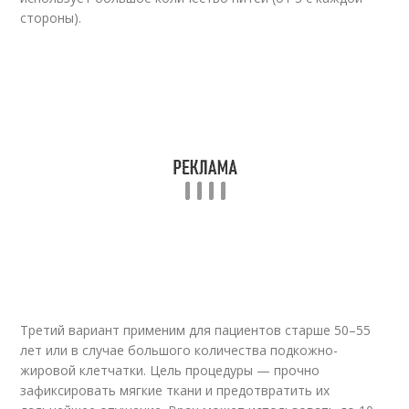
стороны).
Третий вариант применим для пациентов старше 50–55
лет или в случае большого количества подкожно-
жировой клетчатки. Цель процедуры — прочно
зафиксировать мягкие ткани и предотвратить их