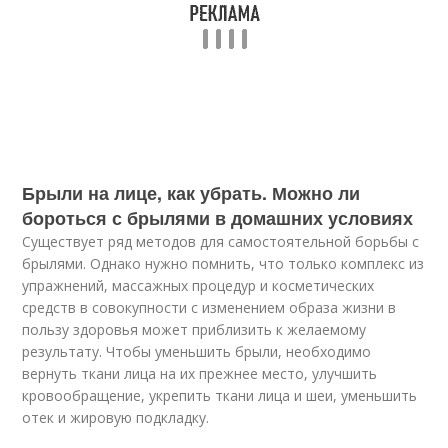
Брыли на лице, как убрать. Можно ли
бороться с брылями в домашних условиях
Существует ряд методов для самостоятельной борьбы с
брылями. Однако нужно помнить, что только комплекс из
упражнений, массажных процедур и косметических
средств в совокупности с изменением образа жизни в
пользу здоровья может приблизить к желаемому
результату. Чтобы уменьшить брыли, необходимо
вернуть ткани лица на их прежнее место, улучшить
кровообращение, укрепить ткани лица и шеи, уменьшить
отек и жировую подкладку.