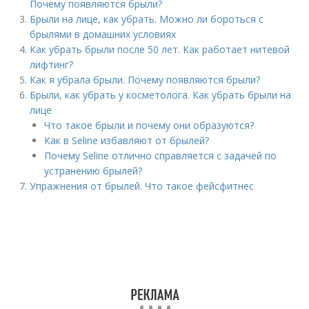
Почему появляются брыли?
Брыли на лице, как убрать. Можно ли бороться с
брылями в домашних условиях
Как убрать брыли после 50 лет. Как работает нитевой
лифтинг?
Как я убрала брыли. Почему появляются брыли?
Брыли, как убрать у косметолога. Как убрать брыли на
лице
Что такое брыли и почему они образуются?
Как в Seline избавляют от брылей?
Почему Seline отлично справляется с задачей по
устранению брылей?
Упражнения от брылей. Что такое фейсфитнес