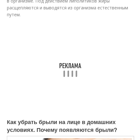
в организме. Под действием липолитиков жиры
расщепляются и выводятся из организма естественным
путем.
Как убрать брыли на лице в домашних
условиях. Почему появляются брыли?