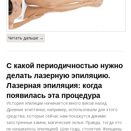
Читать дальше →
С какой периодичностью нужно
делать лазерную эпиляцию.
Лазерная эпиляция: когда
появилась эта процедура
История эпиляции начинается много веков назад.
Древние египтянки, например, использовали для этого
средства, которые сейчас нам покажутся дикими:
заостренные камни, магические зелья. Правда, тогда это
не называлось эпиляцией. Шли годы, столетия. Женщины