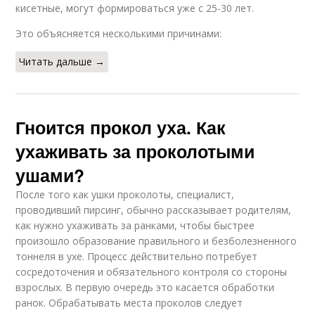
кисетные, могут формироваться уже с 25-30 лет.
Это объясняется несколькими причинами:
Читать дальше →
Гноится прокол уха. Как
ухаживать за проколотыми
ушами?
После того как ушки проколоты, специалист,
проводивший пирсинг, обычно рассказывает родителям,
как нужно ухаживать за ранками, чтобы быстрее
произошло образование правильного и безболезненного
тоннеля в ухе. Процесс действительно потребует
сосредоточения и обязательного контроля со стороны
взрослых. В первую очередь это касается обработки
ранок. Обрабатывать места проколов следует