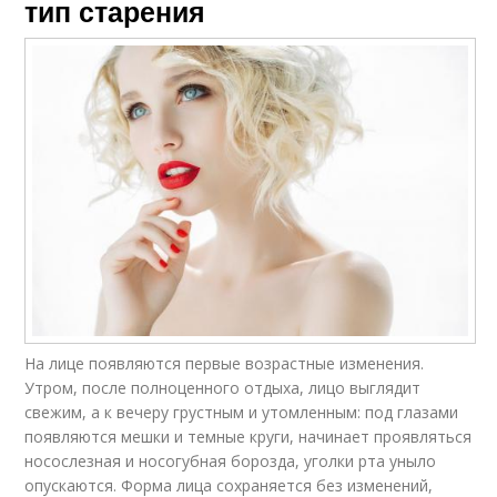
тип старения
На лице появляются первые возрастные изменения.
Утром, после полноценного отдыха, лицо выглядит
свежим, а к вечеру грустным и утомленным: под глазами
появляются мешки и темные круги, начинает проявляться
носослезная и носогубная борозда, уголки рта уныло
опускаются. Форма лица сохраняется без изменений,