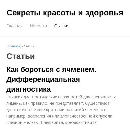
Секреты красоты и здоровья
Главная
Новости
Статьи
Главная
»
Статьи
Статьи
Как бороться с ячменем.
Дифференциальная
диагностика
Никаких диагностических сложностей для специалиста
ячмень, как правило, не представляет. Существуют
достаточно четкие критерии различий ячменя от,
например, воспаления или злокачественной опухоли
слезной железы, блефарита, конъюнктивита.