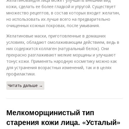
Желатиноваядля лица может улучшить внешний вид
кожи, сделать ее более гладкой и упругой. Существует
множество рецептов, в состав которых входит желатин,
но использовать их лучше всего на предварительно
очищенных кожных покровах, после умывания.
Желатиновые маски, приготовленные в домашних
условиях, обладают омолаживающим действием, ведь в
них содержится коллаген (натуральный белок). Они
прекрасно разглаживают мелкие морщины и улучшают
тонус кожи. Применять народную косметику можно как
для устранения возрастных изменений, так и в целях
профилактики.
Читать дальше →
Мелкоморщинистый тип
старения кожи лица. «Усталый»