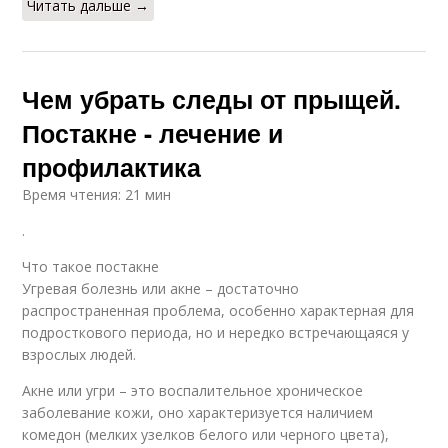
Читать дальше →
Чем убрать следы от прыщей.
Постакне - лечение и
профилактика
Время чтения: 21 мин
.
Что такое постакне
Угревая болезнь или акне – достаточно
распространенная проблема, особенно характерная для
подросткового периода, но и нередко встречающаяся у
взрослых людей.
Акне или угри – это воспалительное хроническое
заболевание кожи, оно характеризуется наличием
комедон (мелких узелков белого или черного цвета),