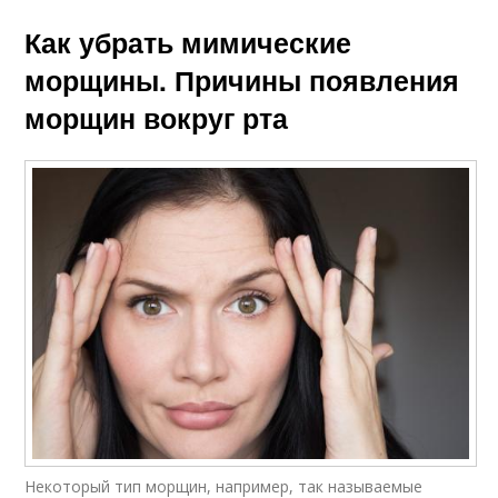
Как убрать мимические
морщины. Причины появления
морщин вокруг рта
Некоторый тип морщин, например, так называемые