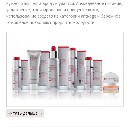
нужного эффекта вряд ли удастся. А ежедневное питание,
увлажнение, тонизирование и очищение кожи,
использование средств из категории anti-age и бережное
отношение позволяют продлить молодость.
Читать дальше →