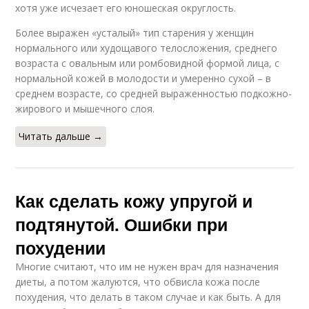
хотя уже исчезает его юношеская округлость.
Более выражен «усталый» тип старения у женщин
нормального или худощавого телосложения, среднего
возраста с овальным или ромбовидной формой лица, с
нормальной кожей в молодости и умеренно сухой – в
среднем возрасте, со средней выраженностью подкожно-
жирового и мышечного слоя.
Читать дальше →
Как сделать кожу упругой и
подтянутой. Ошибки при
похудении
Многие считают, что им не нужен врач для назначения
диеты, а потом жалуются, что обвисла кожа после
похудения, что делать в таком случае и как быть. А для