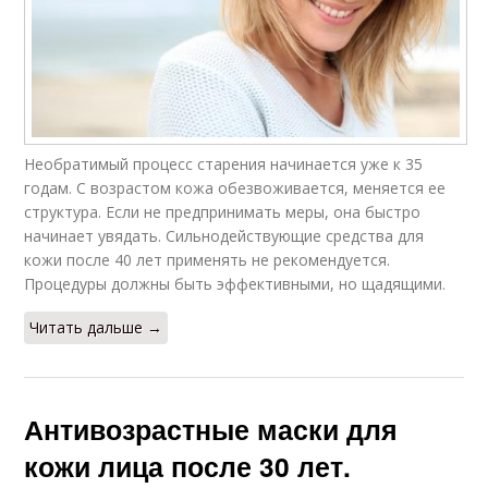
Необратимый процесс старения начинается уже к 35
годам. С возрастом кожа обезвоживается, меняется ее
структура. Если не предпринимать меры, она быстро
начинает увядать. Сильнодействующие средства для
кожи после 40 лет применять не рекомендуется.
Процедуры должны быть эффективными, но щадящими.
Читать дальше →
Антивозрастные маски для
кожи лица после 30 лет.