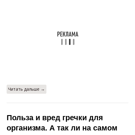
Читать дальше →
Польза и вред гречки для
организма. А так ли на самом