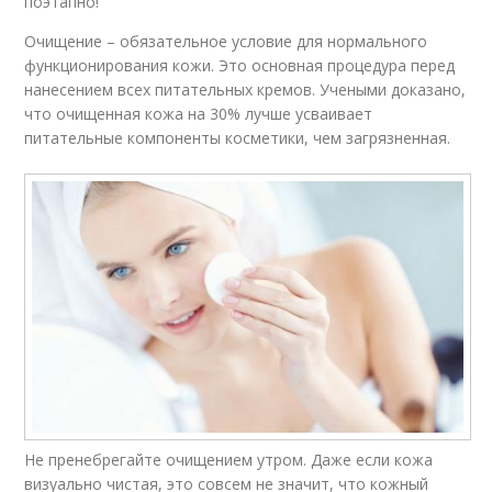
поэтапно!
Очищение – обязательное условие для нормального
функционирования кожи. Это основная процедура перед
нанесением всех питательных кремов. Учеными доказано,
что очищенная кожа на 30% лучше усваивает
питательные компоненты косметики, чем загрязненная.
Не пренебрегайте очищением утром. Даже если кожа
визуально чистая, это совсем не значит, что кожный