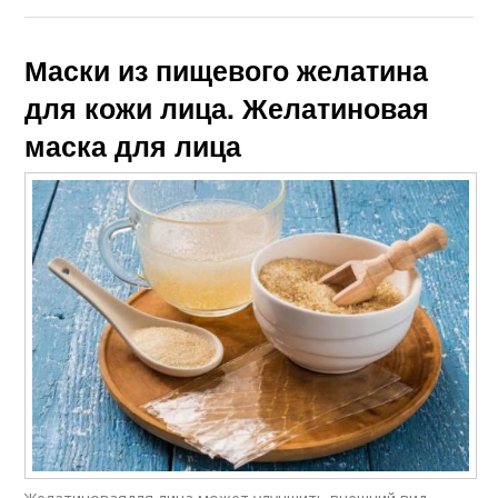
Маски из пищевого желатина
для кожи лица. Желатиновая
маска для лица