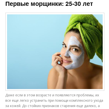
Первые морщинки: 25-30 лет
Даже если в этом возрасте и появляются проблемы, их
все еще легко устранить при помощи комплексного ухода
за кожей. До стойких признаков старения еще далеко, а