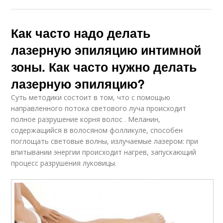
Как часто надо делать
лазерную эпиляцию интимной
зоны. Как часто нужно делать
лазерную эпиляцию?
Суть методики состоит в том, что с помощью
направленного потока светового луча происходит
полное разрушение корня волос . Меланин,
содержащийся в волосяном фолликуле, способен
поглощать световые волны, излучаемые лазером: при
впитывании энергии происходит нагрев, запускающий
процесс разрушения луковицы.