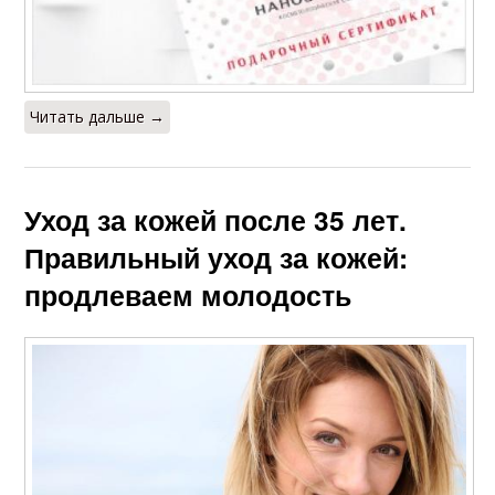
Читать дальше →
Уход за кожей после 35 лет.
Правильный уход за кожей:
продлеваем молодость