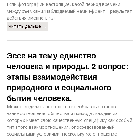
Если фотографии настоящие, какой период времени
между съемками?Наблюдаемый нами эффект – результат
действия именно LPG?
Читать дальше →
Эссе на тему единство
человека и природы. 2 вопрос:
этапы взаимодействия
природного и социального
бытия человека.
Можно выделить несколько своеобразных этапов
взаимоотношения общест­ва и природы, каждый из
которых имеет свою качественную специфику как особый
тип этого взаимоотношения, опосредствованный
социальными условиями. Поскольку же отношение