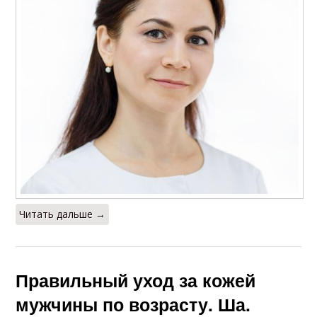
Читать дальше →
Правильный уход за кожей
мужчины по возрасту. Ша.