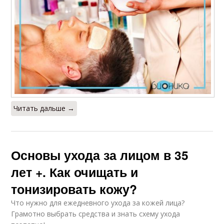
Читать дальше →
Основы ухода за лицом в 35
лет +. Как очищать и
тонизировать кожу?
Что нужно для ежедневного ухода за кожей лица?
Грамотно выбрать средства и знать схему ухода