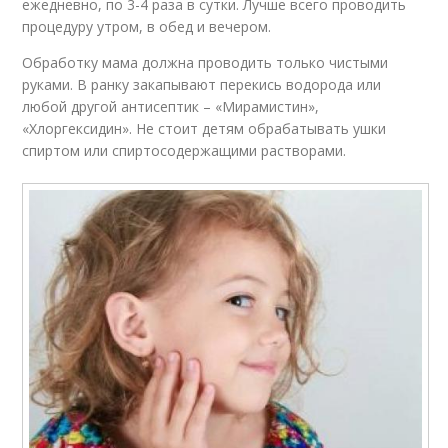
ежедневно, по 3-4 раза в сутки. Лучше всего проводить
процедуру утром, в обед и вечером.
Обработку мама должна проводить только чистыми
руками. В ранку закапывают перекись водорода или
любой другой антисептик – «Мирамистин»,
«Хлоргексидин». Не стоит детям обрабатывать ушки
спиртом или спиртосодержащими растворами.