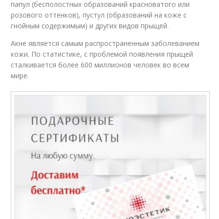
папул (бесполостных образований красноватого или
розового оттенков), пустул (образований на коже с
гнойным содержимым) и других видов прыщей.
Акне является самым распространенным заболеванием
кожи. По статистике, с проблемой появления прыщей
сталкивается более 600 миллионов человек во всем
мире.