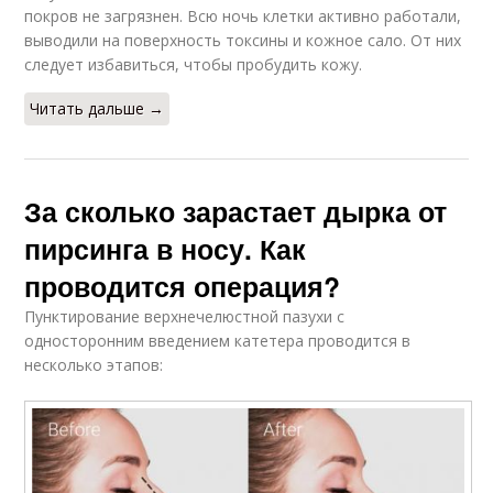
покров не загрязнен. Всю ночь клетки активно работали,
выводили на поверхность токсины и кожное сало. От них
следует избавиться, чтобы пробудить кожу.
Читать дальше →
За сколько зарастает дырка от
пирсинга в носу. Как
проводится операция?
Пунктирование верхнечелюстной пазухи с
односторонним введением катетера проводится в
несколько этапов: