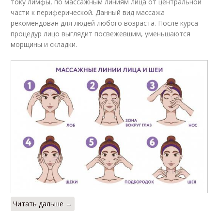
току лимфы, по массажным линиям лица от центральной
части к периферической. Данный вид массажа
рекомендован для людей любого возраста. После курса
процедур лицо выглядит посвежевшим, уменьшаются
морщины и складки.
Читать дальше →