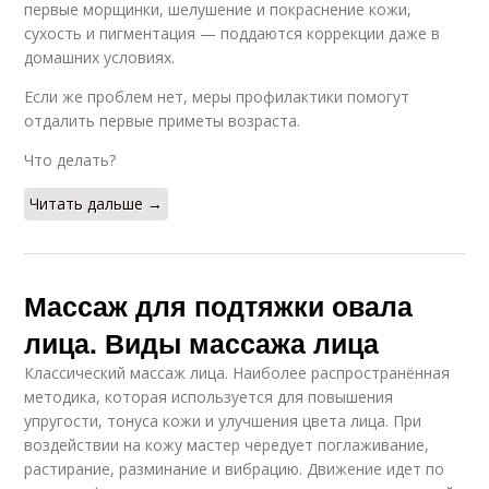
первые морщинки, шелушение и покраснение кожи,
сухость и пигментация — поддаются коррекции даже в
домашних условиях.
Если же проблем нет, меры профилактики помогут
отдалить первые приметы возраста.
Что делать?
Читать дальше →
Массаж для подтяжки овала
лица. Виды массажа лица
Классический массаж лица. Наиболее распространённая
методика, которая используется для повышения
упругости, тонуса кожи и улучшения цвета лица. При
воздействии на кожу мастер чередует поглаживание,
растирание, разминание и вибрацию. Движение идет по