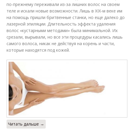
по-прежнему переживали из-за лишних волос на своем
теле и искали новые возможности. Лишь в XIX-м веке им
на помощь пришли бритвенные станки, но еще далеко до
лазерной эпиляции. Длительность эффекта удаления
волос «кустарными методами» была минимальной. Их
срезали, вырывали, но все эти процедуры касались лишь
самого волоса, никак не действуя на корень и части,
которые находятся под кожей.
Читать дальше →