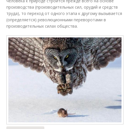
человека к природе строится прежде всего на основе
производства (производительных сил, орудий и средств
труда), то переход от одного этапа к другому вызывается
(определяется) революционными переворотами в
производительных силах общества.