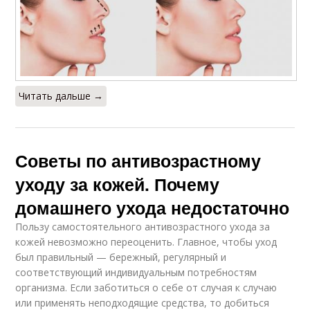
Читать дальше →
Советы по антивозрастному
уходу за кожей. Почему
домашнего ухода недостаточно
Пользу самостоятельного антивозрастного ухода за
кожей невозможно переоценить. Главное, чтобы уход
был правильный — бережный, регулярный и
соответствующий индивидуальным потребностям
организма. Если заботиться о себе от случая к случаю
или применять неподходящие средства, то добиться