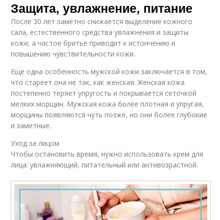
Защита, увлажнение, питание
После 30 лет заметно снижается выделение кожного
сала, естественного средства увлажнения и защиты
кожи, а частое бритье приводит к истончению и
повышению чувствительности кожи.
Еще одна особенность мужской кожи заключается в том,
что стареет она не так, как женская. Женская кожа
постепенно теряет упругость и покрывается сеточкой
мелких морщин. Мужская кожа более плотная и упругая,
морщины появляются чуть позже, но они более глубокие
и заметные.
Уход за лицом
Чтобы остановить время, нужно использовать крем для
лица: увлажняющий, питательный или антивозрастной.