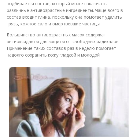
подбирается состав, который может включать
различные антивозрастные ингредиенты. Чаще всего в
состав входит глина, поскольку она помогает удалить
грязь, кожное сало и омертвевшие частицы.
Большинство антивозрастных масок содержат
антиоксиданты для защиты от свободных радикалов.
Применение таких составов раз в неделю помогает
надолго сохранить кожу гладкой и молодой.