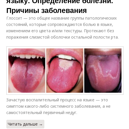
языку. Определение болезни.
Причины заболевания
Глоссит — это общее название группы патологических
состояний, которые сопровождаются болью в языке,
изменением его цвета и/или текстуры. Протекают без
поражения слизистой оболочки остальной полости рта.
Зачастую воспалительный процесс на языке — это
симптом какого-либо системного заболевания, а не
самостоятельный первичный недуг.
Читать дальше →