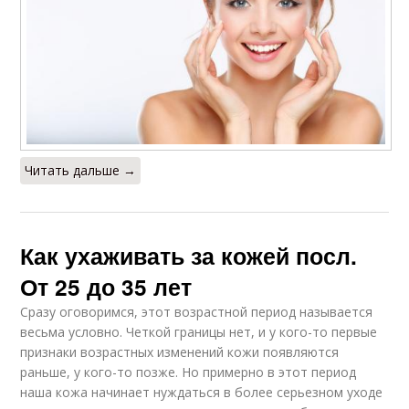
Читать дальше →
Как ухаживать за кожей посл.
От 25 до 35 лет
Сразу оговоримся, этот возрастной период называется
весьма условно. Четкой границы нет, и у кого-то первые
признаки возрастных изменений кожи появляются
раньше, у кого-то позже. Но примерно в этот период
наша кожа начинает нуждаться в более серьезном уходе