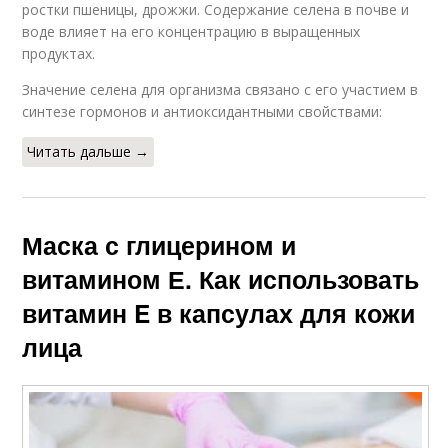
ростки пшеницы, дрожжи. Содержание селена в почве и
воде влияет на его концентрацию в выращенных
продуктах.
Значение селена для организма связано с его участием в
синтезе гормонов и антиоксидантными свойствами:
Читать дальше →
Маска с глицерином и
витамином Е. Как использовать
витамин E в капсулах для кожи
лица