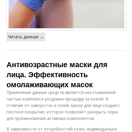
Читать дальше →
Антивозрастные маски для
лица. Эффективность
омолаживающих масок
Применение данных средств является неотъемлемой
частью комплекса уходовых процедур за кожей. В
отличие от сывороток и гелей, маски для лица создают
плотное покрытие, которое позволяет раскрыть поры
для проникновения активных компонентов.
В зависимости от потребностей кожи, индивидуально