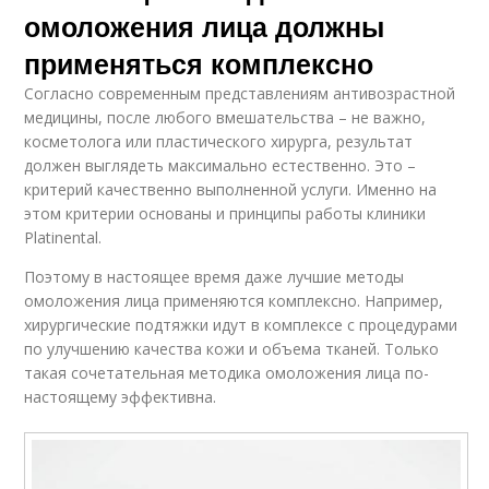
омоложения лица должны
применяться комплексно
Согласно современным представлениям антивозрастной
медицины, после любого вмешательства – не важно,
косметолога или пластического хирурга, результат
должен выглядеть максимально естественно. Это –
критерий качественно выполненной услуги. Именно на
этом критерии основаны и принципы работы клиники
Platinental.
Поэтому в настоящее время даже лучшие методы
омоложения лица применяются комплексно. Например,
хирургические подтяжки идут в комплексе с процедурами
по улучшению качества кожи и объема тканей. Только
такая сочетательная методика омоложения лица по-
настоящему эффективна.