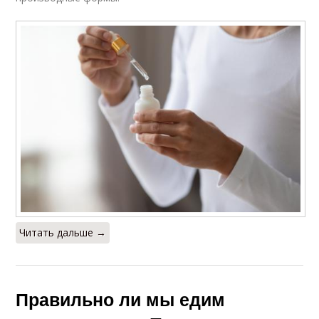
Читать дальше →
Правильно ли мы едим