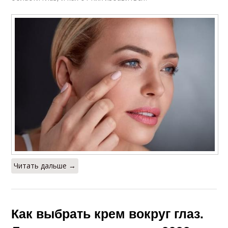
Читать дальше →
Как выбрать крем вокруг глаз.