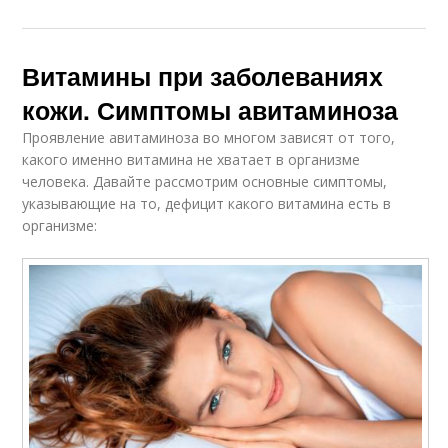
Витамины при заболеваниях
кожи. Симптомы авитаминоза
Проявление авитаминоза во многом зависят от того,
какого именно витамина не хватает в организме
человека. Давайте рассмотрим основные симптомы,
указывающие на то, дефицит какого витамина есть в
организме: