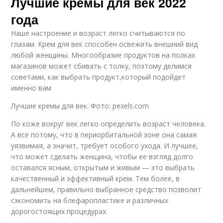
Лучшие кремы для век 2022
года
Наше настроение и возраст легко считываются по
глазам. Крем для век способен освежить внешний вид
любой женщины. Многообразие продуктов на полках
магазинов может сбивать с толку, поэтому делимся
советами, как выбрать продукт,который подойдет
именно вам
Лучшие кремы для век. Фото: pexels.com
По коже вокруг век легко определить возраст человека.
А все потому, что в периорбитальной зоне она самая
уязвимая, а значит, требует особого ухода. И лучшее,
что может сделать женщина, чтобы ее взгляд долго
оставался ясным, открытым и живым — это выбрать
качественный и эффективный крем. Тем более, в
дальнейшем, правильно выбранное средство позволит
сэкономить на блефаропластике и различных
дорогостоящих процедурах.