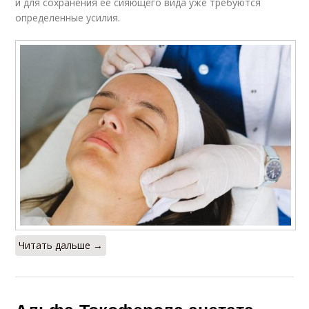
и для сохранения ее сияющего вида уже требуются
определенные усилия.
Читать дальше →