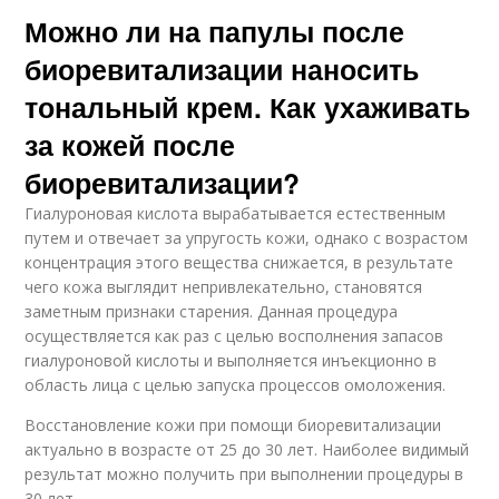
Можно ли на папулы после
биоревитализации наносить
тональный крем. Как ухаживать
за кожей после
биоревитализации?
Гиалуроновая кислота вырабатывается естественным
путем и отвечает за упругость кожи, однако с возрастом
концентрация этого вещества снижается, в результате
чего кожа выглядит непривлекательно, становятся
заметным признаки старения. Данная процедура
осуществляется как раз с целью восполнения запасов
гиалуроновой кислоты и выполняется инъекционно в
область лица с целью запуска процессов омоложения.
Восстановление кожи при помощи биоревитализации
актуально в возрасте от 25 до 30 лет. Наиболее видимый
результат можно получить при выполнении процедуры в
30 лет.