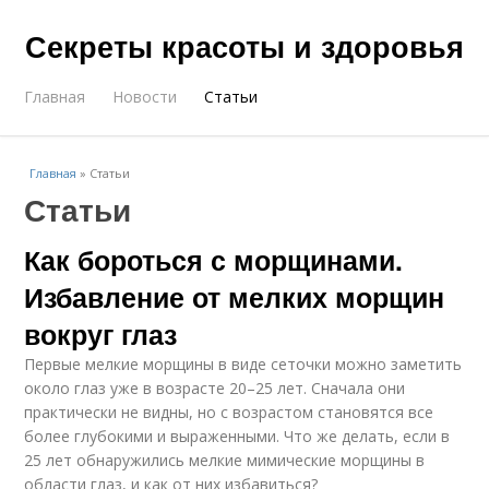
Секреты красоты и здоровья
Главная
Новости
Статьи
Главная
»
Статьи
Статьи
Как бороться с морщинами.
Избавление от мелких морщин
вокруг глаз
Первые мелкие морщины в виде сеточки можно заметить
около глаз уже в возрасте 20–25 лет. Сначала они
практически не видны, но с возрастом становятся все
более глубокими и выраженными. Что же делать, если в
25 лет обнаружились мелкие мимические морщины в
области глаз, и как от них избавиться?