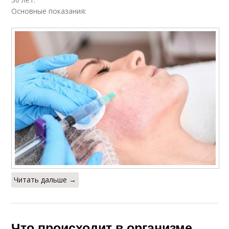
Основные показания:
Читать дальше →
Что происходит в организме.