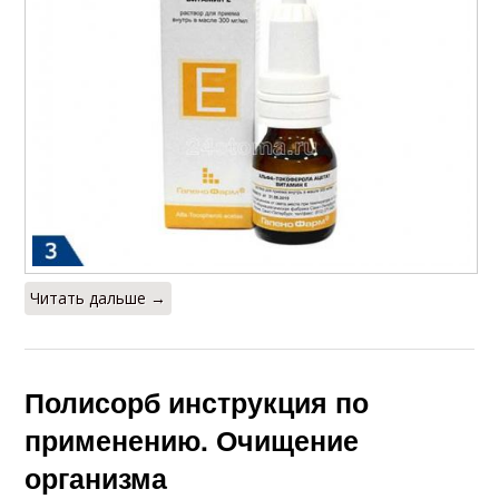
Читать дальше →
Полисорб инструкция по
применению. Очищение
организма