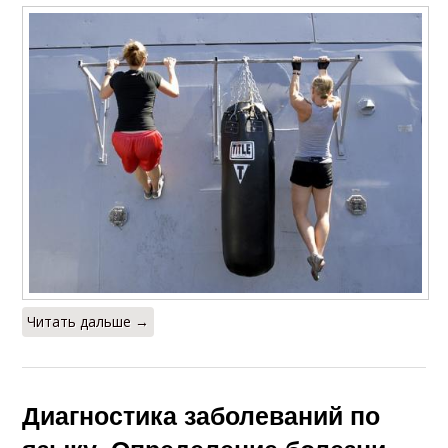
Читать дальше →
Диагностика заболеваний по