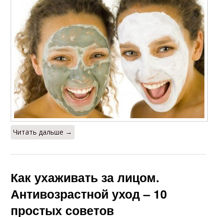
Читать дальше →
Как ухаживать за лицом.
Антивозрастной уход – 10
простых советов