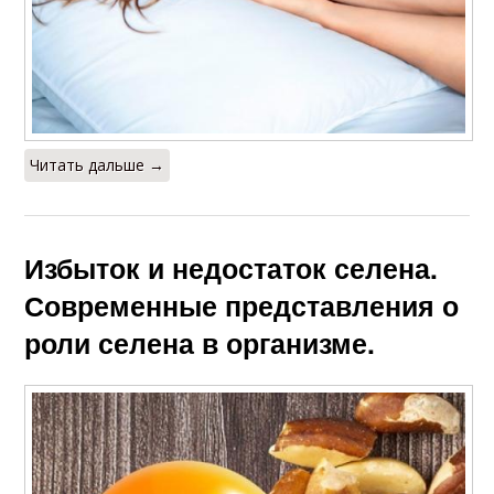
Читать дальше →
Избыток и недостаток селена.
Современные представления о
роли селена в организме.