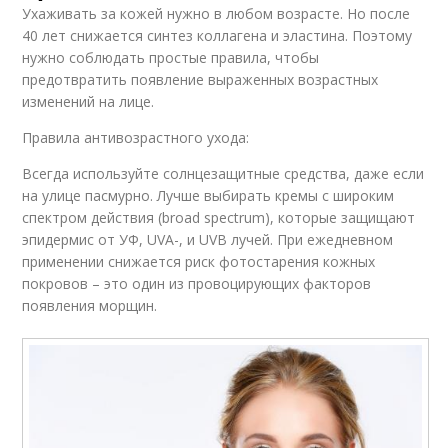
Ухаживать за кожей нужно в любом возрасте. Но после
40 лет снижается синтез коллагена и эластина. Поэтому
нужно соблюдать простые правила, чтобы
предотвратить появление выраженных возрастных
изменений на лице.
Правила антивозрастного ухода:
Всегда используйте солнцезащитные средства, даже если
на улице пасмурно. Лучше выбирать кремы с широким
спектром действия (broad spectrum), которые защищают
эпидермис от УФ, UVA-, и UVB лучей. При ежедневном
применении снижается риск фотостарения кожных
покровов – это один из провоцирующих факторов
появления морщин.