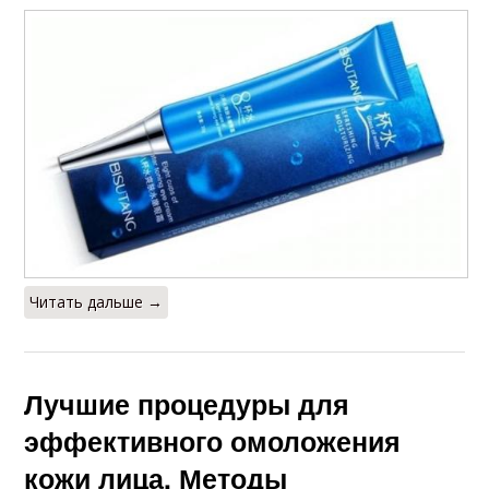
Читать дальше →
Лучшие процедуры для
эффективного омоложения
кожи лица. Методы