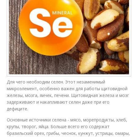
Для чего необходим селен. Этот незаменимый
микроэлемент, особенно важен для работы щитовидной
железы, мозга, яичек, печени. Щитовидная железа и мозг
задерживают и накапливают селен даже при его
дефиците.
Основные источники селена - мясо, морепродукты, хлеб,
крупы, творог, яйца. Больше всего его содержат
бразильский орех, грибы, чеснок, кунжут, устрицы, омары,