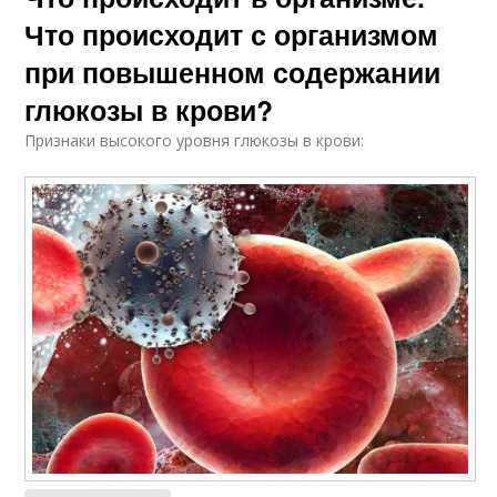
Что происходит с организмом
при повышенном содержании
глюкозы в крови?
Признаки высокого уровня глюкозы в крови: