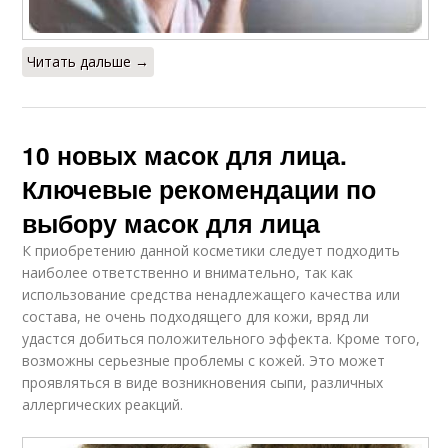
Читать дальше →
10 новых масок для лица.
Ключевые рекомендации по
выбору масок для лица
К приобретению данной косметики следует подходить
наиболее ответственно и внимательно, так как
использование средства ненадлежащего качества или
состава, не очень подходящего для кожи, вряд ли
удастся добиться положительного эффекта. Кроме того,
возможны серьезные проблемы с кожей. Это может
проявляться в виде возникновения сыпи, различных
аллергических реакций.