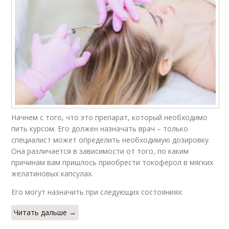
Начнем с того, что это препарат, который необходимо
пить курсом. Его должен назначать врач – только
специалист может определить необходимую дозировку.
Она различается в зависимости от того, по каким
причинам вам пришлось приобрести токоферол в мягких
желатиновых капсулах.
Его могут назначить при следующих состояниях:
Читать дальше →