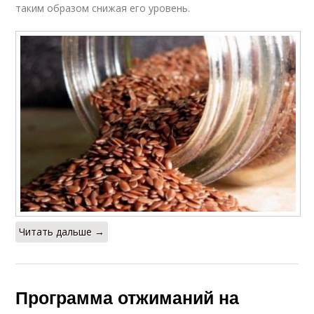
таким образом снижая его уровень.
Читать дальше →
Программа отжиманий на