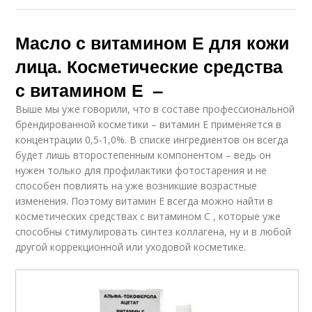
Масло с витамином Е для кожи
лица. Косметические средства
с витамином Е –
Выше мы уже говорили, что в составе профессиональной
брендированной косметики – витамин Е применяется в
концентрации 0,5-1,0%. В списке ингредиентов он всегда
будет лишь второстепенным компонентом – ведь он
нужен только для профилактики фотостарения и не
способен повлиять на уже возникшие возрастные
изменения. Поэтому витамин Е всегда можно найти в
косметических средствах с витамином С , которые уже
способны стимулировать синтез коллагена, ну и в любой
другой коррекционной или уходовой косметике.