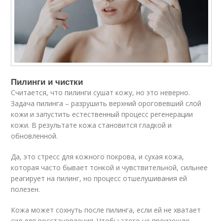
Пилинги и чистки
Считается, что пилинги сушат кожу, но это неверно.
Задача пилинга – разрушить верхний ороговевший слой
кожи и запустить естественный процесс регенерации
кожи. В результате кожа становится гладкой и
обновленной.
Да, это стресс для кожного покрова, и сухая кожа,
которая часто бывает тонкой и чувствительной, сильнее
реагирует на пилинг, но процесс отшелушивания ей
полезен.
Кожа может сохнуть после пилинга, если ей не хватает
сил для восстановления. Чтобы этого не произошло,