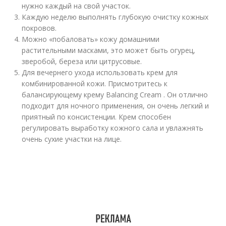
нужно каждый на свой участок.
Каждую неделю выполнять глубокую очистку кожных
покровов.
Можно «побаловать» кожу домашними
растительными масками, это может быть огурец,
зверобой, береза или цитрусовые.
Для вечернего ухода использовать крем для
комбинированной кожи. Присмотритесь к
балансирующему крему Balancing Cream . Он отлично
подходит для ночного применения, он очень легкий и
приятный по консистенции. Крем способен
регулировать выработку кожного сала и увлажнять
очень сухие участки на лице.