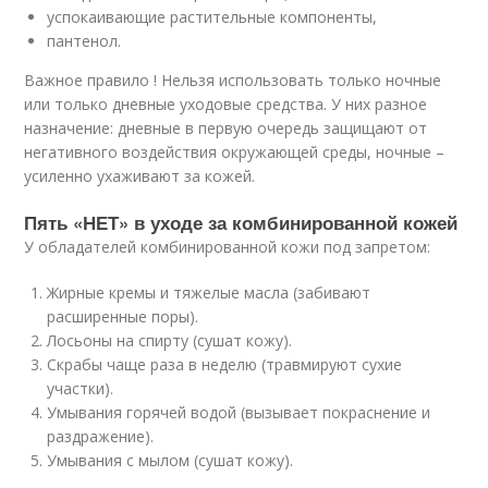
успокаивающие растительные компоненты,
пантенол.
Важное правило ! Нельзя использовать только ночные
или только дневные уходовые средства. У них разное
назначение: дневные в первую очередь защищают от
негативного воздействия окружающей среды, ночные –
усиленно ухаживают за кожей.
Пять «НЕТ» в уходе за комбинированной кожей
У обладателей комбинированной кожи под запретом:
Жирные кремы и тяжелые масла (забивают
расширенные поры).
Лосьоны на спирту (сушат кожу).
Скрабы чаще раза в неделю (травмируют сухие
участки).
Умывания горячей водой (вызывает покраснение и
раздражение).
Умывания с мылом (сушат кожу).