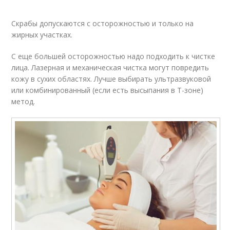
Скрабы допускаются с осторожностью и только на
жирных участках.
С еще большей осторожностью надо подходить к чистке
лица. Лазерная и механическая чистка могут повредить
кожу в сухих областях. Лучше выбирать ультразвуковой
или комбинированный (если есть высыпания в Т-зоне)
метод.