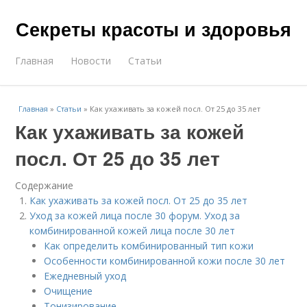
Секреты красоты и здоровья
Главная
Новости
Статьи
Главная
»
Статьи
»
Как ухаживать за кожей посл. От 25 до 35 лет
Как ухаживать за кожей
посл. От 25 до 35 лет
Содержание
Как ухаживать за кожей посл. От 25 до 35 лет
Уход за кожей лица после 30 форум. Уход за
комбинированной кожей лица после 30 лет
Как определить комбинированный тип кожи
Особенности комбинированной кожи после 30 лет
Ежедневный уход
Очищение
Тонизирование