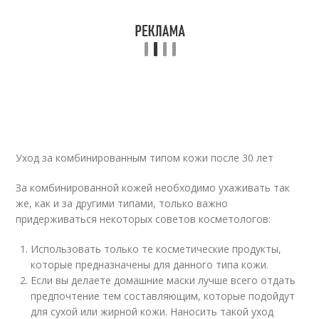
Уход за комбинированным типом кожи после 30 лет
За комбинированной кожей необходимо ухаживать так
же, как и за другими типами, только важно
придерживаться некоторых советов косметологов:
Использовать только те косметические продукты,
которые предназначены для данного типа кожи.
Если вы делаете домашние маски лучше всего отдать
предпочтение тем составляющим, которые подойдут
для сухой или жирной кожи. Наносить такой уход