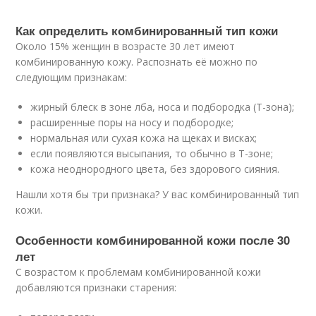
Как определить комбинированный тип кожи
Около 15% женщин в возрасте 30 лет имеют
комбинированную кожу. Распознать её можно по
следующим признакам:
жирный блеск в зоне лба, носа и подбородка (Т-зона);
расширенные поры на носу и подбородке;
нормальная или сухая кожа на щеках и висках;
если появляются высыпания, то обычно в Т-зоне;
кожа неоднородного цвета, без здорового сияния.
Нашли хотя бы три признака? У вас комбинированный тип
кожи.
Особенности комбинированной кожи после 30
лет
С возрастом к проблемам комбинированной кожи
добавляются признаки старения: