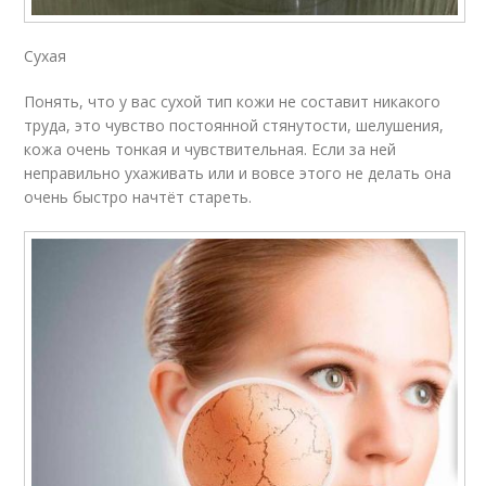
Сухая
Понять, что у вас сухой тип кожи не составит никакого
труда, это чувство постоянной стянутости, шелушения,
кожа очень тонкая и чувствительная. Если за ней
неправильно ухаживать или и вовсе этого не делать она
очень быстро начтёт стареть.