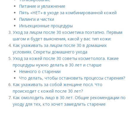
Питание и увлажнение
Пять «НЕТ» в уходе за комбинированной кожей
Пилинги и чистки
Инъекционные процедуры
Уход за лицом после 30 косметика поэтапно. Первым
шагом и будет выяснения, какой у вас тип кожи:
Как ухаживать за лицом после 30 в домашних
условиях. Секреты домашнего ухода
Уход за кожей после 30 советы косметолога. Какие
процедуры нужно делать в 30 лет и старше
Немного о старении
Что делать, чтобы остановить процессы старения?
Как ухаживать за собой женщине посл. Что
происходит с кожей после 30 лет?
Как омолодить лицо в 30 лет. Общие рекомендации по
уходу для тех, кто хочет замедлить старение