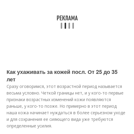
Как ухаживать за кожей посл. От 25 до 35
лет
Сразу оговоримся, этот возрастной период называется
весьма условно. Четкой границы нет, и у кого-то первые
признаки возрастных изменений кожи появляются
раньше, у кого-то позже. Но примерно в этот период
наша кожа начинает нуждаться в более серьезном уходе
и для сохранения ее сияющего вида уже требуются
определенные усилия.