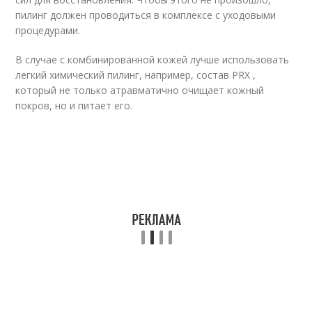
пилинг должен проводиться в комплексе с уходовыми
процедурами.
В случае с комбинированной кожей лучше использовать
легкий химический пилинг, например, состав PRX ,
который не только атравматично очищает кожный
покров, но и питает его.