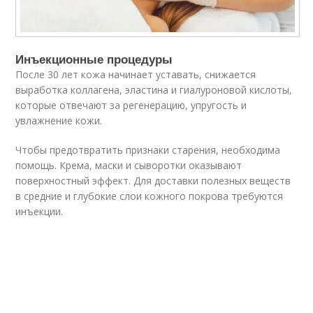
Инъекционные процедуры
После 30 лет кожа начинает уставать, снижается
выработка коллагена, эластина и гиалуроновой кислоты,
которые отвечают за регенерацию, упругость и
увлажнение кожи.
Чтобы предотвратить признаки старения, необходима
помощь. Крема, маски и сыворотки оказывают
поверхностный эффект. Для доставки полезных веществ
в средние и глубокие слои кожного покрова требуются
инъекции.