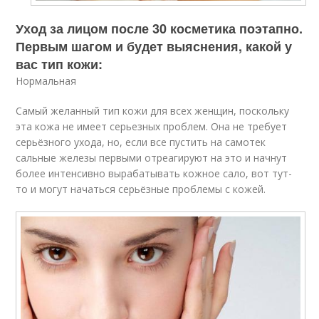
Уход за лицом после 30 косметика поэтапно.
Первым шагом и будет выяснения, какой у
вас тип кожи:
Нормальная
Самый желанный тип кожи для всех женщин, поскольку
эта кожа не имеет серьезных проблем. Она не требует
серьёзного ухода, но, если все пустить на самотек
сальные железы первыми отреагируют на это и начнут
более интенсивно вырабатывать кожное сало, вот тут-
то и могут начаться серьёзные проблемы с кожей.