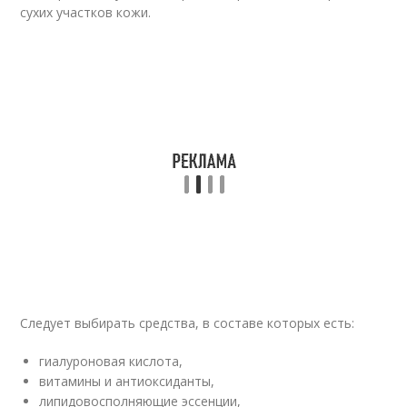
сухих участков кожи.
Следует выбирать средства, в составе которых есть:
гиалуроновая кислота,
витамины и антиоксиданты,
липидовосполняющие эссенции,