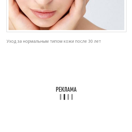
Уход за нормальным типом кожи после 30 лет