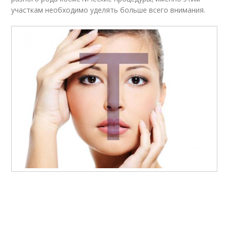
участкам необходимо уделять больше всего внимания.