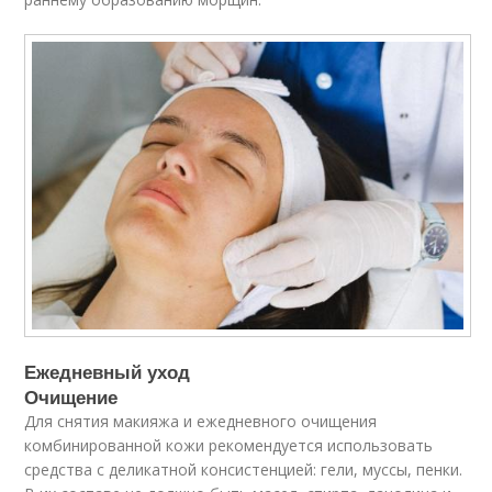
Ежедневный уход
Очищение
Для снятия макияжа и ежедневного очищения
комбинированной кожи рекомендуется использовать
средства с деликатной консистенцией: гели, муссы, пенки.