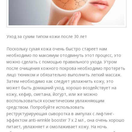
Уход за сухим типом кожи после 30 лет
Поскольку сухая кожа очень быстро стареет нам
необходимо по максимум отодвинуть этот процесс, это
можно сделать с помощью правильного ухода. Утром
после очищения кожного покрова необходимо протереть
лицо тюником и обязательно выполнить легкий массаж.
Затем необходимо как следует увлажнить кожу, это
может быть домашний уход, хорошо воздействует на
кожу, кефир, сметана, йогурт, или же можно
воспользоваться косметическим увлажняющим
средством. Попробуйте использовать
реструктурирующая сыворотка в ампулах с лифтинг-
эффектом anti-wrinkle booster 7 x 2 мл , она очень хорошо
питает, увлажняет и омолаживает кожу. На ночь