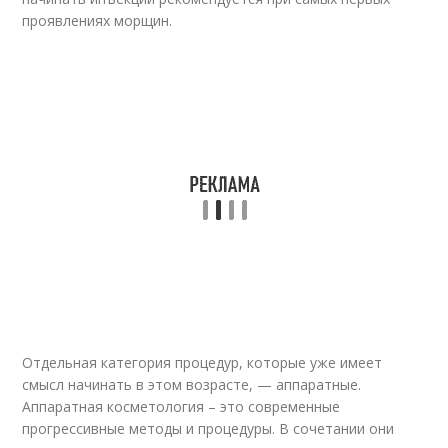
проявлениях морщин.
Отдельная категория процедур, которые уже имеет
смысл начинать в этом возрасте, — аппаратные.
Аппаратная косметология – это современные
прогрессивные методы и процедуры. В сочетании они