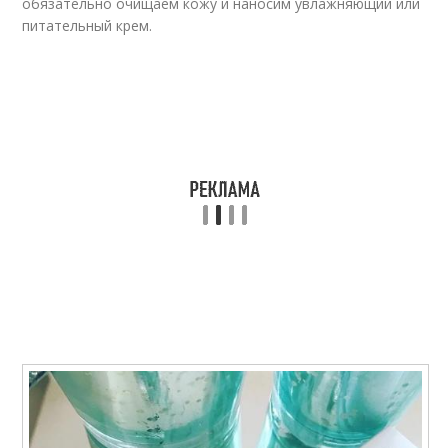
обязательно очищаем кожу и наносим увлажняющий или
питательный крем.