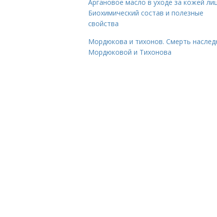
Аргановое масло в уходе за кожей лиц
Биохимический состав и полезные
свойства
Мордюкова и тихонов. Смерть наслед
Мордюковой и Тихонова