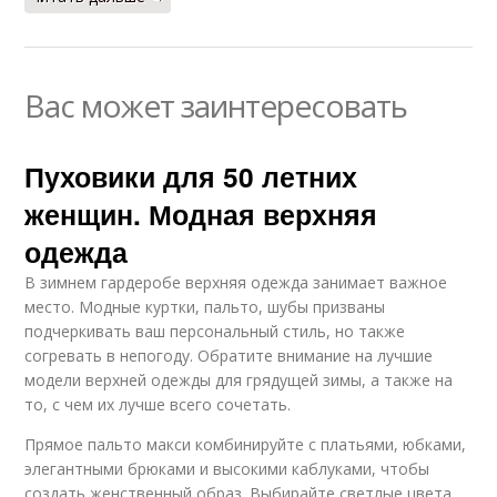
Вас может заинтересовать
Пуховики для 50 летних
женщин. Модная верхняя
одежда
В зимнем гардеробе верхняя одежда занимает важное
место. Модные куртки, пальто, шубы призваны
подчеркивать ваш персональный стиль, но также
согревать в непогоду. Обратите внимание на лучшие
модели верхней одежды для грядущей зимы, а также на
то, с чем их лучше всего сочетать.
Прямое пальто макси комбинируйте с платьями, юбками,
элегантными брюками и высокими каблуками, чтобы
создать женственный образ. Выбирайте светлые цвета