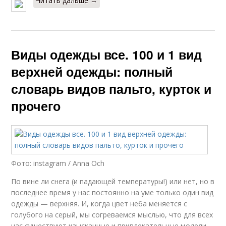
Читать дальше →
Виды одежды все. 100 и 1 вид
верхней одежды: полный
словарь видов пальто, курток и
прочего
Фото: instagram / Anna Och
По вине ли снега (и падающей температуры!) или нет, но в
последнее время у нас постоянно на уме только один вид
одежды — верхняя. И, когда цвет неба меняется с
голубого на серый, мы согреваемся мыслью, что для всех
нас существуют изысканные и привлекательные модели.