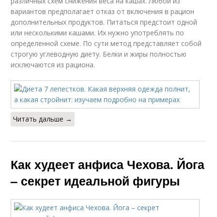
различных схем снижения веса на кашах. Любой из
вариантов предполагает отказ от включения в рацион
дополнительных продуктов. Питаться предстоит одной
или несколькими кашами. Их нужно употреблять по
определенной схеме. По сути метод представляет собой
строгую углеводную диету. Белки и жиры полностью
исключаются из рациона.
Читать дальше →
Как худеет анфиса Чехова. Йога
– секрет идеальной фигуры