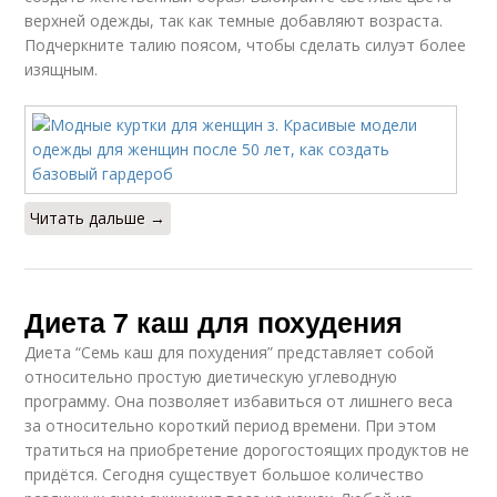
верхней одежды, так как темные добавляют возраста.
Подчеркните талию поясом, чтобы сделать силуэт более
изящным.
Читать дальше →
Диета 7 каш для похудения
Диета “Семь каш для похудения” представляет собой
относительно простую диетическую углеводную
программу. Она позволяет избавиться от лишнего веса
за относительно короткий период времени. При этом
тратиться на приобретение дорогостоящих продуктов не
придётся. Сегодня существует большое количество