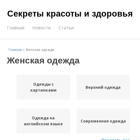
Секреты красоты и здоровья
Главная
Новости
Статьи
Главная
»
Женская одежда
Женская одежда
Одежды с
Верхний одежда
картинками
Одежда на
Современная одежда
английском языке