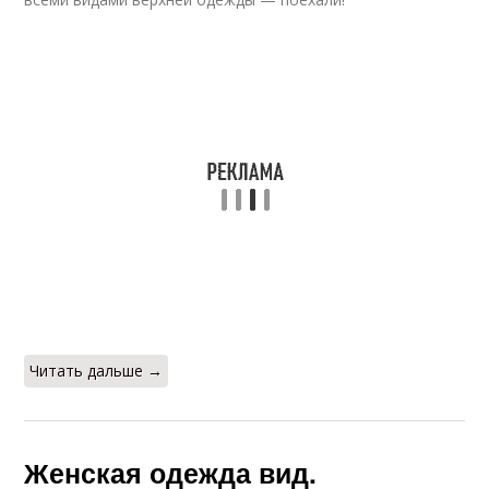
Читать дальше →
Женская одежда вид.