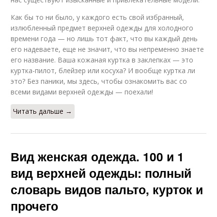
Как бы то ни было, у каждого есть свой избранный,
излюбленный предмет верхней одежды для холодного
времени года — но лишь тот факт, что вы каждый день
его надеваете, еще не значит, что вы непременно знаете
его название. Ваша кожаная куртка в заклепках — это
куртка-пилот, блейзер или косуха? И вообще куртка ли
это? Без паники, мы здесь, чтобы ознакомить вас со
всеми видами верхней одежды — поехали!
Читать дальше →
Вид женская одежда. 100 и 1
вид верхней одежды: полный
словарь видов пальто, курток и
прочего