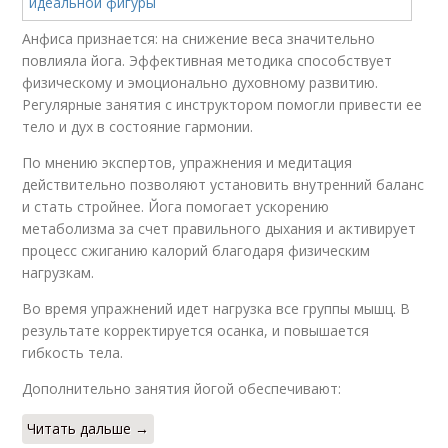
Анфиса признается: на снижение веса значительно
повлияла йога. Эффективная методика способствует
физическому и эмоционально духовному развитию.
Регулярные занятия с инструктором помогли привести ее
тело и дух в состояние гармонии.
По мнению экспертов, упражнения и медитация
действительно позволяют установить внутренний баланс
и стать стройнее. Йога помогает ускорению
метаболизма за счет правильного дыхания и активирует
процесс сжиганию калорий благодаря физическим
нагрузкам.
Во время упражнений идет нагрузка все группы мышц. В
результате корректируется осанка, и повышается
гибкость тела.
Дополнительно занятия йогой обеспечивают:
Читать дальше →