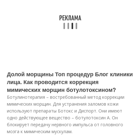
Долой морщины Топ процедур Блог клиники
лица. Как проводится коррекция
мимических морщин ботулотоксином?
Ботулинотерапия – востребованный метод коррекции
мимических морщин. Для устранения заломов кожи
используют препараты Ботокс и Диспорт. Они имеют
одно действующее вещество – ботулотоксин А. Он
блокирует передачу нервного импульса от головного
мозга к мимическим мускулам.