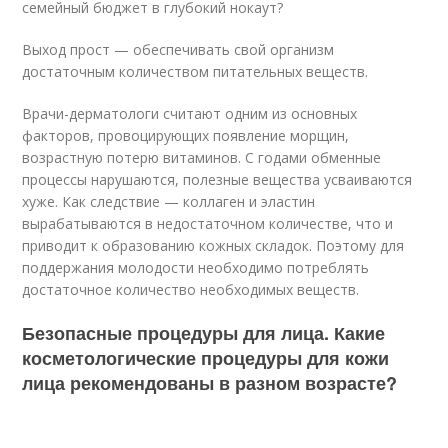
семейный бюджет в глубокий нокаут?
Выход прост — обеспечивать свой организм
достаточным количеством питательных веществ.
Врачи-дерматологи считают одним из основных
факторов, провоцирующих появление морщин,
возрастную потерю витаминов. С годами обменные
процессы нарушаются, полезные вещества усваиваются
хуже. Как следствие — коллаген и эластин
вырабатываются в недостаточном количестве, что и
приводит к образованию кожных складок. Поэтому для
поддержания молодости необходимо потреблять
достаточное количество необходимых веществ.
Безопасные процедуры для лица. Какие
косметологические процедуры для кожи
лица рекомендованы в разном возрасте?