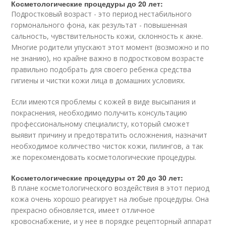
Косметологические процедуры до 20 лет:
Подростковый возраст - это период нестабильного
гормонального фона, как результат - повышенная
сальность, чувствительность кожи, склонность к акне.
Многие родители упускают этот момент (возможно и по
не знанию), но крайне важно в подростковом возрасте
правильно подобрать для своего ребенка средства
гигиены и чистки кожи лица в домашних условиях.
Если имеются проблемы с кожей в виде высыпания и
покраснения, необходимо получить консультацию
профессиональному специалисту, который сможет
выявит причину и предотвратить осложнения, назначит
необходимое количество чисток кожи, пилингов, а так
же порекомендовать косметологические процедуры.
Косметологические процедуры от 20 до 30 лет:
В плане косметологического воздействия в этот период
кожа очень хорошо реагирует на любые процедуры. Она
прекрасно обновляется, имеет отличное
кровоснабжение, и у нее в порядке рецепторный аппарат