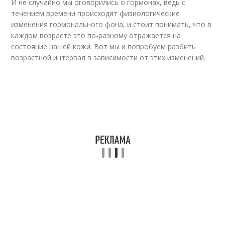
И не случайно мы оговорились о гормонах, ведь с
течением времени происходят физиологические
изменения гормонального фона, и стоит понимать, что в
каждом возрасте это по-разному отражается на
состояние нашей кожи. Вот мы и попробуем разбить
возрастной интервал в зависимости от этих изменений.