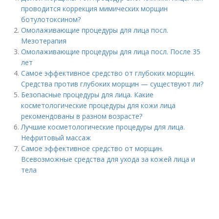
проводится коррекция мимических морщин
ботулотоксином?
Омолаживающие процедуры для лица посл.
Мезотерапия
Омолаживающие процедуры для лица посл. После 35
лет
Самое эффективное средство от глубоких морщин.
Средства против глубоких морщин — существуют ли?
Безопасные процедуры для лица. Какие
косметологические процедуры для кожи лица
рекомендованы в разном возрасте?
Лучшие косметологические процедуры для лица.
Нефритовый массаж
Самое эффективное средство от морщин.
Всевозможные средства для ухода за кожей лица и
тела