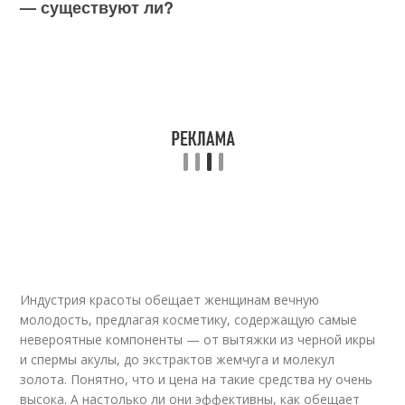
— существуют ли?
Индустрия красоты обещает женщинам вечную
молодость, предлагая косметику, содержащую самые
невероятные компоненты — от вытяжки из черной икры
и спермы акулы, до экстрактов жемчуга и молекул
золота. Понятно, что и цена на такие средства ну очень
высока. А настолько ли они эффективны, как обещает