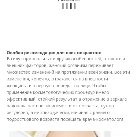
Особая рекомендация для всех возрастов:
В силу гормональных и других особенностей, а так же и
внешних факторов, женский организм переживает
множество изменений на протяжении всей жизни. Все эти
изменения, конечно, отражаются на внешности
женщины, и в первую очередь - на лице. Чтобы
применение косметологических процедур имело
эффективный, стойкий результат а отражение в зеркале
радовала вас вне зависимости от возраста, нужно
регулярно, а не эпизодически, начиная с раннего
подросткового возраста посещать врача-косметолога.