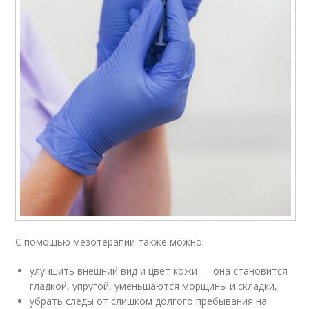
С помощью мезотерапии также можно:
улучшить внешний вид и цвет кожи — она становится
гладкой, упругой, уменьшаются морщины и складки,
убрать следы от слишком долгого пребывания на