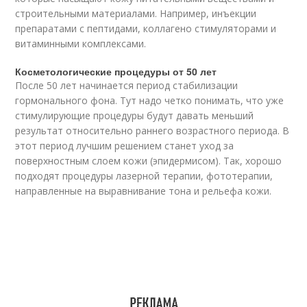
строительными материалами. Например, инъекции
препаратами с пептидами, коллагено стимуляторами и
витаминными комплексами.
Косметологические процедуры от 50 лет
После 50 лет начинается период стабилизации
гормонального фона. Тут надо четко понимать, что уже
стимулирующие процедуры будут давать меньший
результат относительно раннего возрастного периода. В
этот период лучшим решением станет уход за
поверхностным слоем кожи (эпидермисом). Так, хорошо
подходят процедуры лазерной терапии, фототерапии,
направленные на выравнивание тона и рельефа кожи.