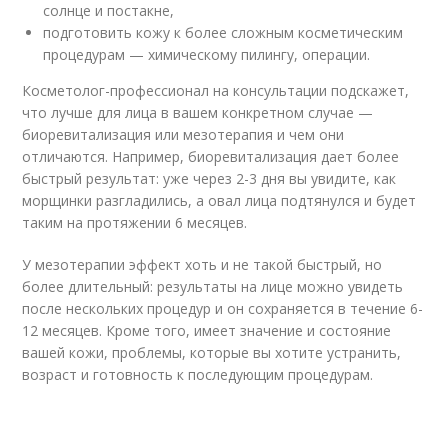
солнце и постакне,
подготовить кожу к более сложным косметическим
процедурам — химическому пилингу, операции.
Косметолог-профессионал на консультации подскажет,
что лучше для лица в вашем конкретном случае —
биоревитализация или мезотерапия и чем они
отличаются. Например, биоревитализация дает более
быстрый результат: уже через 2-3 дня вы увидите, как
морщинки разгладились, а овал лица подтянулся и будет
таким на протяжении 6 месяцев.
У мезотерапии эффект хоть и не такой быстрый, но
более длительный: результаты на лице можно увидеть
после нескольких процедур и он сохраняется в течение 6-
12 месяцев. Кроме того, имеет значение и состояние
вашей кожи, проблемы, которые вы хотите устранить,
возраст и готовность к последующим процедурам.