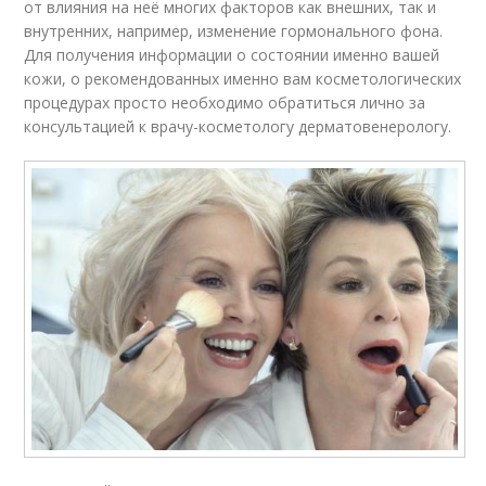
от влияния на неё многих факторов как внешних, так и
внутренних, например, изменение гормонального фона.
Для получения информации о состоянии именно вашей
кожи, о рекомендованных именно вам косметологических
процедурах просто необходимо обратиться лично за
консультацией к врачу-косметологу дерматовенерологу.