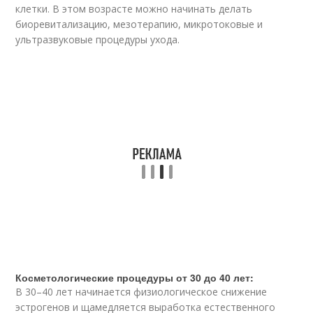
клетки. В этом возрасте можно начинать делать
биоревитализацию, мезотерапию, микротоковые и
ультразвуковые процедуры ухода.
Косметологические процедуры от 30 до 40 лет:
В 30–40 лет начинается физиологическое снижение
эстрогенов и щамедляется выработка естественного