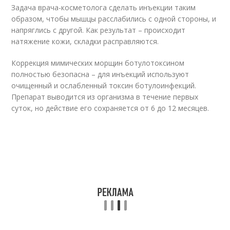
Задача врача-косметолога сделать инъекции таким
образом, чтобы мышцы расслабились с одной стороны, и
напряглись с другой. Как результат – происходит
натяжение кожи, складки расправляются.
Коррекция мимических морщин ботулотоксином
полностью безопасна – для инъекций используют
очищенный и ослабленный токсин ботулоинфекций.
Препарат выводится из организма в течение первых
суток, но действие его сохраняется от 6 до 12 месяцев.