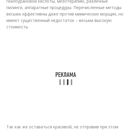
гиалоурановой кислоты, мезотерапию, различные
пилинги, аппаратные процедуры. Перечисленные методы
весьма эффективны даже против мимических морщин, но
имеют существенный недостаток – весьма высокую
стоимость.
Так как же оставаться красивой, не отправив при этом