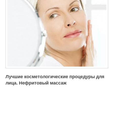
Лучшие косметологические процедуры для
лица. Нефритовый массаж