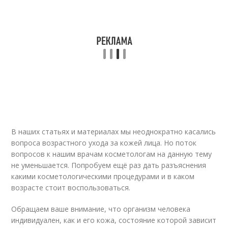
В наших статьях и материалах мы неоднократно касались
вопроса возрастного ухода за кожей лица. Но поток
вопросов к нашим врачам косметологам на данную тему
не уменьшается. Попробуем ещё раз дать разъяснения
какими косметологическими процедурами и в каком
возрасте стоит воспользоваться.
Обращаем ваше внимание, что организм человека
индивидуален, как и его кожа, состояние которой зависит