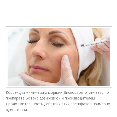
Коррекция мимических морщин Диспортом отличается от
препарата Ботокс дозировкой и производителем.
Продолжительность действия этих препаратов примерно
одинаковая.