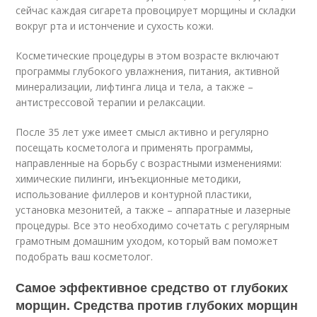
сейчас каждая сигарета провоцирует морщины и складки
вокруг рта и истончение и сухость кожи.
Косметические процедуры в этом возрасте включают
программы глубокого увлажнения, питания, активной
минерализации, лифтинга лица и тела, а также –
антистрессовой терапии и релаксации.
После 35 лет уже имеет смысл активно и регулярно
посещать косметолога и применять программы,
направленные на борьбу с возрастными изменениями:
химические пилинги, инъекционные методики,
использование филлеров и контурной пластики,
установка мезонитей, а также – аппаратные и лазерные
процедуры. Все это необходимо сочетать с регулярным
грамотным домашним уходом, который вам поможет
подобрать ваш косметолог.
Самое эффективное средство от глубоких
морщин. Средства против глубоких морщин