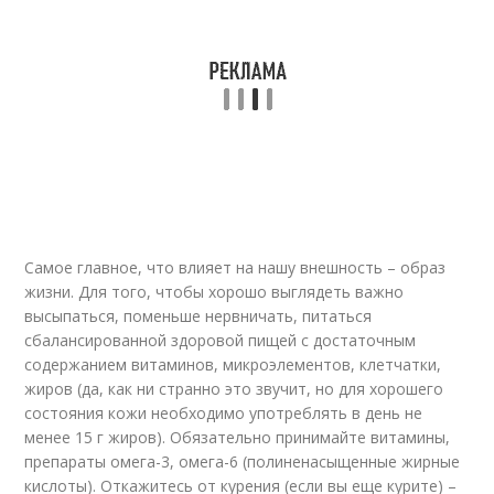
Самое главное, что влияет на нашу внешность – образ
жизни. Для того, чтобы хорошо выглядеть важно
высыпаться, поменьше нервничать, питаться
сбалансированной здоровой пищей с достаточным
содержанием витаминов, микроэлементов, клетчатки,
жиров (да, как ни странно это звучит, но для хорошего
состояния кожи необходимо употреблять в день не
менее 15 г жиров). Обязательно принимайте витамины,
препараты омега-3, омега-6 (полиненасыщенные жирные
кислоты). Откажитесь от курения (если вы еще курите) –