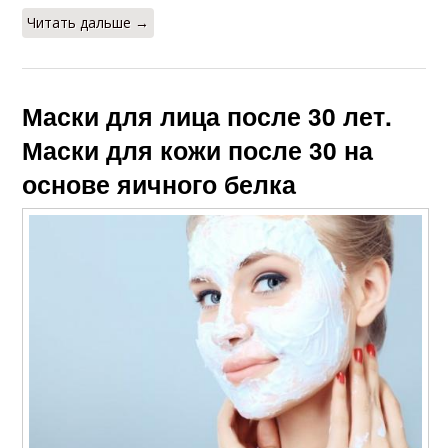
Читать дальше →
Маски для лица после 30 лет.
Маски для кожи после 30 на
основе яичного белка