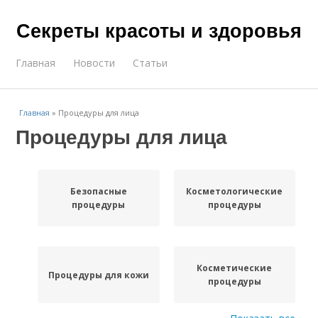
Секреты красоты и здоровья
Главная
Новости
Статьи
Главная
»
Процедуры для лица
Процедуры для лица
Безопасные
Косметологические
процедуры
процедуры
Косметические
Процедуры для кожи
процедуры