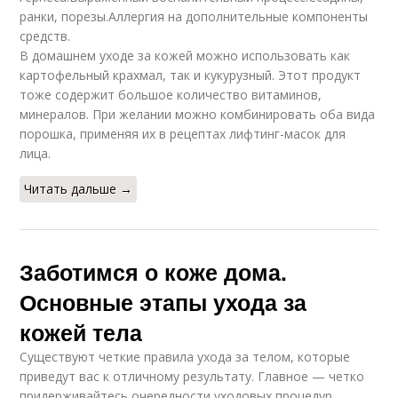
ранки, порезы.Аллергия на дополнительные компоненты
средств.
В домашнем уходе за кожей можно использовать как
картофельный крахмал, так и кукурузный. Этот продукт
тоже содержит большое количество витаминов,
минералов. При желании можно комбинировать оба вида
порошка, применяя их в рецептах лифтинг-масок для
лица.
Читать дальше →
Заботимся о коже дома.
Основные этапы ухода за
кожей тела
Существуют четкие правила ухода за телом, которые
приведут вас к отличному результату. Главное — четко
придерживайтесь очередности уходовых процедур.