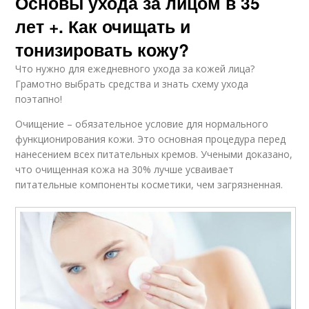
Основы ухода за лицом в 35
лет +. Как очищать и
тонизировать кожу?
Что нужно для ежедневного ухода за кожей лица?
Грамотно выбрать средства и знать схему ухода
поэтапно!
Очищение – обязательное условие для нормального
функционирования кожи. Это основная процедура перед
нанесением всех питательных кремов. Учеными доказано,
что очищенная кожа на 30% лучше усваивает
питательные компоненты косметики, чем загрязненная.