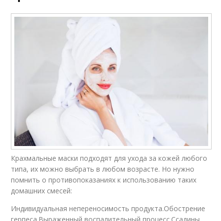
Крахмальные маски подходят для ухода за кожей любого
типа, их можно выбрать в любом возрасте. Но нужно
помнить о противопоказаниях к использованию таких
домашних смесей:
Индивидуальная непереносимость продукта.Обострение
герпеса.Выраженный воспалительный процесс.Ссадины,