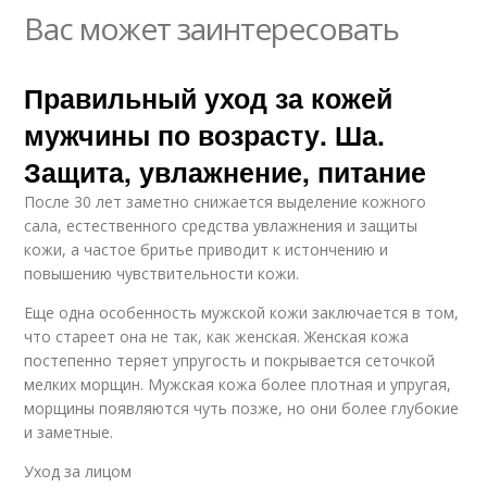
Вас может заинтересовать
Правильный уход за кожей
мужчины по возрасту. Ша.
Защита, увлажнение, питание
После 30 лет заметно снижается выделение кожного
сала, естественного средства увлажнения и защиты
кожи, а частое бритье приводит к истончению и
повышению чувствительности кожи.
Еще одна особенность мужской кожи заключается в том,
что стареет она не так, как женская. Женская кожа
постепенно теряет упругость и покрывается сеточкой
мелких морщин. Мужская кожа более плотная и упругая,
морщины появляются чуть позже, но они более глубокие
и заметные.
Уход за лицом