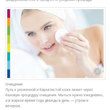
Очищение
Путь к ухоженной и бархатистой коже лежит через
базовую процедуру очищения. Мыться нужно ежедневно,
а в жаркое время года дважды в день — утром и
вечером.