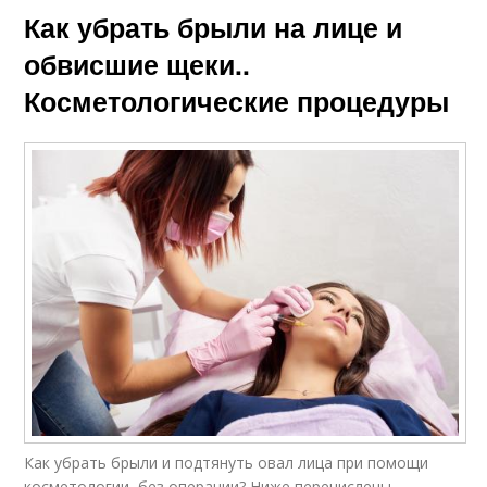
Как убрать брыли на лице и
обвисшие щеки..
Косметологические процедуры
Как убрать брыли и подтянуть овал лица при помощи
косметологии, без операции? Ниже перечислены