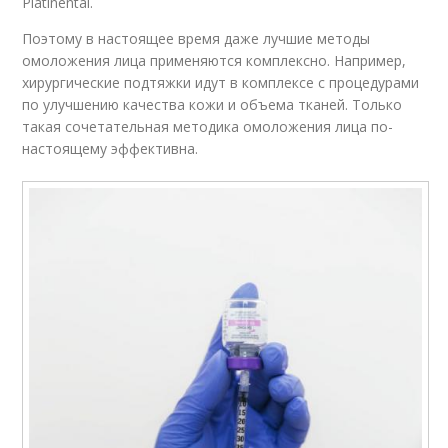
Platinental.
Поэтому в настоящее время даже лучшие методы
омоложения лица применяются комплексно. Например,
хирургические подтяжки идут в комплексе с процедурами
по улучшению качества кожи и объема тканей. Только
такая сочетательная методика омоложения лица по-
настоящему эффективна.