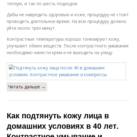
теплую, и так по шесть подходов.
Дабы не навредить здоровью и коже, процедуру не стоит
проводить длительное время. На всю процедуру должно
уйти около трех минут.
Контрастные температуры хорошо тонизируют кожу,
улучшают обмен веществ. После контрастного умывания
необходимо нанести крем и не выходить на улицу.
Читать дальше →
Как подтянуть кожу лица в
домашних условиях в 40 лет.
Контрастное умывание и