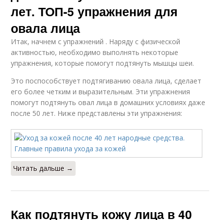
лет. ТОП-5 упражнения для
овала лица
Итак, начнем с упражнений . Наряду с физической
активностью, необходимо выполнять некоторые
упражнения, которые помогут подтянуть мышцы шеи.
Это поспособствует подтягиванию овала лица, сделает
его более четким и выразительным. Эти упражнения
помогут подтянуть овал лица в домашних условиях даже
после 50 лет. Ниже представлены эти упражнения:
Читать дальше →
Как подтянуть кожу лица в 40