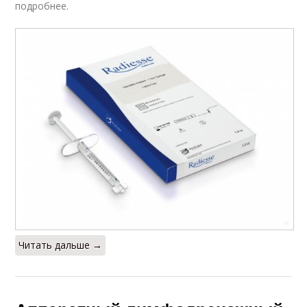
подробнее.
Читать дальше →