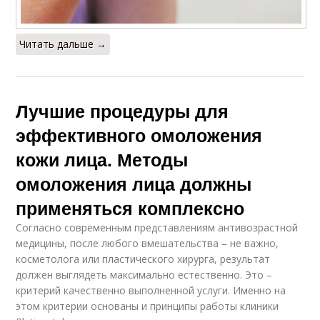
Читать дальше →
Лучшие процедуры для
эффективного омоложения
кожи лица. Методы
омоложения лица должны
применяться комплексно
Согласно современным представлениям антивозрастной
медицины, после любого вмешательства – не важно,
косметолога или пластического хирурга, результат
должен выглядеть максимально естественно. Это –
критерий качественно выполненной услуги. Именно на
этом критерии основаны и принципы работы клиники