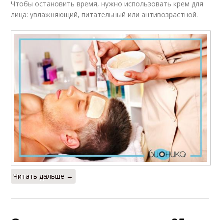
Чтобы остановить время, нужно использовать крем для
лица: увлажняющий, питательный или антивозрастной.
Читать дальше →