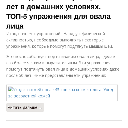
лет в домашних условиях.
ТОП-5 упражнения для овала
лица
Итак, начнем с упражнений . Наряду с физической
активностью, необходимо выполнять некоторые
упражнения, которые помогут подтянуть мышцы шеи.
Это поспособствует подтягиванию овала лица, сделает
его более четким и выразительным. Эти упражнения
помогут подтянуть овал лица в домашних условиях даже
после 50 лет. Ниже представлены эти упражнения:
Читать дальше →