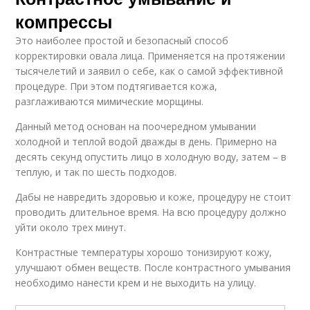
компрессы
Это наиболее простой и безопасный способ
корректировки овала лица. Применяется на протяжении
тысячелетий и заявил о себе, как о самой эффективной
процедуре. При этом подтягивается кожа,
разглаживаются мимические морщины.
Данный метод основан на поочередном умывании
холодной и теплой водой дважды в день. Примерно на
десять секунд опустить лицо в холодную воду, затем – в
теплую, и так по шесть подходов.
Дабы не навредить здоровью и коже, процедуру не стоит
проводить длительное время. На всю процедуру должно
уйти около трех минут.
Контрастные температуры хорошо тонизируют кожу,
улучшают обмен веществ. После контрастного умывания
необходимо нанести крем и не выходить на улицу.