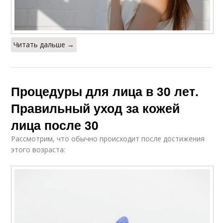
Читать дальше →
Процедуры для лица в 30 лет.
Правильный уход за кожей
лица после 30
Рассмотрим, что обычно происходит после достижения
этого возраста: