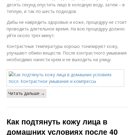
десять секунд опустить лицо в холодную воду, затем – в
теплую, и так по шесть подходов.
Дабы не навредить здоровью и коже, процедуру не стоит
проводить длительное время. На всю процедуру должно
уйти около трех минут.
Контрастные температуры хорошо тонизируют кожу,
улучшают обмен веществ. После контрастного умывания
необходимо нанести крем и не выходить на улицу.
Читать дальше →
Как подтянуть кожу лица в
домашних условиях после 40