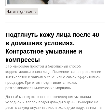
Читать дальше →
Подтянуть кожу лица после 40
в домашних условиях.
Контрастное умывание и
компрессы
Это наиболее простой и безопасный способ
корректировки овала лица. Применяется на протяжении
тысячелетий и заявил о себе, как о самой эффективной
процедуре. При этом подтягивается кожа,
разглаживаются мимические морщины.
Данный метод основан на поочередном умывании
холодной и теплой водой дважды в день. Примерно на
десять секунд опустить лицо в холодную воду, затем – в