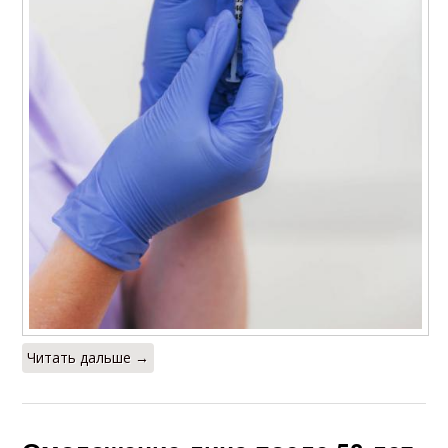
Читать дальше →