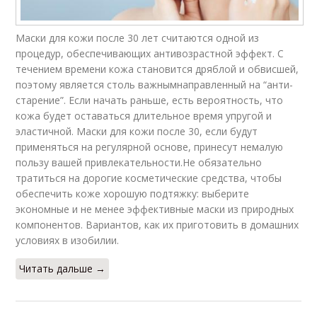
Маски для кожи после 30 лет считаются одной из
процедур, обеспечивающих антивозрастной эффект. С
течением времени кожа становится дряблой и обвисшей,
поэтому является столь важнымнаправленный на “анти-
старение”. Если начать раньше, есть вероятность, что
кожа будет оставаться длительное время упругой и
эластичной. Маски для кожи после 30, если будут
применяться на регулярной основе, принесут немалую
пользу вашей привлекательности.Не обязательно
тратиться на дорогие косметические средства, чтобы
обеспечить коже хорошую подтяжку: выберите
экономные и не менее эффективные маски из природных
компонентов. Вариантов, как их приготовить в домашних
условиях в изобилии.
Читать дальше →