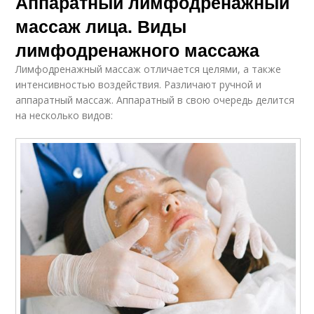
Аппаратный лимфодренажный
массаж лица. Виды
лимфодренажного массажа
Лимфодренажный массаж отличается целями, а также
интенсивностью воздействия. Различают ручной и
аппаратный массаж. Аппаратный в свою очередь делится
на несколько видов: