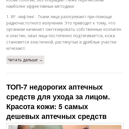
наиболее эффективные методики:
1. RF -лифтинг . Ткани лица разогревают при помощи
радиочастотного излучения. Это приводит к тому, что
организм начинает синтезировать собственные коллаген
и эластин, овал лица постепенно подтягивается, кожа
становится эластичной, растянутые и дряблые участки
исчезают.
Читать дальше →
ТОП-7 недорогих аптечных
средств для ухода за лицом.
Красота кожи: 5 самых
дешевых аптечных средств