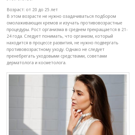
Возраст: от 20 до 25 лет
В этом возрасте не нужно озадачиваться подбором
омолаживающих кремов и изучать противовозрастные
процедуры. Рост организма в среднем прекращается в 21-
24 года. Следует понимать, что организм, который
находится в процессе развития, не нужно подвергать
противовозрастному уходу. Однако не следует
пренебрегать уходовыми средствами, советами
дерматолога и косметолога.