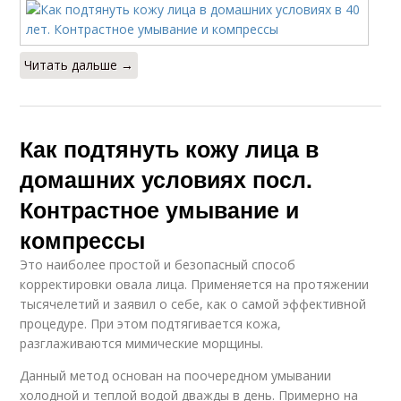
Читать дальше →
Как подтянуть кожу лица в
домашних условиях посл.
Контрастное умывание и
компрессы
Это наиболее простой и безопасный способ
корректировки овала лица. Применяется на протяжении
тысячелетий и заявил о себе, как о самой эффективной
процедуре. При этом подтягивается кожа,
разглаживаются мимические морщины.
Данный метод основан на поочередном умывании
холодной и теплой водой дважды в день. Примерно на