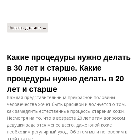
Читать дальше →
Какие процедуры нужно делать
в 30 лет и старше. Какие
процедуры нужно делать в 20
лет и старше
Каждая представительница прекрасной половины
человечества хочет быть красивой и волнуется о том,
как замедлить естественные процессы старения кожи.
Несмотря на то, что в возрасте 20 лет этим вопросом
девушки задаются менее всего, даже юной коже
необходим регулярный уход. Об этом мы и поговорим в
этой статье.