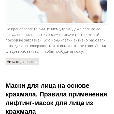
Не пренебрегайте очищением утром. Даже если кожа
визуально чистая, это совсем не значит, что кожный
покров не загрязнен. Всю ночь клетки активно работали,
выводили на поверхность токсины и кожное сало. От них
следует избавиться, чтобы пробудить кожу.
Читать дальше →
Маски для лица на основе
крахмала. Правила применения
лифтинг-масок для лица из
крахмала