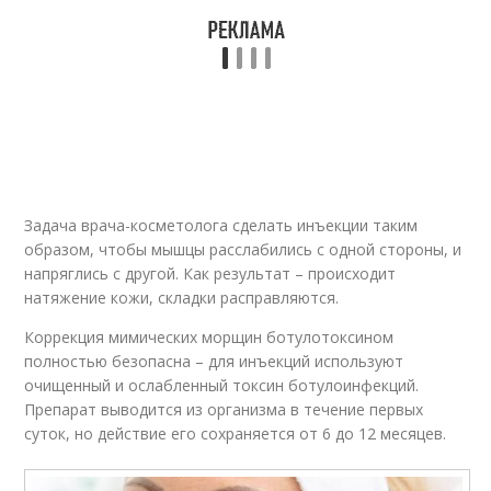
Эффективная
Лица в домашних
процедура
условиях
Маски для лица
Задача врача-косметолога сделать инъекции таким
образом, чтобы мышцы расслабились с одной стороны, и
напряглись с другой. Как результат – происходит
натяжение кожи, складки расправляются.
Коррекция мимических морщин ботулотоксином
полностью безопасна – для инъекций используют
очищенный и ослабленный токсин ботулоинфекций.
Препарат выводится из организма в течение первых
суток, но действие его сохраняется от 6 до 12 месяцев.