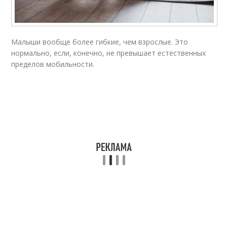
Малыши вообще более гибкие, чем взрослые. Это
нормально, если, конечно, не превышает естественных
пределов мобильности.