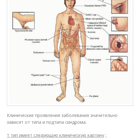
Клинические проявления заболевания значительно
зависят от типа и подтипа синдрома.
1 тип имеет следующую клиническую картину
: