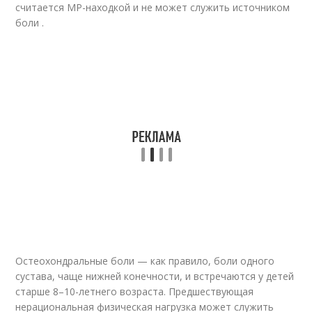
считается МР-находкой и не может служить источником
боли .
Остеохондральные боли — как правило, боли одного
сустава, чаще нижней конечности, и встречаются у детей
старше 8–10-летнего возраста. Предшествующая
нерациональная физическая нагрузка может служить