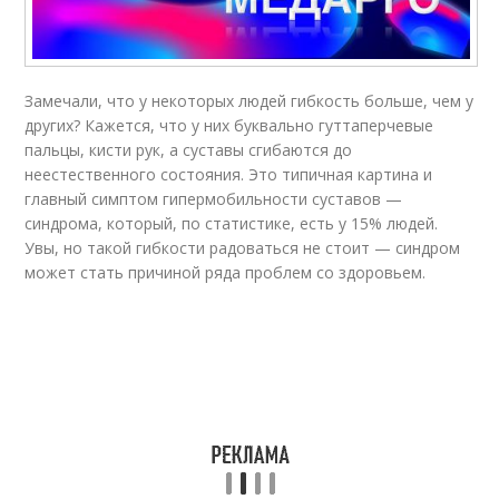
Замечали, что у некоторых людей гибкость больше, чем у
других? Кажется, что у них буквально гуттаперчевые
пальцы, кисти рук, а суставы сгибаются до
неестественного состояния. Это типичная картина и
главный симптом гипермобильности суставов —
синдрома, который, по статистике, есть у 15% людей.
Увы, но такой гибкости радоваться не стоит — синдром
может стать причиной ряда проблем со здоровьем.