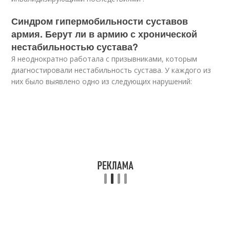
Синдром гипермобильности суставов
армия. Берут ли в армию с хронической
нестабильностью сустава?
Я неоднократно работала с призывниками, которым
диагностировали нестабильность сустава. У каждого из
них было выявлено одно из следующих нарушений: