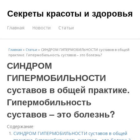
Секреты красоты и здоровья
Главная
Новости
Статьи
Главная
»
Статьи
»
СИНДРОМ ГИПЕРМОБИЛЬНОСТИ суставов в общей
практике. Гипермобильность суставов – это болезнь?
СИНДРОМ
ГИПЕРМОБИЛЬНОСТИ
суставов в общей практике.
Гипермобильность
суставов – это болезнь?
Содержание
СИНДРОМ ГИПЕРМОБИЛЬНОСТИ суставов в общей