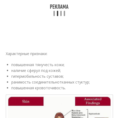
Характерные признаки:
повышенная тянучесть кожи;
наличие сферул под кожей;
гипермобильность суставов;
ранимость соединительнотканных стуктур;
повышенная кровоточивость.