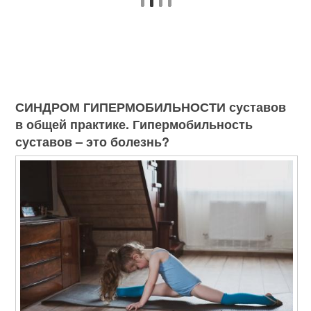
СИНДРОМ ГИПЕРМОБИЛЬНОСТИ суставов
в общей практике. Гипермобильность
суставов – это болезнь?