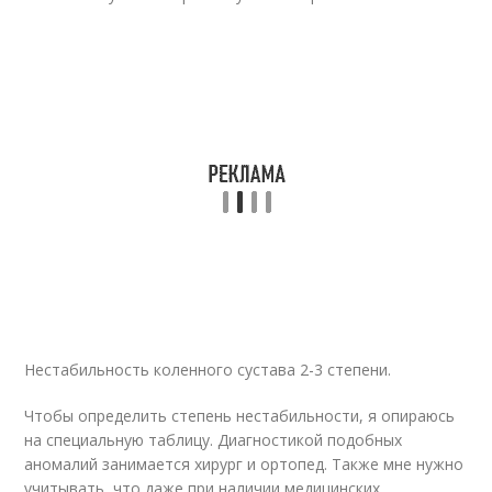
Нестабильность коленного сустава 2-3 степени.
Чтобы определить степень нестабильности, я опираюсь
на специальную таблицу. Диагностикой подобных
аномалий занимается хирург и ортопед. Также мне нужно
учитывать, что даже при наличии медицинских