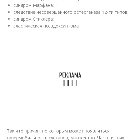
синдром Марфана;
следствие несовершенного остеогенеза 12-ти типов;
синдром Стиклера;
эластическая псевдоксантома.
Так что причин, по которым может появляться
гипермобильность суставов, множество. Часть из них