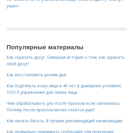
ужин»
Популярные материалы
Как скрасить досуг. Смешная история о том, как скрасить
свой досуг!
Как восстановить режим дня
Как подтянуть кожу лица в 40 лет в домашних условиях.
ТОП-5 упражнения для овала лица
Чем обрабатывать ухо после прокола если загноилось.
Почему после прокола мочек гноятся уши?
Как начать бегать. 8 лучших рекомендаций начинающим
Как правильно принимать гербалайф для похудения.