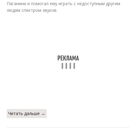
Паганини и помогал ему играть с недоступным другим
людям спектром звуков.
Читать дальше →