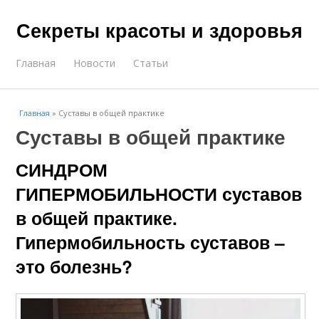
Секреты красоты и здоровья
Главная
Новости
Статьи
Главная
»
Суставы в общей практике
Суставы в общей практике
СИНДРОМ
ГИПЕРМОБИЛЬНОСТИ суставов
в общей практике.
Гипермобильность суставов –
это болезнь?