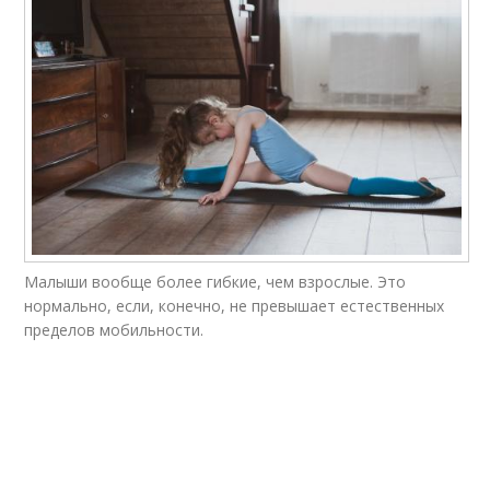
Малыши вообще более гибкие, чем взрослые. Это
нормально, если, конечно, не превышает естественных
пределов мобильности.