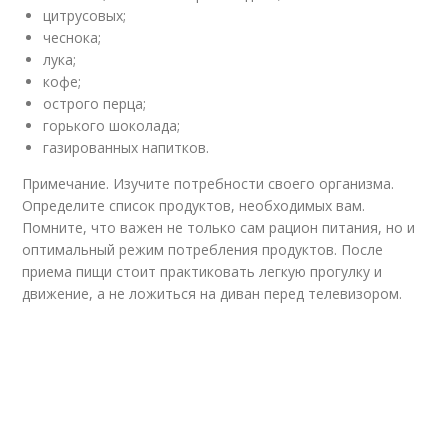
цитрусовых;
чеснока;
лука;
кофе;
острого перца;
горького шоколада;
газированных напитков.
Примечание. Изучите потребности своего организма.
Определите список продуктов, необходимых вам.
Помните, что важен не только сам рацион питания, но и
оптимальный режим потребления продуктов. После
приема пищи стоит практиковать легкую прогулку и
движение, а не ложиться на диван перед телевизором.