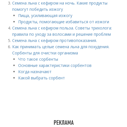
Семена льна с кефиром на ночь. Какие продукты
помогут победить изжогу
Пища, усиливающая изжогу
Продукты, помогающие избавиться от изжоги
Семена льна с кефиром польза. Советы трихолога:
правила по уходу за волосами и решение проблем
Семена льна с кефиром противопоказания.
Как принимать целые семена льна для похудения.
Сорбенты для очистки организма
Что такое сорбенты
Основные характеристики сорбентов
Когда назначают
Какой выбрать сорбент