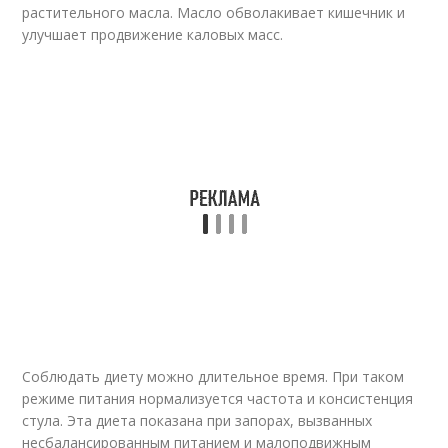
растительного масла. Масло обволакивает кишечник и
улучшает продвижение каловых масс.
Соблюдать диету можно длительное время. При таком
режиме питания нормализуется частота и консистенция
стула. Эта диета показана при запорах, вызванных
несбалансированным питанием и малоподвижным