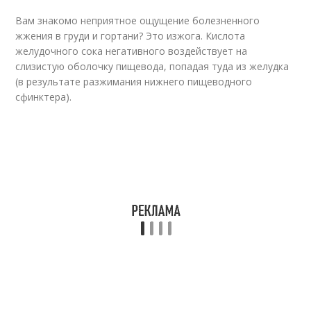
Вам знакомо неприятное ощущение болезненного
жжения в груди и гортани? Это изжога. Кислота
желудочного сока негативного воздействует на
слизистую оболочку пищевода, попадая туда из желудка
(в результате разжимания нижнего пищеводного
сфинктера).