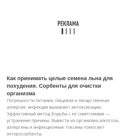
Как принимать целые семена льна для
похудения. Сорбенты для очистки
организма
Погрешности питания, пищевая и лекарственная
аллергия, инфекции вызывают интоксикацию.
Эффективный метод борьбы с ее симптомами —
устранение причины. Вывести из организма алкоголь,
аллергены и инфекционные токсины помогают
энтеросорбенты.