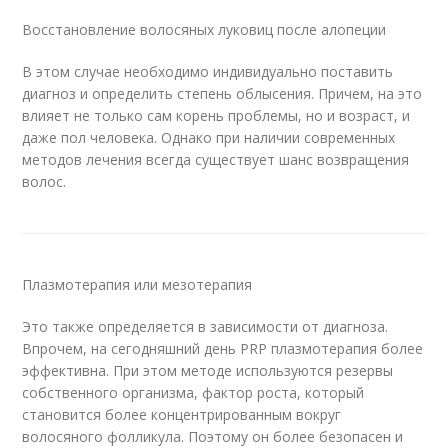
Восстановление волосяных луковиц после алопеции
В этом случае необходимо индивидуально поставить
диагноз и определить степень облысения. Причем, на это
влияет не только сам корень проблемы, но и возраст, и
даже пол человека. Однако при наличии современных
методов лечения всегда существует шанс возвращения
волос.
Плазмотерапия или мезотерапия
Это также определяется в зависимости от диагноза.
Впрочем, на сегодняшний день PRP плазмотерапия более
эффективна. При этом методе используются резервы
собственного организма, фактор роста, который
становится более концентрированным вокруг
волосяного фолликула. Поэтому он более безопасен и