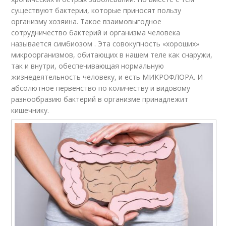
существуют бактерии, которые приносят пользу
организму хозяина. Такое взаимовыгодное
сотрудничество бактерий и организма человека
называется симбиозом . Эта совокупность «хороших»
микроорганизмов, обитающих в нашем теле как снаружи,
так и внутри, обеспечивающая нормальную
жизнедеятельность человеку, и есть МИКРОФЛОРА. И
абсолютное первенство по количеству и видовому
разнообразию бактерий в организме принадлежит
кишечнику.