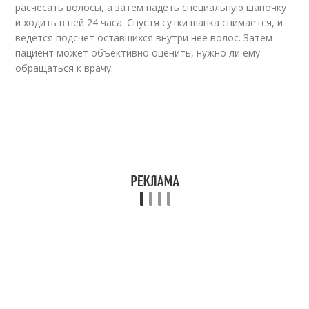
расчесать волосы, а затем надеть специальную шапочку
и ходить в ней 24 часа. Спустя сутки шапка снимается, и
ведется подсчет оставшихся внутри нее волос. Затем
пациент может объективно оценить, нужно ли ему
обращаться к врачу.