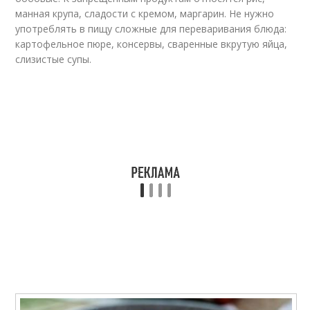
манная крупа, сладости с кремом, маргарин. Не нужно
употреблять в пищу сложные для переваривания блюда:
картофельное пюре, консервы, сваренные вкрутую яйца,
слизистые супы.