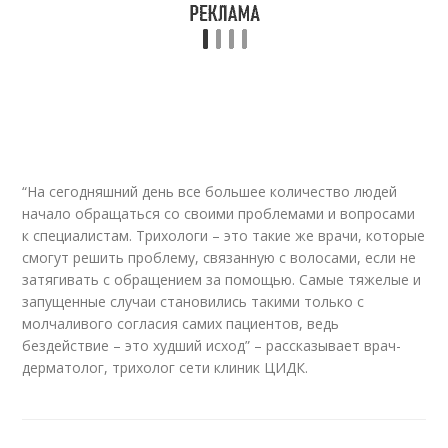
“На сегодняшний день все большее количество людей
начало обращаться со своими проблемами и вопросами
к специалистам. Трихологи – это такие же врачи, которые
смогут решить проблему, связанную с волосами, если не
затягивать с обращением за помощью. Самые тяжелые и
запущенные случаи становились такими только с
молчаливого согласия самих пациентов, ведь
бездействие – это худший исход” – рассказывает врач-
дерматолог, трихолог сети клиник ЦИДК.