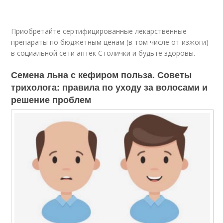
Приобретайте сертифицированные лекарственные
препараты по бюджетным ценам (в том числе от изжоги)
в социальной сети аптек Столички и будьте здоровы.
Семена льна с кефиром польза. Советы
трихолога: правила по уходу за волосами и
решение проблем