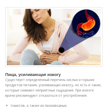
Пища, усиливающая изжогу
Существует определенный перечень кислых и горьких
продуктов питания, усиливающих изжогу, но есть и такие,
которые снимают неприятные ощущения. При изжоге
врачи рекомендуют отказаться от употребления:
томатов, а также их производных;