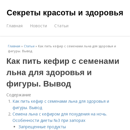
Секреты красоты и здоровья
Главная
Новости
Статьи
Главная
»
Статьи
»
Как пить кефир с семенами льна для здоровья и
фигуры. Вывод
Как пить кефир с семенами
льна для здоровья и
фигуры. Вывод
Содержание
Как пить кефир с семенами льна для здоровья и
фигуры. Вывод
Семена льна с кефиром для похудения на ночь.
Особенности диеты №3 при запорах
Запрещенные продукты