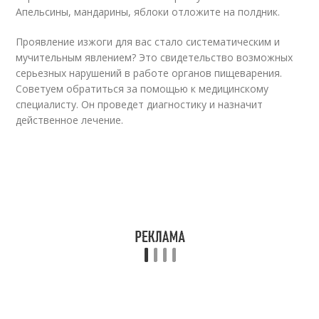
Апельсины, мандарины, яблоки отложите на полдник.
Проявление изжоги для вас стало систематическим и
мучительным явлением? Это свидетельство возможных
серьезных нарушений в работе органов пищеварения.
Советуем обратиться за помощью к медицинскому
специалисту. Он проведет диагностику и назначит
действенное лечение.