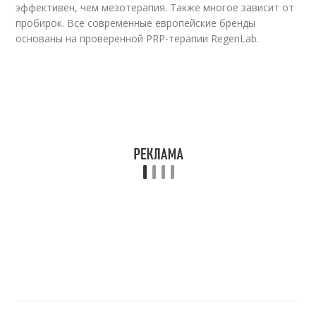
эффективен, чем мезотерапия. Также многое зависит от
пробирок. Все современные европейские бренды
основаны на проверенной PRP-терапии RegenLab.