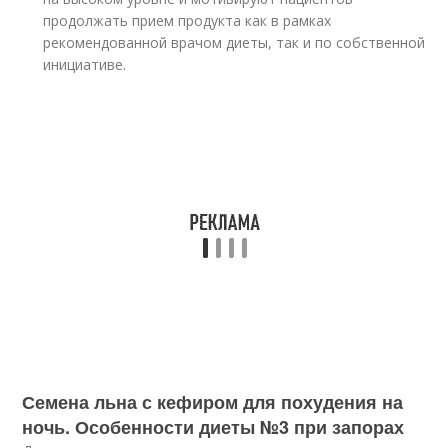
продолжать прием продукта как в рамках
рекомендованной врачом диеты, так и по собственной
инициативе.
Семена льна с кефиром для похудения на
ночь. Особенности диеты №3 при запорах