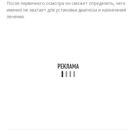
После первичного осмотра он сможет определить, чего
именно не хватает для установки диагноза и назначения
лечения.