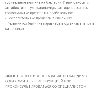
губительное влияние на бактерии. К ним относятся
антибиотики, сульфаниламиды, антидепрессанты,
гормональные препараты, слабительное.
- Воспалительные процессы в кишечнике.
- Гельминтоз (наличие паразитов в организме, в т.ч. в
кишечнике).
ИМЕЮТСЯ ПРОТИВОПОКАЗАНИЯ, НЕОБХОДИМО
ОЗНАКОМИТЬСЯ С ИНСТРУКЦИЕЙ ИЛИ
ПРОКОНСУЛЬТИРОВАТЬСЯ СО СПЕЦИАЛИСТОМ.