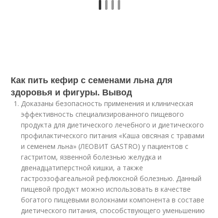
Как пить кефир с семенами льна для
здоровья и фигуры. Вывод
Доказаны безопасность применения и клиническая
эффективность специализированного пищевого
продукта для диетического лечебного и диетического
профилактического питания «Каша овсяная с травами
и семенем льна» (ЛЕОВИТ GASTRO) у пациентов с
гастритом, язвенной болезнью желудка и
двенадцатиперстной кишки, а также
гастроэзофагеальной рефлюксной болезнью. Данный
пищевой продукт можно использовать в качестве
богатого пищевыми волокнами компонента в составе
диетического питания, способствующего уменьшению