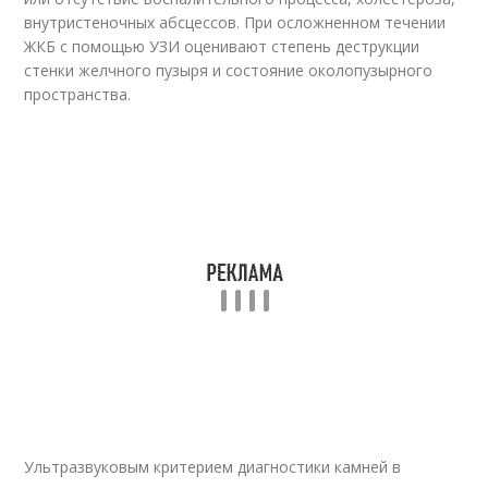
внутристеночных абсцессов. При осложненном течении
ЖКБ с помощью УЗИ оценивают степень деструкции
стенки желчного пузыря и состояние околопузырного
пространства.
Ультразвуковым критерием диагностики камней в