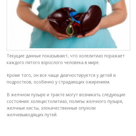
Текущие данные показывают, что холелитиаз поражает
каждого пятого взрослого человека в мире.
Кроме того, он все чаще диагностируется у детей и
подростков, особенно у страдающих ожирением.
В желчном пузыре и тракте могут возникать следующие
состояния: холецистолитиаз, полипы желчного пузыря,
желчные кисты, злокачественные опухоли
желчевыводящих путей.