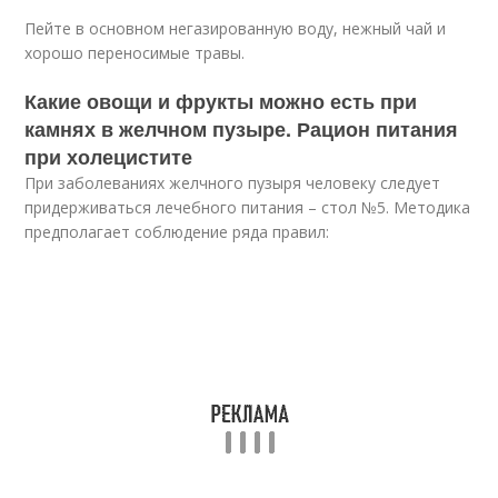
Пейте в основном негазированную воду, нежный чай и
хорошо переносимые травы.
Какие овощи и фрукты можно есть при
камнях в желчном пузыре. Рацион питания
при холецистите
При заболеваниях желчного пузыря человеку следует
придерживаться лечебного питания – стол №5. Методика
предполагает соблюдение ряда правил: