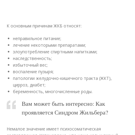
К основным причинам ЖКБ относят:
неправильное питание;
лечение некоторыми препаратами;
злоупотребление спиртными напитками;
наследственность;
избыточный вес;
воспаление пузыря;
патологии желудочно-кишечного тракта (ЖКТ),
цирроз, диабет;
беременность, многочисленные роды.
Вам может быть интересно: Как
проявляется Синдром Жильбера?
Немалое значение имеет психосоматическая