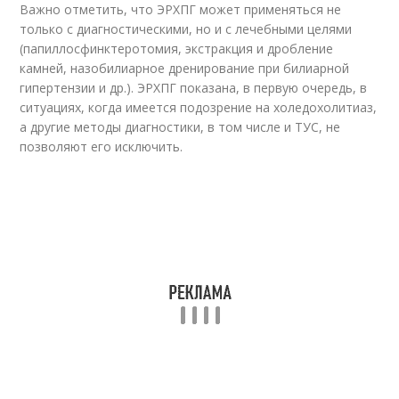
Важно отметить, что ЭРХПГ может применяться не
только с диагностическими, но и с лечебными целями
(папиллосфинктеротомия, экстракция и дробление
камней, назобилиарное дренирование при билиарной
гипертензии и др.). ЭРХПГ показана, в первую очередь, в
ситуациях, когда имеется подозрение на холедохолитиаз,
а другие методы диагностики, в том числе и ТУС, не
позволяют его исключить.