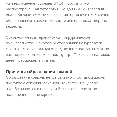
Желчнокаменная болезнь (ЖКБ) – достаточно
распространенная патология. По данным ВОЗ сегодня
она наблюдается у 20% населения. Проявляется болезнь
образованием в желчном пузыре или протоках твердых
веществ.
Основной метод терапии ЖКБ – хирургическое
вмешательство. Некоторые сторонники натуропатии
считают, что, используя определенные продукты, можно
растворить камни в желчном пузыре. Так ли это на самом
деле – расскажем в статье.
Причины образования камней
Образование конкрементов связано с составом желчи –
продуктом секреции печеночных клеток. Вещество
вырабатывается в печени, и без него невозможно
полноценное пищеварение.