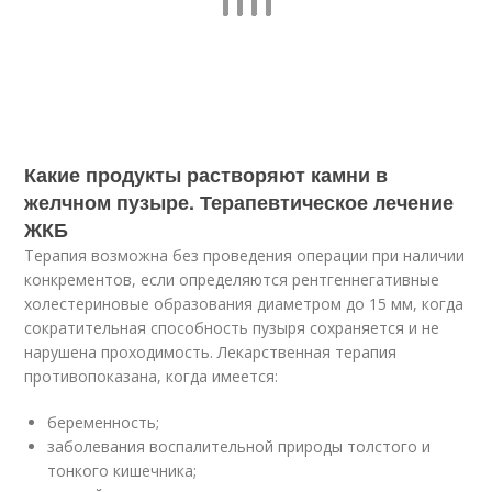
Какие продукты растворяют камни в
желчном пузыре. Терапевтическое лечение
ЖКБ
Терапия возможна без проведения операции при наличии
конкрементов, если определяются рентгеннегативные
холестериновые образования диаметром до 15 мм, когда
сократительная способность пузыря сохраняется и не
нарушена проходимость. Лекарственная терапия
противопоказана, когда имеется:
беременность;
заболевания воспалительной природы толстого и
тонкого кишечника;