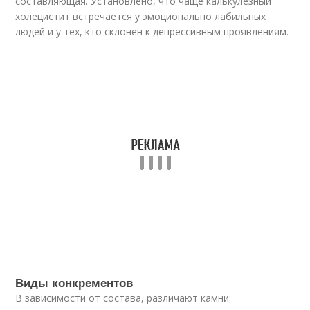
составляющая. Установлено, что чаще калькулезный
холецистит встречается у эмоционально лабильных
людей и у тех, кто склонен к депрессивным проявлениям.
Виды конкрементов
В зависимости от состава, различают камни: