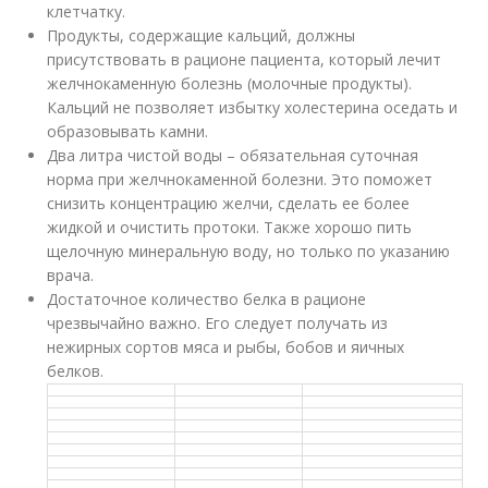
клетчатку.
Продукты, содержащие кальций, должны
присутствовать в рационе пациента, который лечит
желчнокаменную болезнь (молочные продукты).
Кальций не позволяет избытку холестерина оседать и
образовывать камни.
Два литра чистой воды – обязательная суточная
норма при желчнокаменной болезни. Это поможет
снизить концентрацию желчи, сделать ее более
жидкой и очистить протоки. Также хорошо пить
щелочную минеральную воду, но только по указанию
врача.
Достаточное количество белка в рационе
чрезвычайно важно. Его следует получать из
нежирных сортов мяса и рыбы, бобов и яичных
белков.