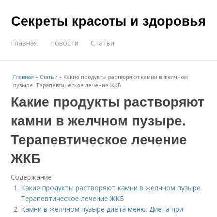
Секреты красоты и здоровья
Главная
Новости
Статьи
Главная
»
Статьи
»
Какие продукты растворяют камни в желчном
пузыре. Терапевтическое лечение ЖКБ
Какие продукты растворяют
камни в желчном пузыре.
Терапевтическое лечение
ЖКБ
Содержание
Какие продукты растворяют камни в желчном пузыре.
Терапевтическое лечение ЖКБ
Камни в желчном пузыре диета меню. Диета при