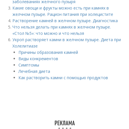
заболеваниях желчного пузыря
Какие овощи и фрукты можно есть при камнях в
желчном пузыре. Рацион питания при холецистите
Растворение камней в желчном пузыре. Диагностика
Что нельзя делать при камнях в желчном пузыре.
«Стол №5»: что можно и что нельзя
Укроп растворяет камни в желчном пузыре. Диета при
Холелитиазе
Причины образования камней
Виды конкрементов
Симптомы
Лечебная диета
Как растворить камни с помощью продуктов