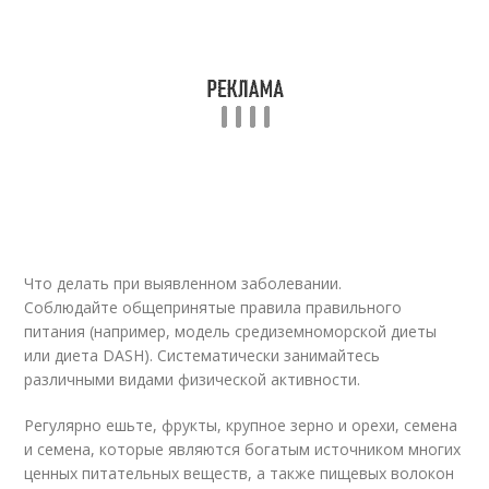
Что делать при выявленном заболевании.
Соблюдайте общепринятые правила правильного
питания (например, модель средиземноморской диеты
или диета DASH). Систематически занимайтесь
различными видами физической активности.
Регулярно ешьте, фрукты, крупное зерно и орехи, семена
и семена, которые являются богатым источником многих
ценных питательных веществ, а также пищевых волокон