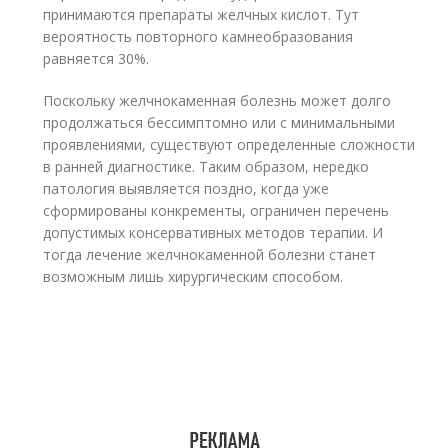
принимаются препараты желчных кислот. Тут
вероятность повторного камнеобразования
равняется 30%.
Поскольку желчнокаменная болезнь может долго
продолжаться бессимптомно или с минимальными
проявлениями, существуют определенные сложности
в ранней диагностике. Таким образом, нередко
патология выявляется поздно, когда уже
сформированы конкременты, ограничен перечень
допустимых консервативных методов терапии. И
тогда лечение желчнокаменной болезни станет
возможным лишь хирургическим способом.