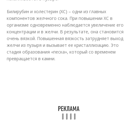
Билирубин и холестерин (ХС) – одни из главных
компонентов желчного сока. При повышении ХС в
организме одновременно наблюдается увеличение его
концентрации и в желчи. В результате, она становится
очень вязкой. Повышенная вязкость затрудняет выход
желчи из пузыря и вызывает ее кристаллизацию. Это
стадия образования «песка», который со временем
превращается в камни.