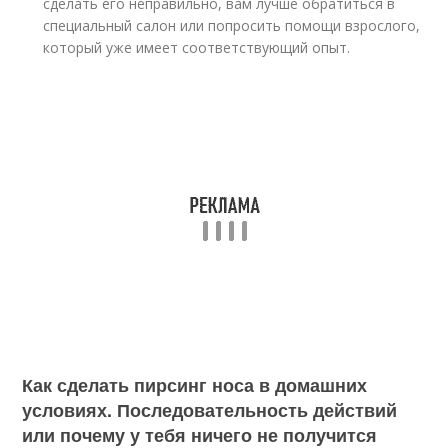
сделать его неправильно, вам лучше обратиться в
специальный салон или попросить помощи взрослого,
который уже имеет соответствующий опыт.
Как сделать пирсинг носа в домашних
условиях. Последовательность действий
или почему у тебя ничего не получится