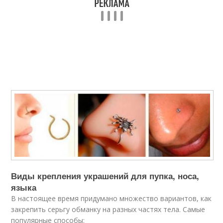
Виды крепления украшений для пупка, носа,
языка
В настоящее время придумано множество вариантов, как
закрепить серьгу обманку на разных частях тела. Самые
популярные способы: