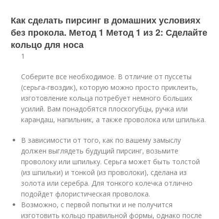
Как сделать пирсинг в домашних условиях
без прокола. Метод 1 Метод 1 из 2: Сделайте
кольцо для носа
1
Соберите все необходимое. В отличие от пуссеты
(серьга-гвоздик), которую можно просто приклеить,
изготовление кольца потребует немного больших
усилий. Вам понадобятся плоскогубцы, ручка или
карандаш, напильник, а также проволока или шпилька.
В зависимости от того, как по вашему замыслу
должен выглядеть будущий пирсинг, возьмите
проволоку или шпильку. Серьга может быть толстой
(из шпильки) и тонкой (из проволоки), сделана из
золота или серебра. Для тонкого колечка отлично
подойдет флористическая проволока.
Возможно, с первой попытки и не получится
изготовить кольцо правильной формы, однако после