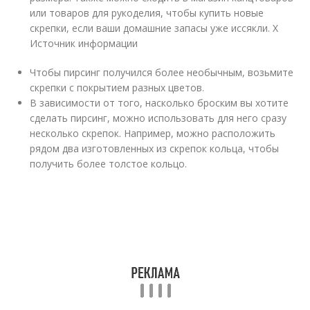
или товаров для рукоделия, чтобы купить новые
скрепки, если ваши домашние запасы уже иссякли.
X
Источник информации
Чтобы пирсинг получился более необычным, возьмите
скрепки с покрытием разных цветов.
В зависимости от того, насколько броским вы хотите
сделать пирсинг, можно использовать для него сразу
несколько скрепок. Например, можно расположить
рядом два изготовленных из скрепок кольца, чтобы
получить более толстое кольцо.