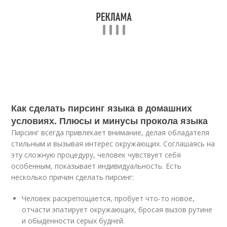
Как сделать пирсинг языка в домашних
условиях. Плюсы и минусы прокола языка
Пирсинг всегда привлекает внимание, делая обладателя
стильным и вызывая интерес окружающих. Соглашаясь на
эту сложную процедуру, человек чувствует себя
особенным, показывает индивидуальность. Есть
несколько причин сделать пирсинг:
Человек раскрепощается, пробует что-то новое,
отчасти эпатирует окружающих, бросая вызов рутине
и обыденности серых будней.