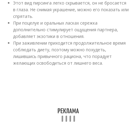
Этот вид пирсинга легко скрывается, он не бросается
в глаза. Не снимая украшение, можно его показать или
спрятать.
При поцелуе и оральных ласках сережка
дополнительно стимулирует ощущения партнера,
добавляет экзотики в отношения.
При заживлении приходится продолжительное время
соблюдать диету, поэтому можно похудеть,
лишившись привычного рациона, что порадует
желающих освободиться от лишнего веса.