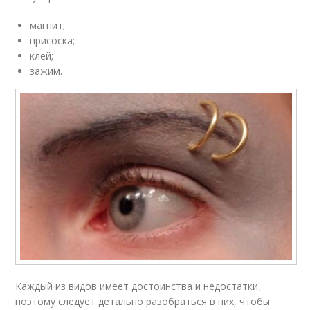
магнит;
присоска;
клей;
зажим.
Каждый из видов имеет достоинства и недостатки,
поэтому следует детально разобраться в них, чтобы