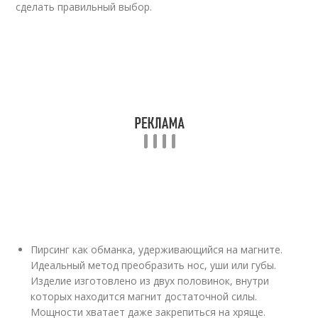
сделать правильный выбор.
Пирсинг как обманка, удерживающийся на магните.
Идеальный метод преобразить нос, уши или губы.
Изделие изготовлено из двух половинок, внутри
которых находится магнит достаточной силы.
Мощности хватает даже закрепиться на хряще.