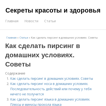
Секреты красоты и здоровья
Главная
Новости
Статьи
Главная
»
Статьи
»
Как сделать пирсинг в домашних условиях. Советы
Как сделать пирсинг в
домашних условиях.
Советы
Содержание
Как сделать пирсинг в домашних условиях. Советы
Как сделать пирсинг носа в домашних условиях.
Последовательность действий или почему у тебя
ничего не получится
Как сделать пирсинг языка в домашних условиях.
Плюсы и минусы прокола языка