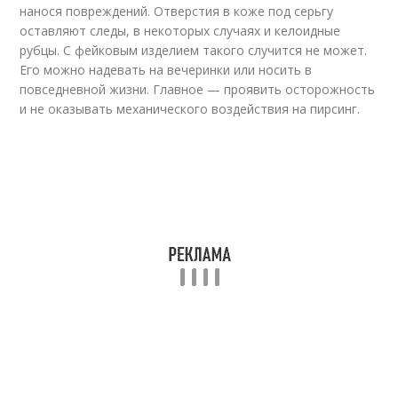
нанося повреждений. Отверстия в коже под серьгу
оставляют следы, в некоторых случаях и келоидные
рубцы. С фейковым изделием такого случится не может.
Его можно надевать на вечеринки или носить в
повседневной жизни. Главное — проявить осторожность
и не оказывать механического воздействия на пирсинг.