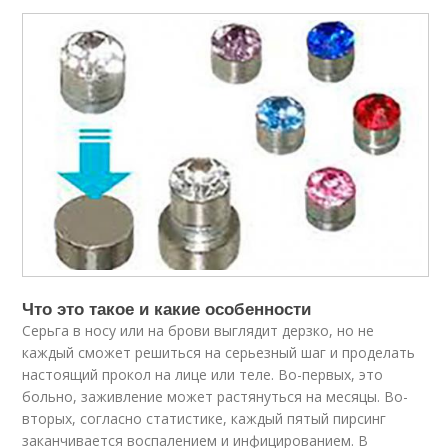
Что это такое и какие особенности
Серьга в носу или на брови выглядит дерзко, но не
каждый сможет решиться на серьезный шаг и проделать
настоящий прокол на лице или теле. Во-первых, это
больно, заживление может растянуться на месяцы. Во-
вторых, согласно статистике, каждый пятый пирсинг
заканчивается воспалением и инфицированием. В