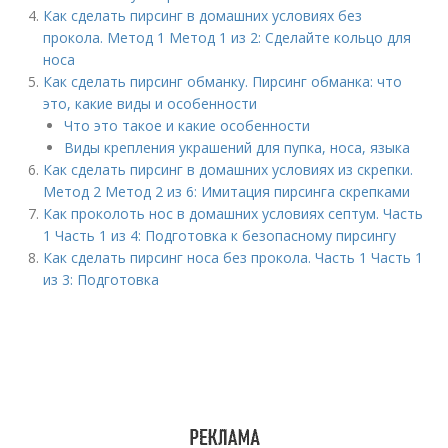
Как сделать пирсинг в домашних условиях без
прокола. Метод 1 Метод 1 из 2: Сделайте кольцо для
носа
Как сделать пирсинг обманку. Пирсинг обманка: что
это, какие виды и особенности
Что это такое и какие особенности
Виды крепления украшений для пупка, носа, языка
Как сделать пирсинг в домашних условиях из скрепки.
Метод 2 Метод 2 из 6: Имитация пирсинга скрепками
Как проколоть нос в домашних условиях септум. Часть
1 Часть 1 из 4: Подготовка к безопасному пирсингу
Как сделать пирсинг носа без прокола. Часть 1 Часть 1
из 3: Подготовка