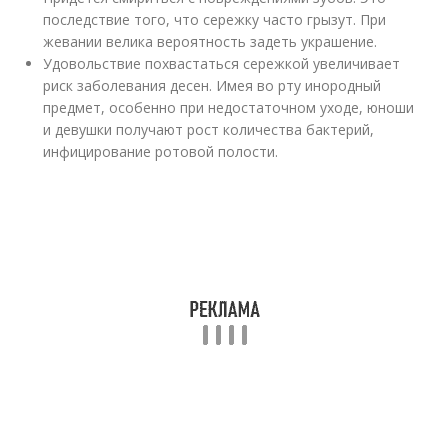
последствие того, что сережку часто грызут. При
жевании велика вероятность задеть украшение.
Удовольствие похвастаться сережкой увеличивает
риск заболевания десен. Имея во рту инородный
предмет, особенно при недостаточном уходе, юноши
и девушки получают рост количества бактерий,
инфицирование ротовой полости.