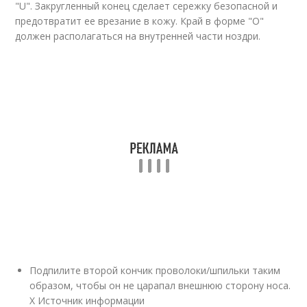
"U". Закругленный конец сделает сережку безопасной и
предотвратит ее врезание в кожу. Край в форме "О"
должен располагаться на внутренней части ноздри.
Подпилите второй кончик проволоки/шпильки таким
образом, чтобы он не царапал внешнюю сторону носа.
X Источник информации