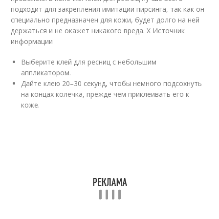
подходит для закрепления имитации пирсинга, так как он
специально предназначен для кожи, будет долго на ней
держаться и не окажет никакого вреда.
X Источник
информации
Выберите клей для ресниц с небольшим
аппликатором.
Дайте клею 20–30 секунд, чтобы немного подсохнуть
на концах колечка, прежде чем приклеивать его к
коже.