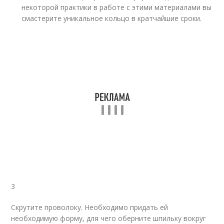
некоторой практики в работе с этими материалами вы
смастерите уникальное кольцо в кратчайшие сроки.
3
Скрутите проволоку. Необходимо придать ей
необходимую форму, для чего оберните шпильку вокруг