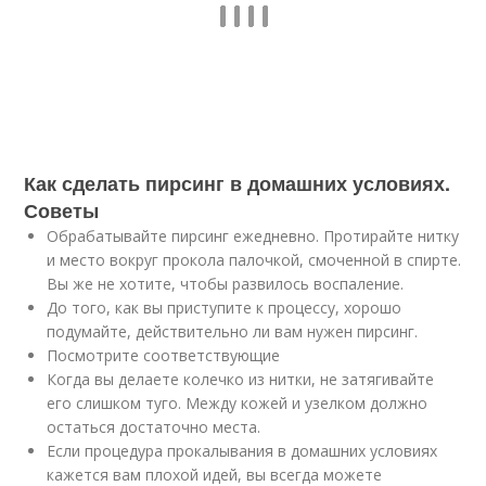
Как сделать пирсинг в домашних условиях.
Советы
Обрабатывайте пирсинг ежедневно. Протирайте нитку
и место вокруг прокола палочкой, смоченной в спирте.
Вы же не хотите, чтобы развилось воспаление.
До того, как вы приступите к процессу, хорошо
подумайте, действительно ли вам нужен пирсинг.
Посмотрите соответствующие
Когда вы делаете колечко из нитки, не затягивайте
его слишком туго. Между кожей и узелком должно
остаться достаточно места.
Если процедура прокалывания в домашних условиях
кажется вам плохой идей, вы всегда можете