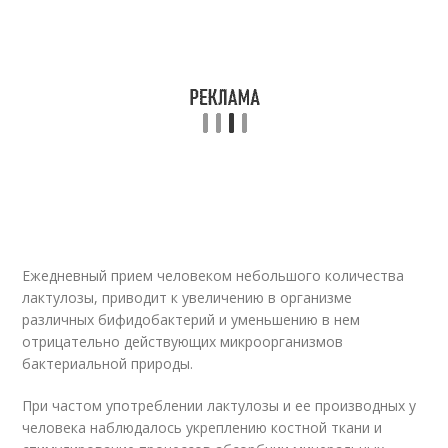
Ежедневный прием человеком небольшого количества
лактулозы, приводит к увеличению в организме
различных бифидобактерий и уменьшению в нем
отрицательно действующих микроорганизмов
бактериальной природы.
При частом употреблении лактулозы и ее производных у
человека наблюдалось укреплению костной ткани и