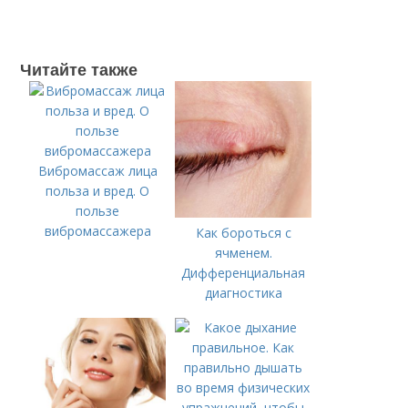
Читайте также
Вибромассаж лица
польза и вред. О
пользе
вибромассажера
Как бороться с
ячменем.
Дифференциальная
диагностика