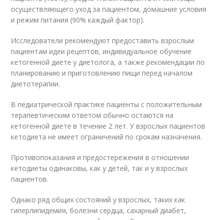
осуществляющего уход за пациентом, домашние условия
и режим питания (90% каждый фактор).
Исследователи рекомендуют предоставить взрослым
пациентам идеи рецептов, индивидуальное обучение
кетогенной диете у диетолога, а также рекомендации по
планированию и приготовлению пищи перед началом
диетотерапии.
В педиатрической практике пациенты с положительным
терапевтическим ответом обычно остаются на
кетогенной диете в течение 2 лет. У взрослых пациентов
кетодиета не имеет ограничений по срокам назначения.
Противопоказания и предостережения в отношении
кетодиеты одинаковы, как у детей, так и у взрослых
пациентов.
Однако ряд общих состояний у взрослых, таких как
гиперлипидемия, болезни сердца, сахарный диабет,