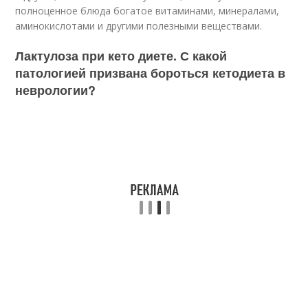
полноценное блюда богатое витаминами, минералами,
аминокислотами и другими полезными веществами.
Лактулоза при кето диете. С какой
патологией призвана бороться кетодиета в
неврологии?