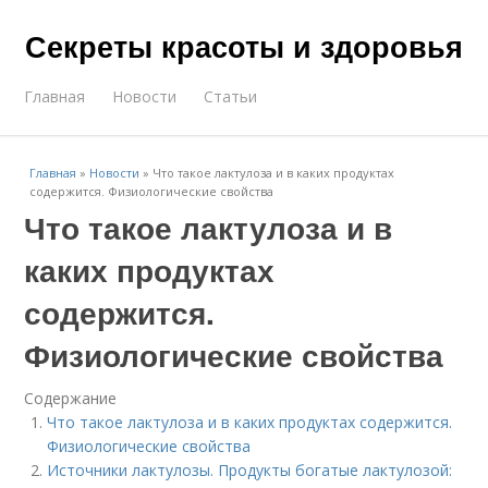
Секреты красоты и здоровья
Главная
Новости
Статьи
Главная
»
Новости
»
Что такое лактулоза и в каких продуктах
содержится. Физиологические свойства
Что такое лактулоза и в
каких продуктах
содержится.
Физиологические свойства
Содержание
Что такое лактулоза и в каких продуктах содержится.
Физиологические свойства
Источники лактулозы. Продукты богатые лактулозой: