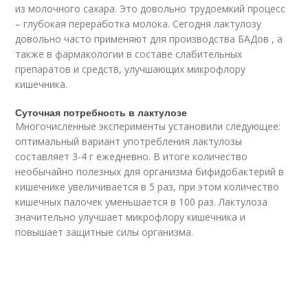
из молочного сахара. Это довольно трудоемкий процесс
– глубокая переработка молока. Сегодня лактулозу
довольно часто применяют для производства БАДов , а
также в фармакологии в составе слабительных
препаратов и средств, улучшающих микрофлору
кишечника.
Суточная потребность в лактулозе
Многочисленные эксперименты установили следующее:
оптимальный вариант употребления лактулозы
составляет 3-4 г ежедневно. В итоге количество
необычайно полезных для организма бифидобактерий в
кишечнике увеличивается в 5 раз, при этом количество
кишечных палочек уменьшается в 100 раз. Лактулоза
значительно улучшает микрофлору кишечника и
повышает защитные силы организма.