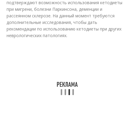
подтверждают возможность использования кетодиеты
при мигрени, болезни Паркинсона, деменции и
рассеянном склерозе. На данный момент требуются
дополнительные исследования, чтобы дать
рекомендации по использованию кетодиеты при других
неврологических патологиях.