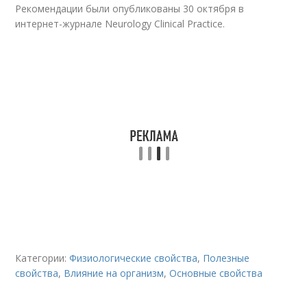
Рекомендации были опубликованы 30 октября в
интернет-журнале Neurology Clinical Practice.
Категории:
Физиологические свойства
,
Полезные
свойства
,
Влияние на организм
,
Основные свойства