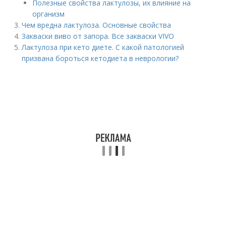
Полезные свойства лактулозы, их влияние на
организм
Чем вредна лактулоза. Основные свойства
Закваски виво от запора. Все закваски VIVO
Лактулоза при кето диете. С какой патологией
призвана бороться кетодиета в неврологии?