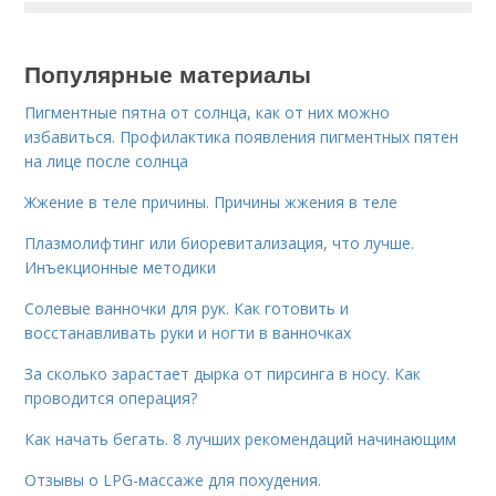
Популярные материалы
Пигментные пятна от солнца, как от них можно
избавиться. Профилактика появления пигментных пятен
на лице после солнца
Жжение в теле причины. Причины жжения в теле
Плазмолифтинг или биоревитализация, что лучше.
Инъекционные методики
Солевые ванночки для рук. Как готовить и
восстанавливать руки и ногти в ванночках
За сколько зарастает дырка от пирсинга в носу. Как
проводится операция?
Как начать бегать. 8 лучших рекомендаций начинающим
Отзывы о LPG-массаже для похудения.