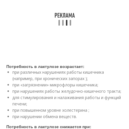
Потребность в лактулозе возрастает:
при различных нарушениях работы кишечника
(например, при хронических запорах );
при «загрязнении» микрофлоры кишечника;
при нарушениях работы желудочно-кишечного тракта;
для стимулирования и налаживания работы и функций
печени;
при повышенном уровне холестерина ;
при нарушении обмена веществ.
Потребность в лактулозе снижается при: