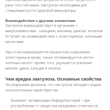
рака толстой кишки. Лактулоза необходима для
стимуляции роста здоровой микрофлоры.
Взаимодействие с другими элементами
Лактулоза взаимодействует в организме с
микроэлементами - кальцием, магнием, цинком, железом.
Вступает во взаимодействие с холестерином, желчными
кислотами.
При этом нормализуются показатели содержания
холестерина в крови, также оптимизируется синтез
желчных кислот. Кроме того, улучшается усвоение
магния, цинка, кальция и железа.
Чем вредна лактулоза. Основные свойства
Исследования доказали, что лактулоза обладает рядом
положительных характеристик:
Вызывает активизацию бифидобактерий – при
употреблении 3 г вещества ежедневно отмечается