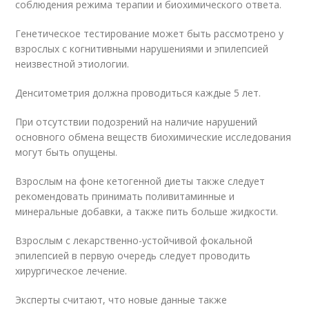
соблюдения режима терапии и биохимического ответа.
Генетическое тестирование может быть рассмотрено у
взрослых с когнитивными нарушениями и эпилепсией
неизвестной этиологии.
Денситометрия должна проводиться каждые 5 лет.
При отсутствии подозрений на наличие нарушений
основного обмена веществ биохимические исследования
могут быть опущены.
Взрослым на фоне кетогенной диеты также следует
рекомендовать принимать поливитаминные и
минеральные добавки, а также пить больше жидкости.
Взрослым с лекарственно-устойчивой фокальной
эпилепсией в первую очередь следует проводить
хирургическое лечение.
Эксперты считают, что новые данные также