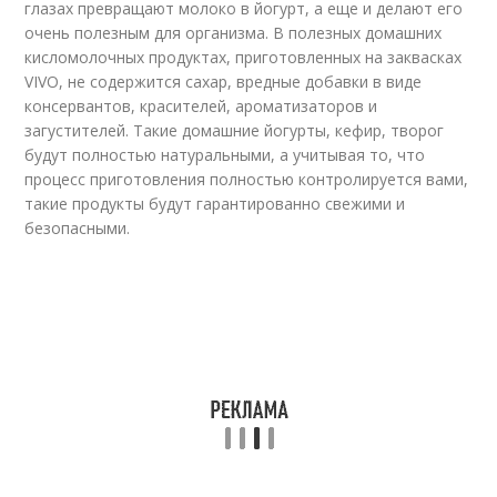
глазах превращают молоко в йогурт, а еще и делают его
очень полезным для организма. В полезных домашних
кисломолочных продуктах, приготовленных на заквасках
VIVO, не содержится сахар, вредные добавки в виде
консервантов, красителей, ароматизаторов и
загустителей. Такие домашние йогурты, кефир, творог
будут полностью натуральными, а учитывая то, что
процесс приготовления полностью контролируется вами,
такие продукты будут гарантированно свежими и
безопасными.