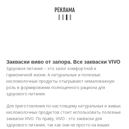
Закваски виво от запора. Все закваски VIVO
Здоровое питание – это залог комфортной и
гармоничной жизни. А натуральные и полезные
кисломолочные продукты отыгрывают немаловажную
роль в формировании полноценного рациона для
здорового питания.
Для приготовления по-настоящему натуральных и живых
кисломолочных продуктов стоит использовать полезные
закваски VIVO. По праву, VIVO - это закваски для
здорового питания, так как они не просто на ваших