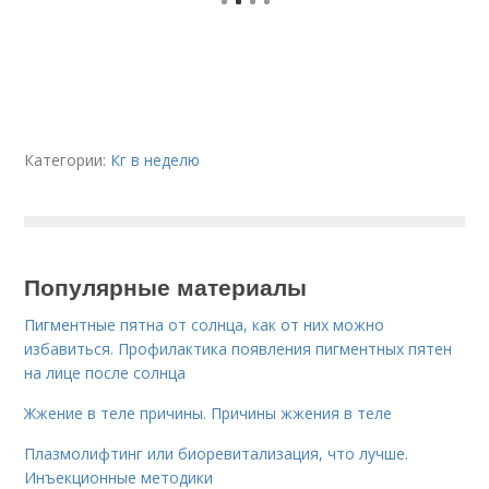
Категории:
Кг в неделю
Популярные материалы
Пигментные пятна от солнца, как от них можно
избавиться. Профилактика появления пигментных пятен
на лице после солнца
Жжение в теле причины. Причины жжения в теле
Плазмолифтинг или биоревитализация, что лучше.
Инъекционные методики