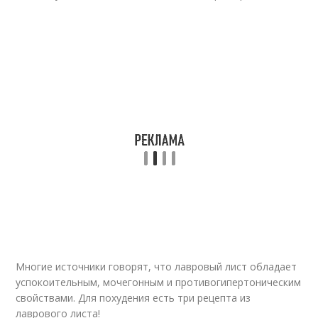
Многие источники говорят, что лавровый лист обладает
успокоительным, мочегонным и противогипертоническим
свойствами. Для похудения есть три рецепта из
лаврового листа!