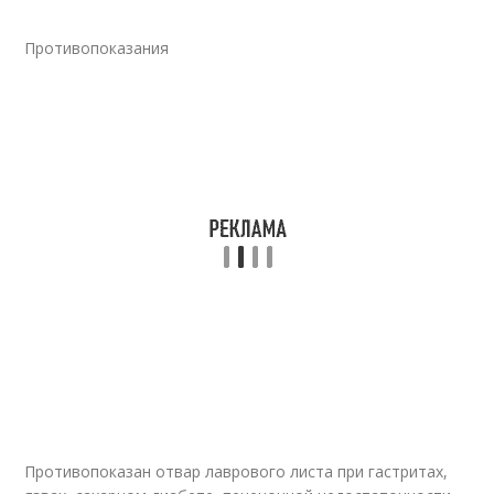
Противопоказания
Противопоказан отвар лаврового листа при гастритах,