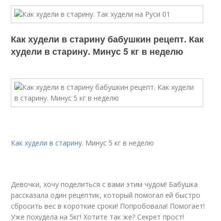
Как худели в старину бабушкин рецепт. Как
худели в старину. Минус 5 кг в неделю
Как худели в старину
. Минус 5 кг в неделю
Девочки, хочу поделиться с вами этим чудом! Бабушка
рассказала один рецептик, который помогал ей быстро
сбросить вес в короткие сроки! Попробовала! Помогает!
Уже похудела на 5кг! Хотите так же? Секрет прост!