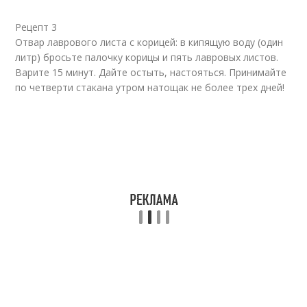
Рецепт 3
Отвар лаврового листа с корицей: в кипящую воду (один
литр) бросьте палочку корицы и пять лавровых листов.
Варите 15 минут. Дайте остыть, настояться. Принимайте
по четверти стакана утром натощак не более трех дней!