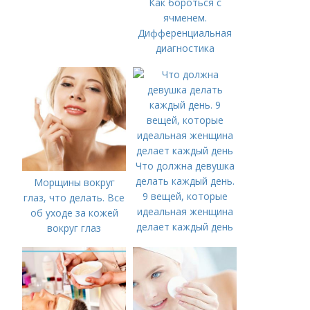
Как бороться с
ячменем.
Дифференциальная
диагностика
Что должна девушка
делать каждый день.
Морщины вокруг
9 вещей, которые
глаз, что делать. Все
идеальная женщина
об уходе за кожей
делает каждый день
вокруг глаз