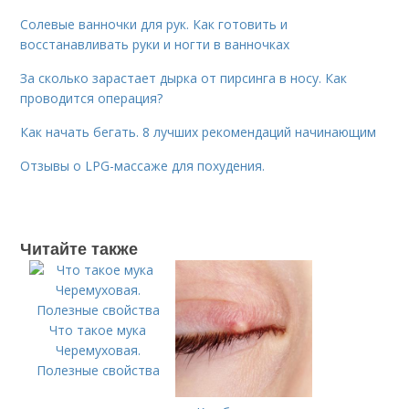
Солевые ванночки для рук. Как готовить и
восстанавливать руки и ногти в ванночках
За сколько зарастает дырка от пирсинга в носу. Как
проводится операция?
Как начать бегать. 8 лучших рекомендаций начинающим
Отзывы о LPG-массаже для похудения.
Читайте также
Что такое мука
Черемуховая.
Полезные свойства