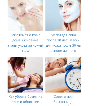
Заботимся о коже
Маски для лица
дома. Основные
после 30 лет. Маски
этапы ухода за кожей
для кожи после 30 на
тела
основе яичного
белка
Как убрать брыли на
Советы при
лице и обвисшие
бессоннице.