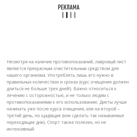
Несмотря на наличие противопоказаний, лавровый лист
является прекрасным очистительным средством для
нашего организма. Употреблять лишь его нужно в
правильных количествах и сроках (курс очищения должен
длиться не больше трех дней!). Важно относиться к
лечению с осторожностью, и не только людям с
противопоказаниями к его использованию. Диеты лучше
начинать уже после курса очищения, или на второй –
третий день, но щадящие (или сделать так называемые
переходящие дни). Спорт также полезен, но не
интенсивный.