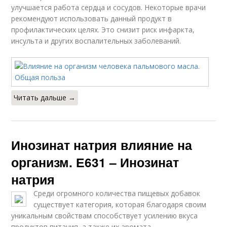
улучшается работа сердца и сосудов. Некоторые врачи
рекомендуют использовать данный продукт в
профилактических целях. Это снизит риск инфаркта,
инсульта и других воспалительных заболеваний.
Читать дальше →
Инозинат натрия влияние на
организм. Е631 – Инозинат
натрия
Среди огромного количества пищевых добавок
существует категория, которая благодаря своим
уникальным свойствам способствует усилению вкуса
продуктов питания, а также их аромата.