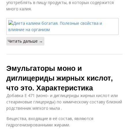
употреблять в пищу продукты, в которых содержится
много калия.
Читать дальше →
Эмульгаторы моно и
диглицериды жирных кислот,
что это. Характеристика
Добавка E 471 (моно- и диглицериды жирных кислот или
стеариновые глицериды) по химическому составу близкий
родственник мягкого мыла .
Вещества, входящие в её состав, являются
гидрогенизированными жирами.