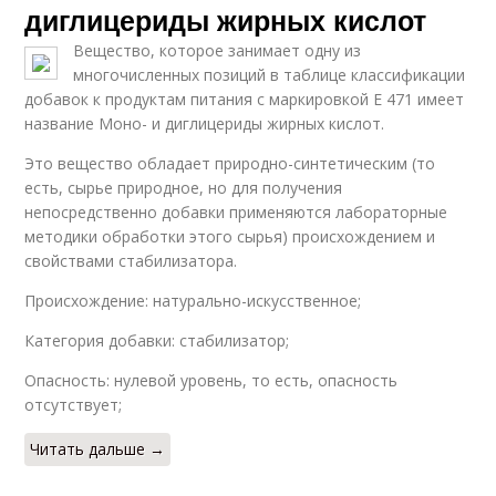
диглицериды жирных кислот
Вещество, которое занимает одну из
многочисленных позиций в таблице классификации
добавок к продуктам питания с маркировкой Е 471 имеет
название Моно- и диглицериды жирных кислот.
Это вещество обладает природно-синтетическим (то
есть, сырье природное, но для получения
непосредственно добавки применяются лабораторные
методики обработки этого сырья) происхождением и
свойствами стабилизатора.
Происхождение: натурально-искусственное;
Категория добавки: стабилизатор;
Опасность: нулевой уровень, то есть, опасность
отсутствует;
Читать дальше →