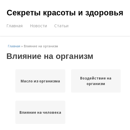
Секреты красоты и здоровья
Главная
Новости
Статьи
Главная
»
Влияние на организм
Влияние на организм
Воздействие на
Масло из организма
организм
Влияние на человека