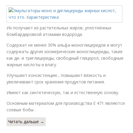
Их получают из растительных жиров, уплотнённых
бомбардировкой атомами водорода.
Содержат не менее 30% альфа-моноглицеридов и могут
содержать другие изомерические моноглицериды, такие
как ди- и триглицериды, свободный глицерол, свободные
жирные кислоты и влагу.
Улучшают консистенцию , повышают вязкость и
увеличивают срок хранения продуктов питания.
Имеют как синтетическую, так и естественную основу.
Основным материалом для производства E 471 являются
соевые бобы .
Читать дальше →