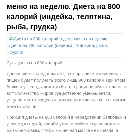
меню на неделю. Диета на 800
калорий (индейка, телятина,
рыба, грудка)
Суть диеты на 800 калорий :
Данная диета предполагает, что организм ежедневно с
пищей будет получать всего лишь 800 калорий. При этом
белки и углеводы должны быть в рационе обязательно, а
вот количество жиров существенно уменьшается,
уступая место пищевым волокнам и клетчатке, которыми
богаты овощи.
Принцип диеты на 800 калорий в чередовании белковых и
углеводных дней, причём ужин в любом случае должен
быть белковым, чтобы мышечная масса не исчезла, а