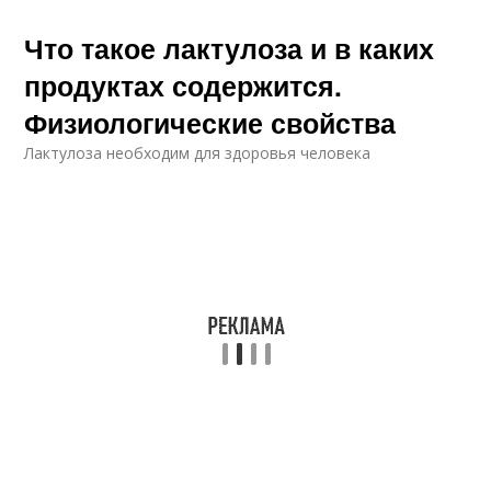
Что такое лактулоза и в каких
продуктах содержится.
Физиологические свойства
Лактулоза необходим для здоровья человека