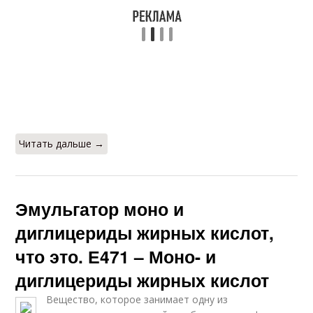
Читать дальше →
Эмульгатор моно и
диглицериды жирных кислот,
что это. Е471 – Моно- и
диглицериды жирных кислот
Вещество, которое занимает одну из