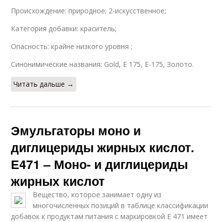
Происхождение: природное; 2-искусственное;
Категория добавки: краситель;
Опасность: крайне низкого уровня ;
Синонимические названия: Gold, Е 175, Е-175, Золото.
Читать дальше →
Эмульгаторы моно и
диглицериды жирных кислот.
Е471 – Моно- и диглицериды
жирных кислот
Вещество, которое занимает одну из
многочисленных позиций в таблице классификации
добавок к продуктам питания с маркировкой Е 471 имеет