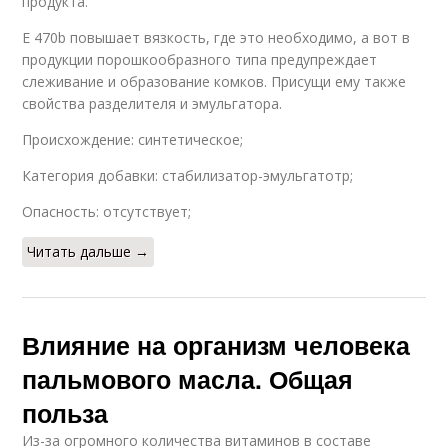
продукта.
Е 470b повышает вязкость, где это необходимо, а вот в
продукции порошкообразного типа предупреждает
слеживание и образование комков. Присущи ему также
свойства разделителя и эмульгатора.
Происхождение: синтетическое;
Категория добавки: стабилизатор-эмульгатотр;
Опасность: отсутствует;
Читать дальше →
Влияние на организм человека
пальмового масла. Общая
польза
Из-за огромного количества витаминов в составе