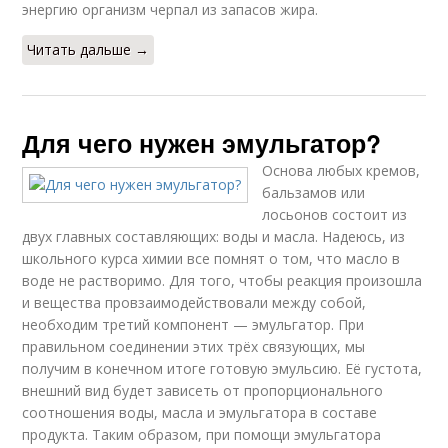
энергию организм черпал из запасов жира.
Читать дальше →
Для чего нужен эмульгатор?
Основа любых кремов,
бальзамов или
лосьонов состоит из
двух главных составляющих: воды и масла. Надеюсь, из
школьного курса химии все помнят о том, что масло в
воде не растворимо. Для того, чтобы реакция произошла
и вещества провзаимодействовали между собой,
необходим третий компонент — эмульгатор. При
правильном соединении этих трёх связующих, мы
получим в конечном итоге готовую эмульсию. Её густота,
внешний вид будет зависеть от пропорционального
соотношения воды, масла и эмульгатора в составе
продукта. Таким образом, при помощи эмульгатора