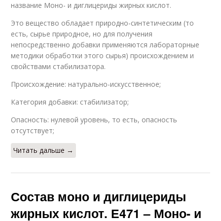
название Моно- и диглицериды жирных кислот.
Это вещество обладает природно-синтетическим (то
есть, сырье природное, но для получения
непосредственно добавки применяются лабораторные
методики обработки этого сырья) происхождением и
свойствами стабилизатора.
Происхождение: натурально-искусственное;
Категория добавки: стабилизатор;
Опасность: нулевой уровень, то есть, опасность
отсутствует;
Читать дальше →
Состав моно и диглицериды
жирных кислот. Е471 – Моно- и