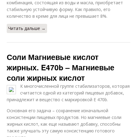
комбинация, состоящая из воды и масла, приобретает
стабильную устойчивую форму. Как правило, его
количество в креме для лица не превышает 8%.
Читать дальше →
Соли Магниевые кислот
жирных. E470b – Магниевые
соли жирных кислот
К многочисленной группе стабилизаторов, которая
считается одной из категорий пищевых добавок,
принадлежит и вещество с маркировкой Е 470b.
Основная его задача – сохранение изначальной
консистенции пищевых продуктов. Но магниевые соли
жирных кислот, как еще называют добавку, способны
также улучшать эту самую консистенцию готового