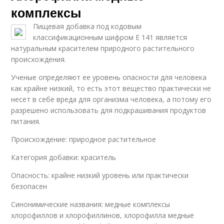
комплексы
Пищевая добавка под кодовым
классификационным шифром Е 141 является
натуральным красителем природного растительного
происхождения.
Ученые определяют ее уровень опасности для человека
как крайне низкий, то есть этот вещество практически не
несет в себе вреда для организма человека, а потому его
разрешено использовать для подкрашивания продуктов
питания.
Происхождение: природное растительное
Категория добавки: краситель
Опасность: крайне низкий уровень или практически
безопасен
Синонимические названия: медные комплексы
хлорофиллов и хлорофиллинов, хлорофилла медные