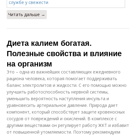
Читать дальше →
Диета калием богатая.
Полезные свойства и влияние
на организм
Это – одна из важнейших составляющих ежедневного
рациона человека, которая помогает поддерживать
баланс электролитов и жидкости. С его помощью можно
улучшить работоспособность нервной системы,
уменьшить вероятность наступления инсульта и
уравновесить артериальное давление. Природа дает
компонент, который способствует защите кровеносных
сосудов от повреждений и окислений. В комплексе с
другими веществами он регулирует работу ЖКТ и избавит
от повышенной утомляемости. Поэтому рекомендуем