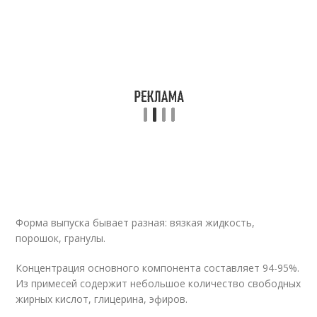
Форма выпуска бывает разная: вязкая жидкость,
порошок, гранулы.
Концентрация основного компонента составляет 94-95%.
Из примесей содержит небольшое количество свободных
жирных кислот, глицерина, эфиров.