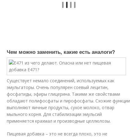
Чем можно заменить, какие есть аналоги?
Существует немало соединений, используемых как
эмульгаторы. Очень популярен соевый лецитин,
фосфатиды, эфиры глицерина. Такими же свойствами
обладают полифосфаты и пирофосфаты. Схожие функции
выполняют яичные продукты, сухое молоко, отвар
мыльного корня. Для стабилизации эмульсий
применяется крахмал и производные целлюлозы.
Пищевая добавка – это не всегда плохо, это не