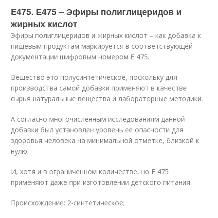
E475. Е475 – Эфиры полиглицеридов и
жирных кислот
Эфиры полиглицеридов и жирных кислот – как добавка к
пищевым продуктам маркируется в соответствующей
документации шифровым номером Е 475.
Вещество это полусинтетическое, поскольку для
производства самой добавки применяют в качестве
сырья натуральные вещества и лабораторные методики.
А согласно многочисленным исследованиям данной
добавки был установлен уровень ее опасности для
здоровья человека на минимальной отметке, близкой к
нулю.
И, хотя и в ограниченном количестве, но Е 475
применяют даже при изготовлении детского питания.
Происхождение: 2-синтетическое;