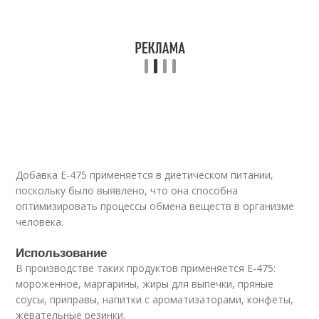
Добавка Е-475 применяется в диетическом питании,
поскольку было выявлено, что она способна
оптимизировать процессы обмена веществ в организме
человека.
Использование
В производстве таких продуктов применяется Е-475:
мороженное, маргарины, жиры для выпечки, пряные
соусы, приправы, напитки с ароматизаторами, конфеты,
жевательные резинки.