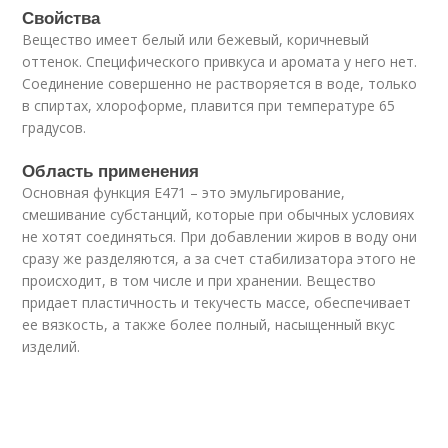
Свойства
Вещество имеет белый или бежевый, коричневый
оттенок. Специфического привкуса и аромата у него нет.
Соединение совершенно не растворяется в воде, только
в спиртах, хлороформе, плавится при температуре 65
градусов.
Область применения
Основная функция Е471 – это эмульгирование,
смешивание субстанций, которые при обычных условиях
не хотят соединяться. При добавлении жиров в воду они
сразу же разделяются, а за счет стабилизатора этого не
происходит, в том числе и при хранении. Вещество
придает пластичность и текучесть массе, обеспечивает
ее вязкость, а также более полный, насыщенный вкус
изделий.