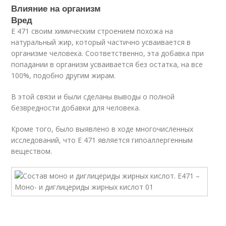
Влияние на организм
Вред
Е 471 своим химическим строением похожа на
натуральный жир, который частично усваивается в
организме человека. Соответственно, эта добавка при
попадании в организм усваивается без остатка, на все
100%, подобно другим жирам.
В этой связи и были сделаны выводы о полной
безвредности добавки для человека.
Кроме того, было выявлено в ходе многочисленных
исследований, что Е 471 является гипоаллергенным
веществом.