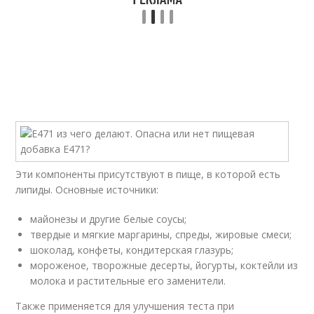
Эти компоненты присутствуют в пище, в которой есть
липиды. Основные источники:
майонезы и другие белые соусы;
твердые и мягкие маргарины, спреды, жировые смеси;
шоколад, конфеты, кондитерская глазурь;
мороженое, творожные десерты, йогурты, коктейли из
молока и растительные его заменители.
Также применяется для улучшения теста при