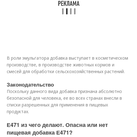
В роли эмульгатора добавка выступает в косметическом
производстве, в производстве животных кормов и
смесей для обработки сельскохозяйственных растений.
Законодательство
Поскольку данного вида добавка признана абсолютно
безопасной для человека, ее во всех странах внесли в
списки разрешенных для применения в пищевых
продуктах.
Е471 из чего делают. Опасна или нет
пищевая добавка Е471?