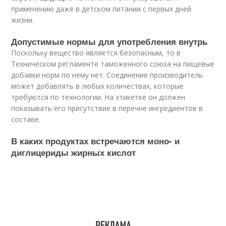
применению даже в детском питании с первых дней
жизни.
Допустимые нормы для употребления внутрь
Поскольку вещество является безопасным, то в
Техническом регламенте таможенного союза на пищевые
добавки норм по нему нет. Соединение производитель
может добавлять в любых количествах, которые
требуются по технологии. На этикетке он должен
показывать его присутствие в перечне ингредиентов в
составе.
В каких продуктах встречаются моно- и
диглицериды жирных кислот