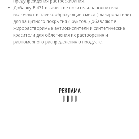
предупреждения растрескивания.
Добавку Е 471 в качестве носителя-наполнителя
включают в пленкообразующие смеси (глазирователи)
для защитного покрытия фруктов. Добавляют в
жирорастворимые антиокислители и синтетические
красители для облегчения их растворения и
равномерного распределения в продукте.