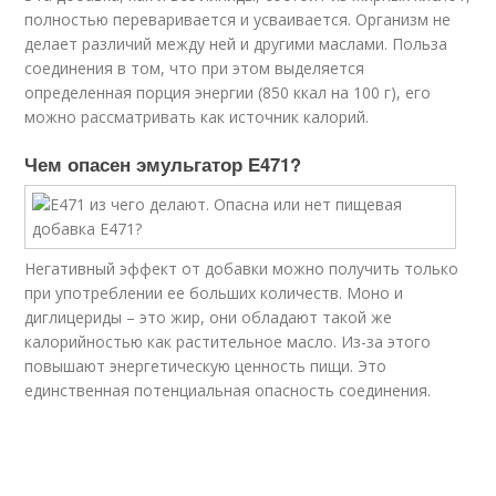
полностью переваривается и усваивается. Организм не
делает различий между ней и другими маслами. Польза
соединения в том, что при этом выделяется
определенная порция энергии (850 ккал на 100 г), его
можно рассматривать как источник калорий.
Чем опасен эмульгатор Е471?
Негативный эффект от добавки можно получить только
при употреблении ее больших количеств. Моно и
диглицериды – это жир, они обладают такой же
калорийностью как растительное масло. Из-за этого
повышают энергетическую ценность пищи. Это
единственная потенциальная опасность соединения.