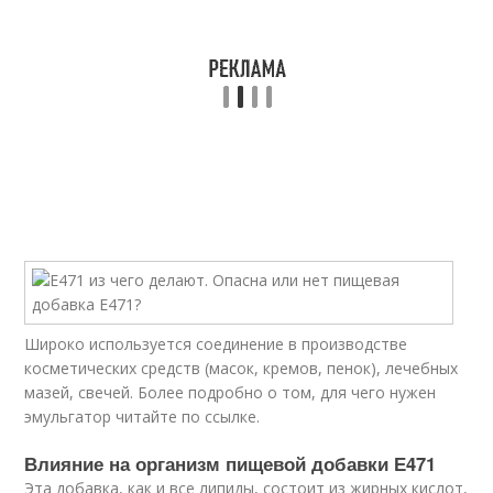
Широко используется соединение в производстве
косметических средств (масок, кремов, пенок), лечебных
мазей, свечей. Более подробно о том, для чего нужен
эмульгатор читайте по ссылке.
Влияние на организм пищевой добавки Е471
Эта добавка, как и все липиды, состоит из жирных кислот,