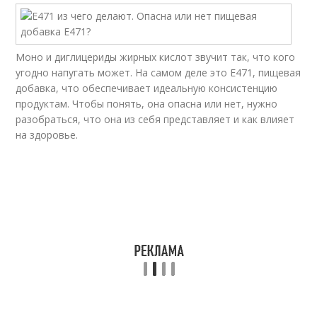
Моно и диглицериды жирных кислот звучит так, что кого
угодно напугать может. На самом деле это Е471, пищевая
добавка, что обеспечивает идеальную консистенцию
продуктам. Чтобы понять, она опасна или нет, нужно
разобраться, что она из себя представляет и как влияет
на здоровье.