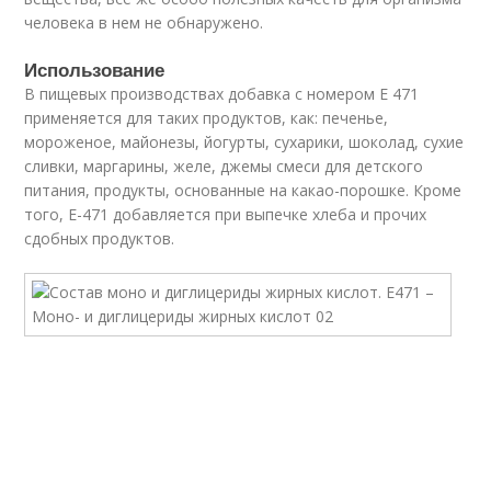
человека в нем не обнаружено.
Использование
В пищевых производствах добавка с номером Е 471
применяется для таких продуктов, как: печенье,
мороженое, майонезы, йогурты, сухарики, шоколад, сухие
сливки, маргарины, желе, джемы смеси для детского
питания, продукты, основанные на какао-порошке. Кроме
того, Е-471 добавляется при выпечке хлеба и прочих
сдобных продуктов.