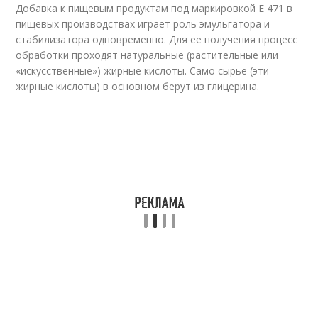
Добавка к пищевым продуктам под маркировкой Е 471 в
пищевых производствах играет роль эмульгатора и
стабилизатора одновременно. Для ее получения процесс
обработки проходят натуральные (растительные или
«искусственные») жирные кислоты. Само сырье (эти
жирные кислоты) в основном берут из глицерина.