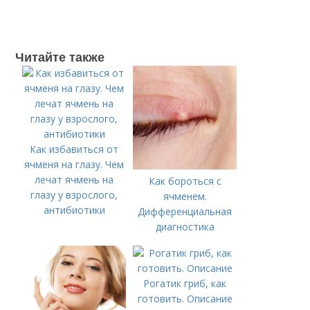
Читайте также
Как избавиться от
ячменя на глазу. Чем
лечат ячмень на
Как бороться с
глазу у взрослого,
ячменем.
антибиотики
Дифференциальная
диагностика
Рогатик гриб, как
готовить. Описание