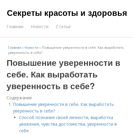
Секреты красоты и здоровья
Главная
Новости
Статьи
Главная
»
Новости
»
Повышение уверенности в себе. Как выработать
уверенность в себе?
Повышение уверенности в
себе. Как выработать
уверенность в себе?
Содержание
Повышение уверенности в себе. Как выработать
уверенность в себе?
Способ познания своей личности, выработка
уважения, чувства достоинства, уверенности в
себе