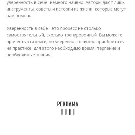
уверенность в себе- немного наивно. Авторы дают лишь
инструменты, советы и истории из жизни, которые могут
вам помочь .
Уверенность в себе - это процесс не столько
самостоятельный, сколько тренировочный. Вы можете
прочесть эти книги, но уверенность нужно приобретать
на практике, для этого необходимо время, терпение и
необходимые знания.