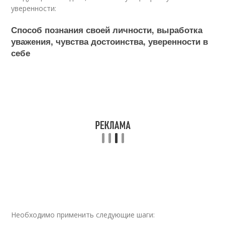
уверенности:
Способ познания своей личности, выработка
уважения, чувства достоинства, уверенности в
себе
Необходимо применить следующие шаги: