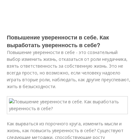
Повышение уверенности в себе. Как
выработать уверенность в себе?
Повышение уверенности в себе - это сознательный
выбор изменить жизнь, отказаться от роли неудачника,
взять ответственность за собственную жизнь. Это не
всегда просто, но возможно, если человеку надоело
играть вторые роли, наблюдать, как другие преуспевают,
жить в безысходности.
Как вырваться из порочного круга, изменить мысли и
жизнь, как повысить уверенность в себе? Существуют
следующие методики, способствующие росту