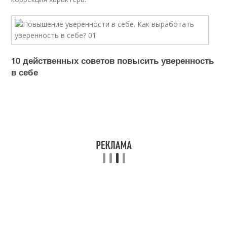
10 действенных советов повысить уверенность
в себе