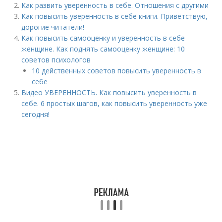
Как развить уверенность в себе. Отношения с другими
Как повысить уверенность в себе книги. Приветствую,
дорогие читатели!
Как повысить самооценку и уверенность в себе
женщине. Как поднять самооценку женщине: 10
советов психологов
10 действенных советов повысить уверенность в
себе
Видео УВЕРЕННОСТЬ. Как повысить уверенность в
себе. 6 простых шагов, как повысить уверенность уже
сегодня!