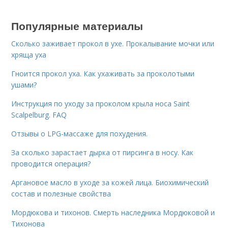
Популярные материалы
Сколько заживает прокол в ухе. Прокалывание мочки или
хряща уха
Гноится прокол уха. Как ухаживать за проколотыми
ушами?
Инструкция по уходу за проколом крыла носа Saint
Scalpelburg. FAQ
Отзывы о LPG-массаже для похудения.
За сколько зарастает дырка от пирсинга в носу. Как
проводится операция?
Аргановое масло в уходе за кожей лица. Биохимический
состав и полезные свойства
Мордюкова и тихонов. Смерть наследника Мордюковой и
Тихонова