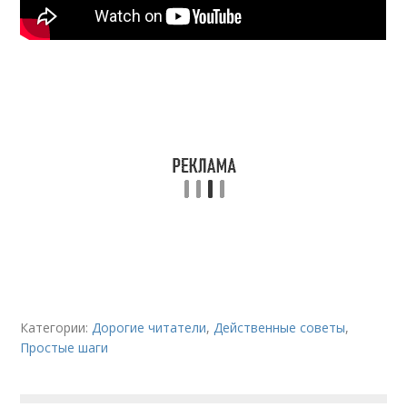
Категории:
Дорогие читатели
,
Действенные советы
,
Простые шаги