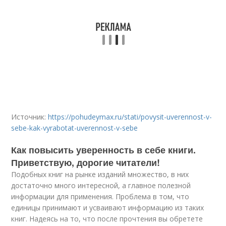
Источник:
https://pohudeymax.ru/stati/povysit-uverennost-v-
sebe-kak-vyrabotat-uverennost-v-sebe
Как повысить уверенность в себе книги.
Приветствую, дорогие читатели!
Подобных книг на рынке изданий множество, в них
достаточно много интересной, а главное полезной
информации для применения. Проблема в том, что
единицы принимают и усваивают информацию из таких
книг. Надеясь на то, что после прочтения вы обретете