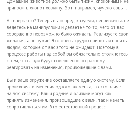
Домашнее животное должно быть тихим, спокойным и не
приносить хлопот хозяину. Вот, например, чучело совы…
А теперь что? Теперь вы непредсказуемы, непривычны, не
ведетесь на манипуляции и делаете что-то, чего от вас
совершенно невозможно было ожидать. Реализуете свои
желания, а не чужие! Это очень трудно принять и понять
людям, которые от вас этого не ожидают. Поэтому в
процессе работы над собой вы обязательно столкнетесь
с тем, что люди будут совершенно по-разному
реагировать на изменения, произошедшие с вами.
Вы и ваше окружение составляете единую систему. Если
происходят изменения одного элемента, то это влияет
на всю систему. Ваши родные и близкие могут как
принять изменения, произошедшие с вами, так и начать
сопротивляться им. Это естественный процесс.