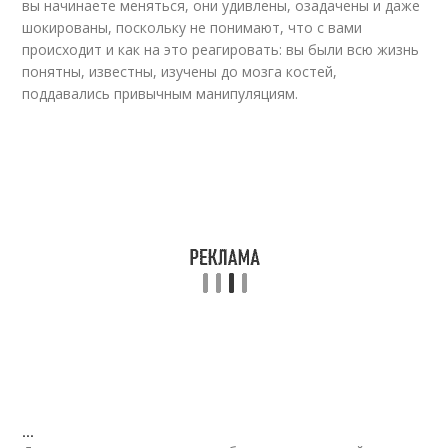
вы начинаете меняться, они удивлены, озадачены и даже
шокированы, поскольку не понимают, что с вами
происходит и как на это реагировать: вы были всю жизнь
понятны, известны, изучены до мозга костей,
поддавались привычным манипуляциям.
…