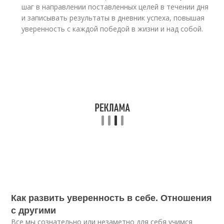
шаг в направлении поставленных целей в течении дня
и записывать результаты в дневник успеха, повышая
уверенность с каждой победой в жизни и над собой.
Как развить уверенность в себе. Отношения
с другими
Все мы сознательно или незаметно для себя учимся