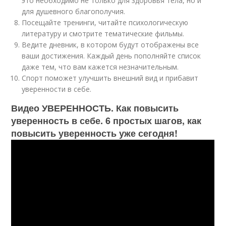
это необходимо не только для здоровья тела, но и
для душевного благополучия.
Посещайте тренинги, читайте психологическую
литературу и смотрите тематические фильмы.
Ведите дневник, в котором будут отображены все
ваши достижения. Каждый день пополняйте список
даже тем, что вам кажется незначительным.
Спорт поможет улучшить внешний вид и прибавит
уверенности в себе.
Видео УВЕРЕННОСТЬ. Как повысить
уверенность в себе. 6 простых шагов, как
повысить уверенность уже сегодня!