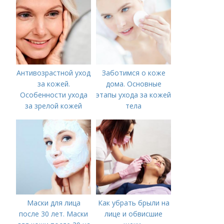
Антивозрастной уход
Заботимся о коже
за кожей.
дома. Основные
Особенности ухода
этапы ухода за кожей
за зрелой кожей
тела
Маски для лица
Как убрать брыли на
после 30 лет. Маски
лице и обвисшие