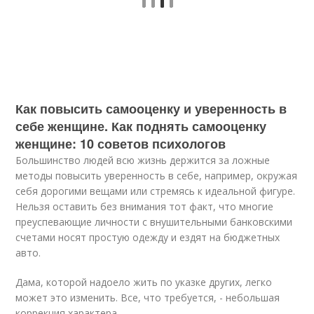
Как повысить самооценку и уверенность в
себе женщине. Как поднять самооценку
женщине: 10 советов психологов
Большинство людей всю жизнь держится за ложные
методы повысить уверенность в себе, например, окружая
себя дорогими вещами или стремясь к идеальной фигуре.
Нельзя оставить без внимания тот факт, что многие
преуспевающие личности с внушительными банковскими
счетами носят простую одежду и ездят на бюджетных
авто.
Дама, которой надоело жить по указке других, легко
может это изменить. Все, что требуется, - небольшая
коррекция характера.